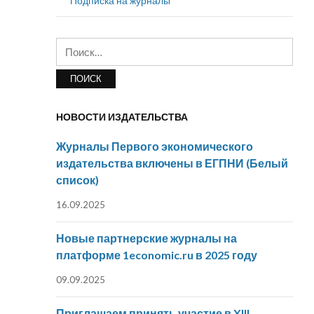
Подписка на журналы
Найти:
НОВОСТИ ИЗДАТЕЛЬСТВА
Журналы Первого экономического
издательства включены в ЕГПНИ (Белый
список)
16.09.2025
Новые партнерские журналы на
платформе 1economic.ru в 2025 году
09.09.2025
Приглашаем принять участие в XIII