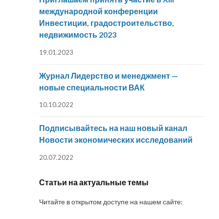
международной конференции
Инвестиции, градостроительство,
недвижимость 2023
19.01.2023
Журнал Лидерство и менеджмент —
новые специальности ВАК
10.10.2022
Подписывайтесь на наш новый канал
Новости экономических исследований
20.07.2022
Статьи на актуальные темы
Читайте в открытом доступе на нашем сайте: