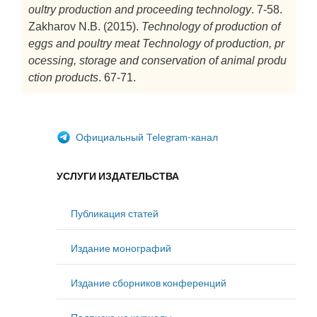
oultry production and proceeding technology
. 7-58.
Zakharov N.B. (2015).
Technology of production of
eggs and poultry meat
Technology of production, pr
ocessing, storage and conservation of animal produ
ction products
. 67-71.
Официальный Telegram-канал
УСЛУГИ ИЗДАТЕЛЬСТВА
Публикация статей
Издание монографий
Издание сборников конференций