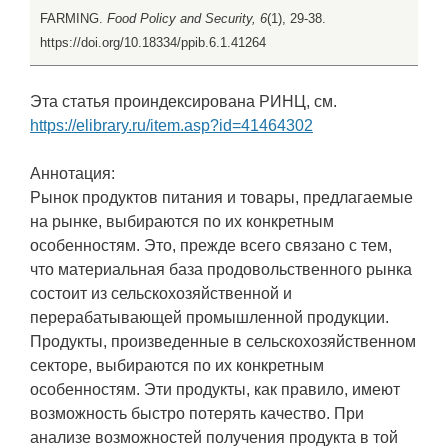
FARMING.
Food Policy and Security, 6
(1), 29-38.
https://doi.org/10.18334/ppib.6.1.41264
Эта статья проиндексирована РИНЦ, см.
https://elibrary.ru/item.asp?id=41464302
Аннотация:
Рынок продуктов питания и товары, предлагаемые
на рынке, выбираются по их конкретным
особенностям. Это, прежде всего связано с тем,
что материальная база продовольственного рынка
состоит из сельскохозяйственной и
перерабатывающей промышленной продукции.
Продукты, произведенные в сельскохозяйственном
секторе, выбираются по их конкретным
особенностям. Эти продукты, как правило, имеют
возможность быстро потерять качество. При
анализе возможностей получения продукта в той