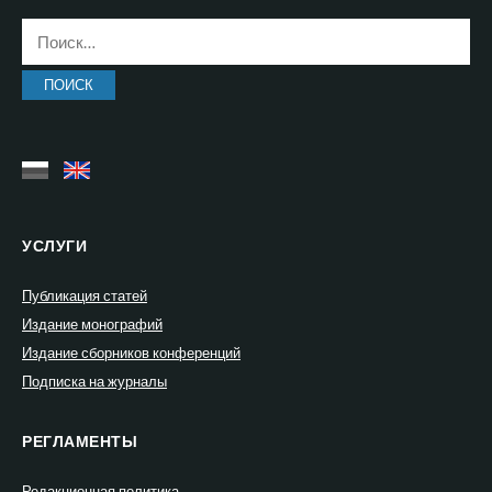
Найти:
УСЛУГИ
Публикация статей
Издание монографий
Издание сборников конференций
Подписка на журналы
РЕГЛАМЕНТЫ
Редакционная политика