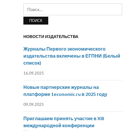
Найти:
НОВОСТИ ИЗДАТЕЛЬСТВА
Журналы Первого экономического
издательства включены в ЕГПНИ (Белый
список)
16.09.2025
Новые партнерские журналы на
платформе 1economic.ru в 2025 году
09.09.2025
Приглашаем принять участие в XIII
международной конференции