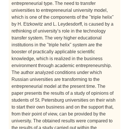
entrepreneurial type. The need to transfer
universities to entrepreneurial university model,
which is one of the components of the "triple helix"
by H. Etzkowitz and L. Leydesdorff, is caused by a
rethinking of university’s role in the technology
transfer system. The very higher educational
institutions in the "triple helix" system are the
booster of practically applicable scientific
knowledge, which is realized in the business
environment through academic entrepreneurship.
The author analyzed conditions under which
Russian universities are transforming to the
entrepreneurial model at the present time. The
paper presents the results of a study of opinions of
students of St. Petersburg universities on their wish
to start their own business and on the support that,
from their point of view, can be provided by the
university. The obtained results were compared to
the results of a study carried out within the