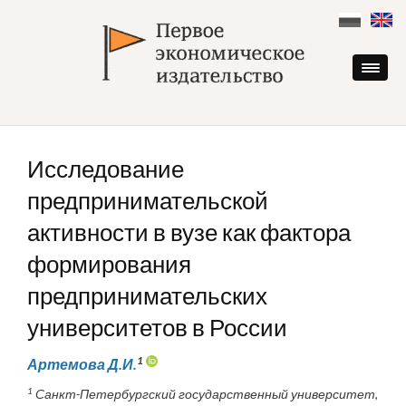
Skip
to
content
Исследование
предпринимательской
активности в вузе как фактора
формирования
предпринимательских
университетов в России
1
Артемова Д.И.
1
Санкт-Петербургский государственный университет,