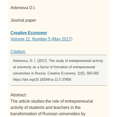
Artemova D.I.
Journal paper
Creative Economy
Volume 11, Number 5 (May 2017)
Citation:
Artemova, D. I. (2017). The study of entrepreneurial activity
at university as a factor of formation of entrepreneurial
universities in Russia.
Creative Economy, 11
(5), 565-582.
https://doi.org/10.18334/ce.11.5.37858
Abstract:
The article studies the role of entrepreneurial
activity of students and teachers in the
transformation of Russian universities by