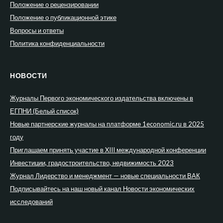
Положение о рецензировании
Положение о публикационной этике
Вопросы и ответы
Политика конфиденциальности
НОВОСТИ
Журналы Первого экономического издательства включены в
ЕГПНИ (Белый список)
Новые партнерские журналы на платформе 1economic.ru в 2025
году
Приглашаем принять участие в XIII международной конференции
Инвестиции, градостроительство, недвижимость 2023
Журнал Лидерство и менеджмент — новые специальности ВАК
Подписывайтесь на наш новый канал Новости экономических
исследований