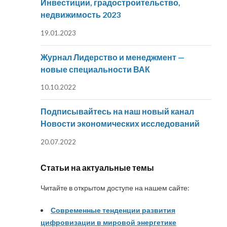
Инвестиции, градостроительство,
недвижимость 2023
19.01.2023
Журнал Лидерство и менеджмент —
новые специальности ВАК
10.10.2022
Подписывайтесь на наш новый канал
Новости экономических исследований
20.07.2022
Статьи на актуальные темы
Читайте в открытом доступе на нашем сайте:
Современные тенденции развития
цифровизации в мировой энергетике