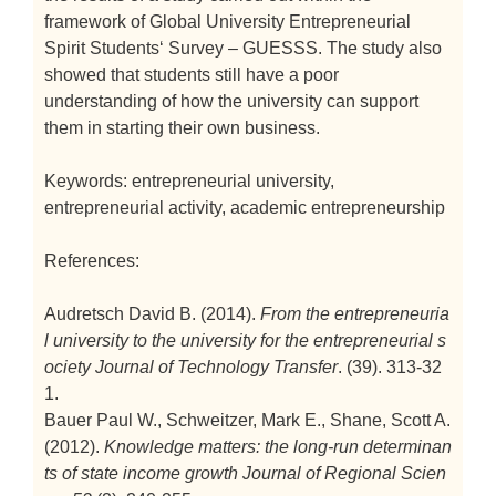
framework of Global University Entrepreneurial
Spirit Students‘ Survey – GUESSS. The study also
showed that students still have a poor
understanding of how the university can support
them in starting their own business.
Keywords: entrepreneurial university,
entrepreneurial activity, academic entrepreneurship
References:
Audretsch David B. (2014).
From the entrepreneuria
l university to the university for the entrepreneurial s
ociety
Journal of Technology Transfer
. (39). 313-32
1.
Bauer Paul W., Schweitzer, Mark E., Shane, Scott A.
(2012).
Knowledge matters: the long-run determinan
ts of state income growth
Journal of Regional Scien