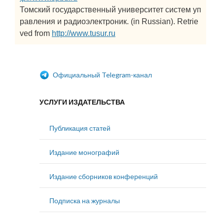
Томский государственный университет систем уп
равления и радиоэлектроник. (in Russian). Retrie
ved from
http://www.tusur.ru
Официальный Telegram-канал
УСЛУГИ ИЗДАТЕЛЬСТВА
Публикация статей
Издание монографий
Издание сборников конференций
Подписка на журналы