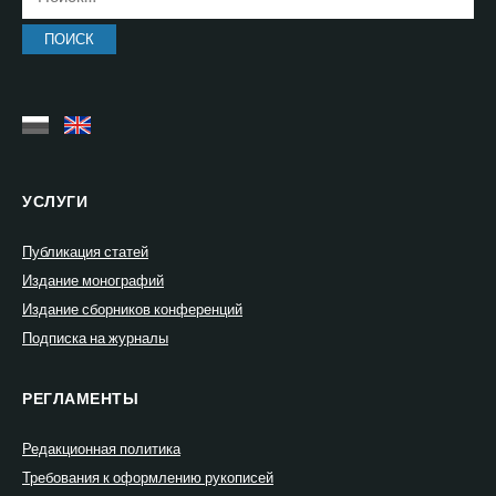
УСЛУГИ
Публикация статей
Издание монографий
Издание сборников конференций
Подписка на журналы
РЕГЛАМЕНТЫ
Редакционная политика
Требования к оформлению рукописей