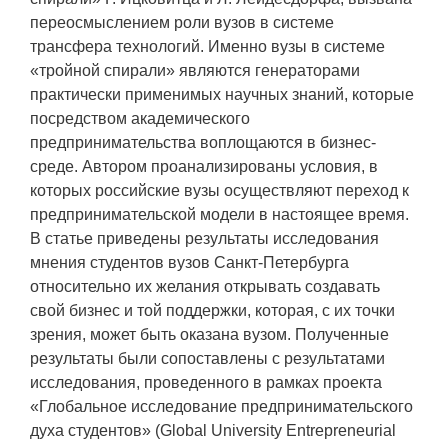
переосмыслением роли вузов в системе
трансфера технологий. Именно вузы в системе
«тройной спирали» являются генераторами
практически применимых научных знаний, которые
посредством академического
предпринимательства воплощаются в бизнес-
среде. Автором проанализированы условия, в
которых российские вузы осуществляют переход к
предпринимательской модели в настоящее время.
В статье приведены результаты исследования
мнения студентов вузов Санкт-Петербурга
относительно их желания открывать создавать
свой бизнес и той поддержки, которая, с их точки
зрения, может быть оказана вузом. Полученные
результаты были сопоставлены с результатами
исследования, проведенного в рамках проекта
«Глобальное исследование предпринимательского
духа студентов» (Global University Entrepreneurial