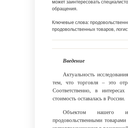
может заинтересовать специалисто
обращения.
Ключевые слова: продовольственны
продовольственных товаров, логис
Введение
Актуальность исследовани
тем, что торговля – это отр
Соответственно, в интересах
стоимость оставалась в России.
Объектом нашего ис
продовольственными товарами 