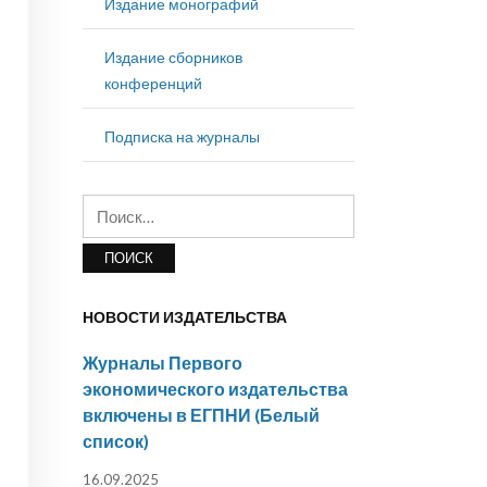
Издание монографий
Издание сборников
конференций
Подписка на журналы
Найти:
НОВОСТИ ИЗДАТЕЛЬСТВА
Журналы Первого
экономического издательства
включены в ЕГПНИ (Белый
список)
16.09.2025