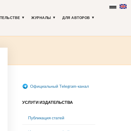
АТЕЛЬСТВЕ
ЖУРНАЛЫ
ДЛЯ АВТОРОВ
Официальный Telegram-канал
УСЛУГИ ИЗДАТЕЛЬСТВА
Публикация статей