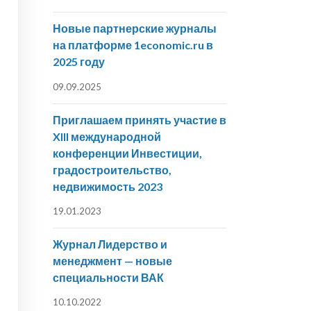
Новые партнерские журналы
на платформе 1economic.ru в
2025 году
09.09.2025
Приглашаем принять участие в
XIII международной
конференции Инвестиции,
градостроительство,
недвижимость 2023
19.01.2023
Журнал Лидерство и
менеджмент — новые
специальности ВАК
10.10.2022