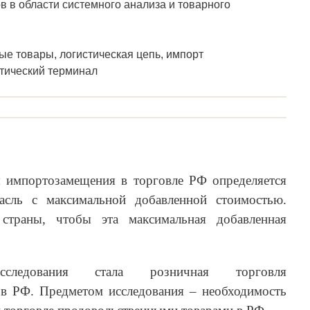
в в области системного анализа и товарного
е товары, логистическая цепь, импорт
тический терминал
я импортозамещения в торговле РФ определяется
асль с максимальной добавленной стоимостью.
 страны, чтобы эта максимальная добавленная
следования стала розничная торговля
в РФ. Предметом исследования – необходимость