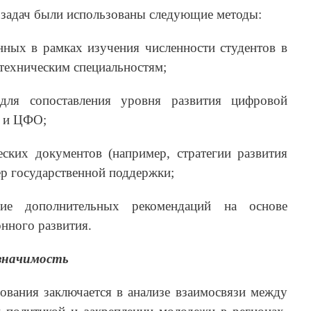
 задач были использованы следующие методы:
анных в рамках изучения численности студентов в
техническим специальностям;
для сопоставления уровня развития цифровой
 и ЦФО;
ческих документов (например, стратегии развития
ер государственной поддержки;
ие дополнительных рекомендаций на основе
нного развития.
значимость
ования заключается в анализе взаимосвязи между