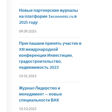
Новые партнерские журналы
на платформе 1economic.ru в
2025 году
09.09.2025
Приглашаем принять участие в
XIII международной
конференции Инвестиции,
градостроительство,
недвижимость 2023
19.01.2023
Журнал Лидерство и
менеджмент — новые
специальности ВАК
10.10.2022