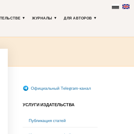
АТЕЛЬСТВЕ
ЖУРНАЛЫ
ДЛЯ АВТОРОВ
Официальный Telegram-канал
УСЛУГИ ИЗДАТЕЛЬСТВА
Публикация статей