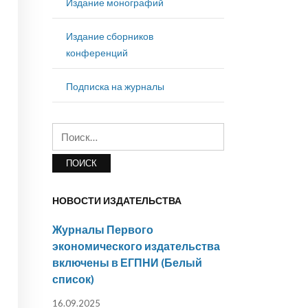
Издание монографий
Издание сборников
конференций
Подписка на журналы
Найти:
НОВОСТИ ИЗДАТЕЛЬСТВА
Журналы Первого
экономического издательства
включены в ЕГПНИ (Белый
список)
16.09.2025