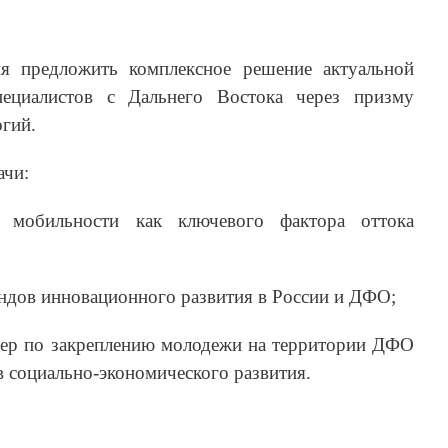
ия предложить комплексное решение актуальной
ециалистов с Дальнего Востока через призму
гий.
ачи:
й мобильности как ключевого фактора оттока
ндов инновационного развития в России и ДФО;
ер по закреплению молодежи на территории ДФО
 социально-экономического развития.