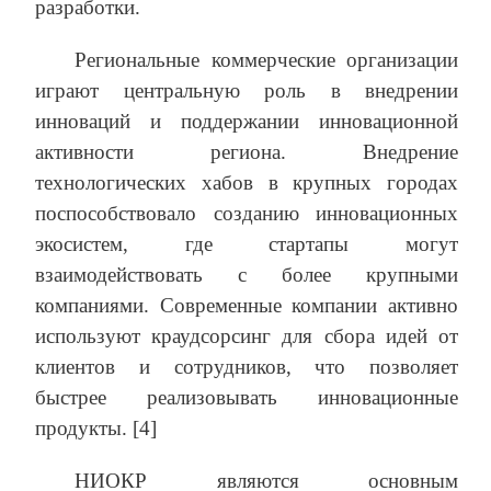
разработки.
Региональные коммерческие организации
играют центральную роль в внедрении
инноваций и поддержании инновационной
активности региона. Внедрение
технологических хабов в крупных городах
поспособствовало созданию инновационных
экосистем, где стартапы могут
взаимодействовать с более крупными
компаниями. Современные компании активно
используют краудсорсинг для сбора идей от
клиентов и сотрудников, что позволяет
быстрее реализовывать инновационные
продукты. [4]
НИОКР являются основным