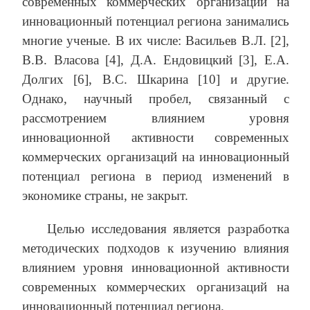
современных коммерческих организаций на
инновационный потенциал региона занимались
многие ученые. В их числе: Васильев В.Л. [2],
В.В. Власова [4], Д.А. Ендовицкий [3], Е.А.
Долгих [6], В.С. Шкарина [10] и другие.
Однако, научный пробел, связанный с
рассмотрением влиянием уровня
инновационной активности современных
коммерческих организаций на инновационный
потенциал региона в период изменений в
экономике страны, не закрыт.
Целью исследования является разработка
методических подходов к изучению влияния
влиянием уровня инновационной активности
современных коммерческих организаций на
инновационный потенциал региона.