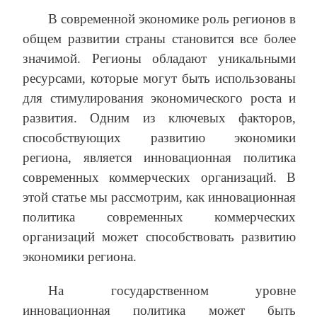
В современной экономике роль регионов в
общем развитии страны становится все более
значимой. Регионы обладают уникальными
ресурсами, которые могут быть использованы
для стимулирования экономического роста и
развития. Одним из ключевых факторов,
способствующих развитию экономики
региона, является инновационная политика
современных коммерческих организаций. В
этой статье мы рассмотрим, как инновационная
политика современных коммерческих
организаций может способствовать развитию
экономики региона.
На государственном уровне
инновационная политика может быть