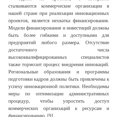
сталкиваются коммерческие организации в
нашей стране при реализации инновационных
проектов, является нехватка финансирования.
Модели финансирования и инвестиций должны
быть более гибкими и доступными для
предприятий любого размера. Отсутствие
достаточного числа
высококвалифицированных специалистов
также тормозит процесс внедрения инноваций.
Региональные образования и программы
подготовки кадров должны быть привлечены к
успеху инновационной политики. Необходимы
меры по оптимизации административных
процедур, чтобы упростить доступ
коммерческих организаций к ресурсам и
финансированию. [9]