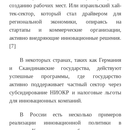
созданию рабочих мест. Или израильский хай-
тек-сектор, который стал драйвером для
региональной экономики, опираясь на
стартапы и коммерческие организации,
активно внедряющие инновационные решения.
[7]
В некоторых странах, таких как Германия
и Скандинавские государства, действуют
успешные программы, где государство
активно поддерживает частный сектор через
субсидирование НИОКР и налоговые льготы
для инновационных компаний.
В России есть несколько примеров
реализации инновационной политики в