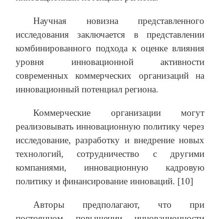
Научная новизна представленного
исследования заключается в представлении
комбинированного подхода к оценке влияния
уровня инновационной активности
современных коммерческих организаций на
инновационный потенциал региона.
Коммерческие организации могут
реализовывать инновационную политику через
исследование, разработку и внедрение новых
технологий, сотрудничество с другими
компаниями, инновационную кадровую
политику и финансирование инноваций. [10]
Авторы предполагают, что при
постоянном повышении инновационности