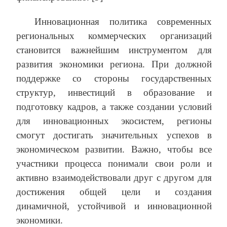
Инновационная политика современных
региональных коммерческих организаций
становится важнейшим инструментом для
развития экономики региона. При должной
поддержке со стороны государственных
структур, инвестиций в образование и
подготовку кадров, а также создании условий
для инновационных экосистем, регионы
смогут достигать значительных успехов в
экономическом развитии. Важно, чтобы все
участники процесса понимали свои роли и
активно взаимодействовали друг с другом для
достижения общей цели и создания
динамичной, устойчивой и инновационной
экономики.