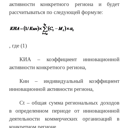
активности конкретного региона и будет
рассчитываться по следующей формуле:
, где (1)
КИА – коэффициент инновационной
активности конкретного региона,
Кин – индивидуальный коэффициент
инновационной активности региона,
Сt – общая сумма региональных доходов
в определенном периоде от инновационной
деятельности коммерческих организаций в
конкретном регионе,