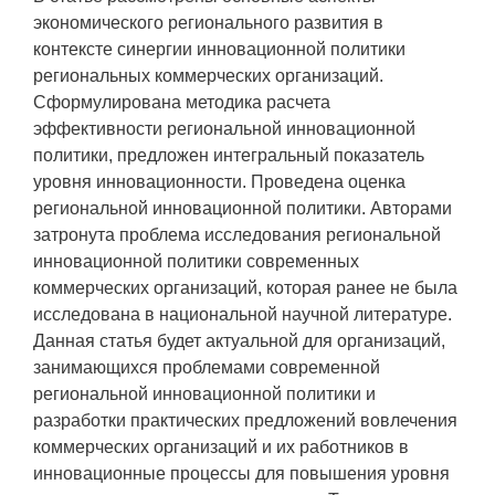
экономического регионального развития в
контексте синергии инновационной политики
региональных коммерческих организаций.
Сформулирована методика расчета
эффективности региональной инновационной
политики, предложен интегральный показатель
уровня инновационности. Проведена оценка
региональной инновационной политики. Авторами
затронута проблема исследования региональной
инновационной политики современных
коммерческих организаций, которая ранее не была
исследована в национальной научной литературе.
Данная статья будет актуальной для организаций,
занимающихся проблемами современной
региональной инновационной политики и
разработки практических предложений вовлечения
коммерческих организаций и их работников в
инновационные процессы для повышения уровня