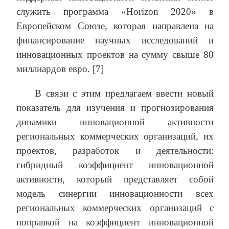
служить программа «Horizon 2020» в
Европейском Союзе, которая направлена на
финансирование научных исследований и
инновационных проектов на сумму свыше 80
миллиардов евро. [7]
В связи с этим предлагаем ввести новый
показатель для изучения и прогнозирования
динамики инновационной активности
региональных коммерческих организаций, их
проектов, разработок и деятельности:
гибридный коэффициент инновационной
активности, который представляет собой
модель синергии инновационности всех
региональных коммерческих организаций с
поправкой на коэффициент инновационной