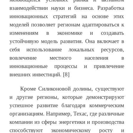
взаимодействии науки и бизнеса. Разработка
инновационных стратегий на основе этих
моделей позволяет регионам адаптироваться к
изменениям в экономике и создавать
устойчивую модель развития. Она включает в
себя использование локальных ресурсов,
вовлечение местного населения в
инновационные процессы и привлечение
внешних инвестиций. [8]
Кроме Силиконовой долины, существуют
и другие регионы, которые демонстрируют
успешное развитие благодаря коммерческим
организациям. Например, Техас, где различные
компании из сферы энергетики и производства
способствуют экономическому росту и