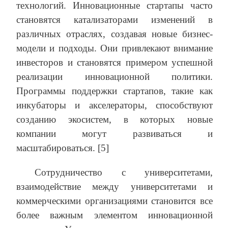
технологий. Инновационные стартапы часто
становятся катализаторами изменений в
различных отраслях, создавая новые бизнес-
модели и подходы. Они привлекают внимание
инвесторов и становятся примером успешной
реализации инновационной политики.
Программы поддержки стартапов, такие как
инкубаторы и акселераторы, способствуют
созданию экосистем, в которых новые
компании могут развиваться и
масштабироваться. [5]
Сотрудничество с университетами,
взаимодействие между университетами и
коммерческими организациями становится все
более важным элементом инновационной