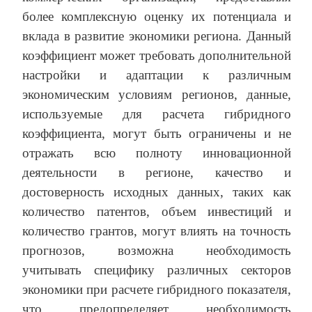
более комплексную оценку их потенциала и
вклада в развитие экономики региона. Данный
коэффициент может требовать дополнительной
настройки и адаптации к различным
экономическим условиям регионов, данные,
используемые для расчета гибридного
коэффициента, могут быть ограничены и не
отражать всю полноту инновационной
деятельности в регионе, качество и
достоверность исходных данных, таких как
количество патентов, объем инвестиций и
количество грантов, могут влиять на точность
прогнозов, возможна необходимость
учитывать специфику различных секторов
экономики при расчете гибридного показателя,
что предопределяет необходимость