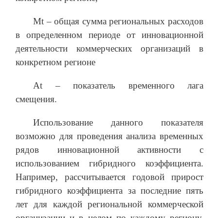
Mt – общая сумма региональных расходов
в определенном периоде от инновационной
деятельности коммерческих организаций в
конкретном регионе
At – показатель временного лага
смещения.
Использование данного показателя
возможно для проведения анализа временных
рядов инновационной активности с
использованием гибридного коэффициента.
Например, рассчитывается годовой прирост
гибридного коэффициента за последние пять
лет для каждой региональной коммерческой
организации и в целом по каждому региону,