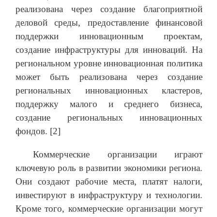
реализована через создание благоприятной
деловой среды, предоставление финансовой
поддержки инновационным проектам,
создание инфраструктуры для инноваций. На
региональном уровне инновационная политика
может быть реализована через создание
региональных инновационных кластеров,
поддержку малого и среднего бизнеса,
создание региональных инновационных
фондов. [2]
Коммерческие организации играют
ключевую роль в развитии экономики региона.
Они создают рабочие места, платят налоги,
инвестируют в инфраструктуру и технологии.
Кроме того, коммерческие организации могут