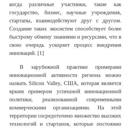
когда различные участники, такие как
государство, бизнес, научные учреждения,
стартапы, взаимодействуют друг с другом.
Создание таких экосистем способствует более
быстрому обмену знаниями и ресурсами, что в
свою очередь ускоряет процесс внедрения
инноваций. [1]
В зарубежной практике примерами
инновационной активности региона можно
назвать Silicon Valley, США, которая является
ярким примером успешной инновационной
политики, реализованной современными
коммерческими организациями. На этой
территории сосредоточено множество высоких
технологий и стартапов, которые постоянно