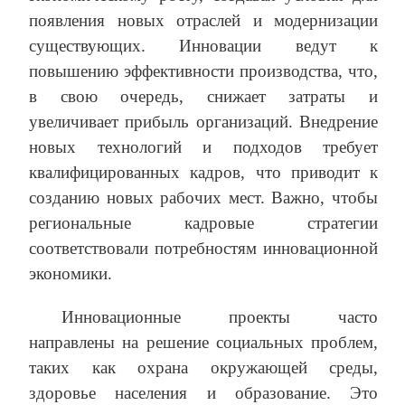
появления новых отраслей и модернизации
существующих. Инновации ведут к
повышению эффективности производства, что,
в свою очередь, снижает затраты и
увеличивает прибыль организаций. Внедрение
новых технологий и подходов требует
квалифицированных кадров, что приводит к
созданию новых рабочих мест. Важно, чтобы
региональные кадровые стратегии
соответствовали потребностям инновационной
экономики.
Инновационные проекты часто
направлены на решение социальных проблем,
таких как охрана окружающей среды,
здоровье населения и образование. Это