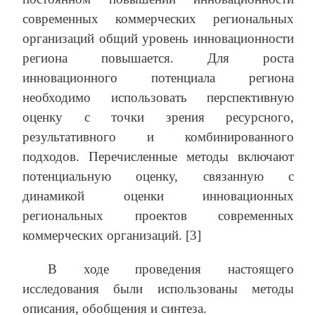
современных коммерческих региональных
организаций общий уровень инновационности
региона повышается. Для роста
инновационного потенциала региона
необходимо использовать перспективную
оценку с точки зрения ресурсного,
результативного и комбинированного
подходов. Перечисленные методы включают
потенциальную оценку, связанную с
динамикой оценки инновационных
региональных проектов современных
коммерческих организаций. [3]
В ходе проведения настоящего
исследования были использованы методы
описания, обобщения и синтеза.