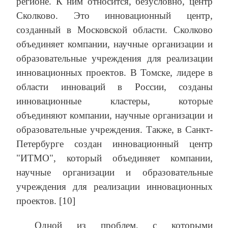
регионе. К ним относится, безусловно, центр
Сколково. Это инновационный центр,
созданный в Московской области. Сколково
объединяет компании, научные организации и
образовательные учреждения для реализации
инновационных проектов. В Томске, лидере в
области инноваций в России, созданы
инновационные кластеры, которые
объединяют компании, научные организации и
образовательные учреждения. Также, в Санкт-
Петербурге создан инновационный центр
"ИТМО", который объединяет компании,
научные организации и образовательные
учреждения для реализации инновационных
проектов. [10]
Одной из проблем, с которыми