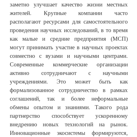
заметно улучшает качество жизни местных
жителей. Крупные компании часто
располагают ресурсами для самостоятельного
проведения научных исследований, в то время
как малые и средние предприятия (МСП)
могут принимать участие в научных проектах
совместно с вузами и научными центрами.
Современные коммерческие организации
активно сотрудничают с научными
учреждениями. Это может быть как
формализованное сотрудничество в рамках
соглашений, так и более неформальные
обмены опытом и знаниями. Такого рода
партнерство способствует ускоренному
внедрению новых технологий на рынок.
Инновационные экосистемы формируются,