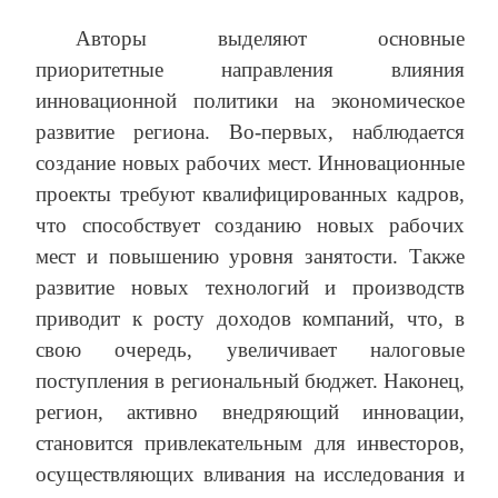
Авторы выделяют основные
приоритетные направления влияния
инновационной политики на экономическое
развитие региона. Во-первых, наблюдается
создание новых рабочих мест. Инновационные
проекты требуют квалифицированных кадров,
что способствует созданию новых рабочих
мест и повышению уровня занятости. Также
развитие новых технологий и производств
приводит к росту доходов компаний, что, в
свою очередь, увеличивает налоговые
поступления в региональный бюджет. Наконец,
регион, активно внедряющий инновации,
становится привлекательным для инвесторов,
осуществляющих вливания на исследования и