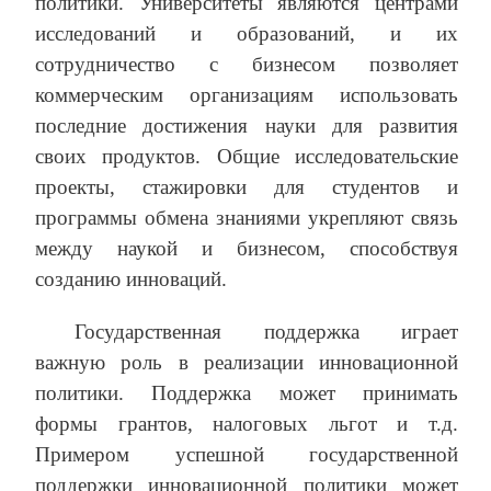
политики. Университеты являются центрами
исследований и образований, и их
сотрудничество с бизнесом позволяет
коммерческим организациям использовать
последние достижения науки для развития
своих продуктов. Общие исследовательские
проекты, стажировки для студентов и
программы обмена знаниями укрепляют связь
между наукой и бизнесом, способствуя
созданию инноваций.
Государственная поддержка играет
важную роль в реализации инновационной
политики. Поддержка может принимать
формы грантов, налоговых льгот и т.д.
Примером успешной государственной
поддержки инновационной политики может