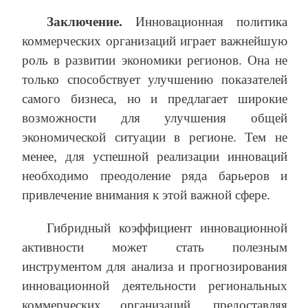
Заключение.
Инновационная политика
коммерческих организаций играет важнейшую
роль в развитии экономики регионов. Она не
только способствует улучшению показателей
самого бизнеса, но и предлагает широкие
возможности для улучшения общей
экономической ситуации в регионе. Тем не
менее, для успешной реализации инноваций
необходимо преодоление ряда барьеров и
привлечение внимания к этой важной сфере.
Гибридный коэффициент инновационной
активности может стать полезным
инструментом для анализа и прогнозирования
инновационной деятельности региональных
коммерческих организаций, предоставляя