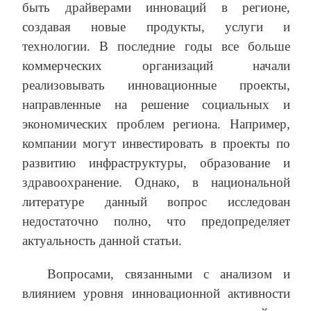
быть драйверами инноваций в регионе,
создавая новые продукты, услуги и
технологии. В последние годы все больше
коммерческих организаций начали
реализовывать инновационные проекты,
направленные на решение социальных и
экономических проблем региона. Например,
компании могут инвестировать в проекты по
развитию инфраструктуры, образование и
здравоохранение. Однако, в национальной
литературе данный вопрос исследован
недостаточно полно, что предопределяет
актуальность данной статьи.
Вопросами, связанными с анализом и
влиянием уровня инновационной активности