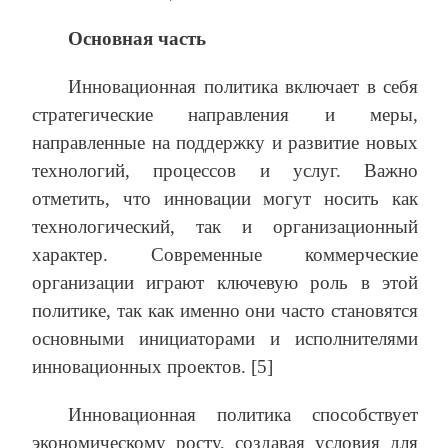
Основная часть
Инновационная политика включает в себя
стратегические направления и меры,
направленные на поддержку и развитие новых
технологий, процессов и услуг. Важно
отметить, что инновации могут носить как
технологический, так и организационный
характер. Современные коммерческие
организации играют ключевую роль в этой
политике, так как именно они часто становятся
основными инициаторами и исполнителями
инновационных проектов. [5]
Инновационная политика способствует
экономическому росту, создавая условия для