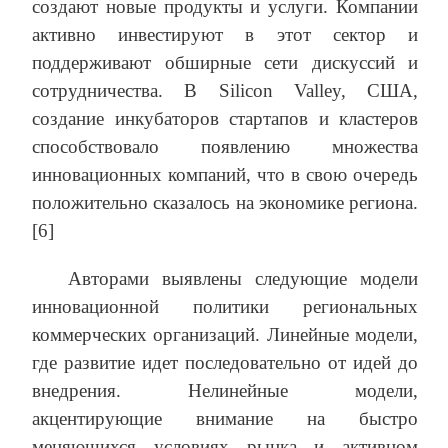
создают новые продукты и услуги. Компании
активно инвестируют в этот сектор и
поддерживают обширные сети дискуссий и
сотрудничества. В Silicon Valley, США,
создание инкубаторов стартапов и кластеров
способствовало появлению множества
инновационных компаний, что в свою очередь
положительно сказалось на экономике региона.
[6]
Авторами выявлены следующие модели
инновационной политики региональных
коммерческих организаций. Линейные модели,
где развитие идет последовательно от идей до
внедрения. Нелинейные модели,
акцентирующие внимание на быстро
меняющихся условиях рынка и активном