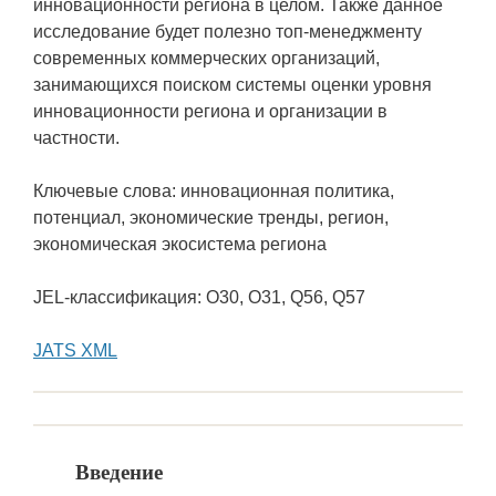
инновационности региона в целом. Также данное
исследование будет полезно топ-менеджменту
современных коммерческих организаций,
занимающихся поиском системы оценки уровня
инновационности региона и организации в
частности.
Ключевые слова: инновационная политика,
потенциал, экономические тренды, регион,
экономическая экосистема региона
JEL-классификация: O30, O31, Q56, Q57
JATS XML
Введение