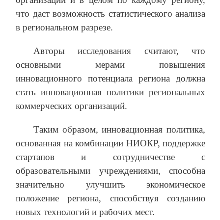
что даст возможность статистического анализа
в региональном разрезе.
Авторы исследования считают, что
основными мерами повышения
инновационного потенциала региона должна
стать инновационная политики региональных
коммерческих организаций.
Таким образом, инновационная политика,
основанная на комбинации НИОКР, поддержке
стартапов и сотрудничестве с
образовательными учреждениями, способна
значительно улучшить экономическое
положение региона, способствуя созданию
новых технологий и рабочих мест.