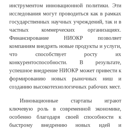
инструментом инновационной политики. Эти
исследования могут проводиться как в рамках
государственных научных учреждений, так и в
частных коммерческих организациях.
Финансирование НИОКР позволяет
компаниям внедрять новые продукты и услуги,
что способствует росту их
конкурентоспособности. В результате,
успешное внедрение НИОКР может привести к
формированию новых рыночных ниш и
созданию высокотехнологичных рабочих мест.
Инновационные стартапы играют
ключевую роль в современной экономике,
особенно благодаря своей способности к
быстрому внедрению новых идей и