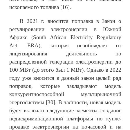
ископаемого топлива [16].
В 2021 г. вносится поправка в Закон о
регулировании электроэнергии в Южной
Африке (South African Electricity Regulatory
Act, ERA), которая освобождает от
лицензирования деятельность по
распределенной генерации электроэнергии до
100 МВт (до этого был 1 МВт). Однако в 2022
году уже вносится в данный закон целый ряд
поправок, которые закладывают модель
конкурентноспособной мультирыночной
энергосистемы [30]. В частности, новая модель
будет включать следующие элементы: создание
недискриминационной платформы по купле-
продаже электроэнергии на почасовой и на