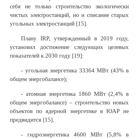
себя не только строительство экологически
чистых электростанций, но и списание старых
угольных электростанций [15].
Плану IRP, утвержденный в 2019 году,
установил достижение следующих целевых
показателей к 2030 году [19]:
- угольная энергетика 33364 МВт (43% в
общем энергобалансе);
- атомная энергетика 1860 МВт (2,4% в
общем энергобалансе) – строительство новых
объектов по ядерной энергетике в ЮАР не
предвидится [15].
- гидроэнергетика 4600 МВт (5,8% в