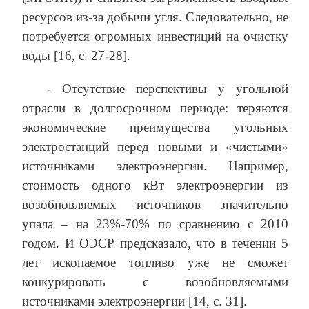
ресурсов из-за добычи угля. Следовательно, не
потребуется огромных инвестиций на очистку
воды [16, с. 27-28].
- Отсутствие перспективы у угольной
отрасли в долгосрочном периоде: теряются
экономические преимущества угольных
электростанций перед новыми и «чистыми»
источниками электроэнергии. Например,
стоимость одного кВт электроэнергии из
возобновляемых источников значительно
упала – на 23%-70% по сравнению с 2010
годом. И ОЭСР предсказало, что в течении 5
лет ископаемое топливо уже не сможет
конкурировать с возобновляемыми
источниками электроэнергии [14, с. 31].