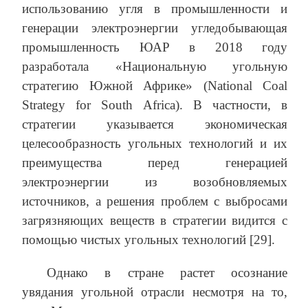
использованию угля в промышленности и
генерации электроэнергии угледобывающая
промышленность ЮАР в 2018 году
разработала «Национальную угольную
стратегию Южной Африке» (National Coal
Strategy for South Africa). В частности, в
стратегии указывается экономическая
целесообразность угольных технологий и их
преимущества перед генерацией
электроэнергии из возобновляемых
источников, а решения проблем с выбросами
загрязняющих веществ в стратегии видится с
помощью чистых угольных технологий [29].
Однако в стране растет осознание
увядания угольной отрасли несмотря на то,