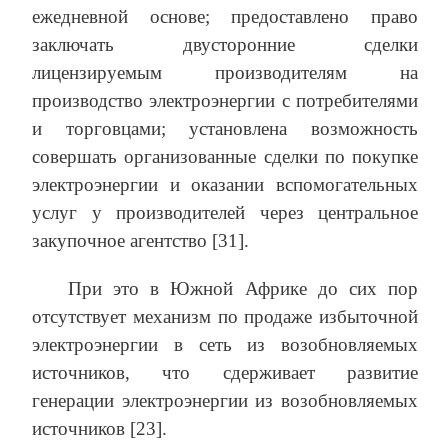
ежедневной основе; предоставлено право
заключать двусторонние сделки
лицензируемым производителям на
производство электроэнергии с потребителями
и торговцами; установлена возможность
совершать организованные сделки по покупке
электроэнергии и оказании вспомогательных
услуг у производителей через центральное
закупочное агентство [31].
При это в Южной Африке до сих пор
отсутствует механизм по продаже избыточной
электроэнергии в сеть из возобновляемых
источников, что сдерживает развитие
генерации электроэнергии из возобновляемых
источников [23].