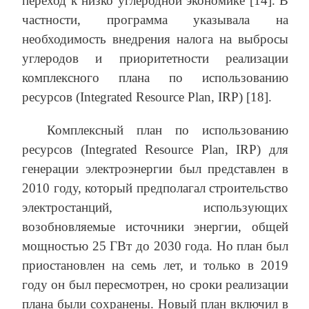
переход к низко углеродной экономике [14]. В
частности, программа указывала на
необходимость внедрения налога на выбросы
углеродов и приоритетности реализации
комплексного плана по использованию
ресурсов (Integrated Resource Plan, IRP) [18].
Комплексный план по использованию
ресурсов (Integrated Resource Plan, IRP) для
генерации электроэнергии был представлен в
2010 году, который предполагал строительство
электростанций, использующих
возобновляемые источники энергии, общей
мощностью 25 ГВт до 2030 года. Но план был
приостановлен на семь лет, и только в 2019
году он был пересмотрен, но сроки реализации
плана были сохранены. Новый план включил в