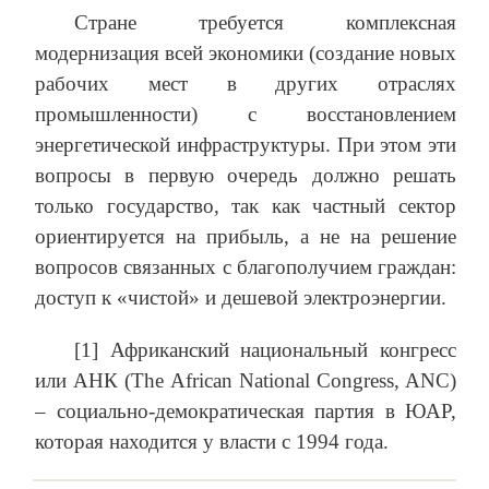
Стране требуется комплексная
модернизация всей экономики (создание новых
рабочих мест в других отраслях
промышленности) с восстановлением
энергетической инфраструктуры. При этом эти
вопросы в первую очередь должно решать
только государство, так как частный сектор
ориентируется на прибыль, а не на решение
вопросов связанных с благополучием граждан:
доступ к «чистой» и дешевой электроэнергии.
[1] Африканский национальный конгресс
или АНК (The African National Congress, ANC)
– социально-демократическая партия в ЮАР,
которая находится у власти с 1994 года.