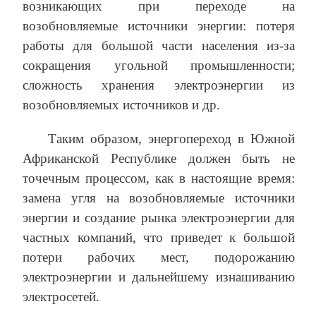
возникающих при переходе на
возобновляемые источники энергии: потеря
работы для большой части населения из-за
сокращения угольной промышленности;
сложность хранения электроэнергии из
возобновляемых источников и др.
Таким образом, энергопереход в Южной
Африканской Республике должен быть не
точечным процессом, как в настоящие время:
замена угля на возобновляемые источники
энергии и создание рынка электроэнергии для
частных компаний, что приведет к большой
потери рабочих мест, подорожанию
электроэнергии и дальнейшему изнашиванию
электросетей.