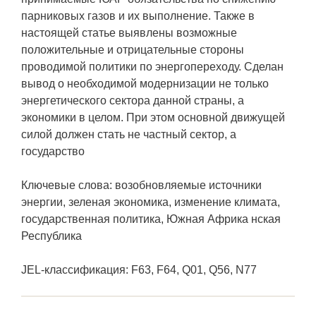
парниковых газов и их выполнение. Также в
настоящей статье выявлены возможные
положительные и отрицательные стороны
проводимой политики по энергопереходу. Сделан
вывод о необходимой модернизации не только
энергетического сектора данной страны, а
экономики в целом. При этом основной движущей
силой должен стать не частный сектор, а
государство
Ключевые слова: возобновляемые источники
энергии, зеленая экономика, изменение климата,
государственная политика, Южная Африка нская
Республика
JEL-классификация: F63, F64, Q01, Q56, N77