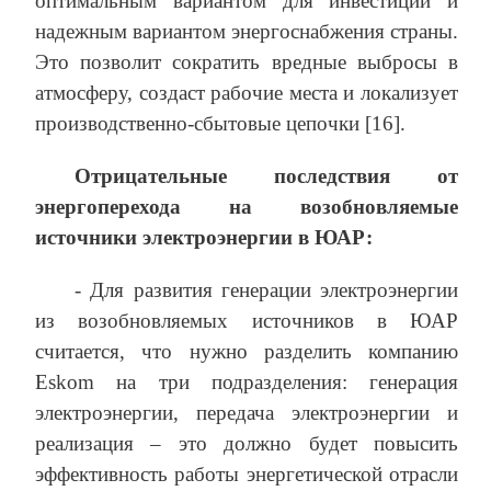
оптимальным вариантом для инвестиций и
надежным вариантом энергоснабжения страны.
Это позволит сократить вредные выбросы в
атмосферу, создаст рабочие места и локализует
производственно-сбытовые цепочки [16].
Отрицательные последствия от
энергоперехода на возобновляемые
источники электроэнергии в ЮАР:
- Для развития генерации электроэнергии
из возобновляемых источников в ЮАР
считается, что нужно разделить компанию
Eskom на три подразделения: генерация
электроэнергии, передача электроэнергии и
реализация – это должно будет повысить
эффективность работы энергетической отрасли