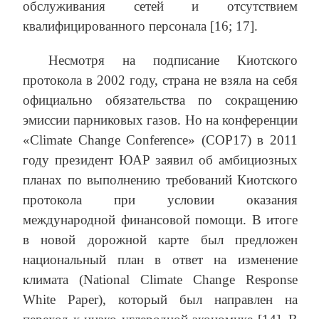
обслуживания сетей и отсутствием
квалифицированного персонала [16; 17].
Несмотря на подписание Киотского
протокола в 2002 году, страна не взяла на себя
официально обязательства по сокращению
эмиссии парниковых газов. Но на конференции
«Climate Change Conference» (COP17) в 2011
году президент ЮАР заявил об амбициозных
планах по выполнению требований Киотского
протокола при условии оказания
международной финансовой помощи. В итоге
в новой дорожной карте был предложен
национальный план в ответ на изменение
климата (National Climate Change Response
White Paper), который был направлен на