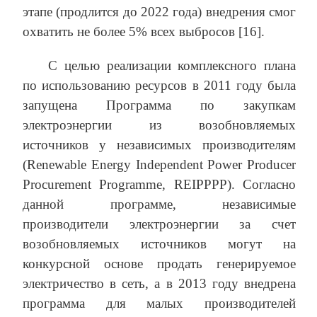
этапе (продлится до 2022 года) внедрения смог
охватить не более 5% всех выбросов [16].
С целью реализации комплексного плана
по использованию ресурсов в 2011 году была
запущена Программа по закупкам
электроэнергии из возобновляемых
источников у независимых производителям
(Renewable Energy Independent Power Producer
Procurement Programme, REIPPPP). Согласно
данной программе, независимые
производители электроэнергии за счет
возобновляемых источников могут на
конкурсной основе продать генерируемое
электричество в сеть, а в 2013 году внедрена
программа для малых производителей