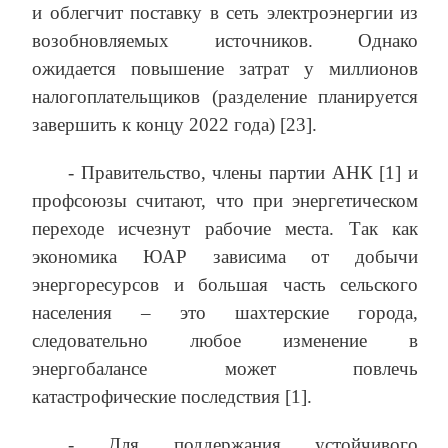
и облегчит поставку в сеть электроэнергии из
возобновляемых источников. Однако
ожидается повышение затрат у миллионов
налогоплательщиков (разделение планируется
завершить к концу 2022 года) [23].
- Правительство, члены партии АНК [1] и
профсоюзы считают, что при энергетическом
переходе исчезнут рабочие места. Так как
экономика ЮАР зависима от добычи
энергоресурсов и большая часть сельского
населения – это шахтерские города,
следовательно любое изменение в
энергобалансе может повлечь
катастрофические последствия [1].
- Для поддержания устойчивого