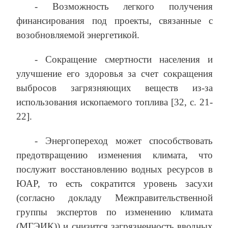
- Возможность легкого получения
финансирования под проекты, связанные с
возобновляемой энергетикой.
- Сокращение смертности населения и
улучшение его здоровья за счет сокращения
выбросов загрязняющих веществ из-за
использования ископаемого топлива [32, с. 21-
22].
- Энергопереход может способствовать
предотвращению изменения климата, что
послужит восстановлению водных ресурсов в
ЮАР, то есть сократится уровень засухи
(согласно докладу Межправительственной
группы экспертов по изменению климата
(МГЭИК)) и снизится загрязненность вводных