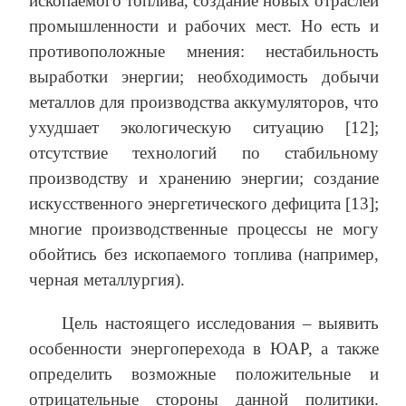
ископаемого топлива, создание новых отраслей
промышленности и рабочих мест. Но есть и
противоположные мнения: нестабильность
выработки энергии; необходимость добычи
металлов для производства аккумуляторов, что
ухудшает экологическую ситуацию [12];
отсутствие технологий по стабильному
производству и хранению энергии; создание
искусственного энергетического дефицита [13];
многие производственные процессы не могу
обойтись без ископаемого топлива (например,
черная металлургия).
Цель настоящего исследования – выявить
особенности энергоперехода в ЮАР, а также
определить возможные положительные и
отрицательные стороны данной политики.