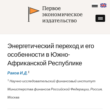
Skip
to
content
Энергетический переход и его
особенности в Южно-
Африканской Республике
1
Раков И.Д.
1
Научно-исследовательский финансовый институт
Министерства финансов Российской Федерации, Россия,
Москва