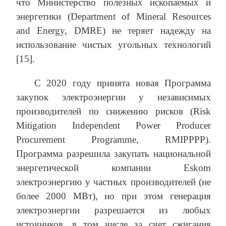
что Министерство полезных ископаемых и
энергетики (Department of Mineral Resources
and Energy, DMRE) не теряет надежду на
использование чистых угольных технологий
[15].
С 2020 году принята новая Программа
закупок электроэнергии у независимых
производителей по снижению рисков (Risk
Mitigation Independent Power Producer
Procurement Programme, RMIPPPP).
Программа разрешила закупать национальной
энергетической компании Eskom
электроэнергию у частных производителей (не
более 2000 МВт), но при этом генерация
электроэнергии разрешается из любых
источников, в том числе за счет сжигания