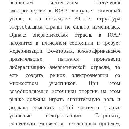
основным источником получения
электроэнергии в ЮАР выступает каменный
уголь, и за последние 30 лет структура
энергобаланса страны не сильно изменилась.
Однако энергетическая отрасль в ЮАР
находится в плачевном состоянии и требует
модернизации. Во-вторых, южноафриканское
правительство пытается произвести
либерализацию энергетической отрасли, то
есть создать рынок электроэнергии со
множеством участников. При этом
возобновляемые источники энергии на этом
рынке должны играть значительную роль и
должны заменить собой частично старые
угольные электростанции. В-третьих,
существуют множество нерешенных проблем,