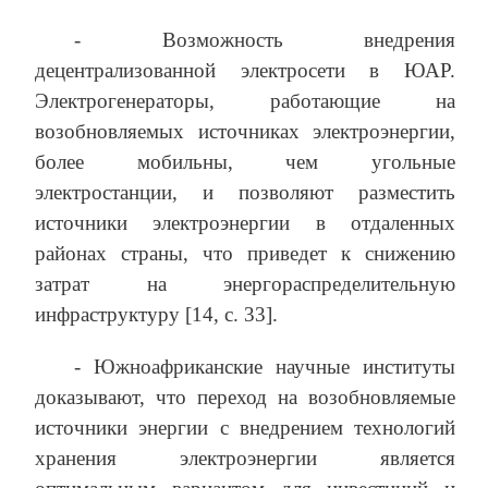
- Возможность внедрения
децентрализованной электросети в ЮАР.
Электрогенераторы, работающие на
возобновляемых источниках электроэнергии,
более мобильны, чем угольные
электростанции, и позволяют разместить
источники электроэнергии в отдаленных
районах страны, что приведет к снижению
затрат на энергораспределительную
инфраструктуру [14, с. 33].
- Южноафриканские научные институты
доказывают, что переход на возобновляемые
источники энергии с внедрением технологий
хранения электроэнергии является