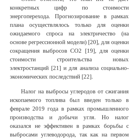
конкретных цифр по стоимости
энергоперехода. Прогнозирование в рамках
плана осуществлялось только для оценки
ожидаемого спроса на электричество (на
основе регрессионной модели) [20], для оценки
сокращения выбросов СО2 [19], для оценки
стоимости строительства новых
электростанций [21] и для анализа социально-
экономических последствий [22].
Налог на выбросы углеродов от сжигания
ископаемого топлива был введен только в
феврале 2019 года в рамках промышленного
производства и добычи угля. Но налог
оказался не эффективен в рамках борьбы с
выбросами углеводорода, так как на первом