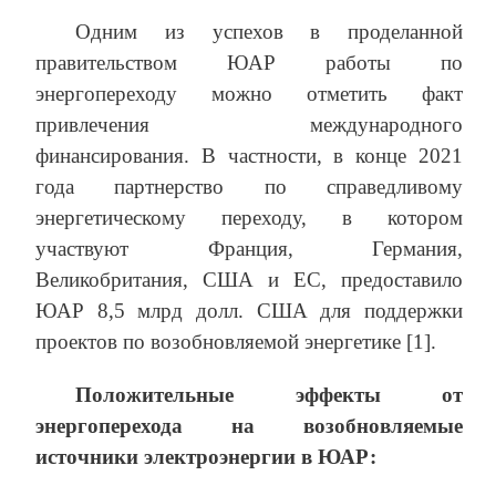
Одним из успехов в проделанной
правительством ЮАР работы по
энергопереходу можно отметить факт
привлечения международного
финансирования. В частности, в конце 2021
года партнерство по справедливому
энергетическому переходу, в котором
участвуют Франция, Германия,
Великобритания, США и ЕС, предоставило
ЮАР 8,5 млрд долл. США для поддержки
проектов по возобновляемой энергетике [1].
Положительные эффекты от
энергоперехода на возобновляемые
источники электроэнергии в ЮАР: