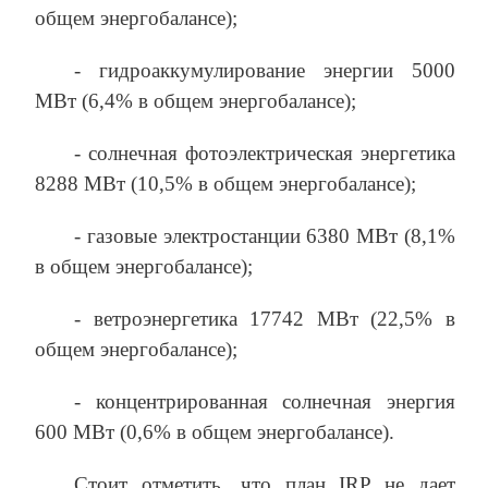
общем энергобалансе);
- гидроаккумулирование энергии 5000
МВт (6,4% в общем энергобалансе);
- солнечная фотоэлектрическая энергетика
8288 МВт (10,5% в общем энергобалансе);
- газовые электростанции 6380 МВт (8,1%
в общем энергобалансе);
- ветроэнергетика 17742 МВт (22,5% в
общем энергобалансе);
- концентрированная солнечная энергия
600 МВт (0,6% в общем энергобалансе).
Стоит отметить, что план IRP не дает