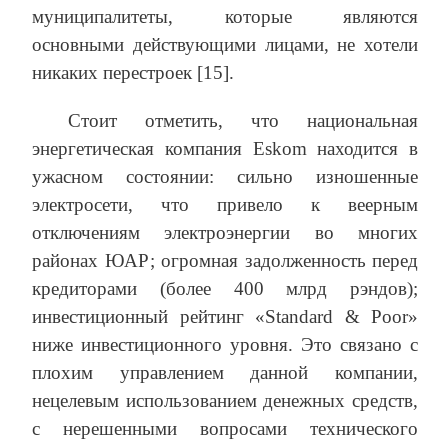
муниципалитеты, которые являются
основными действующими лицами, не хотели
никаких перестроек [15].
Стоит отметить, что национальная
энергетическая компания Eskom находится в
ужасном состоянии: сильно изношенные
электросети, что привело к веерным
отключениям электроэнергии во многих
районах ЮАР; огромная задолженность перед
кредиторами (более 400 млрд рэндов);
инвестиционный рейтинг «Standard & Poor»
ниже инвестиционного уровня. Это связано с
плохим управлением данной компании,
нецелевым использованием денежных средств,
с нерешенными вопросами технического