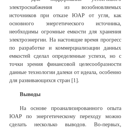
электроснабжения из возобновляемых
источников при отказе ЮАР от угля, как
основного энергетического источника,
необходимы огромные емкости для хранения
электроэнергии. На настоящие время прогресс
по разработке и коммерциализации данных
емкостей сделал определенные успехи, но с
точки зрения финансовой целесообразности
данные технологии далеки от идеала, особенно
для развивающихся стран [1].
Выводы
На основе проанализированного опыта
ЮАР по энергетическому переходу можно
сделать несколько выводов. Во-первых,