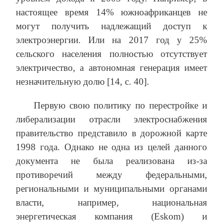
настоящее время 14% южноафриканцев не
могут получить надлежащий доступ к
электроэнергии. Или на 2017 год у 25%
сельского населения полностью отсутствует
электричество, а автономная генерация имеет
незначительную долю [14, с. 40].
Первую свою политику по перестройке и
либерализации отрасли электроснабжения
правительство представило в дорожной карте
1998 года. Однако не одна из целей данного
документа не была реализована из-за
противоречий между федеральными,
региональными и муниципальными органами
власти, например, национальная
энергетическая компания (Eskom) и