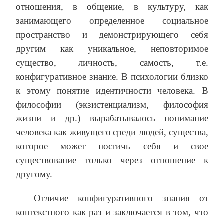
отношения, в общение, в культуру, как
занимающего определенное социальное
пространство и демонстрирующего себя
другим как уникальное, неповторимое
существо, личность, самость, т.е.
конфигуративное знание. В психологии близко
к этому понятие идентичности человека. В
философии (экзистенциализм, философия
жизни и др.) вырабатывалось понимание
человека как живущего среди людей, существа,
которое может постичь себя и свое
существование только через отношение к
другому.
Отличие конфигуративного знания от
контекстного как раз и заключается в том, что