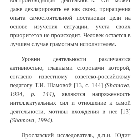
воспроизводящая деятельность. Он может
даже декларировать ее как свою, приращения
опыта самостоятельной постановки цели на
основе изучения ситуации, учета своих
приоритетов не происходит. Человек остается в
лучшем случае грамотным исполнителем.
Уровни деятельности различаются
активностью, главными сторонами которой,
согласно известному советско-российскому
педагогу Т.И. Шамовой [13, с. 144]
(Shamova,
1994, р. 144)
, являются напряженность
интеллектуальных сил и отношение к самой
деятельности, мотивы вхождения в нее [13]
(Shamova, 1994)
.
Ярославский исследователь, д.п.н. Юдин