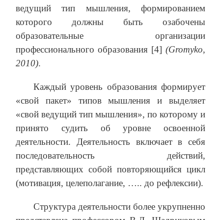
ведущий тип мышления, формированием
которого должны быть озабочены
образовательные организации
профессионального образования [4]
(Gromyko,
2010)
.
Каждый уровень образования формирует
«свой пакет» типов мышления и выделяет
«свой ведущий тип мышления», по которому и
принято судить об уровне освоенной
деятельности. Деятельность включает в себя
последовательность действий,
представляющих собой повторяющийся цикл
(мотивация, целеполагание, ….. до рефлексии).
Структура деятельности более укрупненно