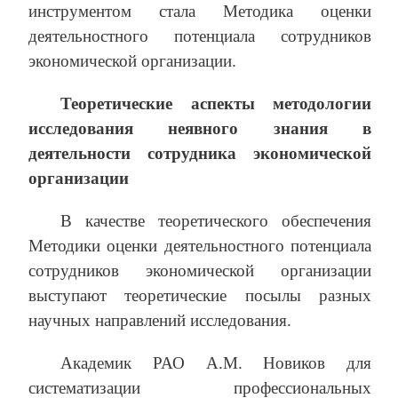
инструментом стала Методика оценки
деятельностного потенциала сотрудников
экономической организации.
Теоретические аспекты методологии
исследования неявного знания в
деятельности сотрудника экономической
организации
В качестве теоретического обеспечения
Методики оценки деятельностного потенциала
сотрудников экономической организации
выступают теоретические посылы разных
научных направлений исследования.
Академик РАО А.М. Новиков для
систематизации профессиональных