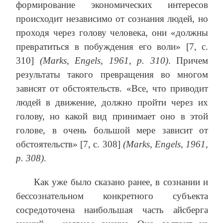
формирование экономических интересов
происходит независимо от сознания людей, но
проходя через голову человека, они «должны
превратиться в побуждения его воли» [7, с.
310]
(Marks, Engels, 1961, р. 310)
. Причем
результаты такого превращения во многом
зависят от обстоятельств. «Все, что приводит
людей в движение, должно пройти через их
голову, но какой вид принимает оно в этой
голове, в очень большой мере зависит от
обстоятельств» [7, с. 308]
(Marks, Engels, 1961,
р. 308)
.
Как уже было сказано ранее, в сознании и
бессознательном конкретного субъекта
сосредоточена наибольшая часть айсберга