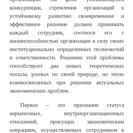
конкуренции, стремления организаций к
устойчивому развитию своевременное и
эффективное решение должен принимать
каждый сотрудник, соотнося его с
жизнеспособностью организации в силу своих
институционально определенных полномочий
и ответственности. Решению этой проблемы
способствуют два новых теоретических
посыла, разных по своей природе, но тесно
взаимосвязанных при решении актуальных
экономических проблем.
Первое – это признание статуса
нерыночных, внутриорганизационных
отношений, присущих экономическим
операциям, осуществляемых сотрудником в