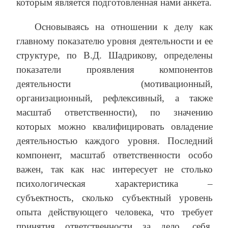
которым является подготовленная нами анкета.
Основываясь на отношении к делу как
главному показателю уровня деятельности и ее
структуре, по В.Д. Шадрикову, определены
показатели проявления компонентов
деятельности (мотивационный,
организационный, рефлексивный, а также
масштаб ответственности), по значению
которых можно квалифицировать овладение
деятельностью каждого уровня. Последний
компонент, масштаб ответственности особо
важен, так как нас интересует не столько
психологическая характеристика –
субъектность, сколько субъектный уровень
опыта действующего человека, что требует
принятия ответственности за дело, себя,