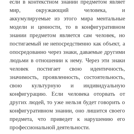
если в контекстном знании предметом являет
мир, окружающий человека, и
аккумулируемые из этого мира ментальные
модели и ценности, то в конфигуративном
знании предметом является сам человек, но
постигаемый не непосредственно как объект, а
опосредованно через знаки, даваемые другими
людьми в отношении к нему. Через эти знаки
человек постигает свою идентичность,
значимость, проявленность, состоятельность,
свою культурную и индивидуальную
конфигурацию. Если человека оторвать от
других людей, то уже нельзя будет говорить о
конфигуративном знании, оно лишится своего
предмета, что приведет к нарушению его
профессиональной деятельности.