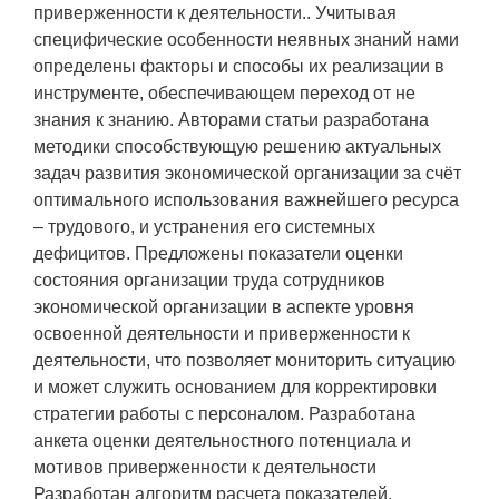
приверженности к деятельности.. Учитывая
специфические особенности неявных знаний нами
определены факторы и способы их реализации в
инструменте, обеспечивающем переход от не
знания к знанию. Авторами статьи разработана
методики способствующую решению актуальных
задач развития экономической организации за счёт
оптимального использования важнейшего ресурса
– трудового, и устранения его системных
дефицитов. Предложены показатели оценки
состояния организации труда сотрудников
экономической организации в аспекте уровня
освоенной деятельности и приверженности к
деятельности, что позволяет мониторить ситуацию
и может служить основанием для корректировки
стратегии работы с персоналом. Разработана
анкета оценки деятельностного потенциала и
мотивов приверженности к деятельности
Разработан алгоритм расчета показателей,