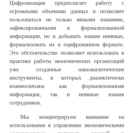
Цифровизация предполагает работу с
огромными объемами данных и позволяет
пользоваться не только явными знаниями,
зафиксированными в формализованной
информации, но и добывать знания неявные,
формализовать их в оцифрованном формате.
Это обстоятельство позволяет использовать в
практике работы экономических организаций
уже созданные наноаналитические
инструменты, в которых диалектически
взаимосвязана как формализованная
информация, так и неявные знания
сотрудников.
Мы концентрируем внимание на
использовании в управлении экономическими