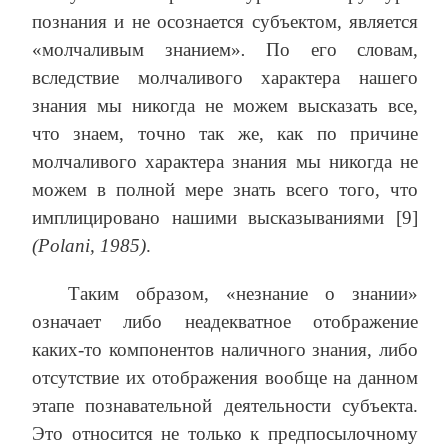
познания и не осознается субъектом, является
«молчаливым знанием»
.
По его словам,
вследствие молчаливого характера нашего
знания мы никогда не можем высказать все,
что знаем, точно так же, как по причине
молчаливого характера знания мы никогда не
можем в полной мере знать всего того, что
имплицировано нашими высказываниями [9]
(Polani, 1985)
.
Таким образом, «незнание о знании»
означает либо неадекватное отображение
каких-то компонентов наличного знания, либо
отсутствие их отображения вообще на данном
этапе познавательной деятельности субъекта.
Это относится не только к предпосылочному