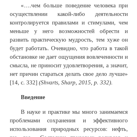
«….чем больше поведение человека при
осуществлении какой-либо деятельности
контролируется правилами и стимулами, чем
меньше у него возможностей обрести и
развить практическую мудрость, тем хуже он
будет работать. Очевидно, что работа в такой
обстановке не дает ощущения вовлеченности и
смысла, не приносит удовлетворения, а значит,
нет причин стараться делать свое дело лучше»
[14, с. 332]
(Shvarts, Sharp, 2015, р. 332)
.
Введение
В науке и практике мы много занимаемся
проблемами сохранения и эффективного
использования природных ресурсов: нефть,