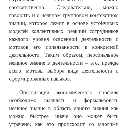
соответственно. Следовательно, можно
говорить и о неявном групповом контекстном
знании, которое лежит в основе устойчивых
моделей коллективных реакций сотрудников
каждого уровня освоенной деятельности и
мотивов его привязанности к конкретной
деятельности. Таким образом, персональное
неявное знание в деятельности – это, прежде
всего, мотивы выбора вида деятельности и
сформированных навыков.
Организации экономического профиля
необходимо выявлять и формализовать
неявное знание в область явного знания как
можно быстрее, иначе оно может быть
утрачено, как это происходит со многими