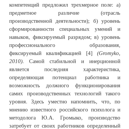
компетенций предложил трехмерное поле: а)
предметное различие (отрасль
производственной деятельности); б) уровень
сформированности специальных умений и
навыков, фиксируемый разрядом; в) уровень
профессионального образования,
фиксируемый квалификацией [4]
(Gromyko,
2010)
.
Самой стабильной и инерционной
является последняя характеристика,
определяющая потенциал работника и
возможность должного функционирования
самих производственных технологий такого
уровня. Здесь уместно напомнить, что, по
мнению известного российского психолога и
методолога Ю.А. Громыко, производство
затребует от своих работников определенный