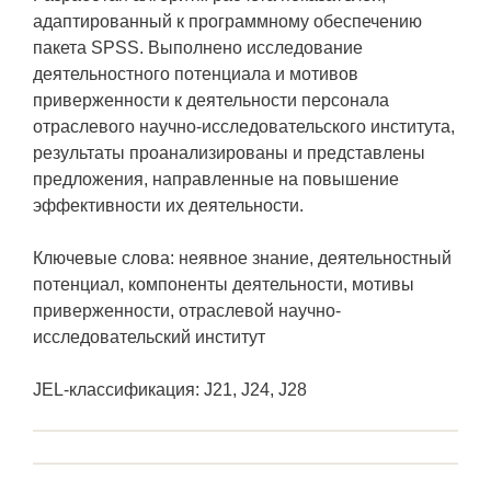
адаптированный к программному обеспечению
пакета SPSS. Выполнено исследование
деятельностного потенциала и мотивов
приверженности к деятельности персонала
отраслевого научно-исследовательского института,
результаты проанализированы и представлены
предложения, направленные на повышение
эффективности их деятельности.
Ключевые слова: неявное знание, деятельностный
потенциал, компоненты деятельности, мотивы
приверженности, отраслевой научно-
исследовательский институт
JEL-классификация: J21, J24, J28