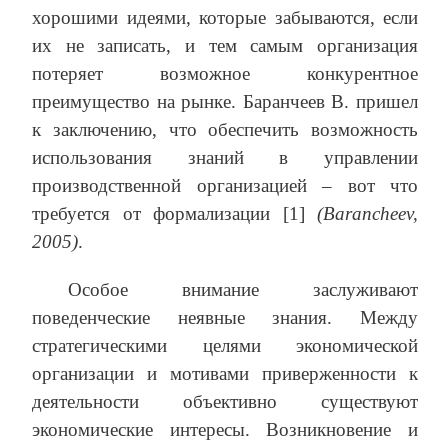
хорошими идеями, которые забываются, если
их не записать, и тем самым организация
потеряет возможное конкурентное
преимущество на рынке. Баранчеев В. пришел
к заключению, что обеспечить возможность
использования знаний в управлении
производственной организацией – вот что
требуется от формализации [1]
(Barancheev,
2005)
.
Особое внимание заслуживают
поведенческие неявные знания. Между
стратегическими целями экономической
организации и мотивами приверженности к
деятельности объективно существуют
экономические интересы. Возникновение и