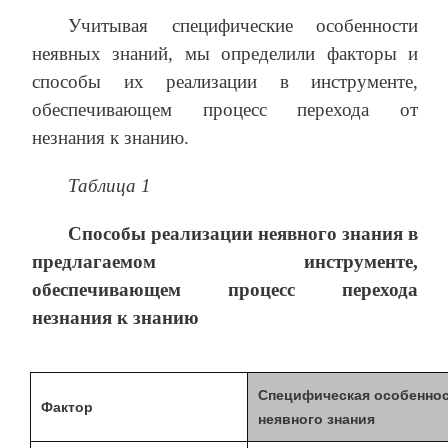
Учитывая специфические особенности
неявных знаний, мы определили факторы и
способы их реализации в инструменте,
обеспечивающем процесс перехода от
незнания к знанию.
Таблица 1
Способы реализации неявного знания в
предлагаемом инструменте,
обеспечивающем процесс перехода
незнания к знанию
Специфическая особенно
Фактор
неявного знания