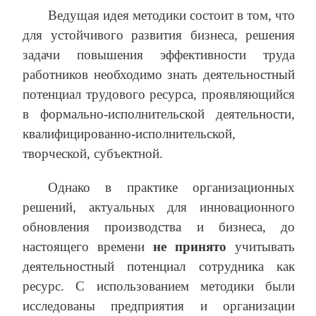
Ведущая идея методики состоит в том, что
для устойчивого развития бизнеса, решения
задачи повышения эффективности труда
работников необходимо знать деятельностный
потенциал трудового ресурса, проявляющийся
в формально-исполнительской деятельности,
квалифицированно-исполнительской,
творческой, субъектной.
Однако в практике организационных
решений, актуальных для инновационного
обновления производства и бизнеса, до
настоящего времени
не принято
учитывать
деятельностный потенциал сотрудника как
ресурс. С использованием методики были
исследованы предприятия и организации