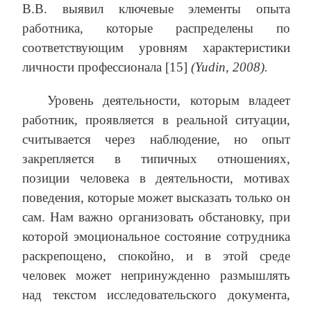
В.В. выявил ключевые элементы опыта
работника, которые распределены по
соответствующим уровням
характеристики
личности профессионала [15]
(Yudin, 2008)
.
Уровень деятельности, которым владеет
работник, проявляется в реальной ситуации,
считывается через наблюдение, но опыт
закрепляется в типичных отношениях,
позиции человека в деятельности, мотивах
поведения, которые может высказать только он
сам. Нам важно организовать обстановку, при
которой эмоциональное состояние сотрудника
раскрепощено, спокойно, и в этой среде
человек может непринужденно размышлять
над текстом исследовательского документа,