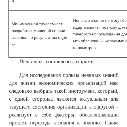
и
Неявные знания не могут бы
Минимальная трудоемкость
ндартизованы, поэтому для 
разработки машиной версии
тического использования до
выводов по результатам оцен
ыть обоснованы желаемые 
ки
параметров
Источник:
составлено авторами.
Для исследования пользы неявных знаний
для жизни экономических организаций нам
следовало выбрать такой инструмент, который,
с одной стороны, является актуальным для
текущего состояния организации, а с другой –
реализует в себе факторы, обеспечивающие
процесс перехода незнания к знанию. Таким