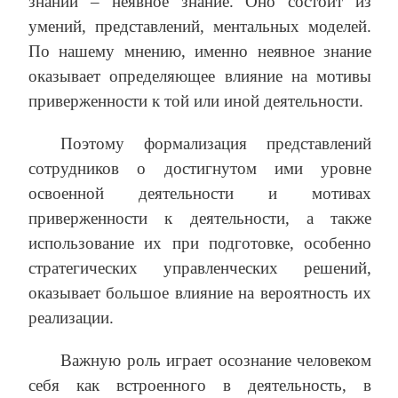
знаний – неявное знание. Оно состоит из
умений, представлений, ментальных моделей.
По нашему мнению, именно неявное знание
оказывает определяющее влияние на мотивы
приверженности к той или иной деятельности.
Поэтому формализация представлений
сотрудников о достигнутом ими уровне
освоенной деятельности и мотивах
приверженности к деятельности, а также
использование их при подготовке, особенно
стратегических управленческих решений,
оказывает большое влияние на вероятность их
реализации.
Важную роль играет осознание человеком
себя как встроенного в деятельность, в