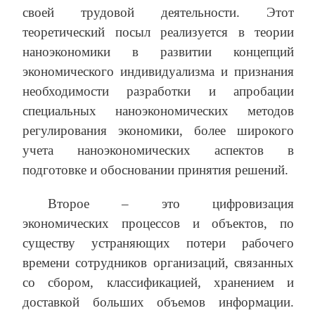
своей трудовой деятельности. Этот
теоретический посыл реализуется в теории
наноэкономики в развитии концепций
экономического индивидуализма и признания
необходимости разработки и апробации
специальных наноэкономических методов
регулирования экономики, более широкого
учета наноэкономических аспектов в
подготовке и обосновании принятия решений.
Второе – это цифровизация
экономических процессов и объектов, по
существу устраняющих потери рабочего
времени сотрудников организаций, связанных
со сбором, классификацией, хранением и
доставкой больших объемов информации.