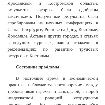
Ярославской и Костромской областей,
результаты которых были одобрены
заказчиками. Полученные результаты были
апробированы на научных конференциях в
Санкт-Петербурге, Ростове-на-Дону, Костроме,
Ярославле, Астане и других городах, в статьях
в ведущих журналах, нашли отражение в
рекомендациях по развитию трудовых
ресурсов г. Костромы.
Состояние проблемы
В настоящее время в экономической
практике наблюдается противоречие между
требованиями перемен и запоздалой, а порой
неадекватной реакцией сотрудников
организаций. На фоне усиливающейся