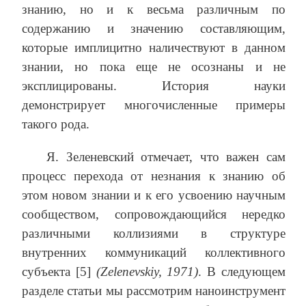
знанию, но и к весьма различным по
содержанию и значению составляющим,
которые имплицитно наличествуют в данном
знании, но пока еще не осознаны и не
эксплицированы. История науки
демонстрирует многочисленные примеры
такого рода.
Я. Зеленевский отмечает, что важен сам
процесс перехода от незнания к знанию об
этом новом знании и к его усвоению научным
сообществом, сопровождающийся нередко
различными коллизиями в структуре
внутренних коммуникаций коллективного
субъекта [5]
(Zelenevskiy, 1971)
.
В следующем
разделе статьи мы рассмотрим наноинструмент