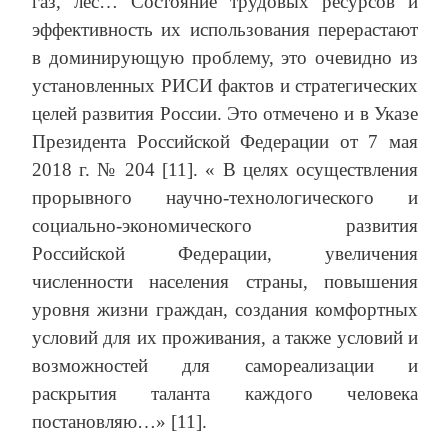
газ, лес… Состояние трудовых ресурсов и
эффективность их использования перерастают
в доминирующую проблему, это очевидно из
установленных РИСИ фактов и стратегических
целей развития России. Это отмечено и в
Указе
Президента Российской Федерации от 7 мая
2018 г. № 204 [11]. « В целях осуществления
прорывного научно-технологического и
социально-экономического развития
Российской Федерации, увеличения
численности населения страны, повышения
уровня жизни граждан, создания комфортных
условий для их проживания, а также условий и
возможностей для самореализации и
раскрытия таланта каждого человека
постановляю…» [11].