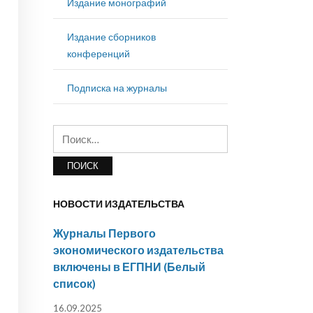
Издание монографий
Издание сборников
конференций
Подписка на журналы
Найти:
НОВОСТИ ИЗДАТЕЛЬСТВА
Журналы Первого
экономического издательства
включены в ЕГПНИ (Белый
список)
16.09.2025