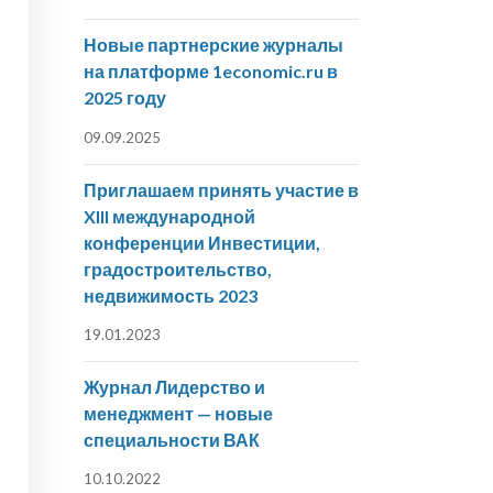
Новые партнерские журналы
на платформе 1economic.ru в
2025 году
09.09.2025
Приглашаем принять участие в
XIII международной
конференции Инвестиции,
градостроительство,
недвижимость 2023
19.01.2023
Журнал Лидерство и
менеджмент — новые
специальности ВАК
10.10.2022