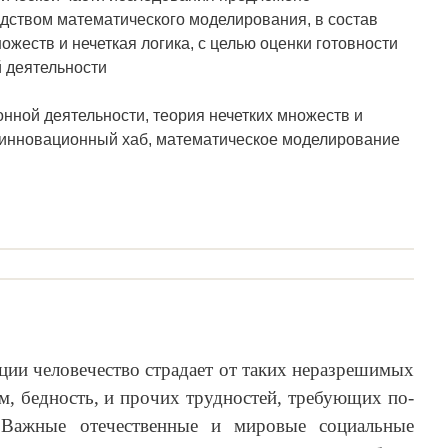
дством математического моделирования, в состав
ожеств и нечеткая логика, с целью оценки готовности
 деятельности
нной деятельности, теория нечетких множеств и
, инновационный хаб, математическое моделирование
ции человечество страдает от таких неразрешимых
зм, бедность, и прочих трудностей, требующих по-
Важные отечественные и мировые социальные