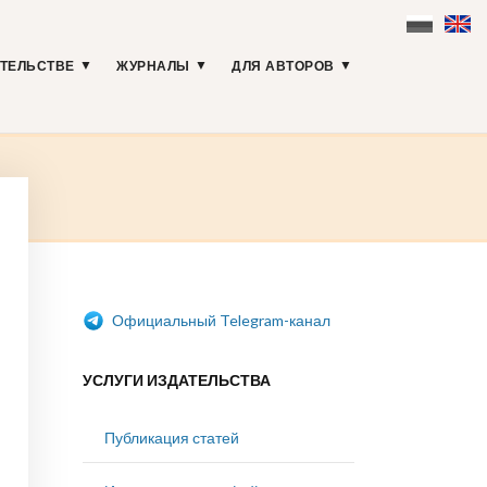
АТЕЛЬСТВЕ
ЖУРНАЛЫ
ДЛЯ АВТОРОВ
Официальный Telegram-канал
УСЛУГИ ИЗДАТЕЛЬСТВА
Публикация статей