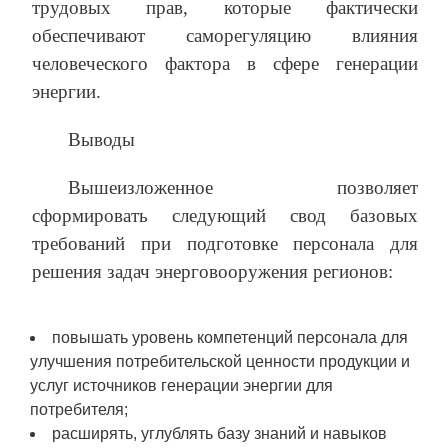
трудовых прав, которые фактически
обеспечивают саморегуляцию влияния
человеческого фактора в сфере генерации
энергии.
Выводы
Вышеизложенное позволяет
сформировать следующий свод базовых
требований при подготовке персонала для
решения задач энерговооружения регионов:
повышать уровень компетенций персонала для
улучшения потребительской ценности продукции и
услуг источников генерации энергии для
потребителя;
расширять, углублять базу знаний и навыков