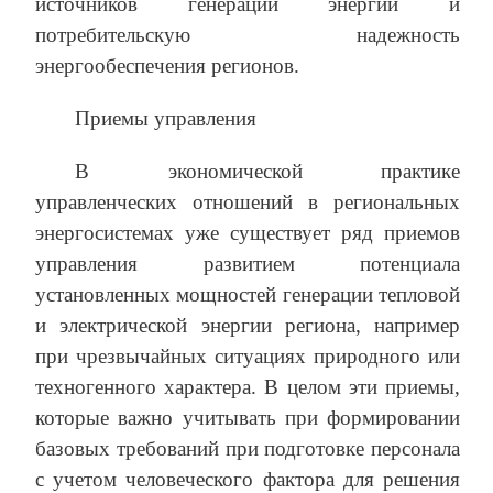
источников генерации энергии и
потребительскую надежность
энергообеспечения регионов.
Приемы управления
В экономической практике
управленческих отношений в региональных
энергосистемах уже существует ряд приемов
управления развитием потенциала
установленных мощностей генерации тепловой
и электрической энергии региона, например
при чрезвычайных ситуациях природного или
техногенного характера. В целом эти приемы,
которые важно учитывать при формировании
базовых требований при подготовке персонала
с учетом человеческого фактора для решения