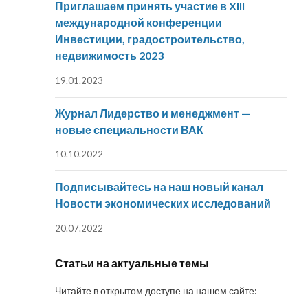
Приглашаем принять участие в XIII
международной конференции
Инвестиции, градостроительство,
недвижимость 2023
19.01.2023
Журнал Лидерство и менеджмент —
новые специальности ВАК
10.10.2022
Подписывайтесь на наш новый канал
Новости экономических исследований
20.07.2022
Статьи на актуальные темы
Читайте в открытом доступе на нашем сайте: