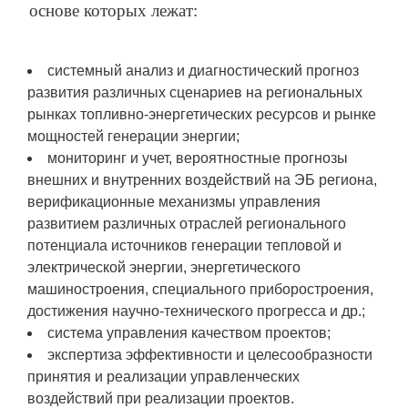
основе которых лежат:
системный анализ и диагностический прогноз
развития различных сценариев на региональных
рынках топливно-энергетических ресурсов и рынке
мощностей генерации энергии;
мониторинг и учет, вероятностные прогнозы
внешних и внутренних воздействий на ЭБ региона,
верификационные механизмы управления
развитием различных отраслей регионального
потенциала источников генерации тепловой и
электрической энергии, энергетического
машиностроения, специального приборостроения,
достижения научно-технического прогресса и др.;
система управления качеством проектов;
экспертиза эффективности и целесообразности
принятия и реализации управленческих
воздействий при реализации проектов.