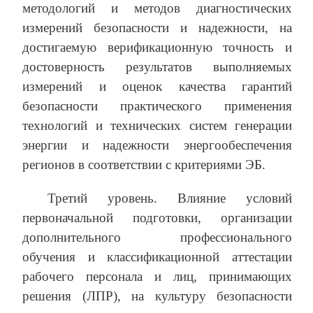
методологий и методов диагностических
измерений безопасности и надежности, на
достигаемую верификационную точность и
достоверность результатов выполняемых
измерений и оценок качества гарантий
безопасности практического применения
технологий и технических систем генерации
энергии и надежности энергообеспечения
регионов в соответствии с критериями ЭБ.
Третий уровень. Влияние условий
первоначальной подготовки, организации
дополнительного профессионального
обучения и классификационной аттестации
рабочего персонала и лиц, принимающих
решения (ЛПР), на культуру безопасности