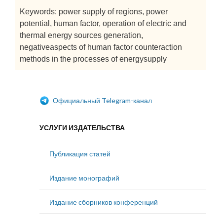
Keywords: power supply of regions, power
potential, human factor, operation of electric and
thermal energy sources generation,
negativeaspects of human factor counteraction
methods in the processes of energysupply
Официальный Telegram-канал
УСЛУГИ ИЗДАТЕЛЬСТВА
Публикация статей
Издание монографий
Издание сборников конференций