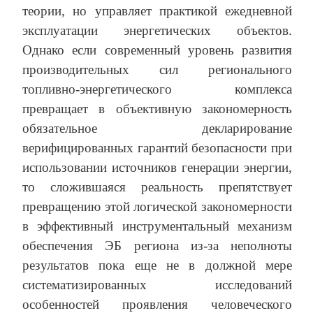
теории, но управляет практикой ежедневной
эксплуатации энергетических объектов.
Однако если современный уровень развития
производительных сил регионального
топливно-энергетического комплекса
превращает в объективную закономерность
обязательное декларирование
верифицированных гарантий безопасности при
использовании источников генерации энергии,
то сложившаяся реальность препятствует
превращению этой логической закономерности
в эффективный инструментальный механизм
обеспечения ЭБ региона из-за неполноты
результатов пока еще не в должной мере
систематизированных исследований
особенностей проявления человеческого