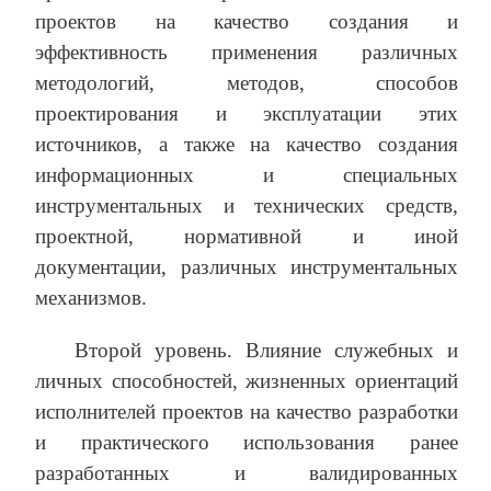
проектов на качество создания и
эффективность применения различных
методологий, методов, способов
проектирования и эксплуатации этих
источников, а также на качество создания
информационных и специальных
инструментальных и технических средств,
проектной, нормативной и иной
документации, различных инструментальных
механизмов.
Второй уровень. Влияние служебных и
личных способностей, жизненных ориентаций
исполнителей проектов на качество разработки
и практического использования ранее
разработанных и валидированных