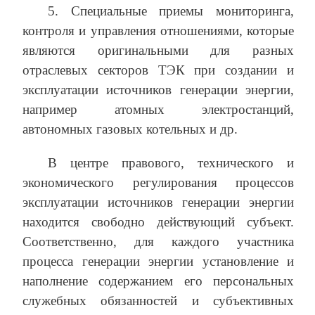
5. Специальные приемы мониторинга,
контроля и управления отношениями, которые
являются оригинальными для разных
отраслевых секторов ТЭК при создании и
эксплуатации источников генерации энергии,
например атомных электростанций,
автономных газовых котельных и др.
В центре правового, технического и
экономического регулирования процессов
эксплуатации источников генерации энергии
находится свободно действующий субъект.
Соответственно, для каждого участника
процесса генерации энергии установление и
наполнение содержанием его персональных
служебных обязанностей и субъективных