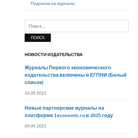
Подписка на журналы
Найти:
НОВОСТИ ИЗДАТЕЛЬСТВА
Журналы Первого экономического
издательства включены в ЕГПНИ (Белый
список)
16.09.2025
Новые партнерские журналы на
платформе 1economic.ru в 2025 году
09.09.2025