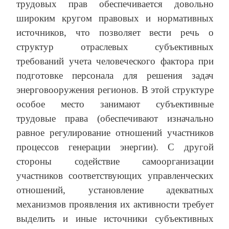
трудовых прав обеспечивается довольно
широким кругом правовых и нормативных
источников, что позволяет вести речь о
структур отраслевых субъективных
требований учета человеческого фактора при
подготовке персонала для решения задач
энерговооружения регионов. В этой структуре
особое место занимают субъективные
трудовые права (обеспечивают изначально
равное регулирование отношений участников
процессов генерации энергии). С другой
стороны содействие самоорганизации
участников соответствующих управленческих
отношений, установление адекватных
механизмов проявления их активности требует
выделить и иные источники субъективных