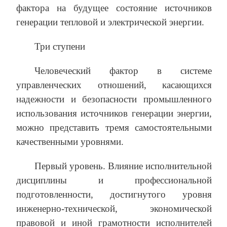
фактора на будущее состояние источников
генерации тепловой и электрической энергии.
Три ступени
Человеческий фактор в системе
управленческих отношений, касающихся
надежности и безопасности промышленного
использования источников генерации энергии,
можно представить тремя самостоятельными
качественными уровнями.
Первый уровень. Влияние исполнительной
дисциплины и профессиональной
подготовленности, достигнутого уровня
инженерно-технической, экономической
правовой и иной грамотности исполнителей