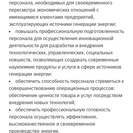
персонала, необходимых для своевременного
пересмотра экономических отношений с
имеющимися клиентами предприятий,
эксплуатирующих источники генерации энергии;
повышать профессиональную подготовленность
персонала для осуществления инновационной
деятельности для разработки и внедрения
технологических, управленческих, социальных
новшеств, позволяющих создавать современные
наукоемкие продукты и услуги в сфере источников
генерации энергии;
обеспечить способность персонала стремиться к
совершенствованию операционных процессов:
обеспечение ценности товара и услуг посредством
внедрения новых технологий;
обеспечить профессиональную готовность
персонала осуществлять эффективное,
высококачественное и своевременное
производство энергии.