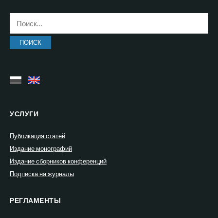
Найти:
УСЛУГИ
Публикация статей
Издание монографий
Издание сборников конференций
Подписка на журналы
РЕГЛАМЕНТЫ