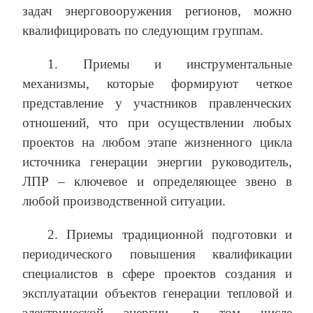
задач энерговооружения регионов, можно
квалифицировать по следующим группам.
1. Приемы и инструментальные
механизмы, которые формируют четкое
представление у участников правленческих
отношений, что при осуществлении любых
проектов на любом этапе жизненного цикла
источника генерации энергии руководитель,
ЛПР – ключевое и определяющее звено в
любой производственной ситуации.
2. Приемы традиционной подготовки и
периодического повышения квалификации
специалистов в сфере проектов создания и
эксплуатации объектов генерации тепловой и
электрической энергии, в том числе