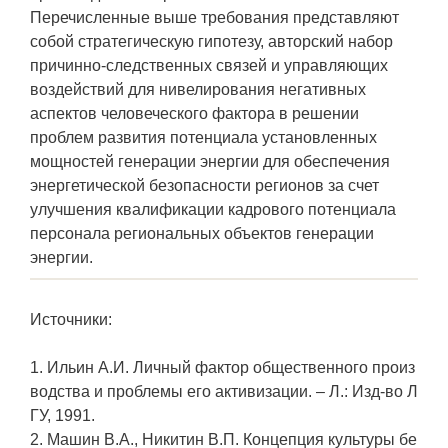
Перечисленные выше требования представляют
собой стратегическую гипотезу, авторский набор
причинно-следственных связей и управляющих
воздействий для нивелирования негативных
аспектов человеческого фактора в решении
проблем развития потенциала установленных
мощностей генерации энергии для обеспечения
энергетической безопасности регионов за счет
улучшения квалификации кадрового потенциала
персонала региональных объектов генерации
энергии.
Источники:
1. Ильин А.И. Личный фактор общественного произ
водства и проблемы его активизации. – Л.: Изд-во Л
ГУ, 1991.
2. Машин В.А., Никитин В.П. Концепция культуры бе