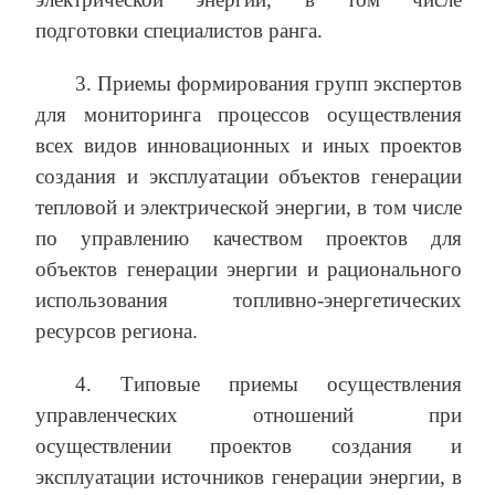
подготовки специалистов ранга.
3. Приемы формирования групп экспертов
для мониторинга процессов осуществления
всех видов инновационных и иных проектов
создания и эксплуатации объектов генерации
тепловой и электрической энергии, в том числе
по управлению качеством проектов для
объектов генерации энергии и рационального
использования топливно-энергетических
ресурсов региона.
4. Типовые приемы осуществления
управленческих отношений при
осуществлении проектов создания и
эксплуатации источников генерации энергии, в