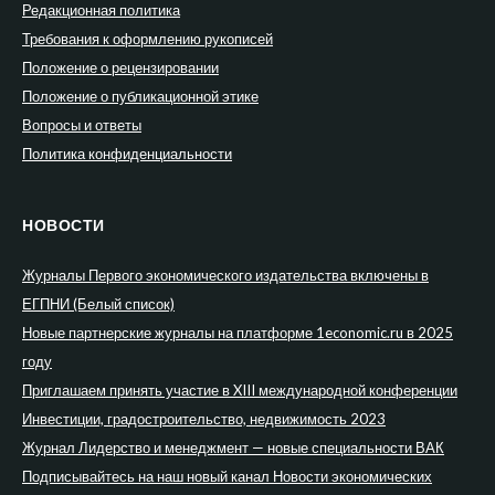
Редакционная политика
Требования к оформлению рукописей
Положение о рецензировании
Положение о публикационной этике
Вопросы и ответы
Политика конфиденциальности
НОВОСТИ
Журналы Первого экономического издательства включены в
ЕГПНИ (Белый список)
Новые партнерские журналы на платформе 1economic.ru в 2025
году
Приглашаем принять участие в XIII международной конференции
Инвестиции, градостроительство, недвижимость 2023
Журнал Лидерство и менеджмент — новые специальности ВАК
Подписывайтесь на наш новый канал Новости экономических