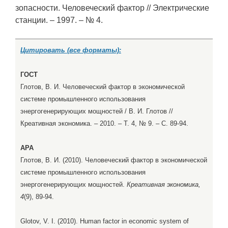
зопасности. Человеческий фактор // Электрические
станции. – 1997. – № 4.
Цитировать (все форматы):
ГОСТ
Глотов, В. И. Человеческий фактор в экономической
системе промышленного использования
энергогенерирующих мощностей / В. И. Глотов //
Креативная экономика. – 2010. – Т. 4, № 9. – С. 89-94.
APA
Глотов, В. И. (2010). Человеческий фактор в экономической
системе промышленного использования
энергогенерирующих мощностей.
Креативная экономика,
4
(9), 89-94.
Glotov, V. I. (2010). Human factor in economic system of