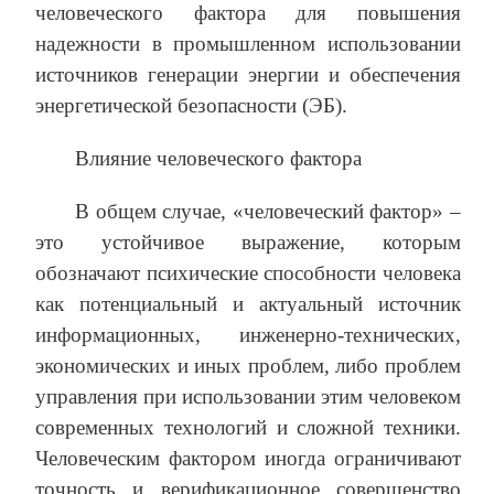
человеческого фактора для повышения
надежности в промышленном использовании
источников генерации энергии и обеспечения
энергетической безопасности (ЭБ).
Влияние человеческого фактора
В общем случае, «человеческий фактор» –
это устойчивое выражение, которым
обозначают психические способности человека
как потенциальный и актуальный источник
информационных, инженерно-технических,
экономических и иных проблем, либо проблем
управления при использовании этим человеком
современных технологий и сложной техники.
Человеческим фактором иногда ограничивают
точность и верификационное совершенство