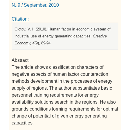
№ 9 / September, 2010
Citation:
Glotov, V. I. (2010). Human factor in economic system of
industrial use of energy generating capacities.
Creative
Economy, 4
(9), 89-94.
Abstract:
The article shows classification characters of
negative aspects of human factor counteraction
methods development in the processes of energy
supply of regions. The author substantiates basic
personnel training requirements for energy
availability solutions search in the regions. He also
grounds conditions forming requirements for optimal
change of potential of given energy generating
capacities.