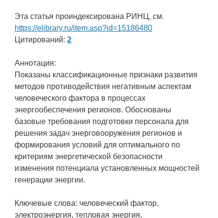
Эта статья проиндексирована РИНЦ, см.
https://elibrary.ru/item.asp?id=15186480
Цитирований:
2
Аннотация:
Показаны классификационные признаки развития
методов противодействия негативным аспектам
человеческого фактора в процессах
энергообеспечения регионов. Обоснованы
базовые требования подготовки персонала для
решения задач энерговооружения регионов и
формирования условий для оптимального по
критериям энергетической безопасности
изменения потенциала установленных мощностей
генерации энергии.
Ключевые слова: человеческий фактор,
электроэнергия, тепловая энергия,