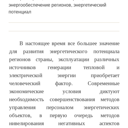
энергообеспечение регионов, энергетический
потенциал
В настоящее время все большее значение
для развития энергетического потенциала
регионов страны, эксплуатации различных
источников генерации тепловой и
электрической энергии приобретает
человеческий фактор. Современные
экономические условия диктуют
необходимость совершенствования методов
управления персоналом энергетических
объектов, в первую очередь методов
нивелирования негативных аспектов