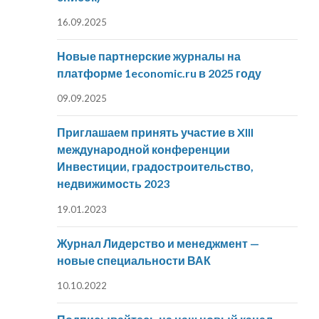
16.09.2025
Новые партнерские журналы на
платформе 1economic.ru в 2025 году
09.09.2025
Приглашаем принять участие в XIII
международной конференции
Инвестиции, градостроительство,
недвижимость 2023
19.01.2023
Журнал Лидерство и менеджмент —
новые специальности ВАК
10.10.2022