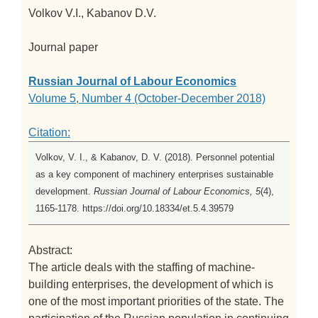
Volkov V.I., Kabanov D.V.
Journal paper
Russian Journal of Labour Economics
Volume 5, Number 4 (October-December 2018)
Citation:
Volkov, V. I., & Kabanov, D. V. (2018). Personnel potential
as a key component of machinery enterprises sustainable
development.
Russian Journal of Labour Economics, 5
(4),
1165-1178. https://doi.org/10.18334/et.5.4.39579
Abstract:
The article deals with the staffing of machine-
building enterprises, the development of which is
one of the most important priorities of the state. The