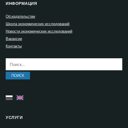
ИНФОРМАЦИЯ
Об издательстве
Школа экономических исследований
Новости экономических исследований
Вакансии
Контакты
Найти:
УСЛУГИ