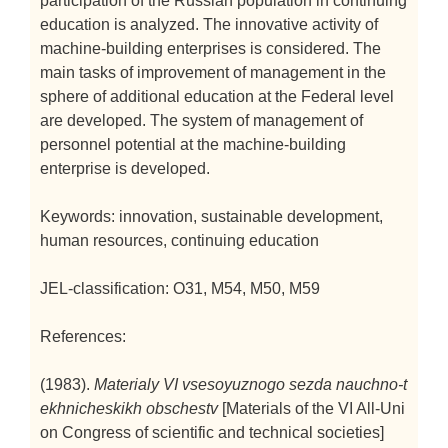
participation of the Russian population in continuing
education is analyzed. The innovative activity of
machine-building enterprises is considered. The
main tasks of improvement of management in the
sphere of additional education at the Federal level
are developed. The system of management of
personnel potential at the machine-building
enterprise is developed.
Keywords: innovation, sustainable development,
human resources, continuing education
JEL-classification: O31, M54, M50, M59
References:
(1983).
Materialy VI vsesoyuznogo sezda nauchno-t
ekhnicheskikh obschestv
[Materials of the VI All-Uni
on Congress of scientific and technical societies]