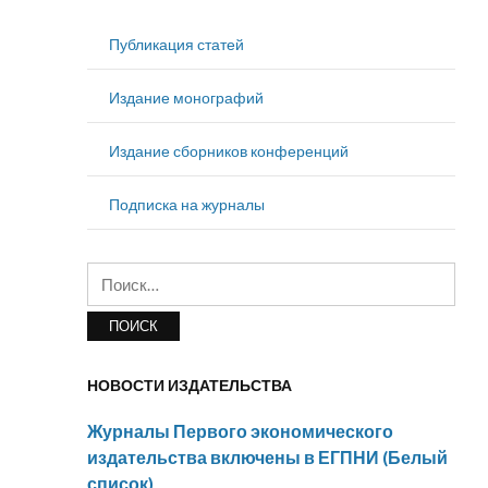
Публикация статей
Издание монографий
Издание сборников конференций
Подписка на журналы
Найти:
НОВОСТИ ИЗДАТЕЛЬСТВА
Журналы Первого экономического
издательства включены в ЕГПНИ (Белый
список)