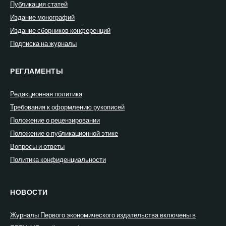
Публикация статей
Издание монографий
Издание сборников конференций
Подписка на журналы
РЕГЛАМЕНТЫ
Редакционная политика
Требования к оформлению рукописей
Положение о рецензировании
Положение о публикационной этике
Вопросы и ответы
Политика конфиденциальности
НОВОСТИ
Журналы Первого экономического издательства включены в