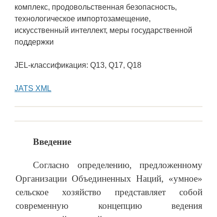
комплекс, продовольственная безопасность,
технологическое импортозамещение,
искусственный интеллект, меры государственной
поддержки
JEL-классификация: Q13, Q17, Q18
JATS XML
Введение
Согласно определению, предложенному
Организации Объединенных Наций, «умное»
сельское хозяйство представляет собой
современную концепцию ведения