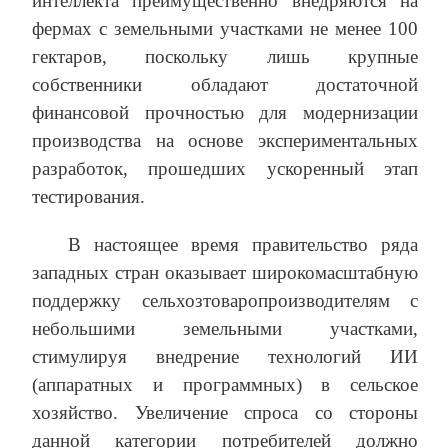
интеллекта преимущественно внедряются на
фермах с земельными участками не менее 100
гектаров, поскольку лишь крупные
собственники обладают достаточной
финансовой прочностью для модернизации
производства на основе экспериментальных
разработок, прошедших ускоренный этап
тестирования.
В настоящее время правительство ряда
западных стран оказывает широкомасштабную
поддержку сельхозтоваропроизводителям с
небольшими земельными участками,
стимулируя внедрение технологий ИИ
(аппаратных и программных) в сельское
хозяйство. Увеличение спроса со стороны
данной категории потребителей должно