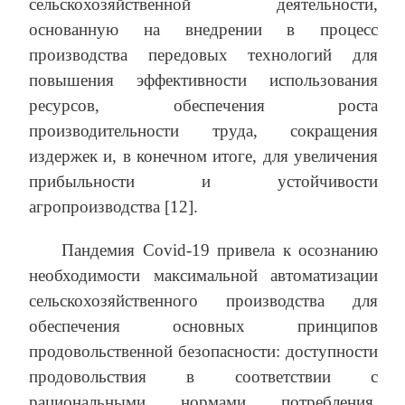
сельскохозяйственной деятельности,
основанную на внедрении в процесс
производства передовых технологий для
повышения эффективности использования
ресурсов, обеспечения роста
производительности труда, сокращения
издержек и, в конечном итоге, для увеличения
прибыльности и устойчивости
агропроизводства [12].
Пандемия Covid-19 привела к осознанию
необходимости максимальной автоматизации
сельскохозяйственного производства для
обеспечения основных принципов
продовольственной безопасности: доступности
продовольствия в соответствии с
рациональными нормами потребления,