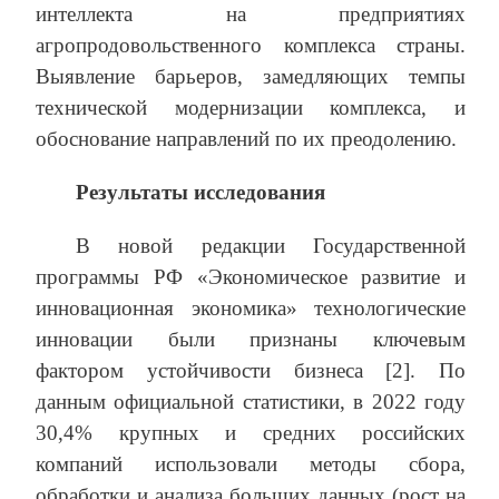
интеллекта на предприятиях
агропродовольственного комплекса страны.
Выявление барьеров, замедляющих темпы
технической модернизации комплекса, и
обоснование направлений по их преодолению.
Результаты исследования
В новой редакции Государственной
программы РФ «Экономическое развитие и
инновационная экономика» технологические
инновации были признаны ключевым
фактором устойчивости бизнеса [2]. По
данным официальной статистики, в 2022 году
30,4% крупных и средних российских
компаний использовали методы сбора,
обработки и анализа больших данных (рост на