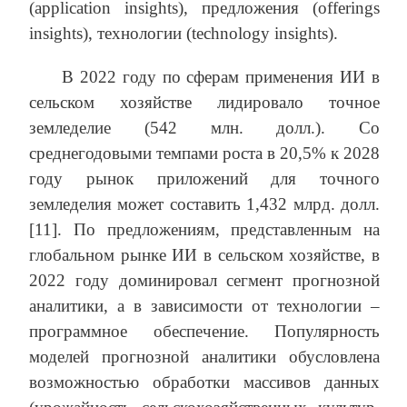
(application insights), предложения (offerings
insights), технологии (technology insights).
В 2022 году по сферам применения ИИ в
сельском хозяйстве лидировало точное
земледелие (542 млн. долл.). Со
среднегодовыми темпами роста в 20,5% к 2028
году рынок приложений для точного
земледелия может составить 1,432 млрд. долл.
[11]. По предложениям, представленным на
глобальном рынке ИИ в сельском хозяйстве, в
2022 году доминировал сегмент прогнозной
аналитики, а в зависимости от технологии –
программное обеспечение. Популярность
моделей прогнозной аналитики обусловлена
возможностью обработки массивов данных