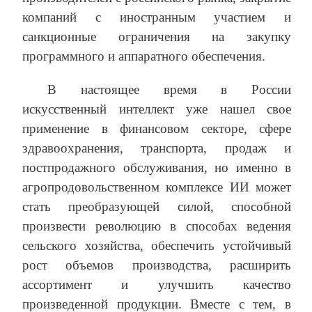
компаний с иностранным участием и
санкционные ограничения на закупку
программного и аппаратного обеспечения.
В настоящее время в России
искусственный интеллект уже нашел свое
применение в финансовом секторе, сфере
здравоохранения, транспорта, продаж и
постпродажного обслуживания, но именно в
агропродовольственном комплексе ИИ может
стать преобразующей силой, способной
произвести революцию в способах ведения
сельского хозяйства, обеспечить устойчивый
рост объемов производства, расширить
ассортимент и улучшить качество
произведенной продукции. Вместе с тем, в