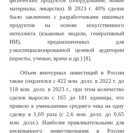
физических продуктов (оборудование, новые
материалы, лекарства). В 2023 г. 40% сделок
было заключено с разработчиками нишевых
продуктов на основе искусственного
интеллекта (языковые модели, генеративный
ИИ), предназначенных для
узкоспециализированной целевой аудитории
(юристы, ученые, врачи и др.) [8].
Объем венчурных инвестиций в России
также сократился с 422 млн. долл. в 2022 г. до
118 млн. долл. в 2023 г., при этом количество
сделок выросло с 165 до 181 единицы, что
привело к уменьшению среднего чека на одну
сделку в 1,69 раза (с 2,6 млн. долл. до 0,65
млн. долл.). Наиболее привлекательными для
рискованного инвестирования в России