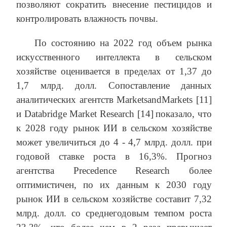
позволяют сократить внесение пестицидов и
контролировать влажность почвы.
По состоянию на 2022 год объем рынка
искусственного интеллекта в сельском
хозяйстве оценивается в пределах от 1,37 до
1,7 млрд. долл. Сопоставление данных
аналитических агентств MarketsandMarkets [11]
и Databridge Market Research [14]
показало, что
к 2028 году рынок ИИ в сельском хозяйстве
может увеличиться до 4 - 4,7 млрд. долл. при
годовой ставке роста в 16,3%. Прогноз
агентства Precedence Research более
оптимистичен, по их данным к 2030 году
рынок ИИ в сельском хозяйстве составит 7,32
млрд. долл. со среднегодовым темпом роста