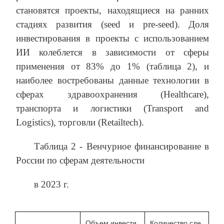
становятся проекты, находящиеся на ранних
стадиях развития (seed и pre-seed). Доля
инвестирования в проекты с использованием
ИИ колеблется в зависимости от сферы
применения от 83% до 1% (таблица 2), и
наиболее востребованы данные технологии в
сферах здравоохранения (Healthcare),
транспорта и логистики (Transport and
Logistics), торговли (Retailtech).
Таблица 2 - Венчурное финансирование в
России по сферам деятельности
в 2023 г.
Объем инвести
Количество сде