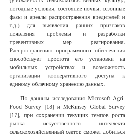
(урожайность сельскохозяйственных культур,
погодные условия, состояние почвы, сезонные
фазы и ареалы распространения вредителей и
т.д.) для выявления ранних признаков
появления проблемы и разработки
превентивных мер реагирования.
Распространению программного обеспечения
способствует простота его установки на
мобильных устройствах и возможность
организации кооперативного доступа к
единому облачному хранению данных.
По данным исследования Microsoft Agri-
Food Survey [18] и McKinsey Global Survey
[17], при сохранении текущих темпов роста
рынка искусственного интеллекта
сельскохозяйственный сектор сможет добиться