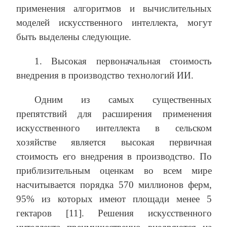
применения алгоритмов и вычислительных
моделей искусственного интеллекта, могут
быть выделены следующие.
1. Высокая первоначальная стоимость
внедрения в производство технологий ИИ.
Одним из самых существенных
препятствий для расширения применения
искусственного интеллекта в сельском
хозяйстве является высокая первичная
стоимость его внедрения в производство. По
приблизительным оценкам во всем мире
насчитывается порядка 570 миллионов ферм,
95% из которых имеют площади менее 5
гектаров [11]. Решения искусственного