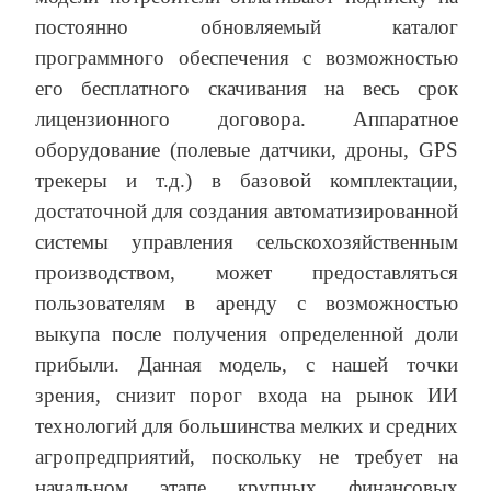
постоянно обновляемый каталог
программного обеспечения с возможностью
его бесплатного скачивания на весь срок
лицензионного договора. Аппаратное
оборудование (полевые датчики, дроны, GPS
трекеры и т.д.) в базовой комплектации,
достаточной для создания автоматизированной
системы управления сельскохозяйственным
производством, может предоставляться
пользователям в аренду с возможностью
выкупа после получения определенной доли
прибыли. Данная модель, с нашей точки
зрения, снизит порог входа на рынок ИИ
технологий для большинства мелких и средних
агропредприятий, поскольку не требует на
начальном этапе крупных финансовых