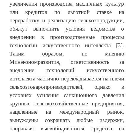
увеличения производства масличных культур
или кредитов по льготной ставке на
переработку и реализацию сельхозпродукции,
обяжут выполнить условия ведомства о
внедрении в производственные процессы
технологии искусственного интеллекта [3].
Таким образом, по мнению
Минэкономразвития, ответственность за
внедрение технологий искусственного
интеллекта частично перекладывается на плечи
сельхозтоваропроизводителей, однако в
условиях усиления санкционного давления
крупные сельскохозяйственные предприятия,
нацеленные на международный рынок,
вынуждены сокращать любые издержки,
направляя высвободившиеся средства на