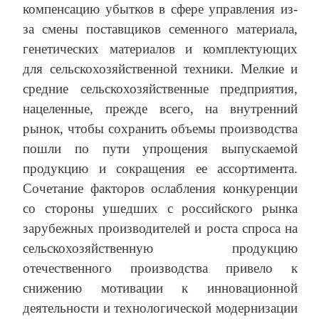
компенсацию убытков в сфере управления из-
за смены поставщиков семенного материала,
генетических материалов и комплектующих
для сельскохозяйственной техники. Мелкие и
средние сельскохозяйственные предприятия,
нацеленные, прежде всего, на внутренний
рынок, чтобы сохранить объемы производства
пошли по пути упрощения выпускаемой
продукцию и сокращения ее ассортимента.
Сочетание факторов ослабления конкуренции
со стороны ушедших с российского рынка
зарубежных производителей и роста спроса на
сельскохозяйственную продукцию
отечественного производства привело к
снижению мотивации к инновационной
деятельности и технологической модернизации