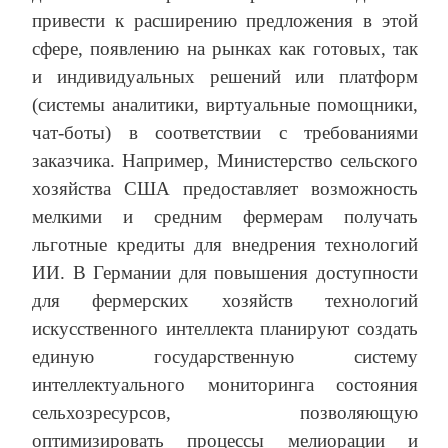
привести к расширению предложения в этой
сфере, появлению на рынках как готовых, так
и индивидуальных решений или платформ
(системы аналитики, виртуальные помощники,
чат-боты) в соответствии с требованиями
заказчика. Например, Министерство сельского
хозяйства США предоставляет возможность
мелкими и средним фермерам получать
льготные кредиты для внедрения технологий
ИИ. В Германии для повышения доступности
для фермерских хозяйств технологий
искусственного интеллекта планируют создать
единую государственную систему
интеллектуального мониторинга состояния
сельхозресурсов, позволяющую
оптимизировать процессы мелиорации и