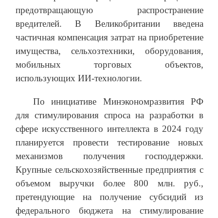
предотвращающую распространение
вредителей. В Великобритании введена
частичная компенсация затрат на приобретение
имущества, сельхозтехники, оборудования,
мобильных торговых объектов,
использующих ИИ-технологии.
По инициативе Минэкономразвития РФ
для стимулирования спроса на разработки в
сфере искусственного интеллекта в 2024 году
планируется провести тестирование новых
механизмов получения господдержки.
Крупные сельскохозяйственные предприятия с
объемом выручки более 800 млн. руб.,
претендующие на получение субсидий из
федерального бюджета на стимулирование