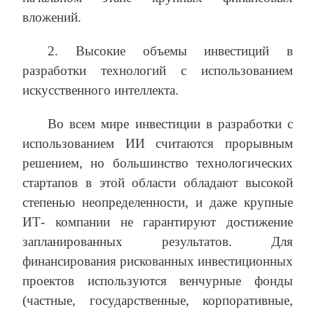
вложений.
2. Высокие объемы инвестиций в
разработки технологий с использованием
искусственного интеллекта.
Во всем мире инвестиции в разработки с
использованием ИИ считаются прорывным
решением, но большинство технологических
стартапов в этой области обладают высокой
степенью неопределенности, и даже крупные
ИТ- компании не гарантируют достижение
запланированных результатов. Для
финансирования рискованных инвестиционных
проектов используются венчурные фонды
(частные, государственные, корпоративные,