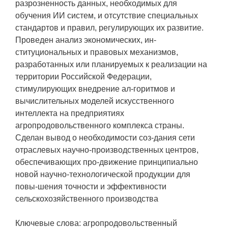
разрозненность данных, необходимых для
обучения ИИ систем, и отсутствие специальных
стандартов и правил, регулирующих их развитие.
Проведен анализ экономических, ин-
ституциональных и правовых механизмов,
разработанных или планируемых к реализации на
территории Российской Федерации,
стимулирующих внедрение ал-горитмов и
вычислительных моделей искусственного
интеллекта на предприятиях
агропродовольственного комплекса страны.
Сделан вывод о необходимости соз-дания сети
отраслевых научно-производственных центров,
обеспечивающих про-движение принципиально
новой научно-технологической продукции для
повы-шения точности и эффективности
сельскохозяйственного производства
Ключевые слова: агропродовольственный