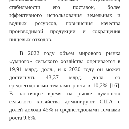
стабильности его поставок, более
эффективного использования земельных и
водных ресурсов, повышения качества
производимой продукции и сокращения
пищевых отходов.
В 2022 году объем мирового рынка
«умного» сельского хозяйства оценивается в
19,91 млрд. долл., и к 2030 году он может
достигнуть 43,37 млрд. долл. со
среднегодовыми темпами роста в 10,2% [16].
В настоящее время на рынке «умного»
сельского хозяйства доминируют США с
долей дохода 45% и среднегодовыми темпами
роста 9,6%.