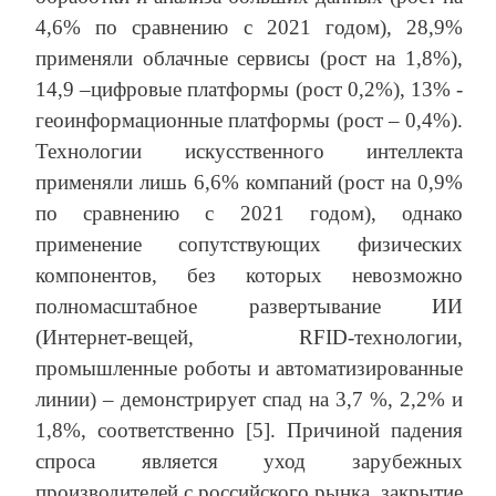
4,6% по сравнению с 2021 годом), 28,9%
применяли облачные сервисы (рост на 1,8%),
14,9 –цифровые платформы (рост 0,2%), 13% -
геоинформационные платформы (рост – 0,4%).
Технологии искусственного интеллекта
применяли лишь 6,6% компаний (рост на 0,9%
по сравнению с 2021 годом), однако
применение сопутствующих физических
компонентов, без которых невозможно
полномасштабное развертывание ИИ
(Интернет-вещей, RFID-технологии,
промышленные роботы и автоматизированные
линии) – демонстрирует спад на 3,7 %, 2,2% и
1,8%, соответственно [5]. Причиной падения
спроса является уход зарубежных
производителей с российского рынка, закрытие