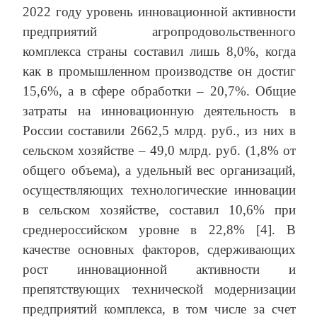
2022 году уровень инновационной активности
предприятий агропродовольственного
комплекса страны составил лишь 8,0%, когда
как в промышленном производстве он достиг
15,6%, а в сфере обработки – 20,7%. Общие
затраты на инновационную деятельность в
России составили 2662,5 млрд. руб., из них в
сельском хозяйстве – 49,0 млрд. руб. (1,8% от
общего объема), а удельный вес организаций,
осуществляющих технологические инновации
в сельском хозяйстве, составил 10,6% при
среднероссийском уровне в 22,8% [4]. В
качестве основных факторов, сдерживающих
рост инновационной активности и
препятствующих технической модернизации
предприятий комплекса, в том числе за счет