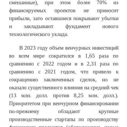
смешанные), при этом более 70% из
финансируемых проектов не приносит
прибыли, зато оставшиеся покрывают убытки
и закладывают фундамент нового
технологического уклада.
В 2023 году объем венчурных инвестиций
во всем мире сократился в 1,65 раза по
сравнению с 2022 годом и в 2,31 раза по
сравнению с 2021 годом, что привело к
сокращению заключенных сделок, но не
оказало существенного влияния на средний чек
(13 млн. долл. против 8,25 млн. долл.).
Приоритетом при венчурном финансировании
по-прежнему обладают крупные
производственные стартапы по производству