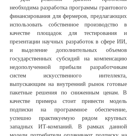
необходима разработка программы грантового
финансирования для фермеров, предлагающих
использовать собственное производство в
качестве площадок для тестирования и
презентации научных разработок в сфере ИИ,
и выделение дополнительных объемов
государственных субсидий на компенсацию
недополученной прибыли разработчикам
систем искусственного интеллекта,
выпускающим на внутренний рынок готовые
пакетные решения по сниженным ценам. В
качестве примера стоит привести модель
подписки на программное обеспечение,
успешно практикуемую рядом крупных
западных ИТ-компаний. В рамках данной
модели потребители оплачивают подписку на