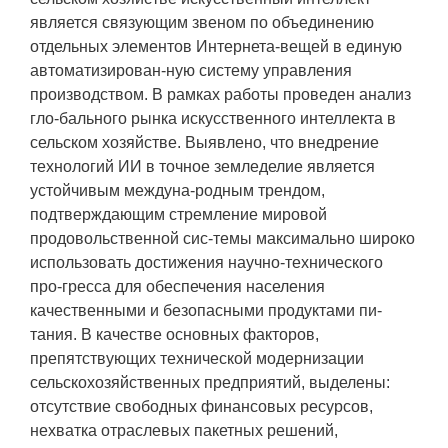
является связующим звеном по объединению
отдельных элементов Интернета-вещей в единую
автоматизирован-ную систему управления
производством. В рамках работы проведен анализ
гло-бального рынка искусственного интеллекта в
сельском хозяйстве. Выявлено, что внедрение
технологий ИИ в точное земледелие является
устойчивым междуна-родным трендом,
подтверждающим стремление мировой
продовольственной сис-темы максимально широко
использовать достижения научно-технического
про-гресса для обеспечения населения
качественными и безопасными продуктами пи-
тания. В качестве основных факторов,
препятствующих технической модернизации
сельскохозяйственных предприятий, выделены:
отсутствие свободных финансовых ресурсов,
нехватка отраслевых пакетных решений,