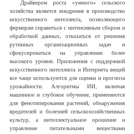
Драйвером роста «умного» сельского
хозяйства является внедрение в производство
искусственного интеллекта, позволяющего
фермерам справиться с интенсивным сбором и
обработкой данных, отказаться от решения
рутинных организационных задач и
сфокусироваться на управлении более
высокого уровня. Приложения с поддержкой
искусственного интеллекта и Интернета вещей
все чаще используются для оценки и прогноза
урожайности. Алгоритмы ИИ, включая
машинное и глубокое обучение, применяются
для фенотипирования растений, обнаружения
вредителей и болезней сельскохозяйственных
культур, а интеллектуальное орошение и
управление питательными веществами