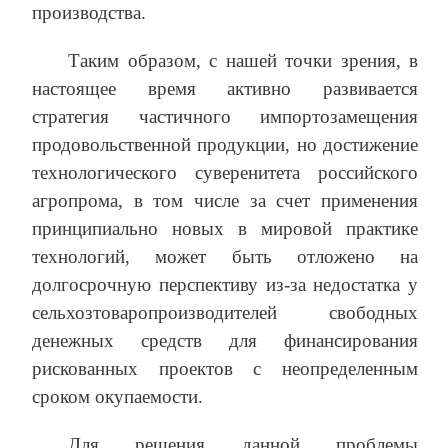
производства.
Таким образом, с нашей точки зрения, в
настоящее время активно развивается
стратегия частичного импортозамещения
продовольственной продукции, но достижение
технологического суверенитета российского
агропрома, в том числе за счет применения
принципиально новых в мировой практике
технологий, может быть отложено на
долгосрочную перспективу из-за недостатка у
сельхозтоваропроизводителей свободных
денежных средств для финансирования
рискованных проектов с неопределенным
сроком окупаемости.
Для решения данной проблемы