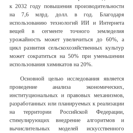
к 2032 году повышения производительности
на 7,6 млрд. долл. в год. Благодаря
использованию технологий ИИ и Интернета
вещей в сегменте точного земледелия
урожайность может увеличиться до 60%, а
цикл развития сельскохозяйственных культур
может сократиться на 50% при уменьшении
использования химикатов на 20%.
Основной целью исследования является
проведение анализа экономических,
институциональных и правовых механизмов,
разработанных или планируемых к реализации
на территории Российской Федерации,
стимулирующих внедрение алгоритмов и
вычислительных моделей искусственного