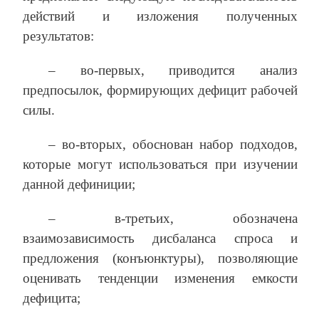
действий и изложения полученных
результатов:
– во-первых, приводится анализ
предпосылок, формирующих дефицит рабочей
силы.
– во-вторых, обоснован набор подходов,
которые могут использоваться при изучении
данной дефиниции;
– в-третьих, обозначена
взаимозависимость дисбаланса спроса и
предложения (конъюнктуры), позволяющие
оценивать тенденции изменения емкости
дефицита;