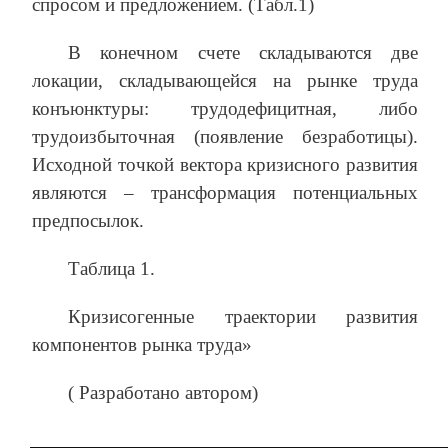
спросом и предложением. (Табл.1)
В конечном счете складываются две
локации, складывающейся на рынке труда
конъюнктуры: трудодефицитная, либо
трудоизбыточная (появление безработицы).
Исходной точкой вектора кризисного развития
являются – трансформация потенциальных
предпосылок.
Таблица 1.
Кризисогенные траектории развития
компонентов рынка труда»
( Разработано автором)