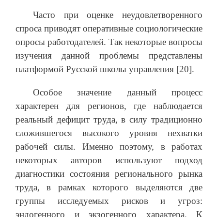
Часто при оценке неудовлетворенного
спроса приводят оперативные социологические
опросы работодателей. Так некоторые вопросы
изучения данной проблемы представлены
платформой Русской школы управления [20].
Особое значение данный процесс
характерен для регионов, где наблюдается
реальный дефицит труда, в силу традиционно
сложившегося высокого уровня нехватки
рабочей силы. Именно поэтому, в работах
некоторых авторов используют подход
диагностики состояния регионального рынка
труда, в рамках которого выделяются две
группы исследуемых рисков и угроз:
эндогенного и экзогенного характера. К