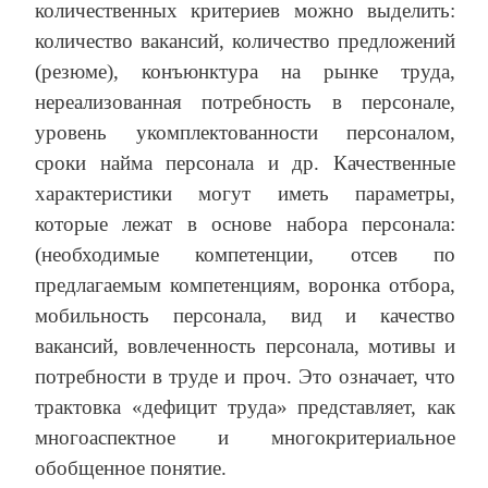
количественных критериев можно выделить:
количество вакансий, количество предложений
(резюме), конъюнктура на рынке труда,
нереализованная потребность в персонале,
уровень укомплектованности персоналом,
сроки найма персонала и др. Качественные
характеристики могут иметь параметры,
которые лежат в основе набора персонала:
(необходимые компетенции, отсев по
предлагаемым компетенциям, воронка отбора,
мобильность персонала, вид и качество
вакансий, вовлеченность персонала, мотивы и
потребности в труде и проч. Это означает, что
трактовка «дефицит труда» представляет, как
многоаспектное и многокритериальное
обобщенное понятие.