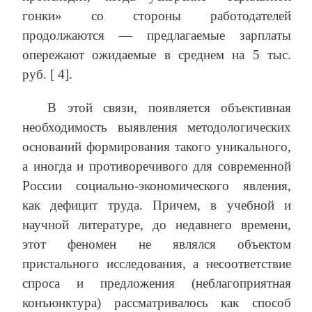
гонки» со стороны работодателей
продолжаются — предлагаемые зарплаты
опережают ожидаемые в среднем на 5 тыс.
руб. [ 4].
В этой связи, появляется объективная
необходимость выявления методологических
оснований формирования такого уникального,
а иногда и противоречивого для современной
России социально-экономического явления,
как дефицит труда. Причем, в учебной и
научной литературе, до недавнего времени,
этот феномен не являлся объектом
пристального исследования, а несоответствие
спроса и предложения (неблагоприятная
конъюнктура) рассматривалось как способ