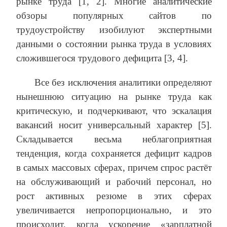
рынке труда [1, 2]. Многие аналитические
обзоры популярных сайтов по
трудоустройству изобилуют экспертными
данными о состоянии рынка труда в условиях
сложившегося трудового дефицита [3, 4].
Все без исключения аналитики определяют
нынешнюю ситуацию на рынке труда как
критическую, и подчеркивают, что эскалация
вакансий носит универсальный характер [5].
Складывается весьма неблагоприятная
тенденция, когда сохраняется дефицит кадров
в самых массовых сферах, причем спрос растёт
на обслуживающий и рабочий персонал, но
рост активных резюме в этих сферах
увеличивается непропорционально, и это
происходит, когда ускорение «зарплатной