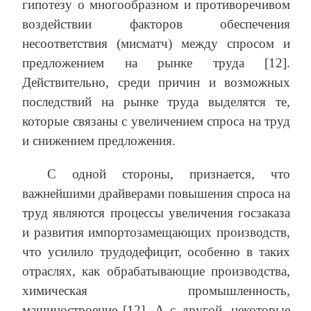
гипотезу о многообразном и противоречивом
воздействии факторов обеспечения
несоответствия (мисматч) между спросом и
предложением на рынке труда [12].
Действительно, среди причин и возможных
последствий на рынке труда выделятся те,
которые связаны с увеличением спроса на труд
и снижением предложения.
С одной стороны, признается, что
важнейшими драйверами повышения спроса на
труд являются процессы увеличения госзаказа
и развития импортозамещающих производств,
что усилило трудодефицит, особенно в таких
отраслях, как обрабатывающие производства,
химическая промышленность,
машиностроение [12]. А с другой, некоторые