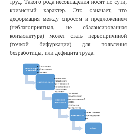
труд. Такого рода несовпадения носят по сути,
кризисный характер. Это означает, что
деформация между спросом и предложением
(неблагоприятная, не сбалансированная
конъюнктура) может стать первопричиной
(точкой бифуркации) для появления
безработицы, или дефицита труда.