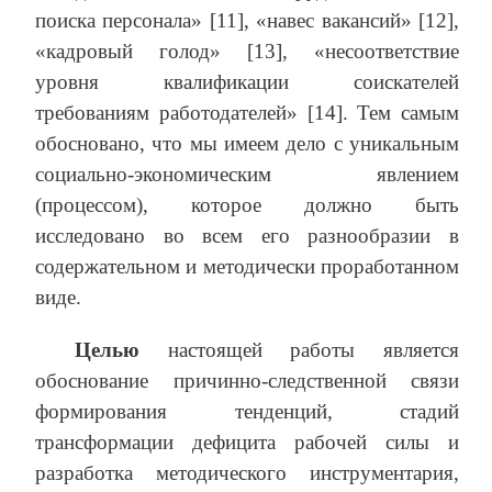
поиска персонала» [11], «навес вакансий» [12],
«кадровый голод» [13], «несоответствие
уровня квалификации соискателей
требованиям работодателей» [14]. Тем самым
обосновано, что мы имеем дело с уникальным
социально-экономическим явлением
(процессом), которое должно быть
исследовано во всем его разнообразии в
содержательном и методически проработанном
виде.
Целью
настоящей работы является
обоснование причинно-следственной связи
формирования тенденций, стадий
трансформации дефицита рабочей силы и
разработка методического инструментария,