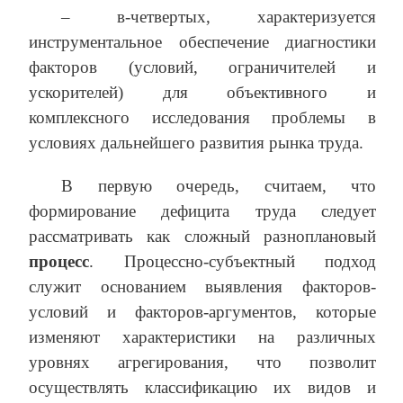
– в-четвертых, характеризуется
инструментальное обеспечение диагностики
факторов (условий, ограничителей и
ускорителей) для объективного и
комплексного исследования проблемы в
условиях дальнейшего развития рынка труда.
В первую очередь, считаем, что
формирование дефицита труда следует
рассматривать как сложный разноплановый
процесс
. Процессно-субъектный подход
служит основанием выявления факторов-
условий и факторов-аргументов, которые
изменяют характеристики на различных
уровнях агрегирования, что позволит
осуществлять классификацию их видов и