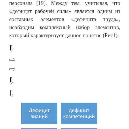
персонала [19]. Между тем, учитывая, что
«дефицит рабочей силы» является одним из
составных элементов «дефицита труда»,
необходим комплексный набор элементов,
который характеризует данное понятие (Рис1).