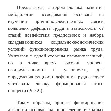
Предлагаемая автором логика развития
методологии исследования основана на
изучении причинно-следственных связей
появления дефицита труда в зависимости от
стадий воздействия предпосылок и набора
складывающихся социально-экономических
условий функционирования рынка труда.
Учитывая с одной стороны взаимосвязанный,
но в тоже время высокий уровень
неопределенности и условности, для
определения сущности дефицита труда следует
учитывать логику формирования этого
процесса (Рис 2.).
Таким образом, процесс формирования
дефицита основан на определении исходных