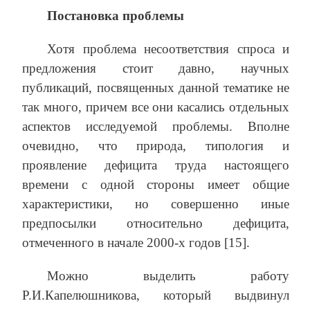
Постановка проблемы
Хотя проблема несоответствия спроса и
предложения стоит давно, научных
публикаций, посвященных данной тематике не
так много, причем все они касались отдельных
аспектов исследуемой проблемы. Вполне
очевидно, что природа, типология и
проявление дефицита труда настоящего
времени с одной стороны имеет общие
характеристики, но совершенно иные
предпосылки относительно дефицита,
отмеченного в начале 2000-х годов [15].
Можно выделить работу
Р.И.Капелюшникова, который выдвинул