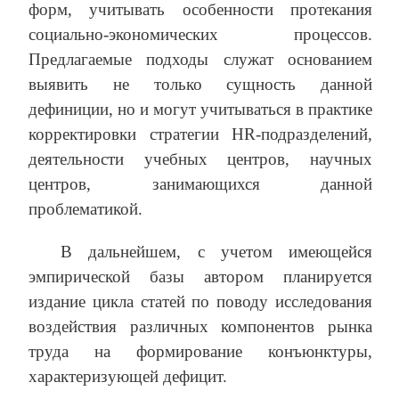
форм, учитывать особенности протекания
социально-экономических процессов.
Предлагаемые подходы служат основанием
выявить не только сущность данной
дефиниции, но и могут учитываться в практике
корректировки стратегии HR-подразделений,
деятельности учебных центров, научных
центров, занимающихся данной
проблематикой.
В дальнейшем, с учетом имеющейся
эмпирической базы автором планируется
издание цикла статей по поводу исследования
воздействия различных компонентов рынка
труда на формирование конъюнктуры,
характеризующей дефицит.