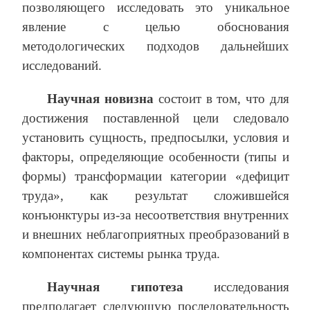
позволяющего исследовать это уникальное
явление с целью обоснования
методологических подходов дальнейших
исследований.
Научная новизна
состоит в том, что для
достижения поставленной цели следовало
установить сущность, предпосылки, условия и
факторы, определяющие особенности (типы и
формы) трансформации категории «дефицит
труда», как результат сложившейся
конъюнктуры из-за несоответствия внутренних
и внешних неблагоприятных преобразований в
компонентах системы рынка труда.
Научная гипотеза
исследования
предполагает следующую последовательность