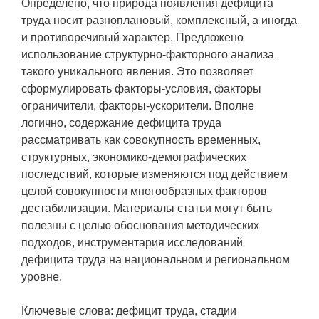
Определено, что природа появления дефицита
труда носит разноплановый, комплексный, а иногда
и противоречивый характер. Предложено
использование структурно-факторного анализа
такого уникального явления. Это позволяет
сформулировать факторы-условия, факторы
ограничители, факторы-ускорители. Вполне
логично, содержание дефицита труда
рассматривать как совокупность временных,
структурных, экономико-демографических
последствий, которые изменяются под действием
целой совокупности многообразных факторов
дестабилизации. Материалы статьи могут быть
полезны с целью обоснования методических
подходов, инструментария исследований
дефицита труда на национальном и региональном
уровне.
Ключевые слова: дефицит труда, стадии