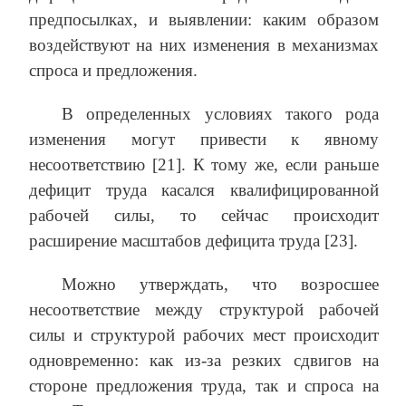
предпосылках, и выявлении: каким образом
воздействуют на них изменения в механизмах
спроса и предложения.
В определенных условиях такого рода
изменения могут привести к явному
несоответствию [21]. К тому же, если раньше
дефицит труда касался квалифицированной
рабочей силы, то сейчас происходит
расширение масштабов дефицита труда [23].
Можно утверждать, что возросшее
несоответствие между структурой рабочей
силы и структурой рабочих мест происходит
одновременно: как из-за резких сдвигов на
стороне предложения труда, так и спроса на