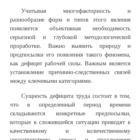
Учитывая многофакторность и
разнообразие форм и типов этого явления
появляется объективная необходимость
серьезной и глубокой методологической
проработки. Важно выявить природу и
предпосылки его появления такого феномена,
как дефицит рабочей силы. Важным является
установление причинно-следственных связей
между ключевыми категориями.
Сущность дефицита труда состоит в том,
что в определенный период времени
складываются конкретные предпосылки,
которые в сложившейся ситуации приводят к
качественному и количественному
несоответствию спроса и предложения