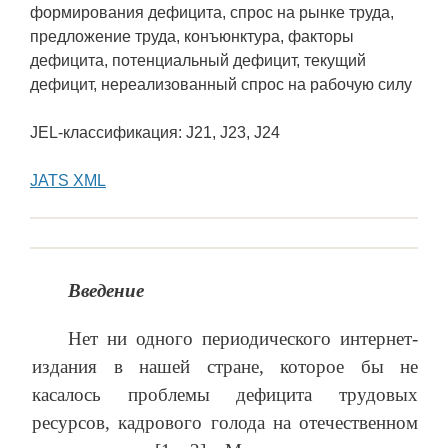
формирования дефицита, спрос на рынке труда,
предложение труда, конъюнктура, факторы
дефицита, потенциальный дефицит, текущий
дефицит, нереализованный спрос на рабочую силу
JEL-классификация: J21, J23, J24
JATS XML
Введение
Нет ни одного периодического интернет-
издания в нашей стране, которое бы не
касалось проблемы дефицита трудовых
ресурсов, кадрового голода на отечественном