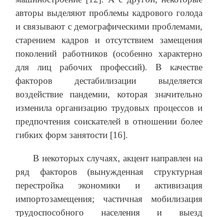
авторы выделяют проблемы кадрового голода
и связывают с демографическими проблемами,
старением кадров и отсутствием замещения
поколений работников (особенно характерно
для лиц рабочих профессий). В качестве
факторов дестабилизации выделяется
воздействие пандемии, которая значительно
изменила организацию трудовых процессов и
предпочтения соискателей в отношении более
гибких форм занятости [16].
В некоторых случаях, акцент направлен на
ряд факторов (вынужденная структурная
перестройка экономики и активизация
импортозамещения; частичная мобилизация
трудоспособного населения и выезд