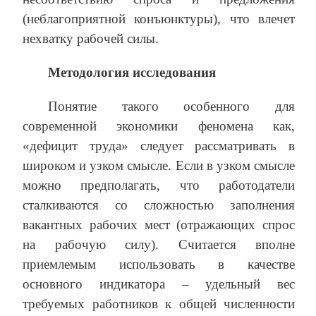
(неблагоприятной конъюнктуры), что влечет
нехватку рабочей силы.
Методология исследования
Понятие такого особенного для
современной экономики феномена как,
«дефицит труда» следует рассматривать в
широком и узком смысле. Если в узком смысле
можно предполагать, что работодатели
сталкиваются со сложностью заполнения
вакантных рабочих мест (отражающих спрос
на рабочую силу). Считается вполне
приемлемым использовать в качестве
основного индикатора – удельный вес
требуемых работников к общей численности