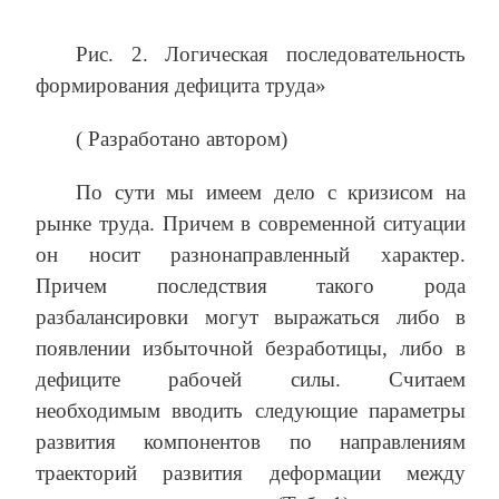
Рис. 2. Логическая последовательность
формирования дефицита труда»
( Разработано автором)
По сути мы имеем дело с кризисом на
рынке труда. Причем в современной ситуации
он носит разнонаправленный характер.
Причем последствия такого рода
разбалансировки могут выражаться либо в
появлении избыточной безработицы, либо в
дефиците рабочей силы. Считаем
необходимым вводить следующие параметры
развития компонентов по направлениям
траекторий развития деформации между