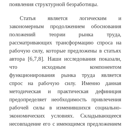
появления структурной безработицы.
Статья является логическим и
закономерным продолжением обоснования
положений теории рынка труда,
рассматривающих трансформацию спроса на
рабочую силу, которые предложены в статьях
автора [6,7,8]. Наши исследования показали,
что исходным компонентом
функционирования рынка труда является
спрос на рабочую силу. Именно данная
методическая и практическая дефиниция
предопределяет необходимость привлечения
рабочей силы в изменившихся социально-
экономических условиях. Складывающееся
несовпадение его с имеющимся предложением