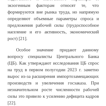
экзогенным факторам относят те, что
формируются вне рынка труда, но напрямую
определяют объемные параметры спроса и
предложения рабочей силы (трудоспособное
население и его активность, экономический
рост) [21].
Особое значение придают данному
вопросу специалисты Центрального Банка
(ЦБ). Как утверждают исследования ЦБ спрос
на труд в первом полугодии 2023 г. заметно
вырос из-за расширения импортозамещающих
производств и увеличения госзаказа. При
незначительном росте численности рабочей
силы это привело к усилению дефицита кадров
[22].