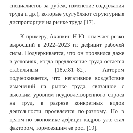
специалистов за рубеж; изменение содержания
труда и др.), которые усугубляют структурные
диспропорции на рынке труда [17].
К примеру, Ахапкин Н.Ю. отмечает резко
выросший в 2022–2023 гг. дефицит рабочей
силы. Подчеркивается, что он проявился даже
в условиях, когда предложение труда остается
стабильным [18,с.81–82]. Автором
подчеркивается, что негативное воздействие
изменений на рынке труда, связанное с
высоким уровнем неудовлетворенного спроса
на труд, в разрезе конкретных видов
деятельности проявляется по-разному. Но в
целом по экономике дефицит кадров уже стал
фактором, тормозящим ее рост [19].