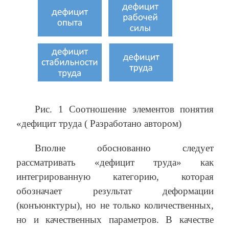
Рис. 1 Соотношение элементов понятия
«дефицит труда ( Разработано автором)
Вполне обоснованно следует
рассматривать «дефицит труда» как
интегрированную категорию, которая
обозначает результат деформации
(конъюнктуры), но не только количественных,
но и качественных параметров. В качестве