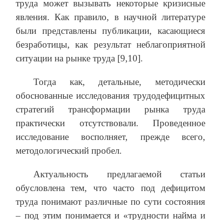
труда может вызывать некоторые кризисные
явления. Как правило, в научной литературе
были представлены публикации, касающиеся
безработицы, как результат неблагоприятной
ситуации на рынке труда [9,10].
Тогда как, детальные, методически
обоснованные исследования трудодефицитных
стратегий трансформации рынка труда
практически отсутствовали. Проведенное
исследование восполняет, прежде всего,
методологический пробел.
Актуальность предлагаемой статьи
обусловлена тем, что часто под дефицитом
труда понимают различные по сути состояния
– под этим понимается и «трудности найма и