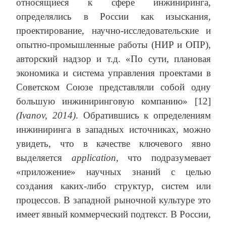
относящиеся к сфере инжиниринга,
определялись в России как изыскания,
проектирование, научно-исследовательские и
опытно-промышленные работы (НИР и ОПР),
авторский надзор и т.д. «По сути, плановая
экономика и система управления проектами в
Советском Союзе представляли собой одну
большую инжиниринговую компанию» [12]
(Ivanov, 2014)
. Обратившись к определениям
инжиниринга в западных источниках, можно
увидеть, что в качестве ключевого явно
выделяется
application
, что подразумевает
«приложение» научных знаний с целью
создания каких-либо структур, систем или
процессов. В западной рыночной культуре это
имеет явный коммерческий подтекст. В России,