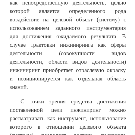
как непосредственную деятельность, целью
которой является определенного рода
воздействие на целевой объект (систему) с
использованием заданного инструментария
для достижения ожидаемого результата. В
случае трактовки инжиниринга как сферы
деятельности (совокупности видов
деятельности, области видов деятельности)
инжиниринг приобретает отраслевую окраску
и позиционируется как отдельная область
знаний.
С точки зрения средства достижения
поставленной цели инжиниринг можно
рассматривать как инструмент, использование
которого в отношении целевого объекта