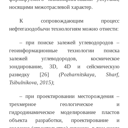
носящими межотраслевой характер.
К сопровождающим процесс
нефтегазодобычи технологиям можно отнести:
– при поиске залежей углеводородов –
геоинформационные технологии поиска
залежей углеводородов, космическое
зондирование, 3D, 4D и сейсмическую
разведку [26]
(Pozharnitskaya, Sharf,
Tsibulnikova, 2015)
;
– при проектировании месторождения –
трехмерное геологическое и
гидродинамическое моделирование пластов
объекта разработки, проектирование и