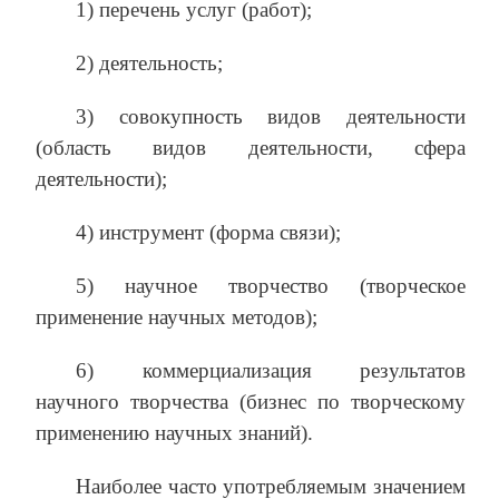
1) перечень услуг (работ);
2) деятельность;
3) совокупность видов деятельности
(область видов деятельности, сфера
деятельности);
4) инструмент (форма связи);
5) научное творчество (творческое
применение научных методов);
6) коммерциализация результатов
научного творчества (бизнес по творческому
применению научных знаний).
Наиболее часто употребляемым значением