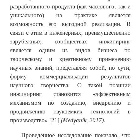
разработанного продукта (как массового, так и
уникального) на практике является
возможность его выгодной реализации. В
связи с этим в инженерных, преимущественно
зарубежных, сообществах инжиниринг
является одним из видов бизнеса по
творческому и креативному применению
научных знаний, представляя собой, по сути,
форму коммерциализации результатов
научного творчества. С такой позиции
инжиниринг становится «эффективным
механизмом по созданию, внедрению и
продвижению наукоемких технологий в
производство» [21]
(Medyanik, 2017)
.
Проведенное исследование показало, что