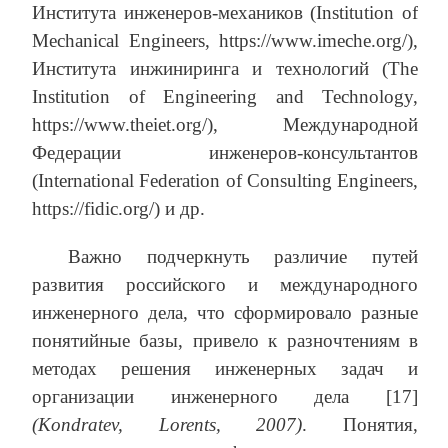
Института инженеров-механиков (Institution of
Mechanical Engineers, https://www.imeche.org/),
Института инжиниринга и технологий (The
Institution of Engineering and Technology,
https://www.theiet.org/), Международной
Федерации инженеров-консультантов
(International Federation of Consulting Engineers,
https://fidic.org/) и др.
Важно подчеркнуть различие путей
развития российского и международного
инженерного дела, что сформировало разные
понятийные базы, привело к разночтениям в
методах решения инженерных задач и
организации инженерного дела [17]
(Kondratev, Lorents, 2007)
. Понятия,