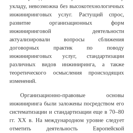
укладу, невозможна без высокотехнологичных
инжиниринговых услуг. Растущий спрос,
развитие организационных форм
инжиниринговой деятельности
актуализировали вопросы сближения
договорных практик по поводу
инжиниринговых услуг, стандартизации
различных видов инжиниринга, а также
теоретического осмысления происходящих
изменений.
Организационно-правовые основы
инжиниринга были заложены посредством его
систематизации и стандартизации еще в 70–80
гг. XX в. На международном уровне следует
отметить деятельность Европейской