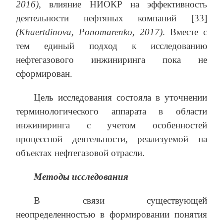
2016)
, влияние НИОКР на эффективность
деятельноcти нефтяных компаний [33]
(Khaertdinova, Ponomarenko, 2017)
. Вместе с
тем единый подход к исследованию
нефтегазового инжиниринга пока не
сформирован.
Цель исследования состояла в уточнении
терминологического аппарата в области
инжиниринга с учетом особенностей
процессной деятельности, реализуемой на
объектах нефтегазовой отрасли.
Методы исследования
В связи существующей
неопределенностью в формировании понятия