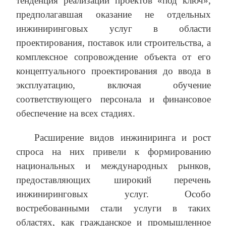
тенденция реализации проектов «под ключ»,
предполагавшая оказание не отдельных
инжиниринговых услуг в области
проектирования, поставок или строительства, а
комплексное сопровождение объекта от его
концептуального проектирования до ввода в
эксплуатацию, включая обучение
соответствующего персонала и финансовое
обеспечение на всех стадиях.
Расширение видов инжиниринга и рост
спроса на них привели к формированию
национальных и международных рынков,
предоставляющих широкий перечень
инжиниринговых услуг. Особо
востребованными стали услуги в таких
областях, как гражданское и промышленное