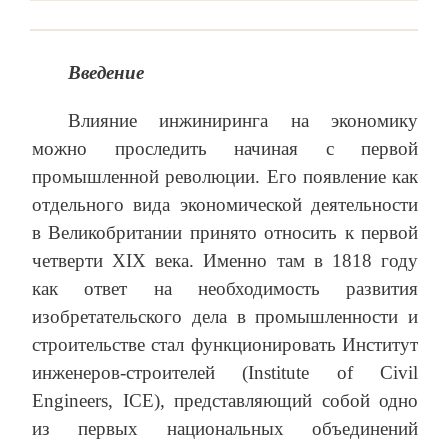
Введение
Влияние инжиниринга на экономику
можно проследить начиная с первой
промышленной революции. Его появление как
отдельного вида экономической деятельности
в Великобритании принято относить к первой
четверти XIX века. Именно там в 1818 году
как ответ на необходимость развития
изобретательского дела в промышленности и
строительстве стал функционировать Институт
инженеров-строителей (Institute of Civil
Engineers, ICE), представляющий собой одно
из первых национальных объединений