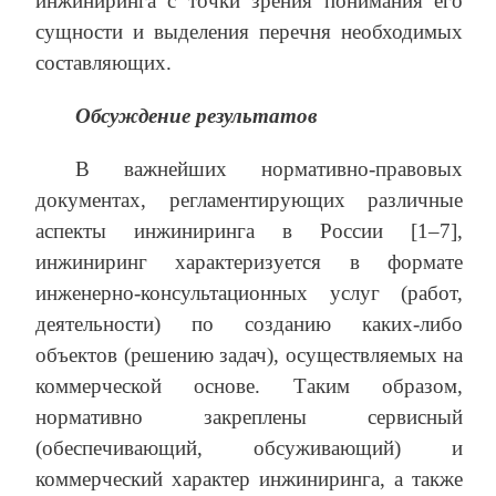
инжиниринга с точки зрения понимания его
сущности и выделения перечня необходимых
составляющих.
Обсуждение результатов
В важнейших нормативно-правовых
документах, регламентирующих различные
аспекты инжиниринга в России [1–7],
инжиниринг характеризуется в формате
инженерно-консультационных услуг (работ,
деятельности) по созданию каких-либо
объектов (решению задач), осуществляемых на
коммерческой основе. Таким образом,
нормативно закреплены сервисный
(обеспечивающий, обсуживающий) и
коммерческий характер инжиниринга, а также