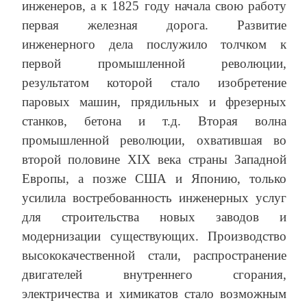
инженеров, а к 1825 году начала свою работу
первая железная дорога. Развитие
инженерного дела послужило толчком к
первой промышленной революции,
результатом которой стало изобретение
паровых машин, прядильных и фрезерных
станков, бетона и т.д. Вторая волна
промышленной революции, охватившая во
второй половине XIX века страны Западной
Европы, а позже США и Японию, только
усилила востребованность инженерных услуг
для строительства новых заводов и
модернизации существующих. Производство
высококачественной стали, распространение
двигателей внутреннего сгорания,
электричества и химикатов стало возможным