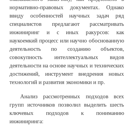
нормативно-правовых документах. Однако
ввиду особенностей научных задач ряд
специалистов предлагают рассматривать
инжиниринг и с иных ракурсов: как
наукоемкий процесс или научно обоснованную
деятельность по созданию объектов,
совокупность интеллектуальных видов
деятельности на основе научных и технических
достижений, инструмент внедрения новых
технологий и развития экономики и пр.
Анализ рассмотренных подходов всех
групп источников позволил выделить шесть
ключевых подходов к пониманию
инжиниринга: