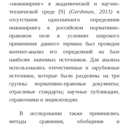
«инжиниринг» в академической и научно-
технической среде [9]
(Gershman, 2013)
и
отсутствием однозначного определения
инжиниринга в российском нормативно-
правовом поле в условиях широкого
применения данного термина был проведен
контент-анализ его определений на базе
наиболее значимых источников. Для анализа
использовались отечественные и зарубежные
источники, которые были разделены на три
группы: нормативно-правовые документы;
отраслевые стандарты; научные публикации,
справочники и энциклопедии.
В исследовании также применялись
методы сравнения, обобщения и