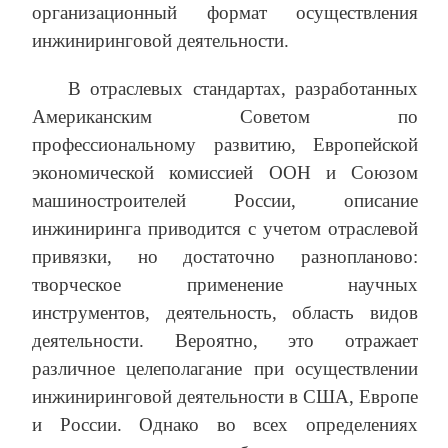
организационный формат осуществления
инжиниринговой деятельности.
В отраслевых стандартах, разработанных
Американским Советом по
профессиональному развитию, Европейской
экономической комиссией ООН и Союзом
машиностроителей России, описание
инжиниринга приводится с учетом отраслевой
привязки, но достаточно разнопланово:
творческое применение научных
инструментов, деятельность, область видов
деятельности. Вероятно, это отражает
различное целеполагание при осуществлении
инжиниринговой деятельности в США, Европе
и России. Однако во всех определениях