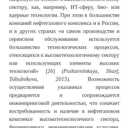
сектору, как, например, ИТ-сферу, био- или
ядерные технологии. При этом в большинстве
компаний нефтегазового комплекса и в России,
и в других странах «в самом производстве и
сервисном обслуживании используется
большинство технологических процессов,
относящихся к высокотехнологичному сектору
или использующих элементы высоких
технологий» [26]
(Pozharnitskaya, Sharf,
Tsibulnikova, 2015)
. Возможность
осуществления указанных процессов
предваряется и сопровождается
инжиниринговой деятельностью, что означает
востребованность и наличие в нефтегазовом
комплексе высокотехнологичного сектора,
формируемого инжиниринговыми услугами,