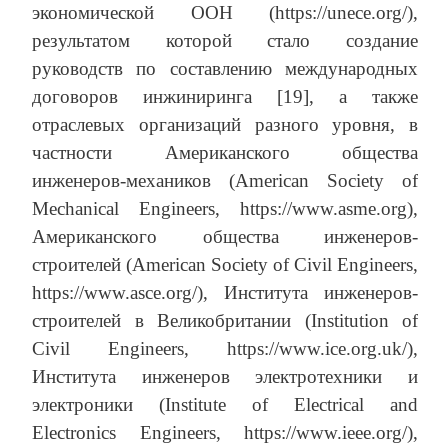
экономической ООН (https://unece.org/),
результатом которой стало создание
руководств по составлению международных
договоров инжиниринга [19], а также
отраслевых организаций разного уровня, в
частности Американского общества
инженеров-механиков (American Society of
Mechanical Engineers, https://www.asme.org),
Американского общества инженеров-
строителей (American Society of Civil Engineers,
https://www.asce.org/), Института инженеров-
строителей в Великобритании (Institution of
Civil Engineers, https://www.ice.org.uk/),
Института инженеров электротехники и
электроники (Institute of Electrical and
Electronics Engineers, https://www.ieee.org/),