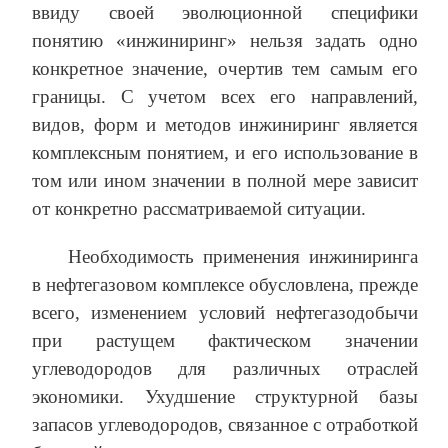
ввиду своей эволюционной специфики
понятию «инжиниринг» нельзя задать одно
конкретное значение, очертив тем самым его
границы. С учетом всех его направлений,
видов, форм и методов инжиниринг является
комплексным понятием, и его использование в
том или ином значении в полной мере зависит
от конкретно рассматриваемой ситуации.
Необходимость применения инжиниринга
в нефтегазовом комплексе обусловлена, прежде
всего, изменением условий нефтегазодобычи
при растущем фактическом значении
углеводородов для различных отраслей
экономики. Ухудшение структурной базы
запасов углеводородов, связанное с отработкой