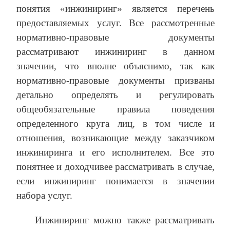
понятия «инжиниринг» является перечень
предоставляемых услуг. Все рассмотренные
нормативно-правовые документы
рассматривают инжиниринг в данном
значении, что вполне объяснимо, так как
нормативно-правовые документы призваны
детально определять и регулировать
общеобязательные правила поведения
определенного круга лиц, в том числе и
отношения, возникающие между заказчиком
инжиниринга и его исполнителем. Все это
понятнее и доходчивее рассматривать в случае,
если инжиниринг понимается в значении
набора услуг.
Инжиниринг можно также рассматривать