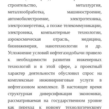
строительство, металлургия,
металлообработка, машиностроение,
автомобилестроение, электротехника,
электроэнергетика, а позже телекоммуникации,
электроника, компьютерные технологии,
аэрокосмическая отрасль, медицина,
биоинженерия, нанотехнологии и др.
Усложнение условий нефтегазодобычи привело
к необходимости развития инженерных
технологий и в этой сфере, а проектный
характер деятельности обусловил спрос на
комплексные инжиниринговые услуги в
нефтегазовом комплексе. В настоящее время
структурная диверсификация экономики,
рассматриваемая на государственном уровне
как переход к новому технологическому