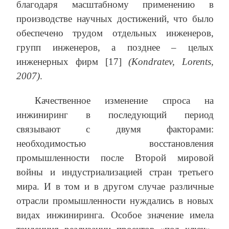
благодаря масштабному применению в
производстве научных достижений, что было
обеспечено трудом отдельных инженеров,
групп инженеров, а позднее – целых
инженерных фирм [17]
(Kondratev, Lorents,
2007)
.
Качественное изменение спроса на
инжиниринг в последующий период
связывают с двумя факторами:
необходимостью восстановления
промышленности после Второй мировой
войны и индустриализацией стран третьего
мира. И в том и в другом случае различные
отрасли промышленности нуждались в новых
видах инжиниринга. Особое значение имела