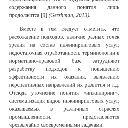
содержания данного понятия лишь
продолжится [9]
(Gershman, 2013)
.
Вместе в тем следует отметить, что
расхождение подходов, наличие разных точек
зрения на состав инжиниринговых услуг,
недостаточная отработанность терминологии в
нормативно-правовой базе затрудняют
разработку подходов к повышению
эффективности их оказания, выявлению
перспективных направлений их развития и т.д.
Отсюда уточнение понятия «инжиниринг»,
систематизация видов инжиниринговых услуг,
оказываемых в различных отраслях
промышленности, представляются
чрезвычайно своевременными задачами.