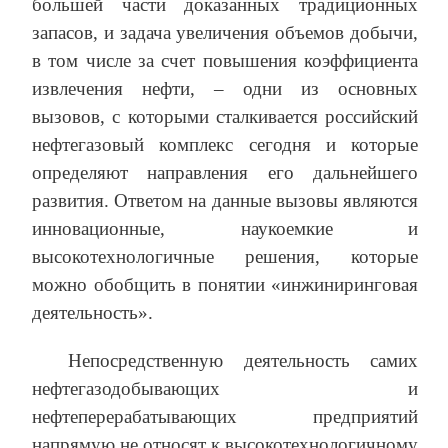
большей части доказанных традиционных
запасов, и задача увеличения объемов добычи,
в том числе за счет повышения коэффициента
извлечения нефти, – одни из основных
вызовов, с которыми сталкивается российский
нефтегазовый комплекс сегодня и которые
определяют направления его дальнейшего
развития. Ответом на данные вызовы являются
инновационные, наукоемкие и
высокотехнологичные решения, которые
можно обобщить в понятии «инжиниринговая
деятельность».
Непосредственную деятельность самих
нефтегазодобывающих и
нефтеперерабатывающих предприятий
напрямую не относят к высокотехнологичному