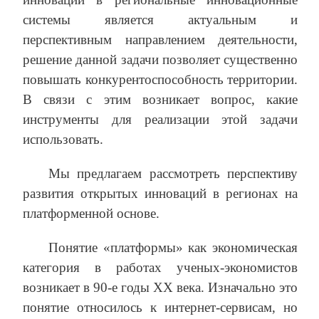
системы является актуальным и
перспективным направлением деятельности,
решение данной задачи позволяет существенно
повышать конкурентоспособность территории.
В связи с этим возникает вопрос, какие
инструменты для реализации этой задачи
использовать.
Мы предлагаем рассмотреть перспективу
развития открытых инноваций в регионах на
платформенной основе.
Понятие «платформы» как экономическая
категория в работах ученых-экономистов
возникает в 90-е годы XX века. Изначально это
понятие относилось к интернет-сервисам, но