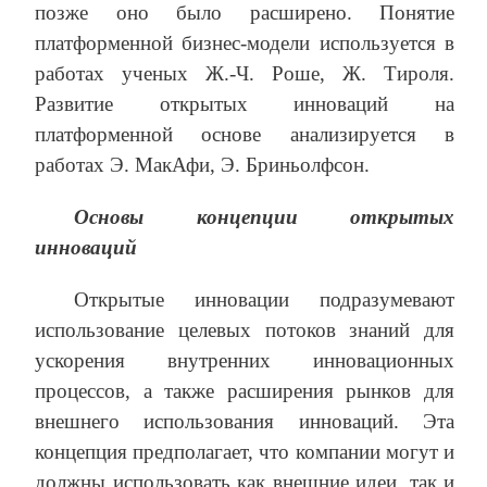
позже оно было расширено. Понятие
платформенной бизнес-модели используется в
работах ученых Ж.-Ч. Роше, Ж. Тироля.
Развитие открытых инноваций на
платформенной основе анализируется в
работах Э. МакАфи, Э. Бриньолфсон.
Основы концепции открытых
инноваций
Открытые инновации подразумевают
использование целевых потоков знаний для
ускорения внутренних инновационных
процессов, а также расширения рынков для
внешнего использования инноваций. Эта
концепция предполагает, что компании могут и
должны использовать как внешние идеи, так и