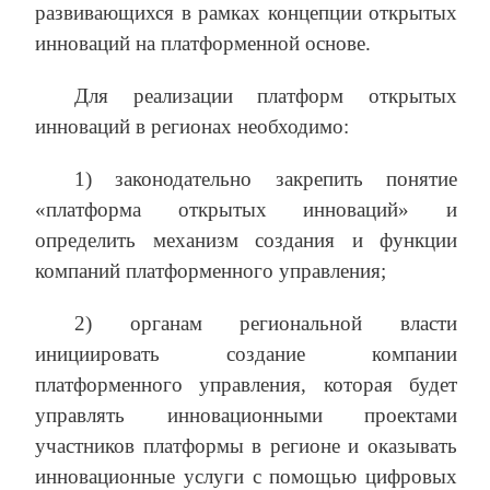
развивающихся в рамках концепции открытых
инноваций на платформенной основе.
Для реализации платформ открытых
инноваций в регионах необходимо:
1) законодательно закрепить понятие
«платформа открытых инноваций» и
определить механизм создания и функции
компаний платформенного управления;
2) органам региональной власти
инициировать создание компании
платформенного управления, которая будет
управлять инновационными проектами
участников платформы в регионе и оказывать
инновационные услуги с помощью цифровых