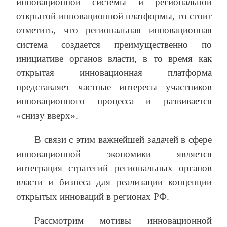
инновационной системы и региональной
открытой инновационной платформы, то стоит
отметить, что региональная инновационная
система создается преимущественно по
инициативе органов власти, в то время как
открытая инновационная платформа
представляет частные интересы участников
инновационного процесса и развивается
«снизу вверх».
В связи с этим важнейшей задачей в сфере
инновационной экономики является
интеграция стратегий региональных органов
власти и бизнеса для реализации концепции
открытых инноваций в регионах РФ.
Рассмотрим мотивы инновационной