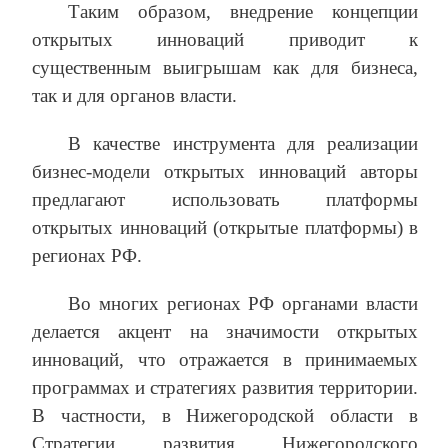
Таким образом, внедрение концепции
открытых инноваций приводит к
существенным выигрышам как для бизнеса,
так и для органов власти.
В качестве инструмента для реализации
бизнес-модели открытых инноваций авторы
предлагают использовать платформы
открытых инноваций (открытые платформы) в
регионах РФ.
Во многих регионах РФ органами власти
делается акцент на значимости открытых
инноваций, что отражается в принимаемых
программах и стратегиях развития территории.
В частности, в Нижегородской области в
Стратегии развития Нижегородского