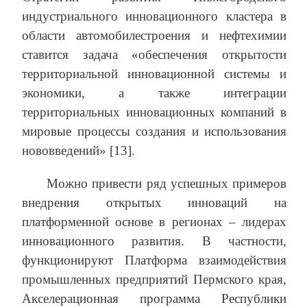
индустриального инновационного кластера в
области автомобилестроения и нефтехимии
ставится задача «обеспечения открытости
территориальной инновационной системы и
экономики, а также интеграции
территориальных инновационных компаний в
мировые процессы создания и использования
нововведений» [13].
Можно привести ряд успешных примеров
внедрения открытых инноваций на
платформенной основе в регионах – лидерах
инновационного развития. В частности,
функционируют Платформа взаимодействия
промышленных предприятий Пермского края,
Акселерационная программа Республики