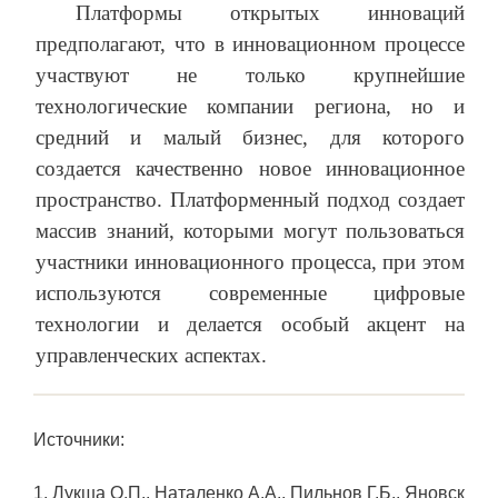
Платформы открытых инноваций
предполагают, что в инновационном процессе
участвуют не только крупнейшие
технологические компании региона, но и
средний и малый бизнес, для которого
создается качественно новое инновационное
пространство. Платформенный подход создает
массив знаний, которыми могут пользоваться
участники инновационного процесса, при этом
используются современные цифровые
технологии и делается особый акцент на
управленческих аспектах.
Источники:
1. Лукша О.П., Наталенко А.А., Пильнов Г.Б., Яновск