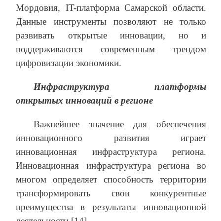
Мордовия, IT-платформа Самарской области.
Данные инструменты позволяют не только
развивать открытые инновации, но и
поддерживаются современным трендом
цифровизации экономики.
Инфраструктура платформы
открытых инноваций в регионе
Важнейшее значение для обеспечения
инновационного развития играет
инновационная инфраструктура региона.
Инновационная инфраструктура региона во
многом определяет способность территории
трансформировать свои конкурентные
преимущества в результаты инновационной
деятельности [14].