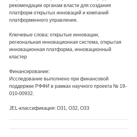
рекомендации органам власти для создания
платформ открытых инноваций и компаний
платформенного управления.
Ключевые слова: открытые инновации,
региональная инновационная система, открытая
инновационная платформа, инновационный
кластер
Финансирование:
Исследование выполнено при финансовой
поддержке РФФИ в рамках научного проекта № 19-
010-00932.
JEL-классификация: O31, O32, O33