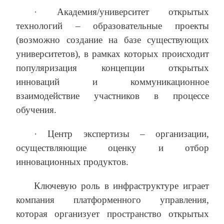
· Академия/университет открытых
технологий – образовательные проекты
(возможно создание на базе существующих
университетов), в рамках которых происходит
популяризация концепции открытых
инноваций и коммуникационное
взаимодействие участников в процессе
обучения.
· Центр экспертизы – организации,
осуществляющие оценку и отбор
инновационных продуктов.
Ключевую роль в инфраструктуре играет
компания платформенного управления,
которая организует пространство открытых