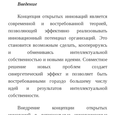
Введение
Концепция открытых инноваций является
современной и востребованной теорией,
позволяющей эффективно реализовывать
инновационный потенциал организаций. Это
становится возможным сделать, кооперируясь
и обмениваясь интеллектуальной
собственностью и новыми идеями. Совместное
решение новых проблем создает
синергетический эффект и позволяет быть
востребованными гораздо большему числу
идей и результатов интеллектуальной
собственности.
Внедрение концепции открытых
инноваций в региональные инновационные