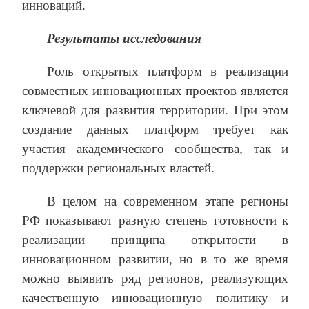
инноваций.
Результаты исследования
Роль открытых платформ в реализации
совместных инновационных проектов является
ключевой для развития территории. При этом
создание данных платформ требует как
участия академического сообщества, так и
поддержки региональных властей.
В целом на современном этапе регионы
РФ показывают разную степень готовности к
реализации принципа открытости в
инновационном развитии, но в то же время
можно выявить ряд регионов, реализующих
качественную инновационную политику и