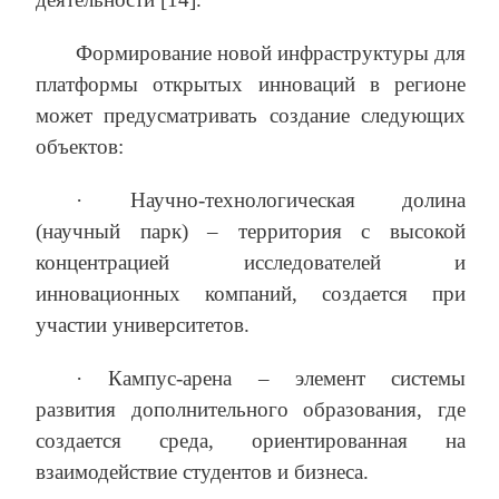
Формирование новой инфраструктуры для
платформы открытых инноваций в регионе
может предусматривать создание следующих
объектов:
· Научно-технологическая долина
(научный парк) – территория с высокой
концентрацией исследователей и
инновационных компаний, создается при
участии университетов.
· Кампус-арена – элемент системы
развития дополнительного образования, где
создается среда, ориентированная на
взаимодействие студентов и бизнеса.