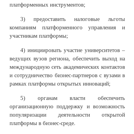
платформенных инструментов;
3) предоставить налоговые льготы
компаниям платформенного управления и
участникам платформы;
4) инициировать участие университетов –
ведущих вузов региона, обеспечить выход на
международную сеть академических контактов
и сотрудничество бизнес-партнеров с вузами в
рамках платформы открытых инноваций;
5) органам власти обеспечить
организационную поддержку и возможность
популяризации деятельности открытой
платформы в бизнес-среде.