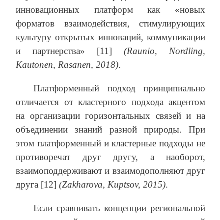
инновационных платформ как «новых
форматов взаимодействия, стимулирующих
культуру открытых инноваций, коммуникации
и партнерства» [11]
(Raunio, Nordling,
Kautonen, Rasanen, 2018)
.
Платформенный подход принципиально
отличается от кластерного подхода акцентом
на организации горизонтальных связей и на
объединении знаний разной природы. При
этом платформенный и кластерные подходы не
противоречат друг другу, а наоборот,
взаимоподдерживают и взаимодополняют друг
друга [12]
(Zakharova, Kuptsov, 2015)
.
Если сравнивать концепции региональной