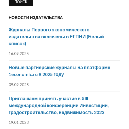
НОВОСТИ ИЗДАТЕЛЬСТВА
Журналы Первого экономического
издательства включены в ЕГПНИ (Белый
список)
16.09.2025
Новые партнерские журналы на платформе
1economic.ru в 2025 году
09.09.2025
Приглашаем принять участие в XIII
международной конференции Инвестиции,
градостроительство, недвижимость 2023
19.01.2023