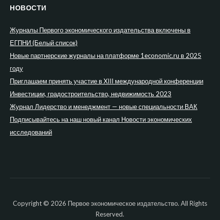
НОВОСТИ
Журналы Первого экономического издательства включены в
ЕГПНИ (Белый список)
Новые партнерские журналы на платформе 1economic.ru в 2025
году
Приглашаем принять участие в XIII международной конференции
Инвестиции, градостроительство, недвижимость 2023
Журнал Лидерство и менеджмент — новые специальности ВАК
Подписывайтесь на наш новый канал Новости экономических
исследований
Copyright © 2026 Первое экономическое издательство. All Rights
Reserved.