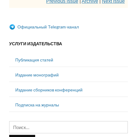
Previous issue
|
Archive
|
Next issue
Официальный Telegram-канал
УСЛУГИ ИЗДАТЕЛЬСТВА
Публикация статей
Издание монографий
Издание сборников конференций
Подписка на журналы
Найти: