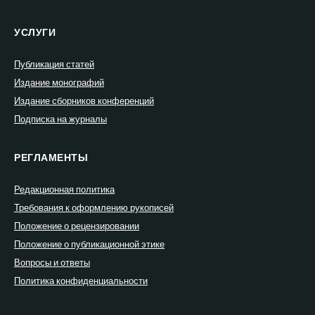
УСЛУГИ
Публикация статей
Издание монографий
Издание сборников конференций
Подписка на журналы
РЕГЛАМЕНТЫ
Редакционная политика
Требования к оформлению рукописей
Положение о рецензировании
Положение о публикационной этике
Вопросы и ответы
Политика конфиденциальности