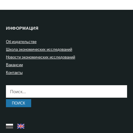
ИНФОРМАЦИЯ
Об издательстве
Школа экономических исследований
Новости экономических исследований
Вакансии
Контакты
Найти: