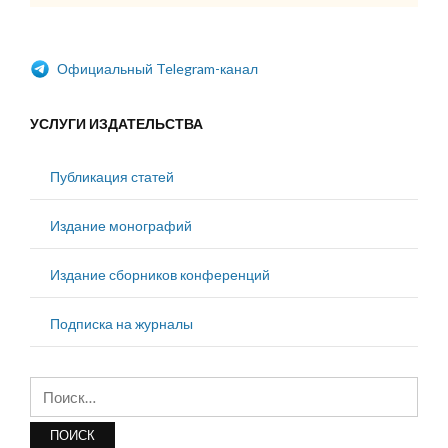
Официальный Telegram-канал
УСЛУГИ ИЗДАТЕЛЬСТВА
Публикация статей
Издание монографий
Издание сборников конференций
Подписка на журналы
Найти: