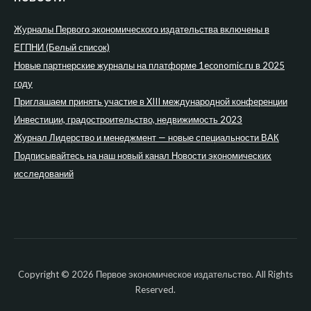
Журналы Первого экономического издательства включены в
ЕГПНИ (Белый список)
Новые партнерские журналы на платформе 1economic.ru в 2025
году
Приглашаем принять участие в XIII международной конференции
Инвестиции, градостроительство, недвижимость 2023
Журнал Лидерство и менеджмент — новые специальности ВАК
Подписывайтесь на наш новый канал Новости экономических
исследований
Copyright © 2026 Первое экономическое издательство. All Rights
Reserved.