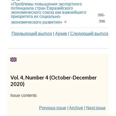
«Проблемы повышения экспортного
потенциала стран Евразийского
экономического союза как важнейшего
395-
приоритета их социально-
*
396
экономического развития»
Предыдущий выпуск
|
Архив
|
Следующий выпуск
Vol. 4, Number 4 (October-December
2020)
Issue contents
Previous issue
|
Archive
|
Next issue