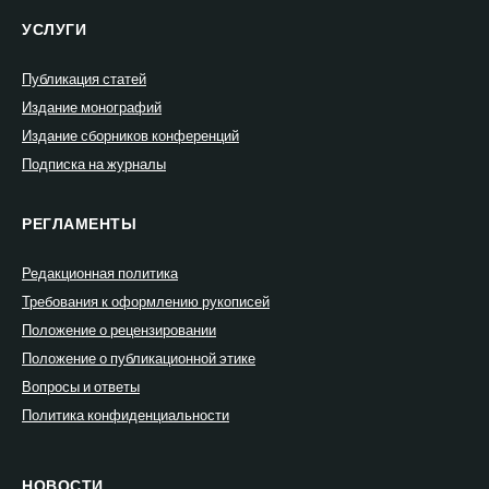
УСЛУГИ
Публикация статей
Издание монографий
Издание сборников конференций
Подписка на журналы
РЕГЛАМЕНТЫ
Редакционная политика
Требования к оформлению рукописей
Положение о рецензировании
Положение о публикационной этике
Вопросы и ответы
Политика конфиденциальности
НОВОСТИ