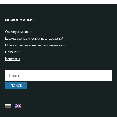
ИНФОРМАЦИЯ
Об издательстве
Школа экономических исследований
Новости экономических исследований
Вакансии
Контакты
Найти: