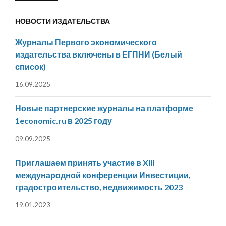
НОВОСТИ ИЗДАТЕЛЬСТВА
Журналы Первого экономического
издательства включены в ЕГПНИ (Белый
список)
16.09.2025
Новые партнерские журналы на платформе
1economic.ru в 2025 году
09.09.2025
Приглашаем принять участие в XIII
международной конференции Инвестиции,
градостроительство, недвижимость 2023
19.01.2023