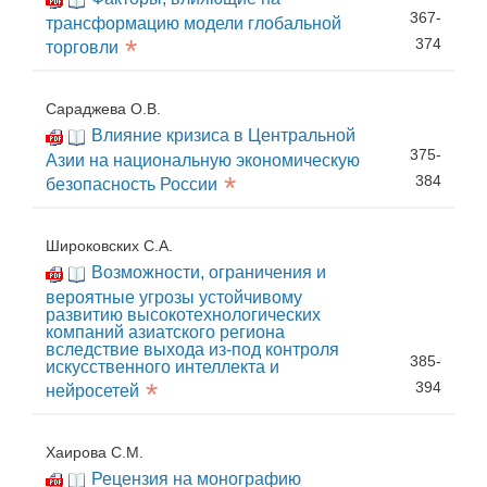
367-
трансформацию модели глобальной
*
374
торговли
Сараджева О.В.
Влияние кризиса в Центральной
375-
Азии на национальную экономическую
*
384
безопасность России
Широковских С.А.
Возможности, ограничения и
вероятные угрозы устойчивому
развитию высокотехнологических
компаний азиатского региона
вследствие выхода из-под контроля
385-
искусственного интеллекта и
*
394
нейросетей
Хаирова С.М.
Рецензия на монографию