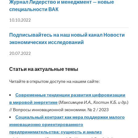
Журнал Лидерство и менеджмент — новые
специальности ВАК
10.10.2022
Подписывайтесь на наш новый канал Новости
экономических исследований
20.07.2022
Статьи на актуальные темы
Читайте в открытом доступе на нашем сайте:
Современные тенденции развития цифровизации
в мировой энергетике
(
Максимцев И.А., Костин К.Б. и др.
)
// Вопросы инновационной экономики. № 2 / 2023
Социальный контракт как мера поддержки малого
инновационно ориентированного
предпринимательства: сущность и анализ