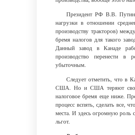
Президент РФ В.В. Путин 
нагрузки в отношении средне
производству тракторов) между
бремя налогов для такого заво
Данный завод в Канаде раб
производство перенести в р
убыточным.
Следует отметить, что в К
США. Но и США теряют свои 
налоговое бремя еще ниже. Пре
процесс вспять, сделать все, 
места. И здесь огромную роль 
льгот.