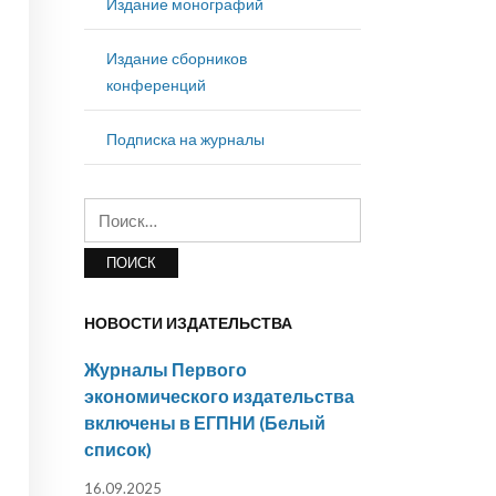
Издание монографий
Издание сборников
конференций
Подписка на журналы
Найти:
НОВОСТИ ИЗДАТЕЛЬСТВА
Журналы Первого
экономического издательства
включены в ЕГПНИ (Белый
список)
16.09.2025