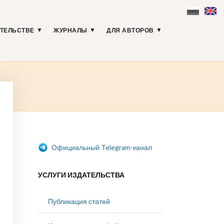
АТЕЛЬСТВЕ
ЖУРНАЛЫ
ДЛЯ АВТОРОВ
Официальный Telegram-канал
УСЛУГИ ИЗДАТЕЛЬСТВА
Публикация статей