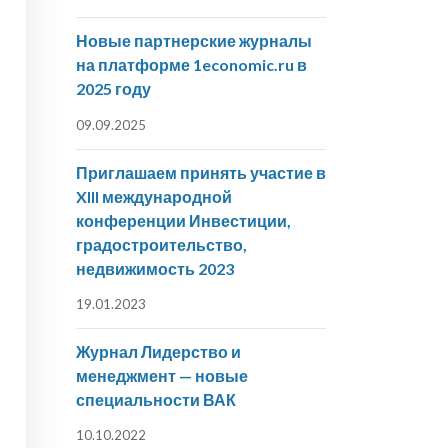
Новые партнерские журналы
на платформе 1economic.ru в
2025 году
09.09.2025
Приглашаем принять участие в
XIII международной
конференции Инвестиции,
градостроительство,
недвижимость 2023
19.01.2023
Журнал Лидерство и
менеджмент — новые
специальности ВАК
10.10.2022