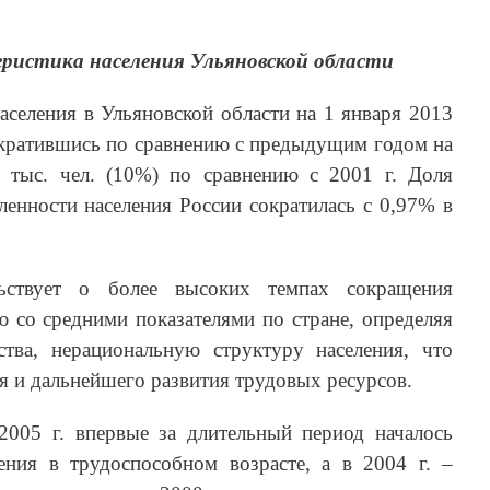
ристика населения Ульяновской области
аселения в Ульяновской области на 1 января 2013
 сократившись по сравнению с предыдущим годом на
0 тыс. чел. (10%) по сравнению с 2001 г. Доля
ленности населения России сократилась с 0,97% в
льствует о более высоких темпах сокращения
ю со средними показателями по стране, определяя
тва, нерациональную структуру населения, что
 и дальнейшего развития трудовых ресурсов.
2005 г. впервые за длительный период началось
ения в трудоспособном возрасте, а в 2004 г. –