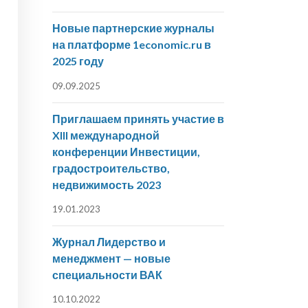
Новые партнерские журналы
на платформе 1economic.ru в
2025 году
09.09.2025
Приглашаем принять участие в
XIII международной
конференции Инвестиции,
градостроительство,
недвижимость 2023
19.01.2023
Журнал Лидерство и
менеджмент — новые
специальности ВАК
10.10.2022