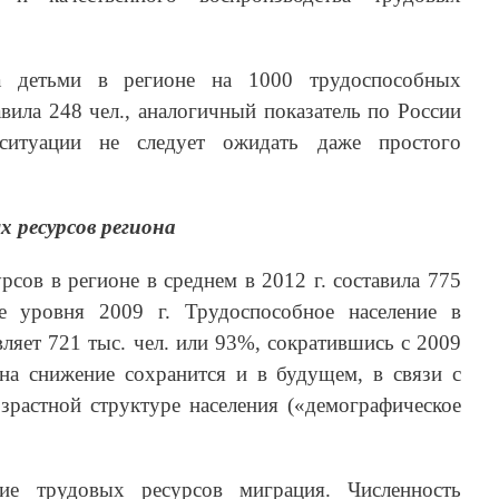
ка детьми в регионе на 1000 трудоспособных
авила 248 чел., аналогичный показатель по России
ситуации не следует ожидать даже простого
 ресурсов региона
рсов в регионе в среднем в 2012 г. составила 775
е уровня 2009 г. Трудоспособное население в
вляет 721 тыс. чел. или 93%, сократившись с 2009
 на снижение сохранится и в будущем, в связи с
зрастной структуре населения («демографическое
ие трудовых ресурсов миграция. Численность