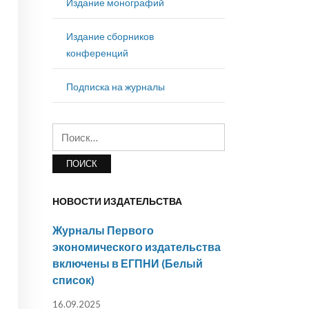
Издание монографий
Издание сборников
конференций
Подписка на журналы
Найти:
НОВОСТИ ИЗДАТЕЛЬСТВА
Журналы Первого
экономического издательства
включены в ЕГПНИ (Белый
список)
16.09.2025