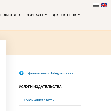
АТЕЛЬСТВЕ
ЖУРНАЛЫ
ДЛЯ АВТОРОВ
Официальный Telegram-канал
УСЛУГИ ИЗДАТЕЛЬСТВА
Публикация статей