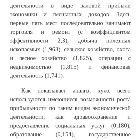
деятельности в виде валовой прибыли
экономики и смешанных доходов. Здесь
первые пять мест последовательно занимают
торговля и ремонт (с коэффициентом
эффективности 2,3), добыча полезных
ископаемых (1,963), сельское хозяйство, охота
и лесное хозяйство (1,825), операции с
недвижимостью (1,815) и финансовая
деятельность (1,741).
Как показывает анализ, хуже всего
используются имеющиеся возможности роста
прибыльности по таким видам экономической
деятельности, как здравоохранение и
предоставление социальных услуг (0,180),
образование (0,154), государственное