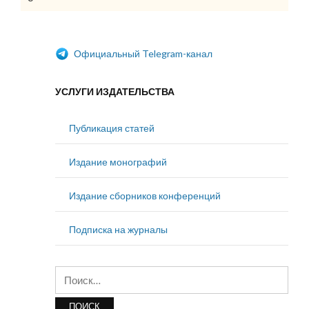
Официальный Telegram-канал
УСЛУГИ ИЗДАТЕЛЬСТВА
Публикация статей
Издание монографий
Издание сборников конференций
Подписка на журналы
Найти: