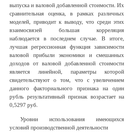
выпуска и валовой добавленной стоимости. Их
сравнительная оценка, в рамках различных
моделей, приводит к выводу, что среди этих
взаимосвязей большая корреляция
наблюдается в последнем случае. В итоге,
лучшая регрессионная функция зависимости
валовой прибыли экономики и смешанных
доходов от валовой добавленной стоимости
является линейной, параметры которой
свидетельствуют о том, что с увеличением
данного факториального признака на один
рубль результативный признак возрастает на
0,5297 руб.
Уровни использования имеющихся
условий производственной деятельности