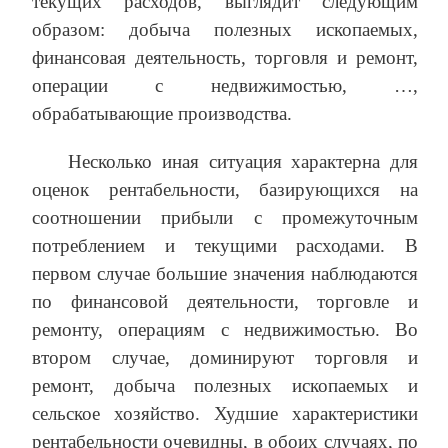
текущих расходов, выглядит следующим
образом: добыча полезных ископаемых,
финансовая деятельность, торговля и ремонт,
операции с недвижимостью, …,
обрабатывающие производства.
Несколько иная ситуация характерна для
оценок рентабельности, базирующихся на
соотношении прибыли с промежуточным
потреблением и текущими расходами. В
первом случае большие значения наблюдаются
по финансовой деятельности, торговле и
ремонту, операциям с недвижимостью. Во
втором случае, доминируют торговля и
ремонт, добыча полезных ископаемых и
сельское хозяйство. Худшие характеристики
рентабельности очевидны, в обоих случаях, по