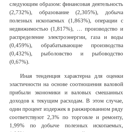
следующим образом: финансовая деятельность
(2,732%), образование (2,305%), добыча
полезных ископаемых (1,863%), операции с
недвижимостью (1,817%), … производство и
распределение электроэнергии, газа и воды
(0,459%), обрабатывающие производства
(0,432%), рыболовство и рыбоводство
(0,67%).
Иная тенденция характерна для оценки
эластичности на основе соотношения валовой
прибыли экономики и валовых смешанных
доходов к текущим расходам. В этом случае,
один процент издержек в ранжированном ряду
соответствуют 2,3% по торговле и ремонту,
1,99% по добыче полезных ископаемых,