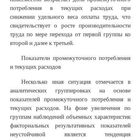
потребления в текущих расходах при
снижении удельного веса оплаты труда, что
свидетельствует о росте производительности
труда по мере перехода от первой группы ко
второй и далее к третьей.
Показатели промежуточного потребления
и текущих расходов
Несколько иная ситуация отмечается в
аналитических группировках на основе
показателей промежуточного потребления и
текущих расходов. На фоне увеличения по
группам наблюдений объемных характеристик
факториальных результативных показателей
неустойчивой является тенденция