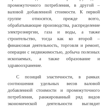
промежуточного потребления, в другой –
валовой добавленной стоимости. К первой
группе относятся, прежде всего,
обрабатывающие производства, распределение
электроэнергии, газа и воды, а также
строительство, тогда как ко второй –
финансовая деятельность, торговля и ремонт,
операции с недвижимостью, добыча полезных
ископаемых, а также образование и
здравоохранение.
С позиций эластичности, в рамках
соотношения удельных весов валовой
добавленной стоимости и промежуточного
потребления, ранжированный ряд видов
экономической деятельности выглядит