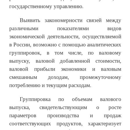
государственному управлению.
Выявить закономерности связей между
различными показателями видов
экономической деятельности, осуществляемой
в России, возможно с помощью аналитических
группировок, в том числе, по валовому
выпуску, валовой добавленной стоимости,
валовой прибыли экономики и валовым
смешанным доходам, промежуточному
потреблению и текущим расходам.
Группировка по объемам валового
выпуска, свидетельствующим о росте
параметров производства и продаж
соответствующих продуктов, характеризует