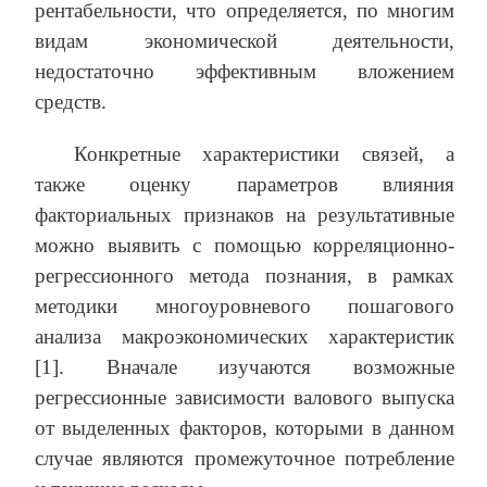
рентабельности, что определяется, по многим
видам экономической деятельности,
недостаточно эффективным вложением
средств.
Конкретные характеристики связей, а
также оценку параметров влияния
факториальных признаков на результативные
можно выявить с помощью корреляционно-
регрессионного метода познания, в рамках
методики многоуровневого пошагового
анализа макроэкономических характеристик
[1]. Вначале изучаются возможные
регрессионные зависимости валового выпуска
от выделенных факторов, которыми в данном
случае являются промежуточное потребление