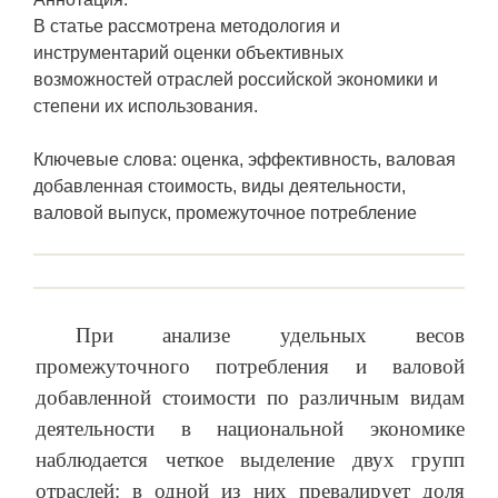
В статье рассмотрена методология и
инструментарий оценки объективных
возможностей отраслей российской экономики и
степени их использования.
Ключевые слова: оценка, эффективность, валовая
добавленная стоимость, виды деятельности,
валовой выпуск, промежуточное потребление
При анализе удельных весов
промежуточного потребления и валовой
добавленной стоимости по различным видам
деятельности в национальной экономике
наблюдается четкое выделение двух групп
отраслей: в одной из них превалирует доля