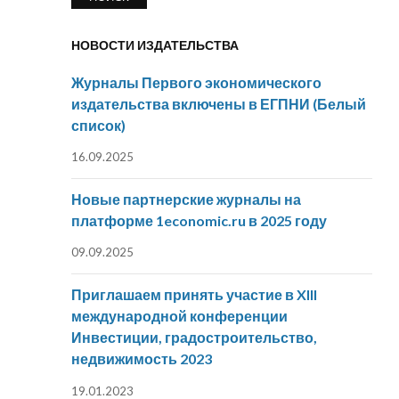
НОВОСТИ ИЗДАТЕЛЬСТВА
Журналы Первого экономического
издательства включены в ЕГПНИ (Белый
список)
16.09.2025
Новые партнерские журналы на
платформе 1economic.ru в 2025 году
09.09.2025
Приглашаем принять участие в XIII
международной конференции
Инвестиции, градостроительство,
недвижимость 2023
19.01.2023