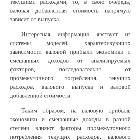
текущими расходами, то, в свою очередь,
валовая добавленная стоимость напрямую
зависит от выпуска.
Интересная информация явствует из
системы моделей, характеризующих
зависимости валовой прибыли экономики и
смешанных доходов от анализируемых
факторов, последовательно от
промежуточного потребления, текущих
расходов, валового выпуска и валовой
добавленной стоимости.
Таким образом, на валовую прибыль
экономики и смешанные доходы в разной
степени влияют факторы промежуточного
потребления текущих расходов, валового