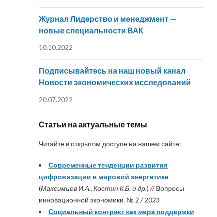
Журнал Лидерство и менеджмент —
новые специальности ВАК
10.10.2022
Подписывайтесь на наш новый канал
Новости экономических исследований
20.07.2022
Статьи на актуальные темы
Читайте в открытом доступе на нашем сайте:
Современные тенденции развития
цифровизации в мировой энергетике
(
Максимцев И.А., Костин К.Б. и др.
) // Вопросы
инновационной экономики. № 2 / 2023
Социальный контракт как мера поддержки