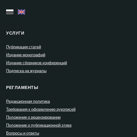
УСЛУГИ
Публикация статей
Издание монографий
Издание сборников конференций
Подписка на журналы
РЕГЛАМЕНТЫ
Редакционная политика
Требования к оформлению рукописей
Положение о рецензировании
Положение о публикационной этике
Вопросы и ответы