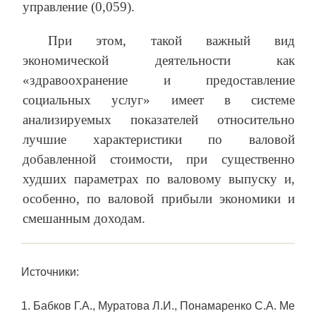
управление (0,059).
При этом, такой важный вид
экономической деятельности как
«здравоохранение и предоставление
социальных услуг» имеет в системе
анализируемых показателей относительно
лучшие характеристики по валовой
добавленной стоимости, при существенно
худших параметрах по валовому выпуску и,
особенно, по валовой прибыли экономики и
смешанным доходам.
Источники:
1. Бабков Г.А., Муратова Л.И., Понамаренко С.А. Ме