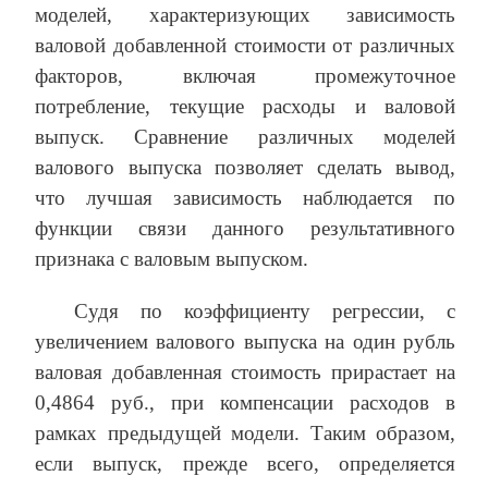
моделей, характеризующих зависимость
валовой добавленной стоимости от различных
факторов, включая промежуточное
потребление, текущие расходы и валовой
выпуск. Сравнение различных моделей
валового выпуска позволяет сделать вывод,
что лучшая зависимость наблюдается по
функции связи данного результативного
признака с валовым выпуском.
Судя по коэффициенту регрессии, с
увеличением валового выпуска на один рубль
валовая добавленная стоимость прирастает на
0,4864 руб., при компенсации расходов в
рамках предыдущей модели. Таким образом,
если выпуск, прежде всего, определяется