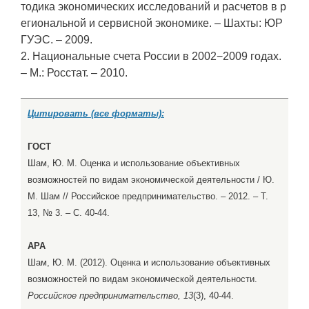
тодика экономических исследований и расчетов в р
егиональной и сервисной экономике. – Шахты: ЮР
ГУЭС. – 2009.
2. Национальные счета России в 2002−2009 годах.
– М.: Росстат. – 2010.
Цитировать (все форматы):
ГОСТ
Шам, Ю. М. Оценка и использование объективных
возможностей по видам экономической деятельности / Ю.
М. Шам // Российское предпринимательство. – 2012. – Т.
13, № 3. – С. 40-44.
APA
Шам, Ю. М. (2012). Оценка и использование объективных
возможностей по видам экономической деятельности.
Российское предпринимательство, 13
(3), 40-44.