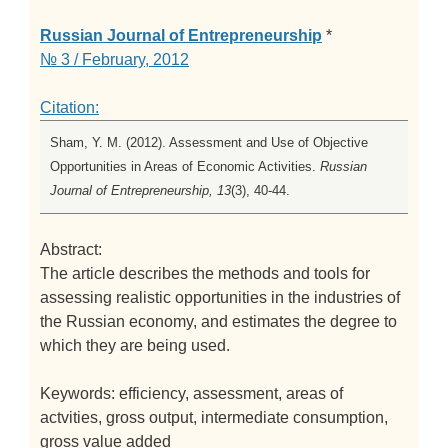
Russian Journal of Entrepreneurship
*
№ 3 / February, 2012
Citation:
Sham, Y. M. (2012). Assessment and Use of Objective
Opportunities in Areas of Economic Activities.
Russian
Journal of Entrepreneurship, 13
(3), 40-44.
Abstract:
The article describes the methods and tools for
assessing realistic opportunities in the industries of
the Russian economy, and estimates the degree to
which they are being used.
Keywords: efficiency, assessment, areas of
actvities, gross output, intermediate consumption,
gross value added