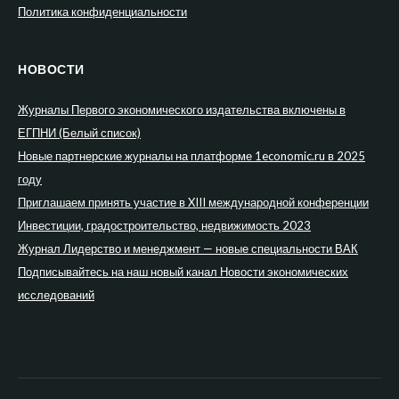
Политика конфиденциальности
НОВОСТИ
Журналы Первого экономического издательства включены в
ЕГПНИ (Белый список)
Новые партнерские журналы на платформе 1economic.ru в 2025
году
Приглашаем принять участие в XIII международной конференции
Инвестиции, градостроительство, недвижимость 2023
Журнал Лидерство и менеджмент — новые специальности ВАК
Подписывайтесь на наш новый канал Новости экономических
исследований