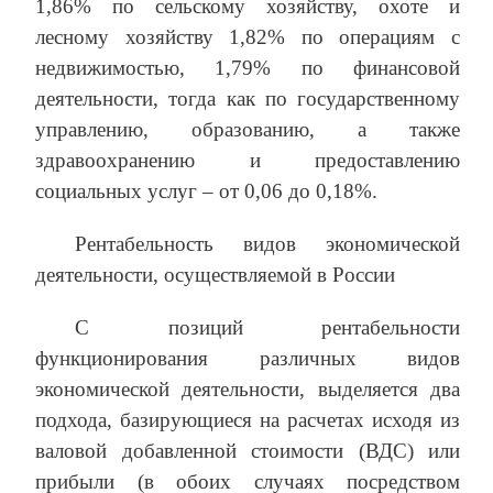
1,86% по сельскому хозяйству, охоте и
лесному хозяйству 1,82% по операциям с
недвижимостью, 1,79% по финансовой
деятельности, тогда как по государственному
управлению, образованию, а также
здравоохранению и предоставлению
социальных услуг – от 0,06 до 0,18%.
Рентабельность видов экономической
деятельности, осуществляемой в России
С позиций рентабельности
функционирования различных видов
экономической деятельности, выделяется два
подхода, базирующиеся на расчетах исходя из
валовой добавленной стоимости (ВДС) или
прибыли (в обоих случаях посредством