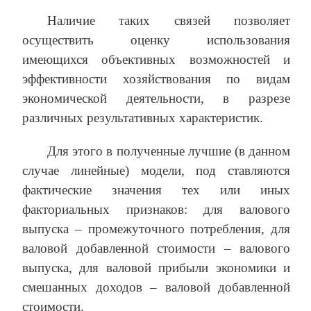
Наличие таких связей позволяет
осуществить оценку использования
имеющихся объективных возможностей и
эффективности хозяйствования по видам
экономической деятельности, в разрезе
различных результативных характеристик.
Для этого в полученные лучшие (в данном
случае линейные) модели, под ставляются
фактические значения тех или иных
факториальных признаков: для валового
выпуска – промежуточного потребления, для
валовой добавленной стоимости – валового
выпуска, для валовой прибыли экономики и
смешанных доходов – валовой добавленной
стоимости.