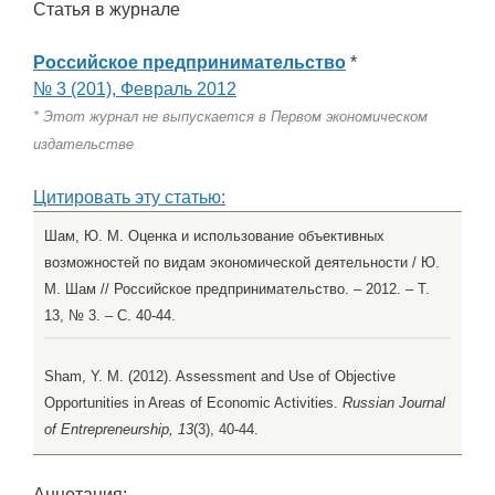
Статья в журнале
Российское предпринимательство
*
№ 3 (201), Февраль 2012
* Этот журнал не выпускается в Первом экономическом
издательстве
Цитировать эту статью:
Шам, Ю. М. Оценка и использование объективных
возможностей по видам экономической деятельности / Ю.
М. Шам // Российское предпринимательство. – 2012. – Т.
13, № 3. – С. 40-44.
Sham, Y. M. (2012). Assessment and Use of Objective
Opportunities in Areas of Economic Activities.
Russian Journal
of Entrepreneurship, 13
(3), 40-44.
Аннотация: