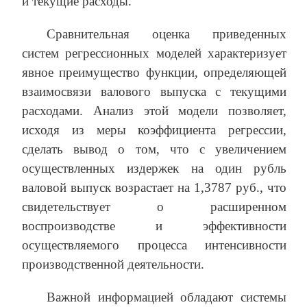
и текущие расходы.
Сравнительная оценка приведенных
систем регрессионных моделей характеризует
явное преимущество функции, определяющей
взаимосвязи валового выпуска с текущими
расходами. Анализ этой модели позволяет,
исходя из меры коэффициента регрессии,
сделать вывод о том, что с увеличением
осуществленных издержек на один рубль
валовой выпуск возрастает на 1,3787 руб., что
свидетельствует о расширенном
воспроизводстве и эффективности
осуществляемого процесса интенсивности
производственной деятельности.
Важной информацией обладают системы