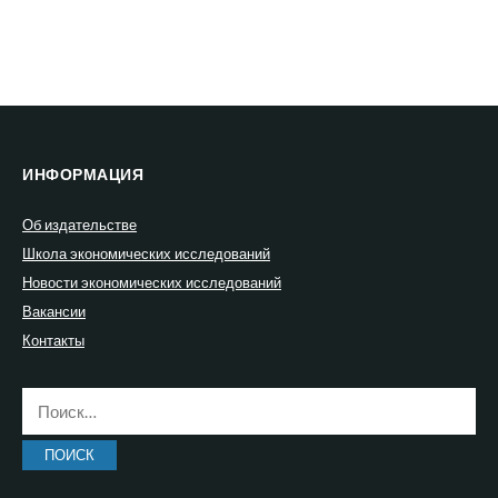
ИНФОРМАЦИЯ
Об издательстве
Школа экономических исследований
Новости экономических исследований
Вакансии
Контакты
Найти: