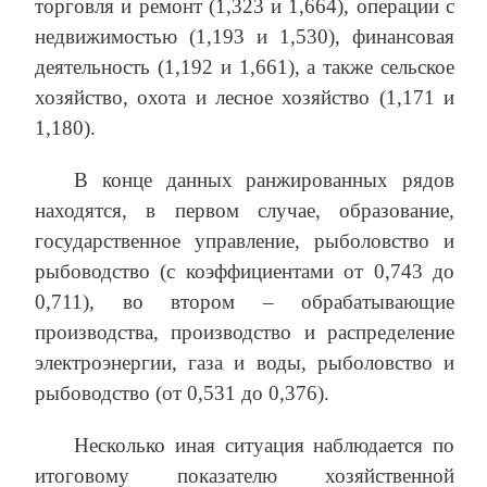
торговля и ремонт (1,323 и 1,664), операции с
недвижимостью (1,193 и 1,530), финансовая
деятельность (1,192 и 1,661), а также сельское
хозяйство, охота и лесное хозяйство (1,171 и
1,180).
В конце данных ранжированных рядов
находятся, в первом случае, образование,
государственное управление, рыболовство и
рыбоводство (с коэффициентами от 0,743 до
0,711), во втором – обрабатывающие
производства, производство и распределение
электроэнергии, газа и воды, рыболовство и
рыбоводство (от 0,531 до 0,376).
Несколько иная ситуация наблюдается по
итоговому показателю хозяйственной