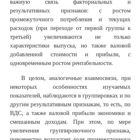
важную связь факториальных и
результативных признаков: с ростом
промежуточного потребления и текущих
расходов (при переходе от первой группы к
третьей) увеличиваются не только
характеристики выпуска, но также валовой
добавленной стоимости и прибыли, с
одновременным ростом рентабельности.
В целом, аналогичные взаимосвязи, при
некоторых особенностях изучаемых
показателей, наблюдаются в группировках и по
другим результативным признакам, то есть, по
ВДС, а также валовой прибыли экономики и
смешанным доходам. При этом, по мере
увеличения группировочного признака,
повсеместно возрастает доля промежуточного