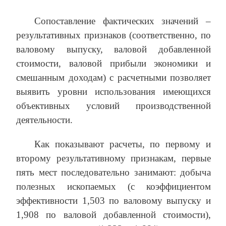
Сопоставление фактических значений –
результативных признаков (соответственно, по
валовому выпуску, валовой добавленной
стоимости, валовой прибыли экономики и
смешанным доходам) с расчетными позволяет
выявить уровни использования имеющихся
объективных условий производственной
деятельности.
Как показывают расчеты, по первому и
второму результативному признакам, первые
пять мест последовательно занимают: добыча
полезных ископаемых (с коэффициентом
эффективности 1,503 по валовому выпуску и
1,908 по валовой добавленной стоимости),