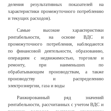
деления результативных показателей на
характеристики промежуточного потреблению
и текущих расходов).
Самые высокие характеристики
рентабельности, на основе ВДС и
промежуточного потребления, наблюдаются
по финансовой деятельности, образованию,
операциям с недвижимостью, торговле и
ремонту, при наименьших по
обрабатывающим производствам, а также
производству и распределению
электроэнергии, газа и воды
Ранжированный ряд значений
рентабельности, рассчитанных с учетом ВДС и