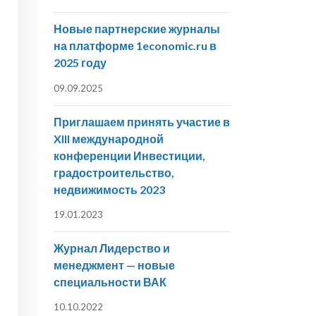
Новые партнерские журналы
на платформе 1economic.ru в
2025 году
09.09.2025
Приглашаем принять участие в
XIII международной
конференции Инвестиции,
градостроительство,
недвижимость 2023
19.01.2023
Журнал Лидерство и
менеджмент — новые
специальности ВАК
10.10.2022