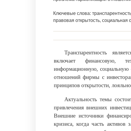
Ключевые слова: транспарентность
правовая открытость, социальная 
Транспарентность являет
включает финансовую, тех
информационную, социальную о
отношений фирмы с инвестора
принципов открытости, лояльно
Актуальность темы состои
привлечения внешних инвестиц
Внешние источники финансир
кризиса, когда часть активов