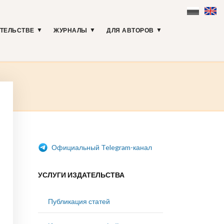
АТЕЛЬСТВЕ
ЖУРНАЛЫ
ДЛЯ АВТОРОВ
Официальный Telegram-канал
УСЛУГИ ИЗДАТЕЛЬСТВА
Публикация статей