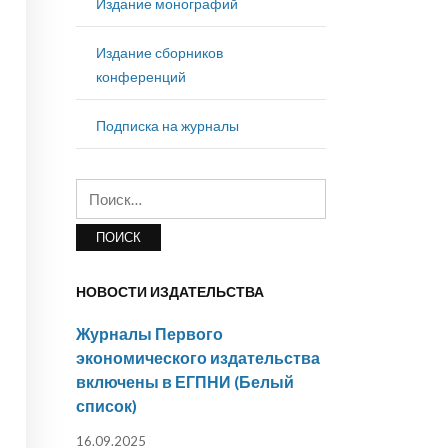
Издание монографий
Издание сборников
конференций
Подписка на журналы
Найти:
НОВОСТИ ИЗДАТЕЛЬСТВА
Журналы Первого
экономического издательства
включены в ЕГПНИ (Белый
список)
16.09.2025