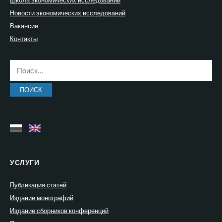
Новости экономических исследований
Вакансии
Контакты
Найти:
УСЛУГИ
Публикация статей
Издание монографий
Издание сборников конференций