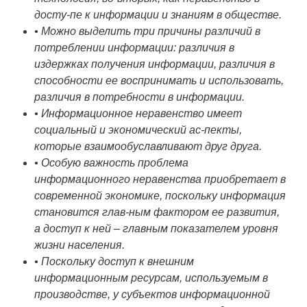
досту-пе к информации и знаниям в обществе.
• Можно выделить три причины различий в
потреблении информации: различия в
издержках получения информации, различия в
способности ее воспринимать и использовать,
различия в потребности в информации.
• Информационное неравенство имеет
социальный и экономический ас-пекты,
которые взаимообуславливают друг друга.
• Особую важность проблема
информационного неравенства приобретает в
современной экономике, поскольку информация
становится глав-ным фактором ее развития,
а доступ к ней – главным показателем уровня
жизни населения.
• Поскольку доступ к внешним
информационным ресурсам, используемым в
производстве, у субъектов информационной