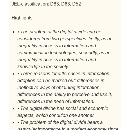
JEL-classification: D83, D63, D52
Highlights:
• The problem of the digital divide can be
considered from two perspectives: firstly, as an
inequality in access to information and
communication technologies, secondly, as an
inequality in access to information and
knowledge in the society.
• Three reasons for differences in information
adoption can be marked out: differences in
ineffective ways of obtaining information,
differences in the ability to perceive and use it,
differences in the need of information.
• The digital divide has social and economic
aspects, which condition one another.
• The problem of the digital divide bears a
particular importance in a modern economy since