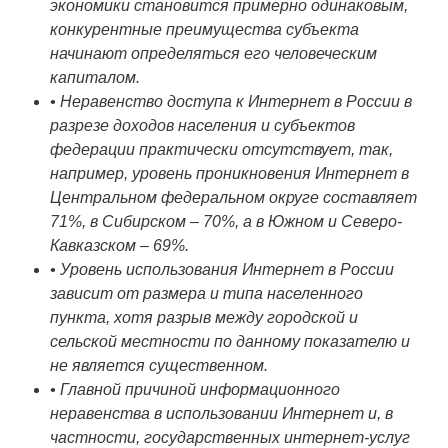
экономики становится примерно одинаковым,
конкурентные преимущества субъекта
начинают определяться его человеческим
капиталом.
• Неравенство доступа к Интернет в России в
разрезе доходов населения и субъектов
федерации практически отсутствует, так,
например, уровень проникновения Интернет в
Центральном федеральном округе составляет
71%, в Сибирском – 70%, а в Южном и Северо-
Кавказском – 69%.
• Уровень использования Интернет в России
зависит от размера и типа населенного
пункта, хотя разрыв между городской и
сельской местности по данному показателю и
не является существенном.
• Главной причиной информационного
неравенства в использовании Интернет и, в
частности, государственных интернет-услуг