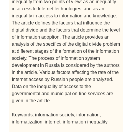
inequality from two points of view: as an inequality
in access to Internet technologies, and as an
inequality in access to information and knowledge.
The article defines the factors that influence the
digital divide and the factors that determine the level
of information adoption. The article provides an
analysis of the specifics of the digital divide problem
at different stages of the formation of the information
society. The process of information system
development in Russia is considered by the authors
in the article. Various factors affecting the rate of the
Internet access by Russian people are analyzed.
Data on the inequality of access to the
governmental and municipal on-line services are
given in the article.
Keywords: information society, information,
informatization, internet, information inequality