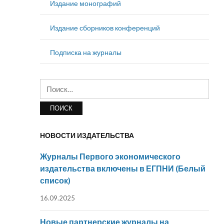
Издание монографий
Издание сборников конференций
Подписка на журналы
Найти:
НОВОСТИ ИЗДАТЕЛЬСТВА
Журналы Первого экономического
издательства включены в ЕГПНИ (Белый
список)
16.09.2025
Новые партнерские журналы на