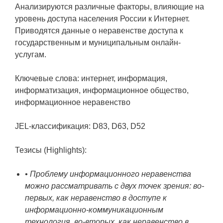
Анализируются различные факторы, влияющие на
уровень доступа населения России к Интернет.
Приводятся данные о неравенстве доступа к
государственным и муниципальным онлайн-
услугам.
Ключевые слова: интернет, информация,
информатизация, информационное общество,
информационное неравенство
JEL-классификация: D83, D63, D52
Тезисы (Highlights):
• Проблему информационного неравенства
можно рассматривать с двух точек зрения: во-
первых, как неравенство в доступе к
информационно-коммуникационным
технология, во-вторых, как неравенство в