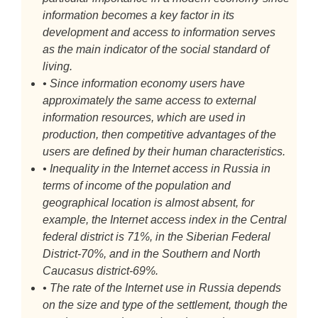
information becomes a key factor in its
development and access to information serves
as the main indicator of the social standard of
living.
• Since information economy users have
approximately the same access to external
information resources, which are used in
production, then competitive advantages of the
users are defined by their human characteristics.
• Inequality in the Internet access in Russia in
terms of income of the population and
geographical location is almost absent, for
example, the Internet access index in the Central
federal district is 71%, in the Siberian Federal
District-70%, and in the Southern and North
Caucasus district-69%.
• The rate of the Internet use in Russia depends
on the size and type of the settlement, though the