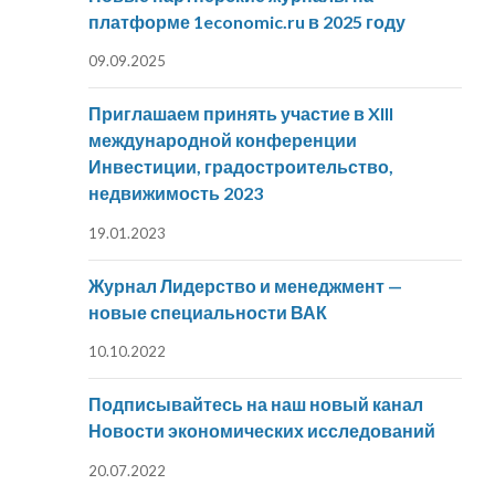
платформе 1economic.ru в 2025 году
09.09.2025
Приглашаем принять участие в XIII
международной конференции
Инвестиции, градостроительство,
недвижимость 2023
19.01.2023
Журнал Лидерство и менеджмент —
новые специальности ВАК
10.10.2022
Подписывайтесь на наш новый канал
Новости экономических исследований
20.07.2022