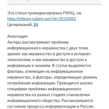
Эта статья проиндексирована РИНЦ, см.
https://elibrary.ru/item.asp?id=35100862
Цитирований:
24
Аннотация:
Авторы рассматривают проблему
информационного неравенства с двух точек
зрения: как неравенство в доступе к интернет-
технологиям, и как неравенство в доступе к
информации и знаниям. В статье выделяются
факторы, влияющие на информационное
неравенство, и факторы, определяющие уровень
потребления информации. Проводится анализ
специфики проблемы информационного
неравенства на разных стадиях становления
информационного общества. Рассматривается
состояние процесса информатизации в России.