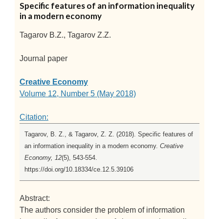
Specific features of an information inequality
in a modern economy
Tagarov B.Z., Tagarov Z.Z.
Journal paper
Creative Economy
Volume 12, Number 5 (May 2018)
Citation:
Tagarov, B. Z., & Tagarov, Z. Z. (2018). Specific features of
an information inequality in a modern economy.
Creative
Economy, 12
(5), 543-554.
https://doi.org/10.18334/ce.12.5.39106
Abstract:
The authors consider the problem of information