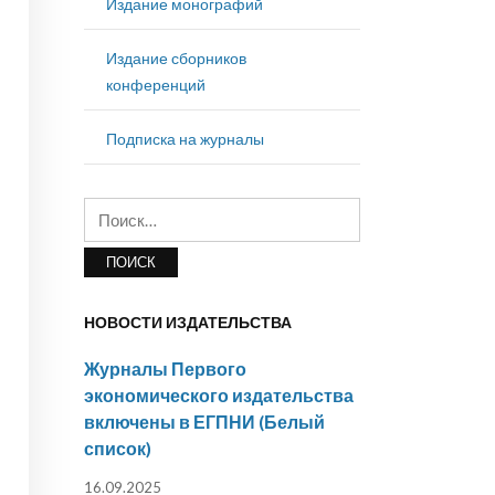
Издание монографий
Издание сборников
конференций
Подписка на журналы
Найти:
НОВОСТИ ИЗДАТЕЛЬСТВА
Журналы Первого
экономического издательства
включены в ЕГПНИ (Белый
список)
16.09.2025