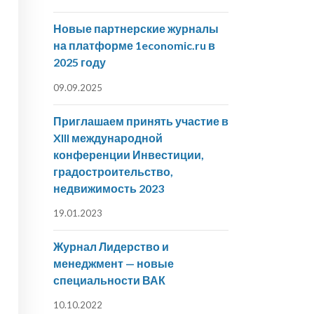
Новые партнерские журналы
на платформе 1economic.ru в
2025 году
09.09.2025
Приглашаем принять участие в
XIII международной
конференции Инвестиции,
градостроительство,
недвижимость 2023
19.01.2023
Журнал Лидерство и
менеджмент — новые
специальности ВАК
10.10.2022