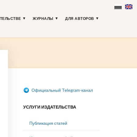
АТЕЛЬСТВЕ
ЖУРНАЛЫ
ДЛЯ АВТОРОВ
Официальный Telegram-канал
УСЛУГИ ИЗДАТЕЛЬСТВА
Публикация статей