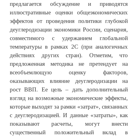
предлагается обсуждение и приводятся
иллюстративные оценки общеэкономических
эффектов от проведения политики глубокой
деуглеродизации экономики России, сценария,
совместимого с удержанием глобальной
температуры в рамках 2С (при аналогичных
действиях других стран). Отметим, что
предложенная методика не претендует на
всеобъемлющую оценку факторов,
оказывающих влияние деуглеродизации на
рост ВВП. Ее цель – дать дополнительный
взгляд на возможные экономические эффекты,
которые выходят за рамки «затрат», связанных
с деуглеродизацией. И данные «затраты», как
показывают расчеты, могут внести
существенный положительный вклад в