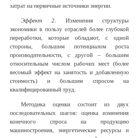
затрат на первичные источники энергии.
Эффект 2.
Изменения структуры
экономики в пользу отраслей более глубокой
переработки, которые обладают, с одной
стороны, большим потенциалом роста
производительности, с другой – большим
относительным числом рабочих мест (более
весомый эффект на занятость и добавленную
стоимость) и большим спросом на
квалифицированный труд.
Методика оценки состоит из двух
последовательных шагов: оценка изменения
конечного спроса на продукцию
машиностроения, энергетические ресурсы и