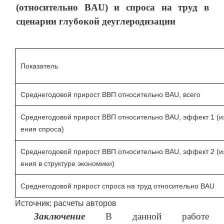
(относительно BAU) и спроса на труд в
сценарии глубокой деуглеродизации
Показатель
Среднегодовой прирост ВВП относительно BAU, всего
Среднегодовой прирост ВВП относительно BAU, эффект 1 (
ения спроса)
Среднегодовой прирост ВВП относительно BAU, эффект 2 (
ения в структуре экономики)
Среднегодовой прирост спроса на труд относительно BAU
Источник: расчеты авторов
Заключение
В данной работе