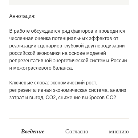
Аннотация:
В работе обсуждается ряд факторов и проводится
численная оценка потенциальных эффектов от
реализации сценариев глубокой деуглеродизации
российской экономики на основе моделей
репрезентативной энергетической системы России
и межотраслевого баланса.
Ключевые слова: экономический рост,
репрезентативная экономическая система, анализ
затрат и выгод, СО2, снижение выбросов СО2
Введение
Согласно мнению