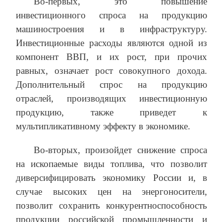
Во-первых, это повышение
инвестиционного спроса на продукцию
машиностроения и в инфраструктуру.
Инвестиционные расходы являются одной из
компонент ВВП, и их рост, при прочих
равных, означает рост совокупного дохода.
Дополнительный спрос на продукцию
отраслей, производящих инвестиционную
продукцию, также приведет к
мультипликативному эффекту в экономике.
Во-вторых, произойдет снижение спроса
на ископаемые виды топлива, что позволит
диверсифицировать экономику России и, в
случае высоких цен на энергоносители,
позволит сохранить конкурентноспособность
продукции российской промышленности и