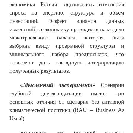
экономики России, оценивались изменения
спроса на энергию, структура и объем
инвестиций. Эффект влияния данных
изменений на экономику проводился на модели
межотраслевого баланса, которая была
выбрана ввиду прозрачной структуры и
минимального набора предпосылок, что
позволяет дать наглядную интерпретацию
полученных результатов.
«
Мысленный эксперимент
» Сценарии
глубокой деуглеродизации имеют три
основных отличия от сценария без активной
климатической политики (BAU – Business As
Usual).
Во-первых, это больший уровень