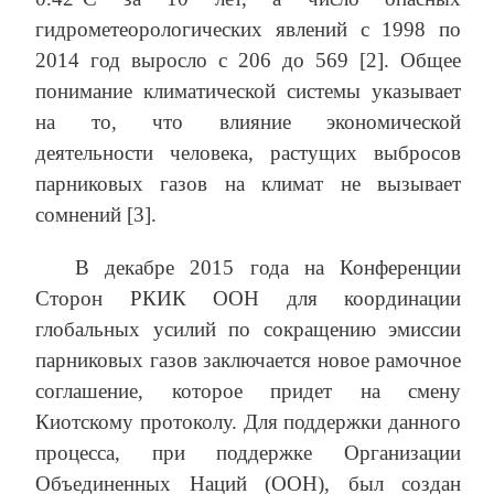
гидрометеорологических явлений с 1998 по
2014 год выросло с 206 до 569 [2]. Общее
понимание климатической системы указывает
на то, что влияние экономической
деятельности человека, растущих выбросов
парниковых газов на климат не вызывает
сомнений [3].
В декабре 2015 года на Конференции
Сторон РКИК ООН для координации
глобальных усилий по сокращению эмиссии
парниковых газов заключается новое рамочное
соглашение, которое придет на смену
Киотскому протоколу. Для поддержки данного
процесса, при поддержке Организации
Объединенных Наций (ООН), был создан