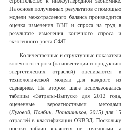
строительство к низкоуглеродной экономике.
На основе полученных результатов с помощью
модели межотраслевого баланса производится
оценка изменения ВВП и спроса на труд в
результате изменения конечного спроса и
экзогенного роста СФП.
Количественные и структурные показатели
конечного спроса (на инвестиции и продукцию
энергетических отраслей) оцениваются в
технологической модели для каждого из
сценариев. На втором шаге использовались
таблицы «Затраты-Выпуск» для 2012 года,
оцененные вероятностными методами
(
Луговой, Полбин, Поташников, 2015)
для 15
отраслей в классификации ОКВЭД. Поскольку
оценки таблиц являются не точечными, а