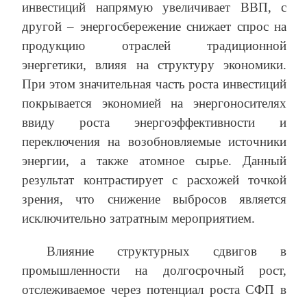
инвестиций напрямую увеличивает ВВП, с
другой – энергосбережение снижает спрос на
продукцию отраслей традиционной
энергетики, влияя на структуру экономики.
При этом значительная часть роста инвестиций
покрывается экономией на энергоносителях
ввиду роста энергоэффективности и
переключения на возобновляемые источники
энергии, а также атомное сырье. Данный
результат контрастирует с расхожей точкой
зрения, что снижение выбросов является
исключительно затратным мероприятием.
Влияние структурных сдвигов в
промышленности на долгосрочный рост,
отслеживаемое через потенциал роста СФП в