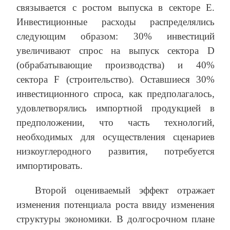
связывается с ростом выпуска в секторе E.
Инвестиционные расходы распределялись
следующим образом: 30% инвестиций
увеличивают спрос на выпуск сектора D
(обрабатывающие производства) и 40%
сектора F (строительство). Оставшиеся 30%
инвестиционного спроса, как предполагалось,
удовлетворялись импортной продукцией в
предположении, что часть технологий,
необходимых для осуществления сценариев
низкоуглеродного развития, потребуется
импортировать.
Второй оцениваемый эффект отражает
изменения потенциала роста ввиду изменения
структуры экономики. В долгосрочном плане