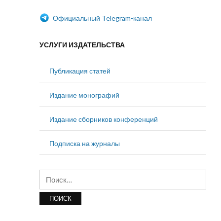
Официальный Telegram-канал
УСЛУГИ ИЗДАТЕЛЬСТВА
Публикация статей
Издание монографий
Издание сборников конференций
Подписка на журналы
Найти: