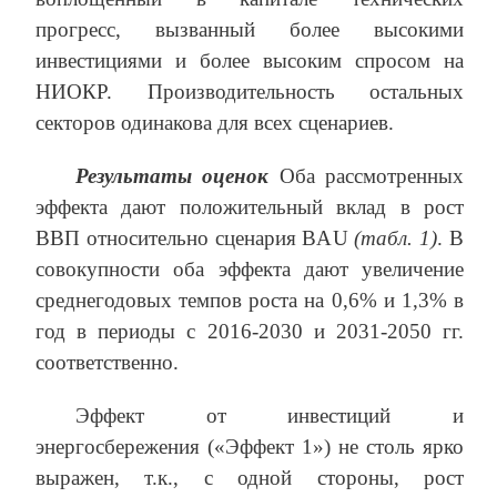
прогресс, вызванный более высокими
инвестициями и более высоким спросом на
НИОКР. Производительность остальных
секторов одинакова для всех сценариев.
Результаты оценок
Оба рассмотренных
эффекта дают положительный вклад в рост
ВВП относительно сценария BAU
(табл. 1)
. В
совокупности оба эффекта дают увеличение
среднегодовых темпов роста на 0,6% и 1,3% в
год в периоды с 2016-2030 и 2031-2050 гг.
соответственно.
Эффект от инвестиций и
энергосбережения («Эффект 1») не столь ярко
выражен, т.к., с одной стороны, рост