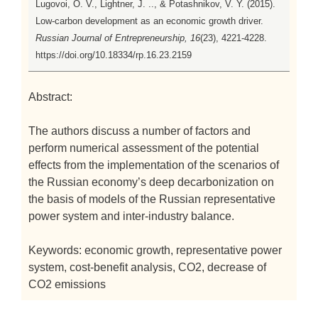
Lugovoi, O. V., Lightner, J. .., & Potashnikov, V. Y. (2015).
Low-carbon development as an economic growth driver.
Russian Journal of Entrepreneurship, 16
(23), 4221-4228.
https://doi.org/10.18334/rp.16.23.2159
Abstract:
The authors discuss a number of factors and
perform numerical assessment of the potential
effects from the implementation of the scenarios of
the Russian economy’s deep decarbonization on
the basis of models of the Russian representative
power system and inter-industry balance.
Keywords: economic growth, representative power
system, cost-benefit analysis, CO2, decrease of
CO2 emissions