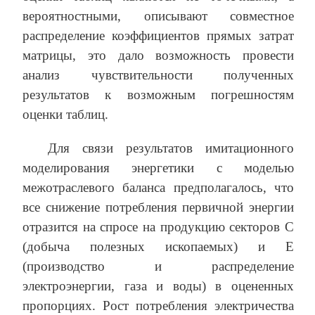
вероятностными, описывают совместное
распределение коэффициентов прямых затрат
матрицы, это дало возможность провести
анализ чувствительности полученных
результатов к возможным погрешностям
оценки таблиц.
Для связи результатов имитационного
моделирования энергетики с моделью
межотраслевого баланса предполагалось, что
все снижение потребления первичной энергии
отразится на спросе на продукцию секторов C
(добыча полезных ископаемых) и E
(производство и распределение
электроэнергии, газа и воды) в оцененных
пропорциях. Рост потребления электричества