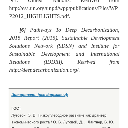
NY: United Nations. Retrived from
http://esa.un.org/unpd/wpp/publications/Files/WP
P2012_HIGHLIGHTS.pdf.
[6]
Pathways To Deep Decarbonization,
2015 Report (2015). Sustainable Development
Solutions Network (SDSN) and Institute for
Sustainable Development and International
Relations (IDDRI). Retrived from
http://deepdecarbonization.org/.
Цитировать (все форматы):
ГОСТ
Луговой, О. В. Низкоуглеродное развитие как драйвер
экономического роста / О. В. Луговой, Д. .. Лайтнер, В. Ю.