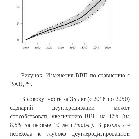
Рисунок. Изменения ВВП по сравнению с
BAU, %.
В совокупности за 35 лет (с 2016 по 2050)
сценарий деуглеродизации может
способствовать увеличению ВВП на 37% (на
8,5% за первые 10 лет)
(табл.)
. В результате
перехода к глубоко деуглеродизированной