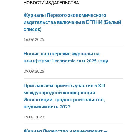
НОВОСТИ ИЗДАТЕЛЬСТВА
Журналы Первого экономического
издательства включены в ЕГПНИ (Белый
список)
16.09.2025
Новые партнерские журналы на
платформе 1economic.ru в 2025 году
09.09.2025
Приглашаем принять участие в XIII
международной конференции
Инвестиции, градостроительство,
недвижимость 2023
19.01.2023
Журнал Лидерство и менеджмент —