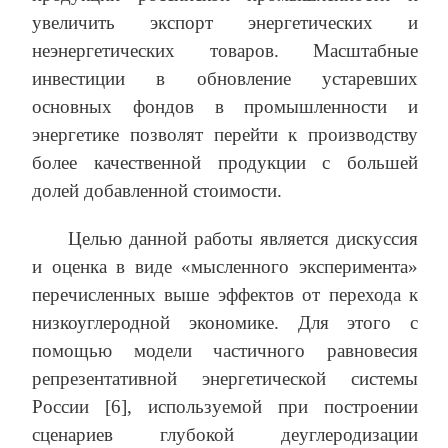
увеличить экспорт энергетических и
неэнергетических товаров. Масштабные
инвестиции в обновление устаревших
основных фондов в промышленности и
энергетике позволят перейти к производству
более качественной продукции с большей
долей добавленной стоимости.
Целью данной работы является дискуссия
и оценка в виде «мысленного эксперимента»
перечисленных выше эффектов от перехода к
низкоуглеродной экономике. Для этого с
помощью модели частичного равновесия
репрезентативной энергетической системы
России [6], используемой при построении
сценариев глубокой деуглеродизации