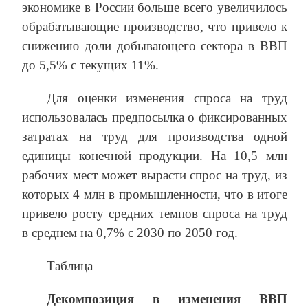
экономике в России больше всего увеличилось
обрабатывающие производство, что привело к
снижению доли добывающего сектора в ВВП
до 5,5% с текущих 11%.
Для оценки изменения спроса на труд
использовалась предпосылка о фиксированных
затратах на труд для производства одной
единицы конечной продукции. На 10,5 млн
рабочих мест может вырасти спрос на труд, из
которых 4 млн в промышленности, что в итоге
привело росту средних темпов спроса на труд
в среднем на 0,7% с 2030 по 2050 год.
Таблица
Декомпозиция в изменения ВВП