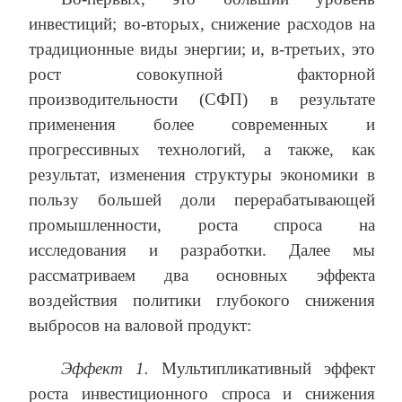
инвестиций; во-вторых, снижение расходов на
традиционные виды энергии; и, в-третьих, это
рост совокупной факторной
производительности (СФП) в результате
применения более современных и
прогрессивных технологий, а также, как
результат, изменения структуры экономики в
пользу большей доли перерабатывающей
промышленности, роста спроса на
исследования и разработки. Далее мы
рассматриваем два основных эффекта
воздействия политики глубокого снижения
выбросов на валовой продукт:
Эффект 1.
Мультипликативный эффект
роста инвестиционного спроса и снижения