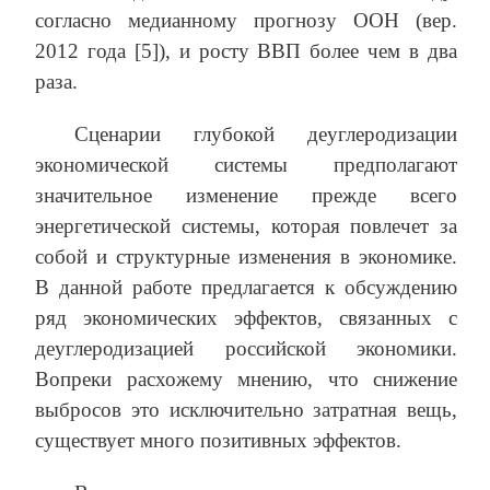
согласно медианному прогнозу ООН (вер.
2012 года [5]), и росту ВВП более чем в два
раза.
Сценарии глубокой деуглеродизации
экономической системы предполагают
значительное изменение прежде всего
энергетической системы, которая повлечет за
собой и структурные изменения в экономике.
В данной работе предлагается к обсуждению
ряд экономических эффектов, связанных с
деуглеродизацией российской экономики.
Вопреки расхожему мнению, что снижение
выбросов это исключительно затратная вещь,
существует много позитивных эффектов.