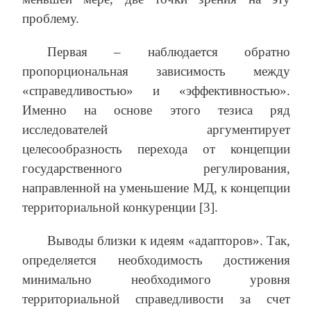
проблему.
Первая – наблюдается обратно
пропорциональная зависимость между
«справедливостью» и «эффективностью».
Именно на основе этого тезиса ряд
исследователей аргументирует
целесообразность перехода от концепции
государственного регулирования,
направленной на уменьшение МД, к концепции
территориальной конкуренции [3].
Выводы близки к идеям «адапторов». Так,
определяется необходимость достижения
минимально необходимого уровня
территориальной справедливости за счет