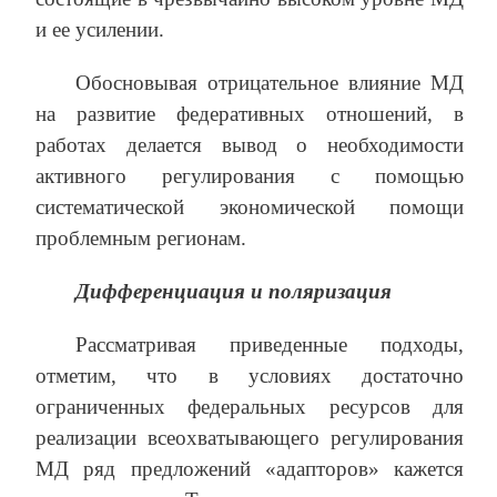
и ее усилении.
Обосновывая отрицательное влияние МД
на развитие федеративных отношений, в
работах делается вывод о необходимости
активного регулирования с помощью
систематической экономической помощи
проблемным регионам.
Дифференциация и поляризация
Рассматривая приведенные подходы,
отметим, что в условиях достаточно
ограниченных федеральных ресурсов для
реализации всеохватывающего регулирования
МД ряд предложений «адапторов» кажется