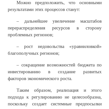
Можно предположить, что основными
результатами этих процессов станут:
– дальнейшее увеличение масштабов
перераспределения ресурсов в сторону
проблемных регионов;
– рост недовольства «уравниловкой»
благополучных регионов;
– сокращение возможностей бюджета по
инвестированию в создание развитых
факторов экономического роста.
Таким образом, реализация и этого
подхода к регулированию не целесообразна,
поскольку создает системные предпосылки