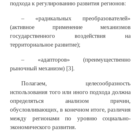
подхода к регулированию развития регионов:
– «радикальных преобразователей»
(активное применение механизмов
государственного воздействия на
территориальное развитие);
– «адапторов» (преимущественно
рыночный механизм) [3].
Полагаем, целесообразность
использования того или иного подхода должна
определяться анализом причин,
обусловливающих, в конечном итоге, различия
между регионами по уровню социально-
экономического развития.