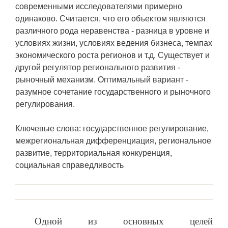
современными исследователями примерно
одинаково. Считается, что его объектом являются
различного рода неравенства - разница в уровне и
условиях жизни, условиях ведения бизнеса, темпах
экономического роста регионов и т.д. Существует и
другой регулятор регионального развития -
рыночный механизм. Оптимальный вариант -
разумное сочетание государственного и рыночного
регулирования.
Ключевые слова: государственное регулирование,
межрегиональная дифференциация, региональное
развитие, территориальная конкуренция,
социальная справедливость
Одной из основных целей