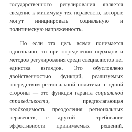
государственного регулирования является
сведение к минимуму тех неравенств, которые
могут инициировать социальную и
политическую напряженность.
Но если эта цель всеми понимается
однозначно, то при определении подходов и
методов регулирования среди специалистов нет
единства взглядов. Это обусловлено
двойственностью функций, реализуемых
посредством региональной политики: с одной
стороны — это функция гаранта
социальной
справедливости
, предполагающая
необходимость преодоления региональных
неравенств, с другой – требование
эффективности принимаемых решений,