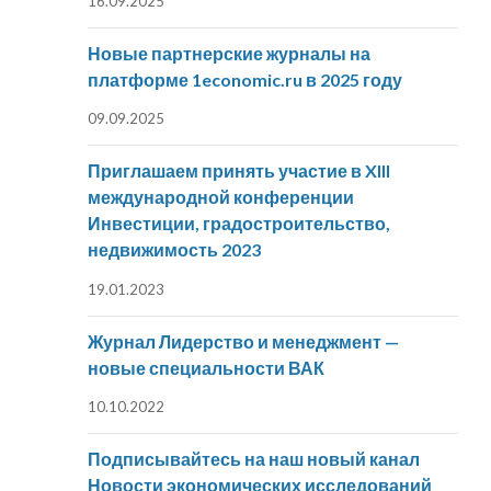
16.09.2025
Новые партнерские журналы на
платформе 1economic.ru в 2025 году
09.09.2025
Приглашаем принять участие в XIII
международной конференции
Инвестиции, градостроительство,
недвижимость 2023
19.01.2023
Журнал Лидерство и менеджмент —
новые специальности ВАК
10.10.2022
Подписывайтесь на наш новый канал
Новости экономических исследований