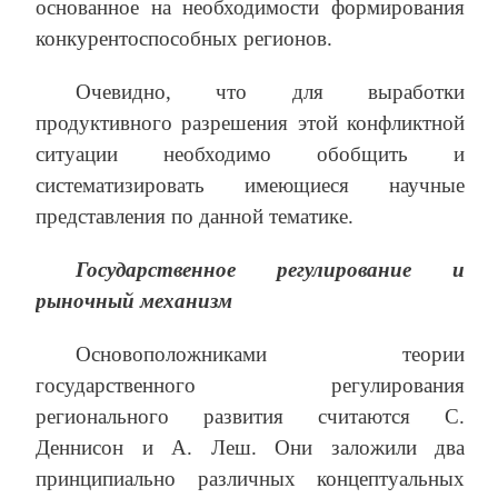
основанное на необходимости формирования
конкурентоспособных регионов.
Очевидно, что для выработки
продуктивного разрешения этой конфликтной
ситуации необходимо обобщить и
систематизировать имеющиеся научные
представления по данной тематике.
Государственное регулирование и
рыночный механизм
Основоположниками теории
государственного регулирования
регионального развития считаются С.
Деннисон и А. Леш. Они заложили два
принципиально различных концептуальных