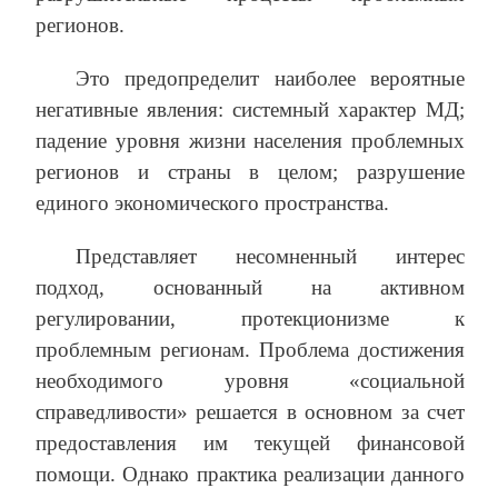
регионов.
Это предопределит наиболее вероятные
негативные явления: системный характер МД;
падение уровня жизни населения проблемных
регионов и страны в целом; разрушение
единого экономического пространства.
Представляет несомненный интерес
подход, основанный на активном
регулировании, протекционизме к
проблемным регионам. Проблема достижения
необходимого уровня «социальной
справедливости» решается в основном за счет
предоставления им текущей финансовой
помощи. Однако практика реализации данного