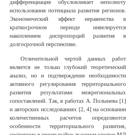
дифференциация обусловливает неполноту
использования потенциала развития регионов.
Экономический эффект неравенства в
краткосрочном периоде нивелируется
накоплением диспропорций развития в
долгосрочной перспективе.
Отличительной чертой данных работ
является не только глубокий теоретический
анализ, но и подтверждение необходимости
активного регулирования территориального
развития результатами межрегиональных
сопоставлений. Так, в работах А. Полынева [1]
и авторских исследованиях [2, 4] на основании
количественных расчетов определяются
особенности территориального развития,
состоящие в чрезвычайно высоком уровне МД