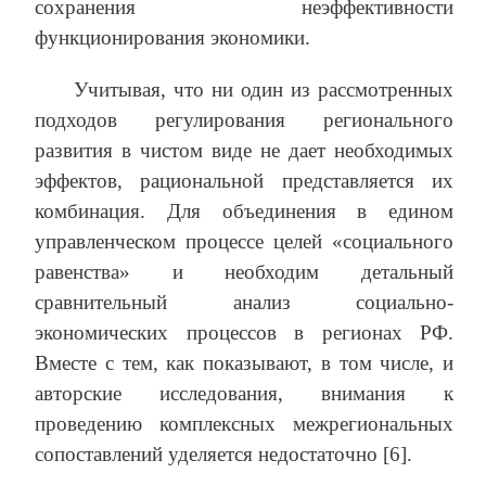
сохранения неэффективности
функционирования экономики.
Учитывая, что ни один из рассмотренных
подходов регулирования регионального
развития в чистом виде не дает необходимых
эффектов, рациональной представляется их
комбинация. Для объединения в едином
управленческом процессе целей «социального
равенства» и необходим детальный
сравнительный анализ социально-
экономических процессов в регионах РФ.
Вместе с тем, как показывают, в том числе, и
авторские исследования, внимания к
проведению комплексных межрегиональных
сопоставлений уделяется недостаточно [6].