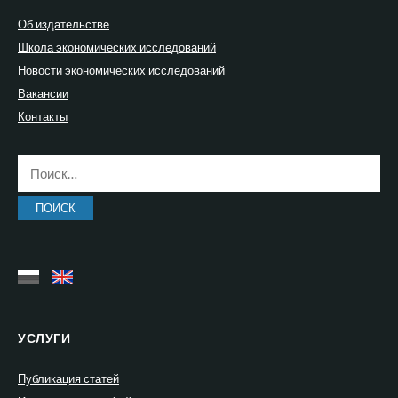
Об издательстве
Школа экономических исследований
Новости экономических исследований
Вакансии
Контакты
Найти:
УСЛУГИ
Публикация статей