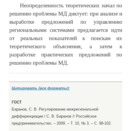
Неопределенность теоретических начал по
решению проблемы МД диктует: при анализе и
выработке предложений по управлению
региональными системами предлагается идти
от реальных показателей к поискам их
теоретического объяснения, а затем к
разработке практических предложений по
решению проблемы МД.
Цитировать (все форматы):
ГОСТ
Баранов, С. В. Регулирование межрегиональной
дифференциации / С. В. Баранов // Российское
предпринимательство. – 2009. – Т. 10, № 3. – С. 98-102.