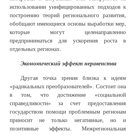
использовании унифицированных подходов к
построению теорий регионального развития,
обобщают имеющиеся основы выработки мер,
которые могут целенаправленно
предприниматься для ускорения роста в
отдельных регионах.
Экономический эффект неравенства
Другая точка зрения близка к идеям
«радикальных преобразователей». Состоит она
в том, что достижение «социальной
справедливости» за счет предоставления
государством помощи проблемным регионам
приносит не только негативные, но и
позитивные эффекты. Межрегиональная