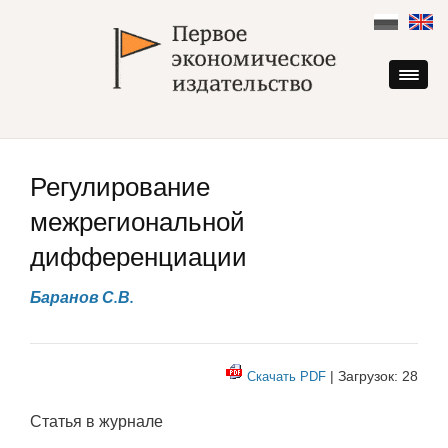
Skip
to
content
Регулирование
межрегиональной
дифференциации
Баранов С.В.
| Загрузок: 28
Скачать PDF
Статья в журнале