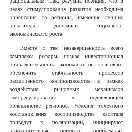
рациональным. Так, разумна позиция, что в
целях стимулирования развития необходима
ориентация на регионы, имеющие лучшие
показатели динамики социально-
экономического роста.
Вместе с тем незавершенность всего
комплекса реформ, низкая инвестиционная
привлекательность экономики не позволяют
обеспечить стабильность процессов
расширенного воспроизводства в рамках
воздействия рыночных механизмов
саморегулирования в подавляющем
большинстве регионов. Условия точечного
восстановления воспроизводства капитала
приведут к поляризации, инициируют
разрушительные процессы проблемных