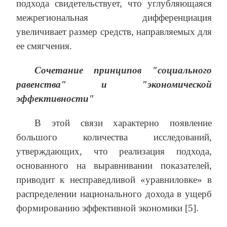
подхода свидетельствует, что углубляющаяся
межрегиональная дифференциация
увеличивает размер средств, направляемых для
ее смягчения.
Сочетание принципов "социального
равенства" и "экономической
эффективности"
В этой связи характерно появление
большого количества исследований,
утверждающих, что реализация подхода,
основанного на выравнивании показателей,
приводит к несправедливой «уравниловке» в
распределении национального дохода в ущерб
формированию эффективной экономики [5].