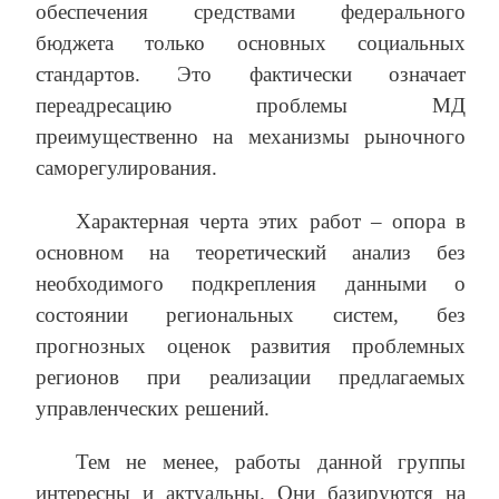
обеспечения средствами федерального
бюджета только основных социальных
стандартов. Это фактически означает
переадресацию проблемы МД
преимущественно на механизмы рыночного
саморегулирования.
Характерная черта этих работ – опора в
основном на теоретический анализ без
необходимого подкрепления данными о
состоянии региональных систем, без
прогнозных оценок развития проблемных
регионов при реализации предлагаемых
управленческих решений.
Тем не менее, работы данной группы
интересны и актуальны. Они базируются на