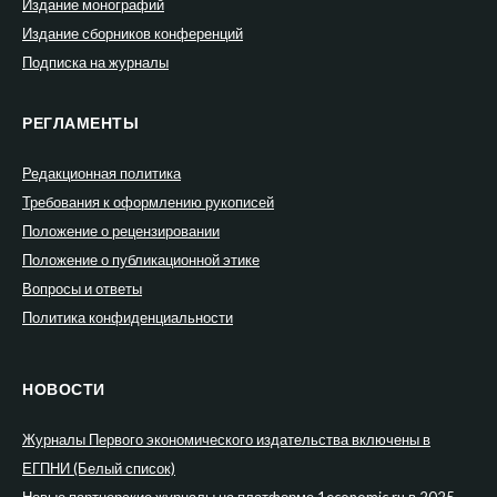
Издание монографий
Издание сборников конференций
Подписка на журналы
РЕГЛАМЕНТЫ
Редакционная политика
Требования к оформлению рукописей
Положение о рецензировании
Положение о публикационной этике
Вопросы и ответы
Политика конфиденциальности
НОВОСТИ
Журналы Первого экономического издательства включены в
ЕГПНИ (Белый список)
Новые партнерские журналы на платформе 1economic.ru в 2025