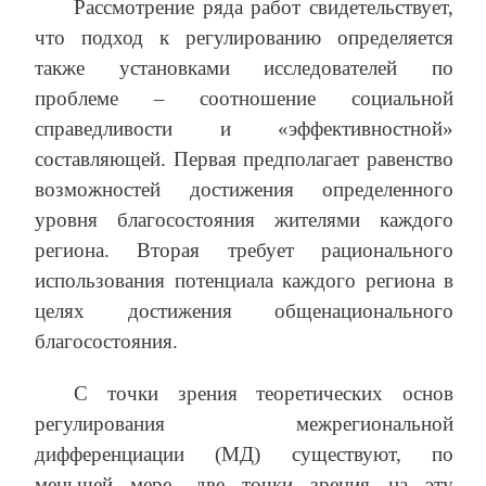
Рассмотрение ряда работ свидетельствует,
что подход к регулированию определяется
также установками исследователей по
проблеме – соотношение социальной
справедливости и «эффективностной»
составляющей. Первая предполагает равенство
возможностей достижения определенного
уровня благосостояния жителями каждого
региона. Вторая требует рационального
использования потенциала каждого региона в
целях достижения общенационального
благосостояния.
С точки зрения теоретических основ
регулирования межрегиональной
дифференциации (МД) существуют, по
меньшей мере, две точки зрения на эту