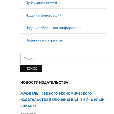
Публикация статей
Издание монографий
Издание сборников конференций
Подписка на журналы
Найти:
НОВОСТИ ИЗДАТЕЛЬСТВА
Журналы Первого экономического
издательства включены в ЕГПНИ (Белый
список)