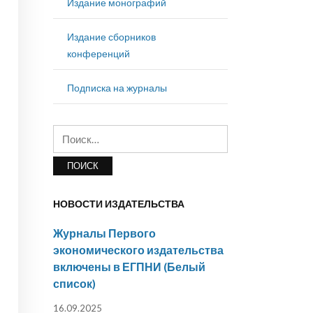
Издание монографий
Издание сборников
конференций
Подписка на журналы
Найти:
НОВОСТИ ИЗДАТЕЛЬСТВА
Журналы Первого
экономического издательства
включены в ЕГПНИ (Белый
список)
16.09.2025