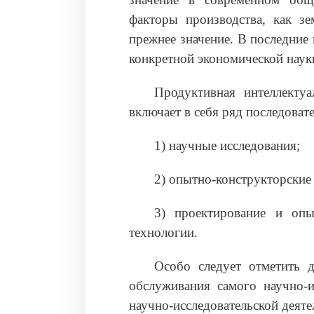
факторы производства, как зе
прежнее значение. В последние 
конкретной экономической наук
Продуктивная интеллектуа
включает в себя ряд последоват
1) научные исследования;
2) опытно-конструкторские 
3) проектирование и опы
технологии.
Особо следует отметить 
обслуживания самого научно-ис
научно-исследовательской деяте