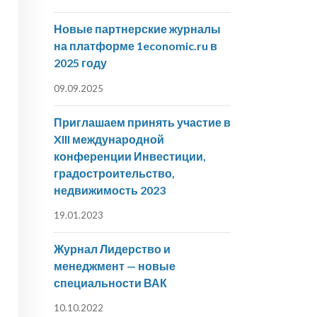
Новые партнерские журналы
на платформе 1economic.ru в
2025 году
09.09.2025
Приглашаем принять участие в
XIII международной
конференции Инвестиции,
градостроительство,
недвижимость 2023
19.01.2023
Журнал Лидерство и
менеджмент — новые
специальности ВАК
10.10.2022