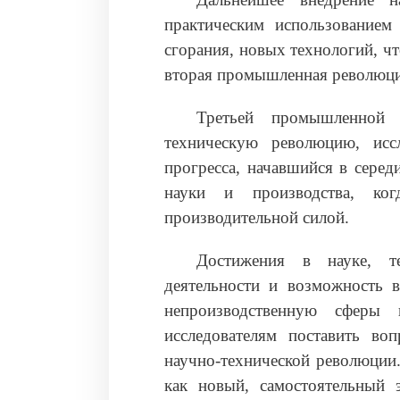
практическим использованием 
сгорания, новых технологий, чт
вторая промышленная революци
Третьей промышленной 
техническую революцию, иссл
прогресса, начавшийся в серед
науки и производства, ког
производительной силой.
Достижения в науке, те
деятельности и возможность в
непроизводственную сферы
исследователям поставить во
научно-технической революции.
как новый, самостоятельный э