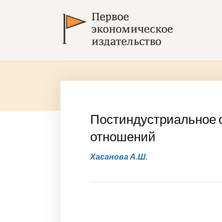
Постиндустриальное 
отношений
Хасанова А.Ш.