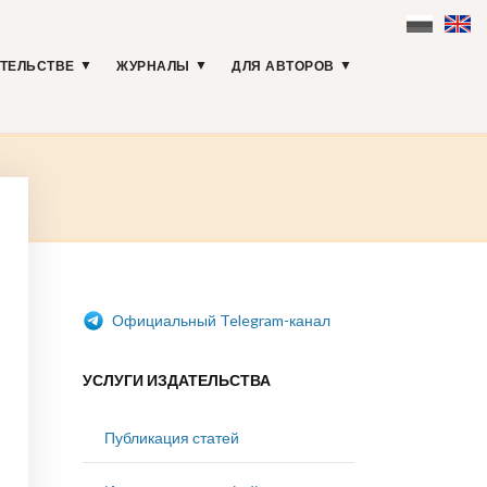
АТЕЛЬСТВЕ
ЖУРНАЛЫ
ДЛЯ АВТОРОВ
Официальный Telegram-канал
УСЛУГИ ИЗДАТЕЛЬСТВА
Публикация статей