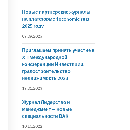
Новые партнерские журналы
на платформе 1economic.ru в
2025 году
09.09.2025
Приглашаем принять участие в
XIII международной
конференции Инвестиции,
градостроительство,
недвижимость 2023
19.01.2023
Журнал Лидерство и
менеджмент — новые
специальности ВАК
10.10.2022