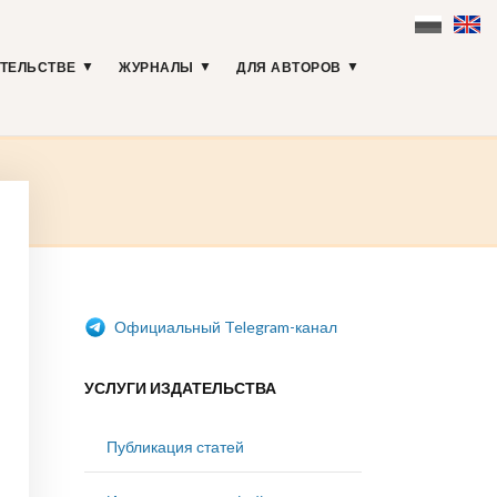
АТЕЛЬСТВЕ
ЖУРНАЛЫ
ДЛЯ АВТОРОВ
Официальный Telegram-канал
УСЛУГИ ИЗДАТЕЛЬСТВА
Публикация статей