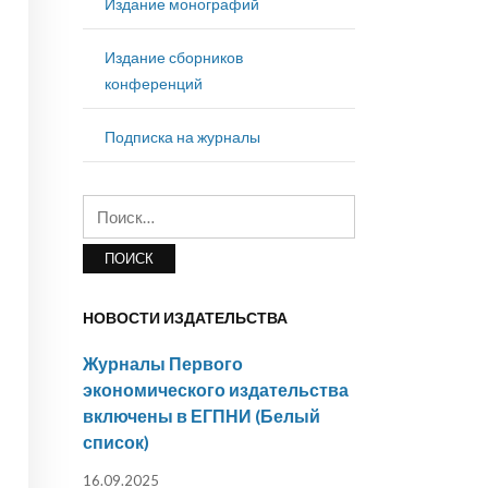
Издание монографий
Издание сборников
конференций
Подписка на журналы
Найти:
НОВОСТИ ИЗДАТЕЛЬСТВА
Журналы Первого
экономического издательства
включены в ЕГПНИ (Белый
список)
16.09.2025