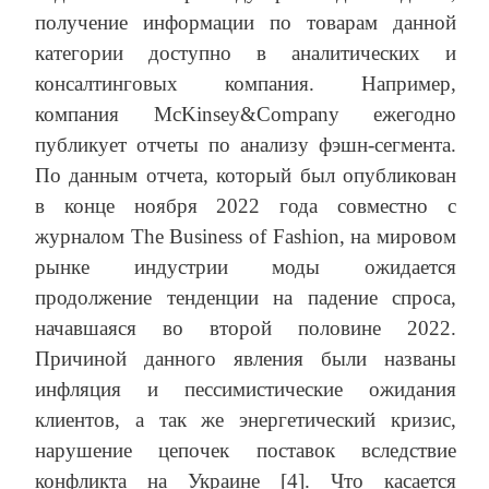
получение информации по товарам данной
категории доступно в аналитических и
консалтинговых компания. Например,
компания McKinsey&Company ежегодно
публикует отчеты по анализу фэшн-сегмента.
По данным отчета, который был опубликован
в конце ноября 2022 года совместно с
журналом The Business of Fashion, на мировом
рынке индустрии моды ожидается
продолжение тенденции на падение спроса,
начавшаяся во второй половине 2022.
Причиной данного явления были названы
инфляция и пессимистические ожидания
клиентов, а так же энергетический кризис,
нарушение цепочек поставок вследствие
конфликта на Украине [4]. Что касается