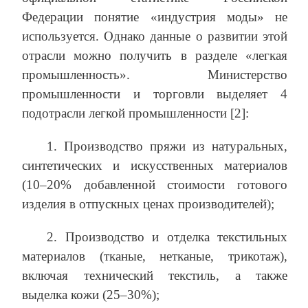
Федерации понятие «индустрия моды» не
используется. Однако данные о развитии этой
отрасли можно получить в разделе «легкая
промышленность». Министерство
промышленности и торговли выделяет 4
подотрасли легкой промышленности [2]:
1. Производство пряжи из натуральных,
синтетических и искусственных материалов
(10–20% добавленной стоимости готового
изделия в отпускных ценах производителей);
2. Производство и отделка текстильных
материалов (тканые, нетканые, трикотаж),
включая технический текстиль, а также
выделка кожи (25–30%);