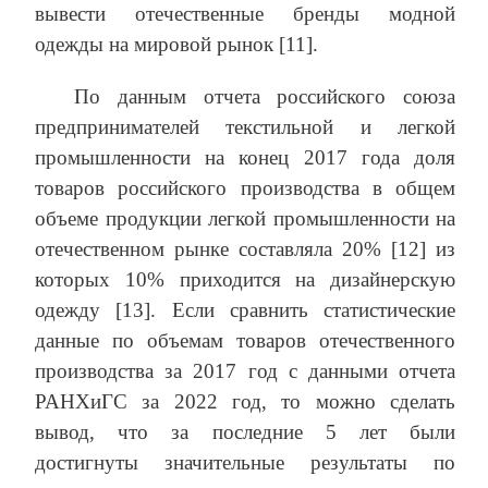
вывести отечественные бренды модной
одежды на мировой рынок [11].
По данным отчета российского союза
предпринимателей текстильной и легкой
промышленности на конец 2017 года доля
товаров российского производства в общем
объеме продукции легкой промышленности на
отечественном рынке составляла 20% [12] из
которых 10% приходится на дизайнерскую
одежду [13]. Если сравнить статистические
данные по объемам товаров отечественного
производства за 2017 год с данными отчета
РАНХиГС за 2022 год, то можно сделать
вывод, что за последние 5 лет были
достигнуты значительные результаты по