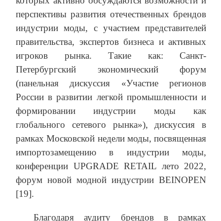
которых активно обсуждаются возможности и
перспективы развития отечественных брендов
индустрии моды, с участием представителей
правительства, экспертов бизнеса и активных
игроков рынка. Такие как: Санкт-
Петербургский экономический форум
(панельная дискуссия «Участие регионов
России в развитии легкой промышленности и
формировании индустрии моды как
глобального сетевого рынка»), дискуссия в
рамках Московской недели моды, посвященная
импортозамещению в индустрии моды,
конференции UPGRADE RETAIL лето 2022,
форум новой модной индустрии BEINOPEN
[19].
Благодаря аудиту брендов в рамках