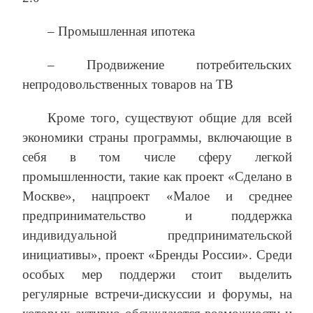
– Промышленная ипотека
– Продвижение потребительских
непродовольственных товаров на ТВ
Кроме того, существуют общие для всей
экономики страны программы, включающие в
себя в том числе сферу легкой
промышленности, такие как проект «Сделано в
Москве», нацпроект «Малое и среднее
предпринимательство и поддержка
индивидуальной предпринимательской
инициативы», проект «Бренды России». Среди
особых мер поддержи стоит выделить
регулярные встречи-дискуссии и форумы, на