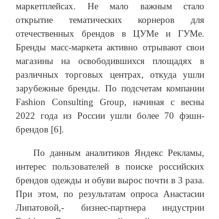
маркетплейсах. Не мало важным стало
открытие тематических корнеров для
отечественных брендов в ЦУМе и ГУМе.
Бренды масс-маркета активно отрывают свои
магазины на освободившихся площадях в
различных торговых центрах, откуда ушли
зарубежные бренды. По подсчетам компании
Fashion Consulting Group, начиная с весны
2022 года из России ушли более 70 фэшн-
брендов [6].
По данным аналитиков Яндекс Рекламы,
интерес пользователей в поиске российских
брендов одежды и обуви вырос почти в 3 раза.
При этом, по результатам опроса Анастасии
Липатовой,- бизнес-партнера индустрии