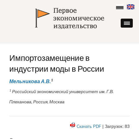
Skip
to
content
Импортозамещение в
индустрии моды в России
1
Мельникова А.В.
1
Российский экономический университет им. Г.В.
Плеханова, Россия, Москва
| Загрузок: 83
Скачать PDF