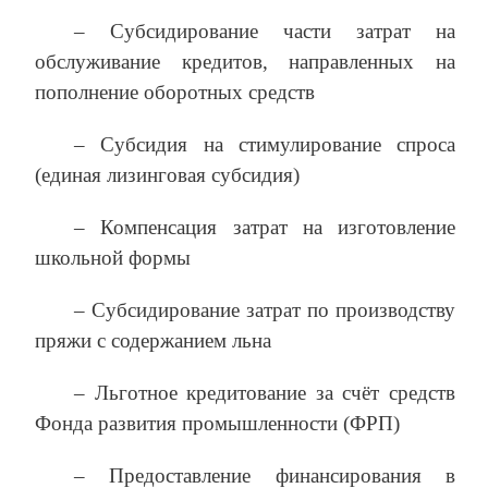
– Субсидирование части затрат на
обслуживание кредитов, направленных на
пополнение оборотных средств
– Субсидия на стимулирование спроса
(единая лизинговая субсидия)
– Компенсация затрат на изготовление
школьной формы
– Субсидирование затрат по производству
пряжи с содержанием льна
– Льготное кредитование за счёт средств
Фонда развития промышленности (ФРП)
– Предоставление финансирования в