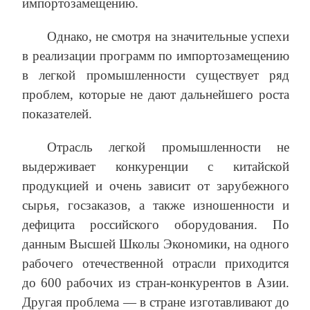
импортозамещению.
Однако, не смотря на значительные успехи
в реализации программ по импортозамещению
в легкой промышленности существует ряд
проблем, которые не дают дальнейшего роста
показателей.
Отрасль легкой промышленности не
выдерживает конкуренции с китайской
продукцией и очень зависит от зарубежного
сырья, госзаказов, а также изношенности и
дефицита российского оборудования. По
данным Высшей Школы Экономики, на одного
рабочего отечественной отрасли приходится
до 600 рабочих из стран-конкурентов в Азии.
Другая проблема — в стране изготавливают до