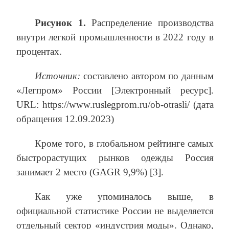
Рисунок 1.
Распределение производства
внутри легкой промышленности в 2022 году в
процентах.
Источник:
составлено автором по данным
«Легпром» России [Электронный ресурс].
URL: https://www.ruslegprom.ru/ob-otrasli/ (дата
обращения 12.09.2023)
Кроме того, в глобальном рейтинге самых
быстрорастущих рынков одежды Россия
занимает 2 место (GAGR 9,9%) [3].
Как уже упоминалось выше, в
официальной статистике России не выделяется
отдельный сектор «индустрия моды». Однако,