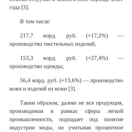
года [3].
В том числе:
217,7 млрд. руб. (+17,2%) —
производство текстильных изделий;
153,3 млрд. руб. (+27,4%) —
производство одежды;
56,4 млрд. руб. (+13,6%) — производство
кожи и изделий из кожи [3].
Таким образом, далеко не вся продукция,
производимая в рамках сферы легкой
промышленности, подпадает под понятие
индустрии моды, но учитывая процентное