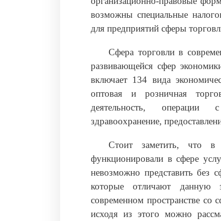
организационно-правовые форм
возможны специальные налого
для предприятий сферы торговл
Сфера торговли в совреме
развивающейся сфер экономики
включает 134 вида экономичес
оптовая и розничная торгов
деятельность, операции 
здравоохранение, предоставлен
Стоит заметить, что 
функционировали в сфере услу
невозможно представить без с
которые отличают данную 
современном пространстве со с
исходя из этого можно рассм