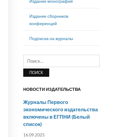
Издание монографий
Издание сборников
конференций
Подписка на журналы
Найти:
НОВОСТИ ИЗДАТЕЛЬСТВА
Журналы Первого
экономического издательства
включены в ЕГПНИ (Белый
список)
16.09.2025