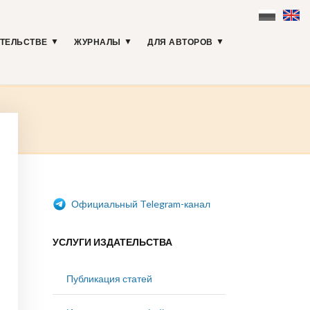
АТЕЛЬСТВЕ
ЖУРНАЛЫ
ДЛЯ АВТОРОВ
Официальный Telegram-канал
УСЛУГИ ИЗДАТЕЛЬСТВА
Публикация статей