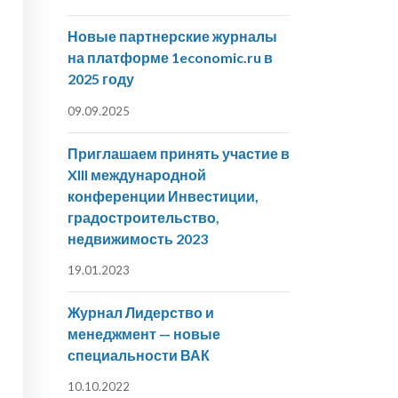
Новые партнерские журналы
на платформе 1economic.ru в
2025 году
09.09.2025
Приглашаем принять участие в
XIII международной
конференции Инвестиции,
градостроительство,
недвижимость 2023
19.01.2023
Журнал Лидерство и
менеджмент — новые
специальности ВАК
10.10.2022