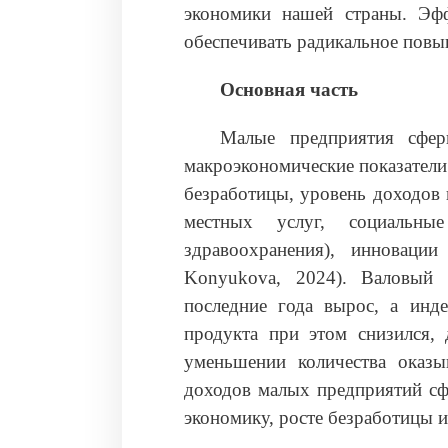
экономики нашей страны. Эфф
обеспечивать радикальное повы
Основная часть
Малые предприятия сфер
макроэкономические показатели
безработицы, уровень доходов 
местных услуг, социальные
здравоохранения), инновации 
Konyukova, 2024). Валовый 
последние года вырос, а инде
продукта при этом снизился, 
уменьшении количества оказы
доходов малых предприятий сф
экономику, росте безработицы и