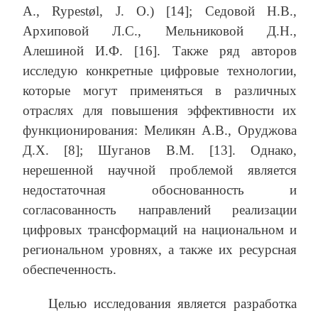
A., Rypestøl, J. O.) [14]; Седовой Н.В.,
Архиповой Л.С., Мельниковой Д.Н.,
Алешиной И.Ф. [16]. Также ряд авторов
исследую конкретные цифровые технологии,
которые могут применяться в различных
отраслях для повышения эффективности их
функционирования: Меликян А.В., Оруджова
Д.Х. [8]; Шуганов В.М. [13]. Однако,
нерешенной научной проблемой является
недостаточная обоснованность и
согласованность направлений реализации
цифровых трансформаций на национальном и
региональном уровнях, а также их ресурсная
обеспеченность.
Целью исследования является разработка