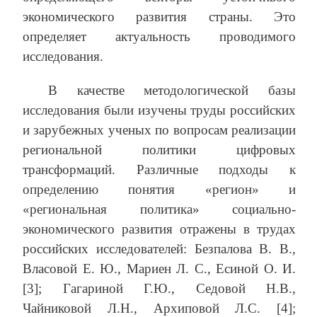
экономического развития страны. Это
определяет актуальность проводимого
исследования.
В качестве методологической базы
исследования были изучены труды российских
и зарубежных ученых по вопросам реализации
региональной политики цифровых
трансформаций. Различные подходы к
определению понятия «регион» и
«региональная политика» социально-
экономического развития отражены в трудах
российских исследователей: Безпалова В. В.,
Власовой Е. Ю., Мариен Л. С., Есиной О. И.
[3]; Гагариной Г.Ю., Седовой Н.В.,
Чайниковой Л.Н., Архиповой Л.С. [4];