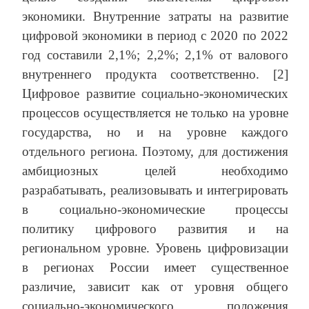
экономики. Внутренние затраты на развитие
цифровой экономики в период с 2020 по 2022
год составили 2,1%; 2,2%; 2,1% от валового
внутреннего продукта соответственно. [2]
Цифровое развитие социально-экономических
процессов осуществляется не только на уровне
государства, но и на уровне каждого
отдельного региона. Поэтому, для достижения
амбициозных целей необходимо
разрабатывать, реализовывать и интегрировать
в социально-экономические процессы
политику цифрового развития и на
региональном уровне. Уровень цифровизации
в регионах России имеет существенное
различие, зависит как от уровня общего
социально-экономического положения