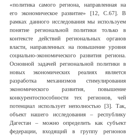
«политика самого региона, направленная на
его экономическое развитие» [12, С.67]. В
рамках данного исследования мы используем
понятие региональной политики только в
контексте действий региональных органов
власти, направленных на повышение уровня
социально-экономического развития региона.
Основной задачей региональной политики в
новых экономических реалиях является
разработка механизмов стимулирования
экономического развития, повышение
конкурентоспособности тех регионов, чей
потенциал использует неполностью [3]. Так,
объект нашего исследования – республику
Дагестан – можно определить как субъект
федерации, входящий в группу регионов