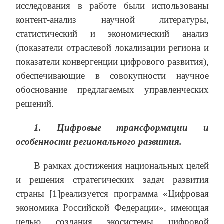
исследования в работе были использованы
контент-анализ научной литературы,
статистический и экономический анализ
(показатели отраслевой локализации региона и
показатели конвергенции цифрового развития),
обеспечивающие в совокупности научное
обоснование предлагаемых управленческих
решений.
1.
Цифровые трансформации и
особенности регионального развития.
В рамках достижения национальных целей
и решения стратегических задач развития
страны [1]реализуется программа «Цифровая
экономика Российской Федерации», имеющая
целью создания экосистемы цифровой