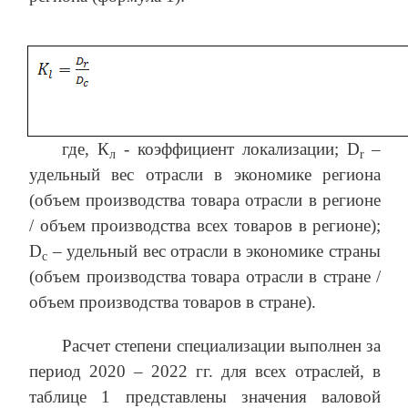
где, К
- коэффициент локализации; D
–
л
r
удельный вес отрасли в экономике региона
(объем производства товара отрасли в регионе
/ объем производства всех товаров в регионе);
D
– удельный вес отрасли в экономике страны
c
(объем производства товара отрасли в стране /
объем производства товаров в стране).
Расчет степени специализации выполнен за
период 2020 – 2022 гг. для всех отраслей, в
таблице 1 представлены значения валовой