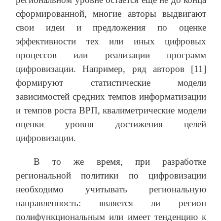
сформированной, многие авторы выдвигают
свои идеи и предложения по оценке
эффективности тех или иных цифровых
процессов или реализации программ
цифровизации. Например, ряд авторов [11]
формируют статистические модели
зависимостей средних темпов информатизации
и темпов роста ВРП, квалиметрические модели
оценки уровня достижения целей
цифровизации.
В то же время, при разработке
региональной политики по цифровизации
необходимо учитывать региональную
направленность: является ли регион
полифункциональным или имеет тенденцию к