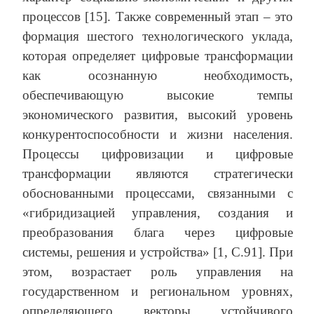
процессов [15]. Также современный этап – это
формация шестого технологического уклада,
которая определяет цифровые трансформации
как осознанную необходимость,
обеспечивающую высокие темпы
экономического развития, высокий уровень
конкурентоспособности и жизни населения.
Процессы цифровизации и цифровые
трансформации являются стратегически
обоснованными процессами, связанными с
«гибридизацией управления, создания и
преобразования блага через цифровые
системы, решения и устройства» [1, С.91]. При
этом, возрастает роль управления на
государственном и региональном уровнях,
определяющего векторы устойчивого