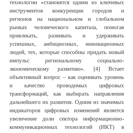
технологии «становятся одним из ключевых
инструментов конкуренции городов и
регионов на национальном и глобальном
рынках человеческого капитала, помогая
привлекать, развивать и удерживать
успешных, амбициозных, инновационных
людей, тех, которые способны придать новый
импульс региональному социально-
экономическому развитию». [4] Встает
объективный вопрос – как оценивать уровень
и качество проводимых цифровых
трансформаций, как выбирать направления
дальнейшего их развития. Одним из значимых
индикаторов цифровых изменений является
увеличение доли сектора информационно-
коммуникационных технологий (ИКТ) в