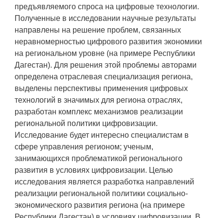
предъявляемого спроса на цифровые технологии.
Полученные в исследовании научные результаты
направлены на решение проблем, связанных
неравномерностью цифрового развития экономики
на региональном уровне (на примере Республики
Дагестан). Для решения этой проблемы авторами
определена отраслевая специализация региона,
выделены перспективы применения цифровых
технологий в значимых для региона отраслях,
разработан комплекс механизмов реализации
региональной политики цифровизации.
Исследование будет интересно специалистам в
сфере управления регионом; ученым,
занимающихся проблематикой регионального
развития в условиях цифровизации. Целью
исследования является разработка направлений
реализации региональной политики социально-
экономического развития региона (на примере
Республики Дагестан) в условиях цифровизации. В