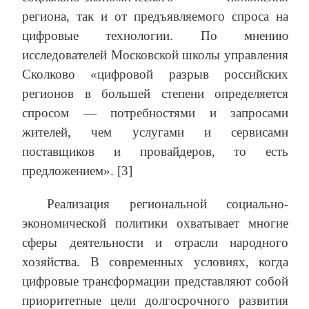
региона, так и от предъявляемого спроса на
цифровые технологии. По мнению
исследователей Московской школы управления
Сколково «цифровой разрыв российских
регионов в большей степени определяется
спросом — потребностями и запросами
жителей, чем услугами и сервисами
поставщиков и провайдеров, то есть
предложением». [3]
Реализация региональной социально-
экономической политики охватывает многие
сферы деятельности и отрасли народного
хозяйства. В современных условиях, когда
цифровые трансформации представляют собой
приоритетные цели долгосрочного развития