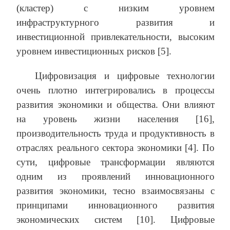
(кластер) с низким уровнем
инфраструктурного развития и
инвестиционной привлекательности, высоким
уровнем инвестиционных рисков [5].
Цифровизация и цифровые технологии
очень плотно интегрировались в процессы
развития экономики и общества. Они влияют
на уровень жизни населения [16],
производительность труда и продуктивность в
отраслях реального сектора экономики [4]. По
сути, цифровые трансформации являются
одним из проявлений инновационного
развития экономики, тесно взаимосвязаны с
принципами инновационного развития
экономических систем [10]. Цифровые