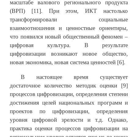
масштабе валового регионального продукта
(ВРП) [11]. При этом, ИКТ настолько
трансформировали социальные
взаимоотношения и ценностные ориентиры,
что появился новый общественный феномен –
цифровая культура. В результате
цифровизации возникают новое общество,
новая экономика, новая система ценностей [6].
В настоящее время существует
достаточное количество методик оценки [9]
процессов цифровизации, определения степени
достижения целей национальных программ и
проектов по цифровизации, определения
уровня цифровой зрелости и т.д. Однако,
практика оценки процессов цифровизации на
региональном уровне остается еще не до конца