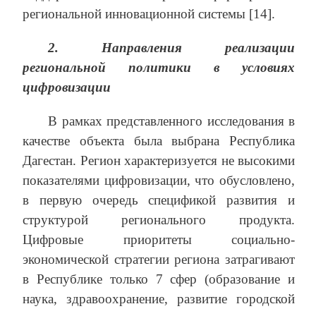
региональной инновационной системы [14].
2.
Направления реализации
региональной политики в условиях
цифровизации
В рамках представленного исследования в
качестве объекта была выбрана Республика
Дагестан. Регион характеризуется не высокими
показателями цифровизации, что обусловлено,
в первую очередь спецификой развития и
структурой регионального продукта.
Цифровые приоритеты социально-
экономической стратегии региона затрагивают
в Республике только 7 сфер (образование и
наука, здравоохранение, развитие городской