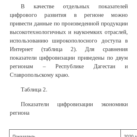
В качестве отдельных показателей
цифрового развития в регионе можно
привести данные по произведенной продукции
высокотехнологичных и наукоемких отраслей,
использованию широкополосного доступа в
Интернет (таблица 2). Для сравнения
показатели цифровизации приведены по двум
регионам – Республике Дагестан и
Ставропольскому краю.
Таблица 2.
Показатели цифровизации экономики
региона
Показатель
2020 г