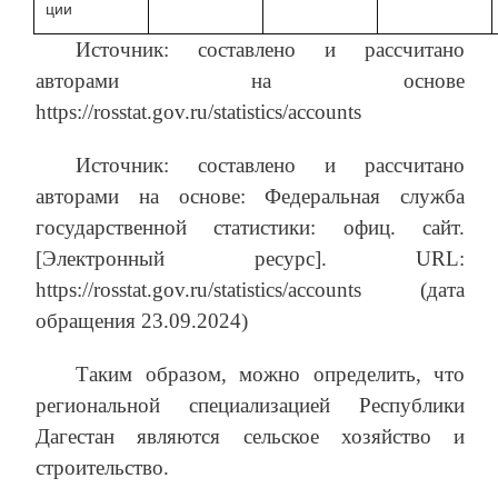
ции
Источник: составлено и рассчитано
авторами на основе
https://rosstat.gov.ru/statistics/accounts
Источник: составлено и рассчитано
авторами на основе: Федеральная служба
государственной статистики: офиц. сайт.
[Электронный ресурс]. URL:
https://rosstat.gov.ru/statistics/accounts (дата
обращения 23.09.2024)
Таким образом, можно определить, что
региональной специализацией Республики
Дагестан являются сельское хозяйство и
строительство.