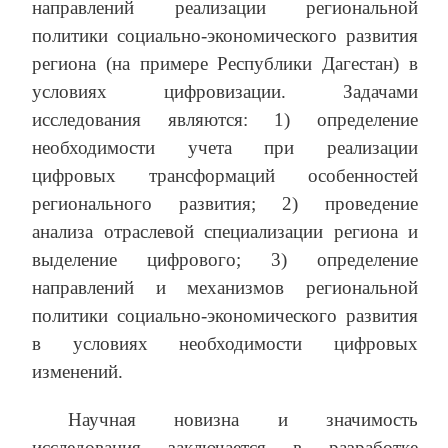
направлений реализации региональной
политики социально-экономического развития
региона (на примере Республики Дагестан) в
условиях цифровизации. Задачами
исследования являются: 1) определение
необходимости учета при реализации
цифровых трансформаций особенностей
регионального развития; 2) проведение
анализа отраслевой специализации региона и
выделение цифрового; 3) определение
направлений и механизмов региональной
политики социально-экономического развития
в условиях необходимости цифровых
изменений.
Научная новизна и значимость
исследования заключается в разработке