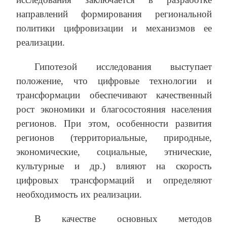
направлений формирования региональной
политики цифровизации и механизмов ее
реализации.
Гипотезой исследования выступает
положение, что цифровые технологии и
трансформации обеспечивают качественный
рост экономики и благосостояния населения
регионов. При этом, особенности развития
регионов (территориальные, природные,
экономические, социальные, этнические,
культурные и др.) влияют на скорость
цифровых трансформаций и определяют
необходимость их реализации.
В качестве основных методов