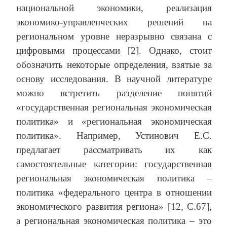
национальной экономики, реализация
экономико-управленческих решений на
региональном уровне неразрывно связана с
цифровыми процессами [2]. Однако, стоит
обозначить некоторые определения, взятые за
основу исследования. В научной литературе
можно встретить разделение понятий
«государственная региональная экономическая
политика» и «региональная экономическая
политика». Например, Устинович Е.С.
предлагает рассматривать их как
самостоятельные категории: государственная
региональная экономическая политика –
политика «федерального центра в отношении
экономического развития региона» [12, С.67],
а региональная экономическая политика – это