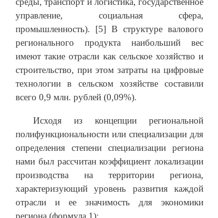
среды, транспорт и логистика, государственное
управление, социальная сфера,
промышленность). [5] В структуре валового
регионального продукта наибольший вес
имеют такие отрасли как сельское хозяйство и
строительство, при этом затраты на цифровые
технологии в сельском хозяйстве составили
всего 0,9 млн. рублей (0,09%).
Исходя из концепции региональной
полифункциональности или специализации для
определения степени специализации региона
нами был рассчитан коэффициент локализации
производства на территории региона,
характеризующий уровень развития каждой
отрасли и ее значимость для экономики
региона (формула 1):