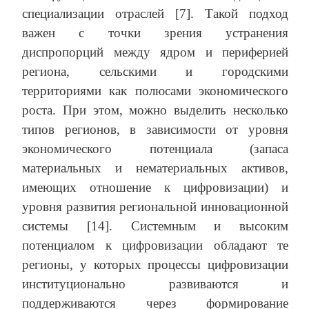
специализации отраслей [7]. Такой подход
важен с точки зрения устранения
диспропорций между ядром и периферией
региона, сельскими и городскими
территориями как полюсами экономического
роста. При этом, можно выделить несколько
типов регионов, в зависимости от уровня
экономического потенциала (запаса
материальных и нематериальных активов,
имеющих отношение к цифровизации) и
уровня развития региональной инновационной
системы [14]. Системным и высоким
потенциалом к цифровизации обладают те
регионы, у которых процессы цифровизации
институционально развиваются и
поддерживаются через формирование