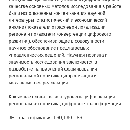
качестве основных методов исследования в работе
были использованы контент-анализ научной
литературы, статистический и экономический
анализ (показатели отраслевой локализации
региона и показатели конвергенции цифрового
развития), обеспечивающие в совокупности
научное обоснование предлагаемых
управленческих решений. Научная новизна и
значимость исследования заключается в
разработке направлений формирования
региональной политики цифровизации и
механизмов ее реализации.
Ключевые слова: регион, уровень цифровизации,
региональная политика, цифровые трансформации
JEL-классификация: L60, L80, L86