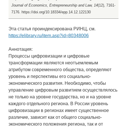
Journal of Economics, Entrepreneurship and Law, 14
(12), 7161-
7176. https://doi.org/10.18334/epp.14.12.122130
Эта статья проиндексирована РИНЦ, см.
https://elibrary.ru/item.asp?id=80348006
Аннотация:
Процессы цифровизации и цифровые
трансформации являются неотъемлемым
атрибутом современного общества, определяют
уровень и перспективы его социально-
экономического развития. Необходимо, чтобы
управление цифровым развитием осуществлялось
не только на уровне государства, но и на уровне
каждого отдельного региона. В России уровень
цифровизации в регионах имеет существенное
различие, зависит как от общего социально-
экономического положения региона, так и от