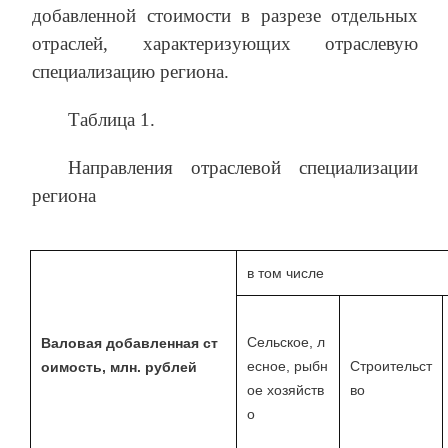
добавленной стоимости в разрезе отдельных
отраслей, характеризующих отраслевую
специализацию региона.
Таблица 1.
Направления отраслевой специализации
региона
в том числе
Сельское, л
Валовая добавленная ст
есное, рыбн
Строительст
оимость, млн. рублей
ое хозяйств
во
о