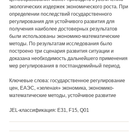
экологических издержек экономического роста. При
определении последствий государственного
регулирования для устойчивого развития для
получения наиболее достоверных результатов
были использованы экономико-математические
методы. По результатам исследования было
построено три сценария развития ситуации и
доказана необходимость дальнейшего применения
мер регулирования в постпандемийный период.
Ключевые слова: государственное регулирование
цен, ЕАЭС, «зеленая» экономика, экономико-
математические методы, устойчивое развитие
JEL-классификация: E31, F15, Q01