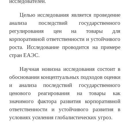
исследователей.
Целью исследования является проведение
анализа последствий государственного
регулирования цен на товары для
корпоративной ответственности и устойчивого
роста. Исследование проводится на примере
стран ЕАЭС.
Научная новизна исследования состоит в
обосновании концептуальных подходов оценки
и анализа последствий государственного
ценового реагирования на товары как
значимого фактора развития корпоративной
ответственности и устойчивого развития в
условиях усиления глобалистических угроз.