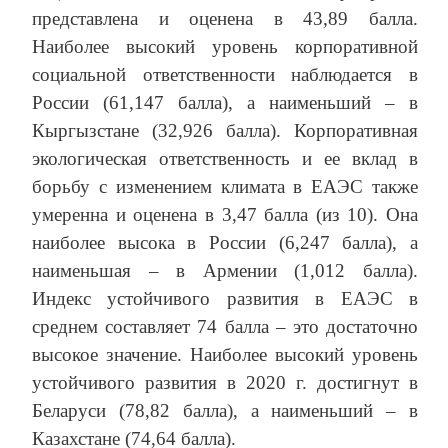
представлена и оценена в 43,89 балла.
Наиболее высокий уровень корпоративной
социальной ответственности наблюдается в
России (61,147 балла), а наименьший – в
Кыргызстане (32,926 балла). Корпоративная
экологическая ответственность и ее вклад в
борьбу с изменением климата в ЕАЭС также
умеренна и оценена в 3,47 балла (из 10). Она
наиболее высока в России (6,247 балла), а
наименьшая – в Армении (1,012 балла).
Индекс устойчивого развития в ЕАЭС в
среднем составляет 74 балла – это достаточно
высокое значение. Наиболее высокий уровень
устойчивого развития в 2020 г. достигнут в
Беларуси (78,82 балла), а наименьший – в
Казахстане (74,64 балла).