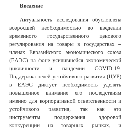
Введение
Актуальность исследования обусловлена
возросшей необходимостью во введении
временного государственного ценового
регулирования на товары в государствах –
членах Евразийского экономического союза
(ЕАЭС) на фоне усилившейся экономической
цикличности и пандемии COVID-19.
Поддержка целей устойчивого развития (ЦУР)
в ЕАЭС диктует необходимость уделять
повышенное внимание его последствиям
именно для корпоративной ответственности и
устойчивого развития, так как это
инструменты поддержания здоровой
конкуренции на товарных рынках, и