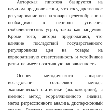
Авторская гипотеза базируется на
научном предположении, что государственное
регулирование цен на товары целесообразно и
необходимо в периоды усиления
глобалистических угроз, таких как пандемия.
Кроме того, авторы предполагают, что
влияние последствий государственного
регулирования цен на товары на
корпоративную ответственность и устойчивое
развитие имеет позитивную направленность.
Основу методического аппарата
исследования составляют методы
экономической статистики (эконометрики), а
именно: метод корреляционного анализа,
метод регрессионного анализа, дисперсионный
анализ. Расчеты производятся с помощью