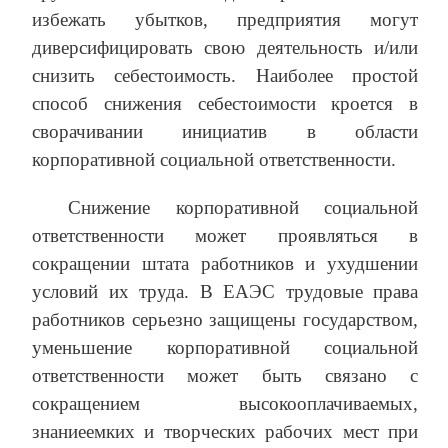
избежать убытков, предприятия могут
диверсифицировать свою деятельность и/или
снизить себестоимость. Наиболее простой
способ снижения себестоимости кроется в
сворачивании инициатив в области
корпоративной социальной ответственности.
Снижение корпоративной социальной
ответственности может проявляться в
сокращении штата работников и ухудшении
условий их труда. В ЕАЭС трудовые права
работников серьезно защищены государством,
уменьшение корпоративной социальной
ответственности может быть связано с
сокращением высокооплачиваемых,
знаниеемких и творческих рабочих мест при