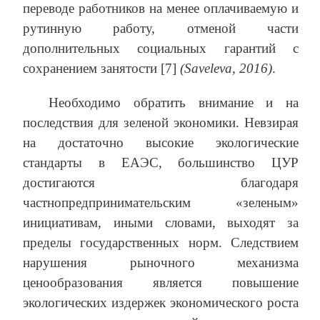
переводе работников на менее оплачиваемую и
рутинную работу, отменой части
дополнительных социальных гарантий с
сохранением занятости [7]
(Saveleva, 2016)
.
Необходимо обратить внимание и на
последствия для зеленой экономики. Невзирая
на достаточно высокие экологические
стандарты в ЕАЭС, большинство ЦУР
достигаются благодаря
частнопредпринимательским «зеленым»
инициативам, иными словами, выходят за
пределы государственных норм. Следствием
нарушения рыночного механизма
ценообразования является повышение
экологических издержек экономического роста