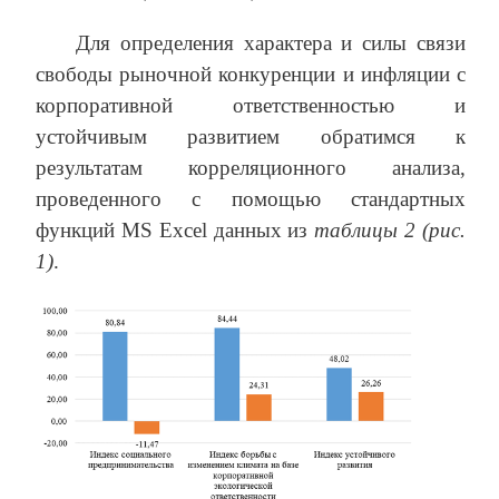
Для определения характера и силы связи
свободы рыночной конкуренции и инфляции с
корпоративной ответственностью и
устойчивым развитием обратимся к
результатам корреляционного анализа,
проведенного с помощью стандартных
функций MS Excel данных из
таблицы 2
(рис.
1)
.