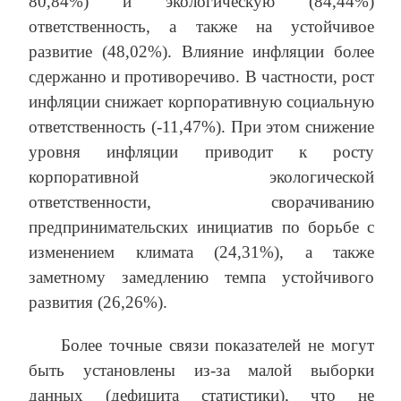
80,84%) и экологическую (84,44%)
ответственность, а также на устойчивое
развитие (48,02%). Влияние инфляции более
сдержанно и противоречиво. В частности, рост
инфляции снижает корпоративную социальную
ответственность (-11,47%). При этом снижение
уровня инфляции приводит к росту
корпоративной экологической
ответственности, сворачиванию
предпринимательских инициатив по борьбе с
изменением климата (24,31%), а также
заметному замедлению темпа устойчивого
развития (26,26%).
Более точные связи показателей не могут
быть установлены из-за малой выборки
данных (дефицита статистики), что не