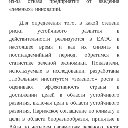
из-за отказа предприятий от введения
«зеленых» инноваций.
Для определения того, в какой степени
риски устойчивого развития в
действительности реализуются в ЕАЭС в
настоящее время и как их снизить в
постпандемийный период, обратимся к
статистике зеленой экономики. Показатели,
используемые в исследовании, разработаны
Глобальным институтом «зеленого» роста и
оценивают эффективность страны в
достижении целей в области устойчивого
развития, включая цели в области устойчивого
развития, Парижское соглашение по климату и
цели в области биоразнообразия, принятые в
Айти по четырем параметрам зеленого роста: