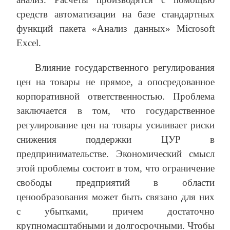
средств автоматизации на базе стандартных
функций пакета «Анализ данных» Microsoft
Excel.
Влияние государственного регулирования
цен на товары не прямое, а опосредованное
корпоративной ответственностью. Проблема
заключается в том, что государственное
регулирование цен на товары усиливает риски
снижения поддержки ЦУР в
предпринимательстве. Экономический смысл
этой проблемы состоит в том, что ограничение
свободы предприятий в области
ценообразования может быть связано для них
с убытками, причем достаточно
крупномасштабными и долгосрочными. Чтобы