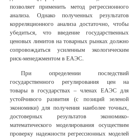
позволяет применить метод регрессионного
анализа. Однако полученных результатов
корреляционного анализа достаточно, чтобы
убедиться, что введение государственных
ценовых лимитов на товарных рынках должно
сопровождаться усиленным экологическим
риск-менеджментом в ЕАЭС.
При определении последствий
государственного регулирования цен на
товары в государствах – членах ЕАЭС для
устойчивого развития (с позиций зеленой
экономики) для получения наиболее точных,
достоверных результатов экономико-
математического моделирования осуществим
проверку надежности регрессионных моделей