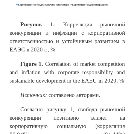
Рисунок 1.
Корреляция рыночной
конкуренции и инфляции с корпоративной
ответственностью и устойчивым развитием в
ЕАЭС в 2020 г., %
Figure 1.
Correlation of market competition
and inflation with corporate responsibility and
sustainable development in the EAEU in 2020, %
Источник:
составлено авторами.
Согласно рисунку 1, свобода рыночной
конкуренции позитивно влияет на
корпоративную социальную (корреляция