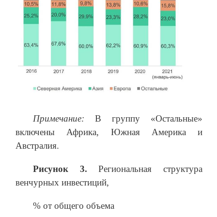
Примечание:
В группу «Остальные»
включены Африка, Южная Америка и
Австралия.
Рисунок 3.
Региональная структура
венчурных инвестиций,
% от общего объема