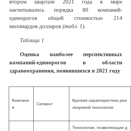
втором квартале 2021 года в мире
насчитывалось порядка 80 компаний-
единорогов общей стоимостью 214
миллиардов долларов
(табл. 1)
.
Таблица 1
Оценка наиболее перспективных
компаний-единорогов в области
здравоохранения, появившихся в 2021 году
Компани
Краткая характеристика реа
Сегмент
я
лизуемой технологии
Технологии, позволяющие д