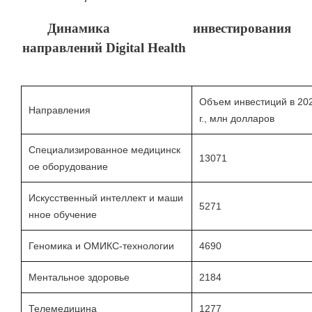
Динамика инвестирования
направлений
Digital
Health
Объем инвестиций в 20
Направления
г., млн долларов
Специализированное медицинск
13071
ое оборудование
Искусственный интеллект и маши
5271
нное обучение
Геномика и ОМИКС-технологии
4690
Ментальное здоровье
2184
Телемедицина
1277