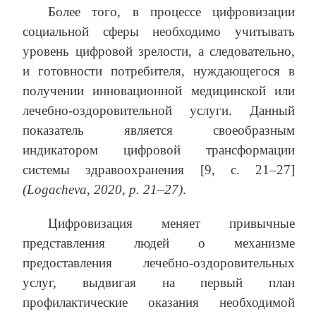
Более того, в процессе цифровизации
социальной сферы необходимо учитывать
уровень цифровой зрелости, а следовательно,
и готовности потребителя, нуждающегося в
получении инновационной медицинской или
лечебно-оздоровительной услуги. Данный
показатель является своеобразным
индикатором цифровой трансформации
системы здравоохранения [9, с. 21–27]
(Logacheva, 2020, р. 21–27)
.
Цифровизация меняет привычные
представления людей о механизме
предоставления лечебно-оздоровительных
услуг, выдвигая на первый план
профилактические оказания необходимой