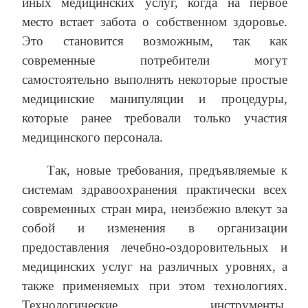
иных медицинских услуг, когда на первое
место встает забота о собственном здоровье.
Это становится возможным, так как
современные потребители могут
самостоятельно выполнять некоторые простые
медицинские манипуляции и процедуры,
которые ранее требовали только участия
медицинского персонала.
Так, новые требования, предъявляемые к
системам здравоохранения практически всех
современных стран мира, неизбежно влекут за
собой и изменения в организации
предоставления лечебно-оздоровительных и
медицинских услуг на различных уровнях, а
также применяемых при этом технологиях.
Технологические инструменты,