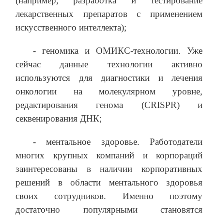
(например, разработка и тестирование
лекарственных препаратов с применением
искусственного интеллекта);
- геномика и ОМИКС-технологии. Уже
сейчас данные технологии активно
используются для диагностики и лечения
онкологии на молекулярном уровне,
редактирования генома (CRISPR) и
секвенирования ДНК;
- ментальное здоровье. Работодатели
многих крупных компаний и корпораций
заинтересованы в наличии корпоративных
решений в области ментального здоровья
своих сотрудников. Именно поэтому
достаточно популярными становятся