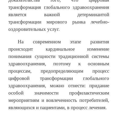
трансформация глобального здравоохранения
является важной детерминантой
трансформации мирового рынка лечебно-
оздоровительных услуг.
На современном этапе развития
происходит кардинальное изменение
понимания сущности традиционной системы
здравоохранения, поэтому к основным
процессам, предопределяющим процесс
цифровой трансформации глобального
здравоохранения, можно отнести: придание
особой значимости профилактическим
мероприятиям и вовлеченность потребителей,
являющихся и пациентами, в процесс лечения.