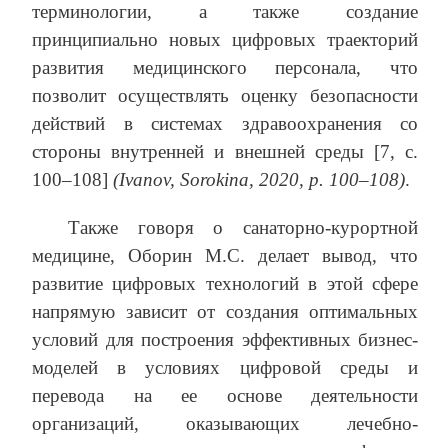
терминологии, а также создание
принципиально новых цифровых траекторий
развития медицинского персонала, что
позволит осуществлять оценку безопасности
действий в системах здравоохранения со
стороны внутренней и внешней среды [7, с.
100–108]
(Ivanov, Sorokina, 2020, р. 100–108)
.
Также говоря о санаторно-курортной
медицине, Оборин М.С. делает вывод, что
развитие цифровых технологий в этой сфере
напрямую зависит от создания оптимальных
условий для построения эффективных бизнес-
моделей в условиях цифровой среды и
перевода на ее основе деятельности
организаций, оказывающих лечебно-