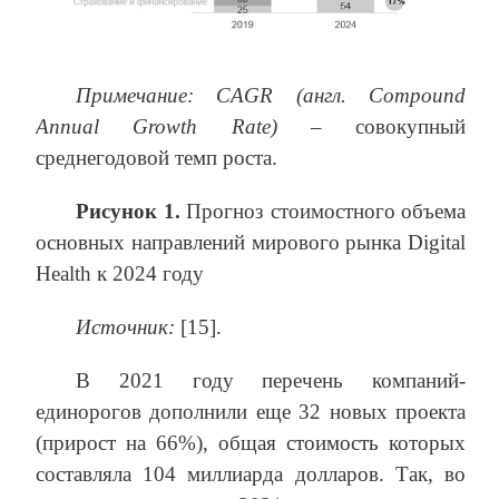
Примечание:
CAGR
(англ.
Compound
Annual
Growth
Rate
)
– совокупный
среднегодовой темп роста.
Рисунок 1.
Прогноз стоимостного объема
основных направлений мирового рынка Digital
Health к 2024 году
Источник:
[15].
В 2021 году перечень компаний-
единорогов дополнили еще 32 новых проекта
(прирост на 66%), общая стоимость которых
составляла 104 миллиарда долларов. Так, во