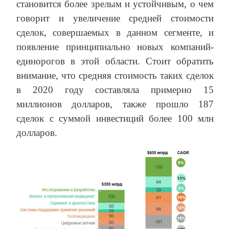
становится более зрелым и устойчивым, о чем
говорит и увеличение средней стоимости
сделок, совершаемых в данном сегменте, и
появление принципиально новых компаний-
единорогов в этой области. Стоит обратить
внимание, что средняя стоимость таких сделок
в 2020 году составляла примерно 15
миллионов долларов, также прошло 187
сделок с суммой инвестиций более 100 млн
долларов.