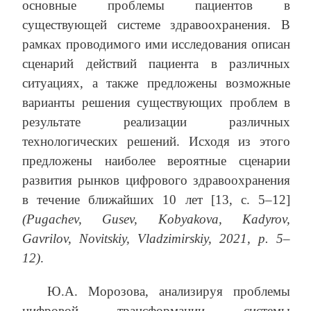
основные проблемы пациентов в
существующей системе здравоохранения. В
рамках проводимого ими исследования описан
сценарий действий пациента в различных
ситуациях, а также предложены возможные
варианты решения существующих проблем в
результате реализации различных
технологических решений. Исходя из этого
предложены наиболее вероятные сценарии
развития рынков цифрового здравоохранения
в течение ближайших 10 лет [13, с. 5–12]
(Pugachev, Gusev, Kobyakova, Kadyrov,
Gavrilov, Novitskiy, Vladzimirskiy, 2021, р. 5–
12)
.
Ю.А. Морозова, анализируя проблемы
цифровой трансформации системы