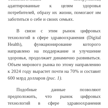
адаптированные к целям здоровья
потребителей, образу их жизни, помогают им
заботиться о себе и своих семьях.
В связи с этим рынок цифровых
технологий в сфере здравоохранения (Digital
Health), функционирование которого
направлено на поддержание и улучшение
здоровья, продолжает динамично развиваться.
Объем мирового рынка по этому направлению
к 2024 году вырастет почти на 70% и составит
600 млрд долларов
(рис. 1)
.
Подобные данные позволяют
предположить, что рынок цифровых
технологий в сфере здравоохранения