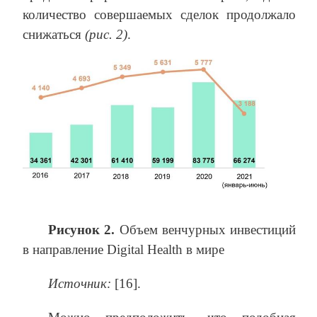
количество совершаемых сделок продолжало
снижаться
(рис. 2)
.
Рисунок 2.
Объем венчурных инвестиций
в направление Digital Health в мире
Источник:
[16].