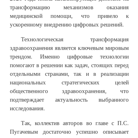
трансформацию механизмов оказания
медицинской помощи, что привело к
ускоренному внедрению цифровых решений.
Технологическая трансформация
здравоохранения является ключевым мировым
трендом. Именно цифровые технологии
помогают в решении как задач, стоящих перед
отдельными странами, так и в реализации
национальных стратегических целей
общественного здравоохранения, что
подтверждает актуальность выбранного
исследования.
Так, коллектив авторов во главе с П.С.
Пугачевым достаточно успешно описывает