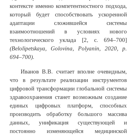
контексте именно компетентностного подхода,
который будет способствовать ускоренной
адаптации сложившейся системы
взаимоотношений в условиях нового
технологического уклада [2, с. 694–700]
(Belolipetskaya, Golovina, Polyanin, 2020, р.
694–700)
.
Иванов В.В. считает вполне очевидным,
что в результате реализации инструментов
цифровой трансформации глобальной системы
здравоохранения станет возможным создание
единых цифровых платформ, способных
производить обработку большого массива
данных, унификация существующей и
постоянно изменяющейся медицинской