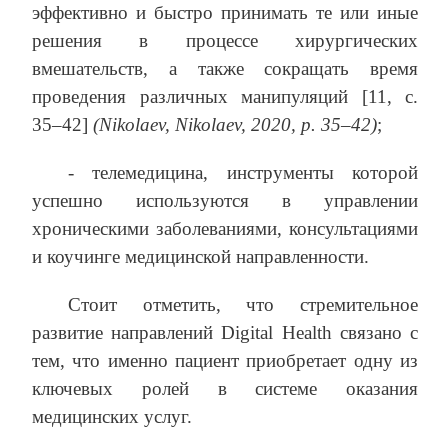
эффективно и быстро принимать те или иные
решения в процессе хирургических
вмешательств, а также сокращать время
проведения различных манипуляций [11, с.
35–42]
(Nikolaev, Nikolaev, 2020, р. 35–42)
;
- телемедицина, инструменты которой
успешно используются в управлении
хроническими заболеваниями, консультациями
и коучинге медицинской направленности.
Стоит отметить, что стремительное
развитие направлений Digital Health связано с
тем, что именно пациент приобретает одну из
ключевых ролей в системе оказания
медицинских услуг.