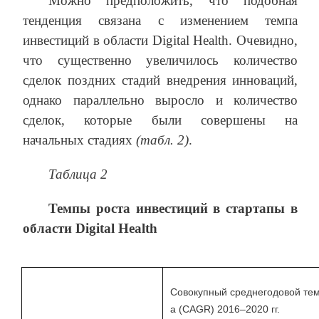
Можно предположить, что подобная
тенденция связана с изменением темпа
инвестиций в области Digital Health. Очевидно,
что существенно увеличилось количество
сделок поздних стадий внедрения инноваций,
однако параллельно выросло и количество
сделок, которые были совершены на
начальных стадиях
(табл. 2)
.
Таблица 2
Темпы роста инвестиций в стартапы в
области
Digital
Health
Совокупный среднегодовой тем
а (CAGR) 2016–2020 гг.