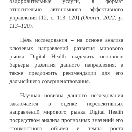
оздоровительные услуги, в формат
относительно автономного эффективного
управления [12, с. 113–120]
(Oborin, 2022, р.
113–120)
.
Цель исследования – на основе анализа
ключевых направлений развития мирового
рынка Digital Health выделить основные
барьеры развития данного направления, а
также предложить рекомендации для его
дальнейшего совершенствования.
Научная новизна данного исследования
заключается в оценке перспективных
направлений мирового рынка Digital Health
посредством анализа прогнозных значений его
стоимостного объема и темпа роста