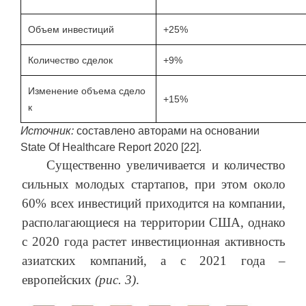
Объем инвестиций
+25%
Количество сделок
+9%
Изменение объема сдело
+15%
к
Источник:
составлено авторами на основании
State Of Healthcare Report 2020 [22].
Существенно увеличивается и количество
сильных молодых стартапов, при этом около
60% всех инвестиций приходится на компании,
располагающиеся на территории США, однако
с 2020 года растет инвестиционная активность
азиатских компаний, а с 2021 года –
европейских
(рис. 3)
.