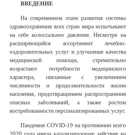
ВВЕДЕНИЕ
На современном этапе развития системы
здравоохранения всех стран мира испытывают
на себе колоссальное давление. Несмотря на
расширяющийся ассортимент лечебно-
оздоровительных услуг и улучшение качества
медицинской помощи, стремительно
возрастают потребности медицинского
характера, связанные с увеличением
численности и продолжительности жизни
населения, предотвращением распространения
опасных заболеваний, а также ростом
востребованности персонализированных услуг.
Пандемия COVID-19 на протяжении всего
2020 года имела катализирующее действие на