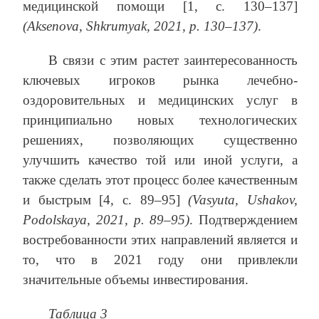
медицинской помощи [1, с. 130–137]
(Aksenova, Shkrumyak, 2021, р. 130–137)
.
В связи с этим растет заинтересованность
ключевых игроков рынка лечебно-
оздоровительных и медицинских услуг в
принципиально новых технологических
решениях, позволяющих существенно
улучшить качество той или иной услуги, а
также cделать этот процесс более качественным
и быстрым [4, с. 89–95]
(Vasyuta, Ushakov,
Podolskaya, 2021, р. 89–95)
. Подтверждением
востребованности этих направлений является и
то, что в 2021 году они привлекли
значительные объемы инвестирования.
Таблица 3