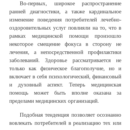
Во-первых, широкое распространение
ранней диагностики, а также кардинальное
изменение поведения потребителей лечебно-
оздоровительных услуг повлияли на то, что в
рамках медицинской помощи произошло
некоторое смещение фокуса в сторону не
лечения, а непосредственной профилактики
заболеваний. Здоровье рассматривается не
только как физическое благополучие, но и
включает в себя психологический, финансовый
и духовный аспект. Теперь медицинская
помощь может быть вполне оказана за
пределами медицинских организаций.
Подобная тенденция позволяет осознанно
вовлекать потребителей в реализацию тех или