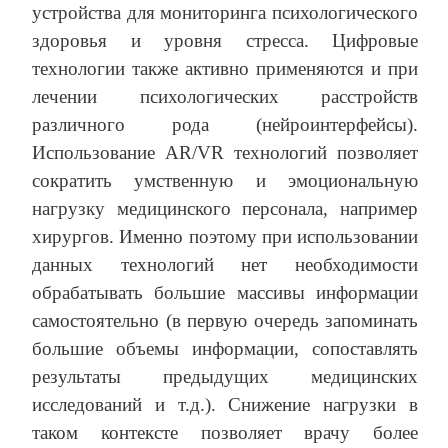
устройства для мониторинга психологического
здоровья и уровня стресса. Цифровые
технологии также активно применяются и при
лечении психологических расстройств
различного рода (нейроинтерфейсы).
Использование AR/VR технологий позволяет
сократить умственную и эмоциональную
нагрузку медицинского персонала, например
хирургов. Именно поэтому при использовании
данных технологий нет необходимости
обрабатывать большие массивы информации
самостоятельно (в первую очередь запоминать
большие объемы информации, сопоставлять
результаты предыдущих медицинских
исследований и т.д.). Снижение нагрузки в
таком контексте позволяет врачу более