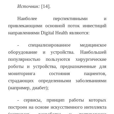
Источник:
[14].
Наиболее перспективными и
привлекающими основной поток инвестиций
направлениями Digital Health являются:
- специализированное медицинское
оборудование и устройства. Наибольшей
популярностью пользуются хирургические
роботы и устройства, предназначенные для
мониторинга состояния пациентов,
страдающих определенными заболеваниями
(например, диабет);
- сервисы, принцип работы которых
построен на основе искусственного интеллекта