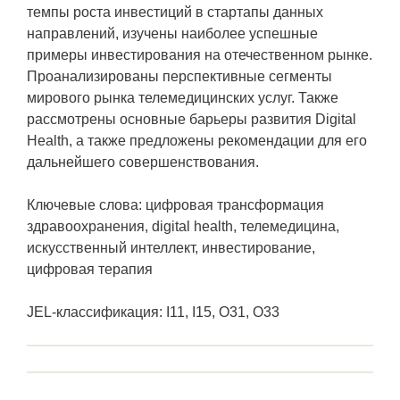
темпы роста инвестиций в стартапы данных
направлений, изучены наиболее успешные
примеры инвестирования на отечественном рынке.
Проанализированы перспективные сегменты
мирового рынка телемедицинских услуг. Также
рассмотрены основные барьеры развития Digital
Health, а также предложены рекомендации для его
дальнейшего совершенствования.
Ключевые слова: цифровая трансформация
здравоохранения, digital health, телемедицина,
искусственный интеллект, инвестирование,
цифровая терапия
JEL-классификация: I11, I15, O31, O33