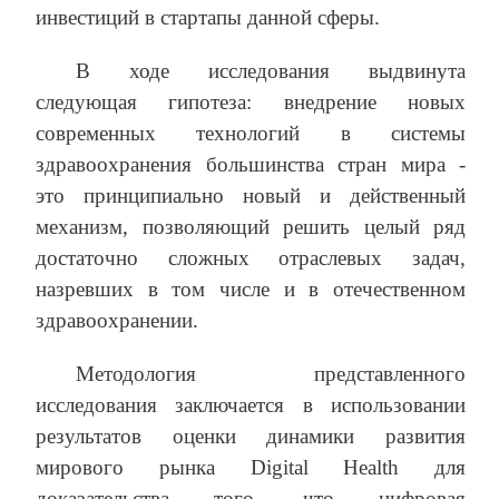
инвестиций в стартапы данной сферы.
В ходе исследования выдвинута
следующая гипотеза: внедрение новых
современных технологий в системы
здравоохранения большинства стран мира -
это принципиально новый и действенный
механизм, позволяющий решить целый ряд
достаточно сложных отраслевых задач,
назревших в том числе и в отечественном
здравоохранении.
Методология представленного
исследования заключается в использовании
результатов оценки динамики развития
мирового рынка Digital Health для
доказательства того, что цифровая