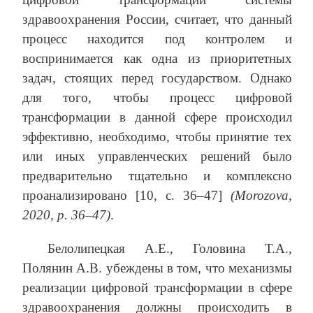
здравоохранения России, считает, что данный
процесс находится под контролем и
воспринимается как одна из приоритетных
задач, стоящих перед государством. Однако
для того, чтобы процесс цифровой
трансформации в данной сфере происходил
эффективно, необходимо, чтобы принятие тех
или иных управленческих решений было
предварительно тщательно и комплексно
проанализировано [10, с. 36–47]
(Morozova,
2020, р. 36–47)
.
Белолипецкая А.Е., Головина Т.А.,
Полянин А.В. убеждены в том, что механизмы
реализации цифровой трансформации в сфере
здравоохранения должны происходить в