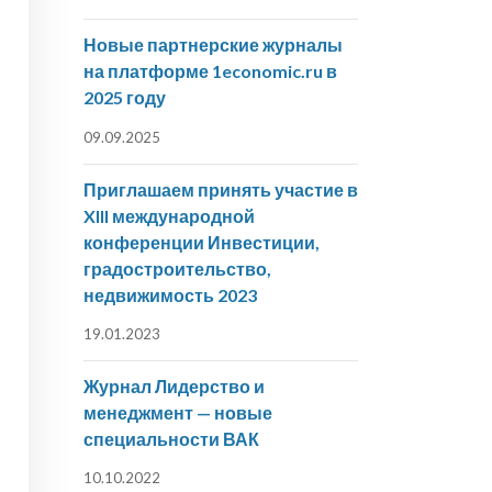
Новые партнерские журналы
на платформе 1economic.ru в
2025 году
09.09.2025
Приглашаем принять участие в
XIII международной
конференции Инвестиции,
градостроительство,
недвижимость 2023
19.01.2023
Журнал Лидерство и
менеджмент — новые
специальности ВАК
10.10.2022