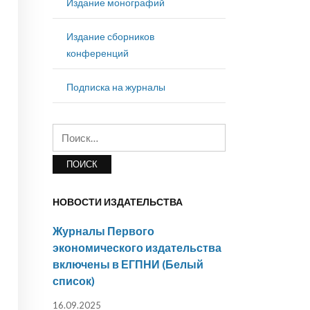
Издание монографий
Издание сборников
конференций
Подписка на журналы
Найти:
НОВОСТИ ИЗДАТЕЛЬСТВА
Журналы Первого
экономического издательства
включены в ЕГПНИ (Белый
список)
16.09.2025