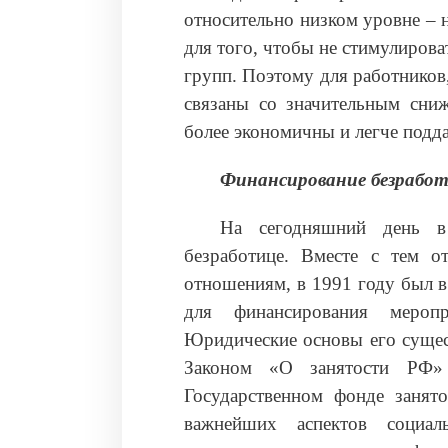
относительно низком уровне – 
для того, чтобы не стимулиров
групп. Поэтому для работников
связаны со значительным сни
более экономичны и легче подд
Финансирование безработ
На сегодняшний день в 
безработице. Вместе с тем 
отношениям, в 1991 году был в
для финансирования меропр
Юридические основы его сущес
Законом «О занятости РФ»
Государственном фонде заня
важнейших аспектов социал