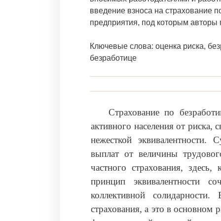
введение взноса на страхование п
предприятия, под которым авторы
Ключевые слова: оценка риска, без
безработице
Страхование по безработ
активного населения от риска, 
нежесткой эквивалентности. С
выплат от величины трудового
частного страхования, здесь,
принцип эквивалентности со
коллективной солидарности.
страхования, а это в основном 