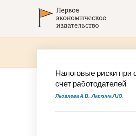
Налоговые риски при 
счет работодателей
Яковлева А.В.
,
Ласкина Л.Ю.