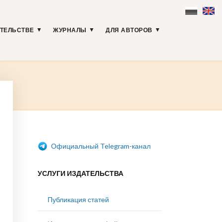
АТЕЛЬСТВЕ
ЖУРНАЛЫ
ДЛЯ АВТОРОВ
Официальный Telegram-канал
УСЛУГИ ИЗДАТЕЛЬСТВА
Публикация статей