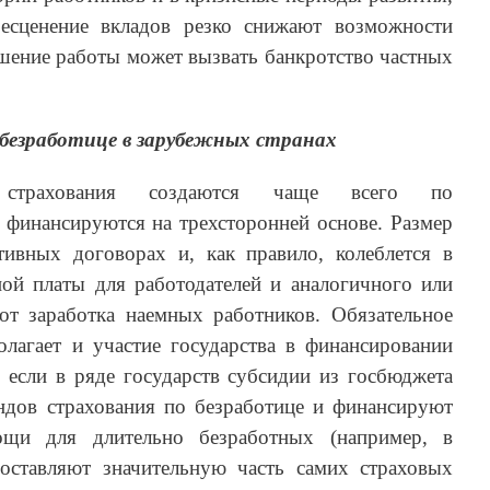
есценение вкладов резко снижают возможности
ишение работы может вызвать банкротство частных
безработице в зарубежных странах
 страхования создаются чаще всего по
 финансируются на трехсторонней основе. Размер
тивных договорах и, как правило, колеблется в
ой платы для работодателей и аналогичного или
от заработка наемных работников. Обязательное
олагает и участие государства в финансировании
 если в ряде государств субсидии из госбюджета
дов страхования по безработице и финансируют
щи для длительно безработных (например, в
оставляют значительную часть самих страховых