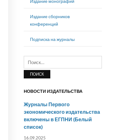
Издание монографий
Издание сборников
конференций
Подписка на журналы
Найти:
НОВОСТИ ИЗДАТЕЛЬСТВА
Журналы Первого
экономического издательства
включены в ЕГПНИ (Белый
список)
16.09.2025