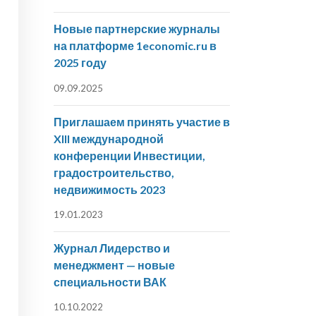
Новые партнерские журналы
на платформе 1economic.ru в
2025 году
09.09.2025
Приглашаем принять участие в
XIII международной
конференции Инвестиции,
градостроительство,
недвижимость 2023
19.01.2023
Журнал Лидерство и
менеджмент — новые
специальности ВАК
10.10.2022