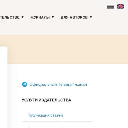
АТЕЛЬСТВЕ
ЖУРНАЛЫ
ДЛЯ АВТОРОВ
Официальный Telegram-канал
УСЛУГИ ИЗДАТЕЛЬСТВА
Публикация статей