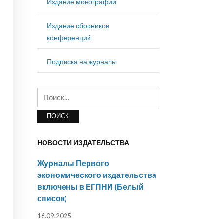
Издание монографий
Издание сборников
конференций
Подписка на журналы
Найти:
НОВОСТИ ИЗДАТЕЛЬСТВА
Журналы Первого
экономического издательства
включены в ЕГПНИ (Белый
список)
16.09.2025