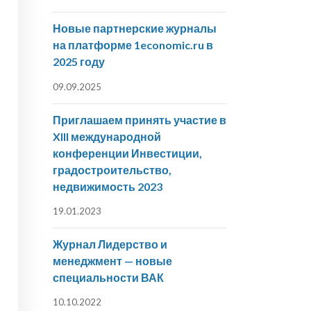
Новые партнерские журналы
на платформе 1economic.ru в
2025 году
09.09.2025
Приглашаем принять участие в
XIII международной
конференции Инвестиции,
градостроительство,
недвижимость 2023
19.01.2023
Журнал Лидерство и
менеджмент — новые
специальности ВАК
10.10.2022