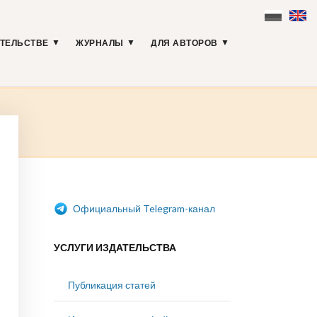
АТЕЛЬСТВЕ
ЖУРНАЛЫ
ДЛЯ АВТОРОВ
Официальный Telegram-канал
УСЛУГИ ИЗДАТЕЛЬСТВА
Публикация статей