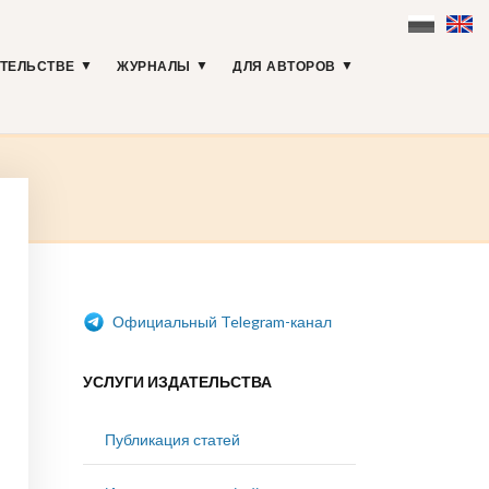
АТЕЛЬСТВЕ
ЖУРНАЛЫ
ДЛЯ АВТОРОВ
Официальный Telegram-канал
УСЛУГИ ИЗДАТЕЛЬСТВА
Публикация статей