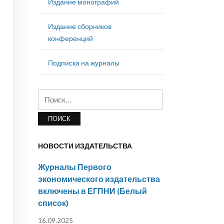
Издание монографий
Издание сборников
конференций
Подписка на журналы
Найти:
НОВОСТИ ИЗДАТЕЛЬСТВА
Журналы Первого
экономического издательства
включены в ЕГПНИ (Белый
список)
16.09.2025