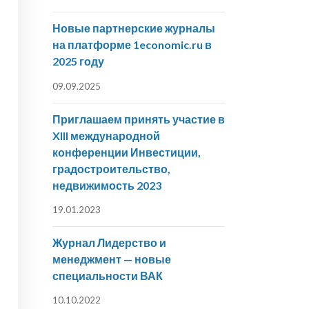
Новые партнерские журналы
на платформе 1economic.ru в
2025 году
09.09.2025
Приглашаем принять участие в
XIII международной
конференции Инвестиции,
градостроительство,
недвижимость 2023
19.01.2023
Журнал Лидерство и
менеджмент — новые
специальности ВАК
10.10.2022