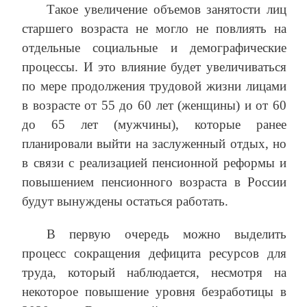
Такое увеличение объемов занятости лиц
старшего возраста не могло не повлиять на
отдельные социальные и демографические
процессы. И это влияние будет увеличиваться
по мере продолжения трудовой жизни лицами
в возрасте от 55 до 60 лет (женщины) и от 60
до 65 лет (мужчины), которые ранее
планировали выйти на заслуженный отдых, но
в связи с реализацией пенсионной реформы и
повышением пенсионного возраста в России
будут вынуждены остаться работать.
В первую очередь можно выделить
процесс сокращения дефицита ресурсов для
труда, который наблюдается, несмотря на
некоторое повышение уровня безработицы в