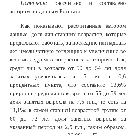
Источник:
рассчитано и составлено
автором по данным Росстата.
Как показывают рассчитанные автором
данные, доля лиц старших возрастов, которые
продолжают работать, за последние пятнадцать
лет имели четкую тенденцию к увеличению во
всех исследуемых возрастных категориях. Так,
среди лиц в возрасте от 50 до 54 лет доля
занятых увеличилась за 15 лет на 10,6
процентных пункта, что составило 13,6%
прироста; среди лиц в возрасте от 55 до 59 лет
доля занятых выросла на 7,6 п.п., то есть на
13,1%; в самой старшей возрастной группе от
60 до 72 лет доля занятых выросла за
указанный период на 2,9 п.п., таким образом,