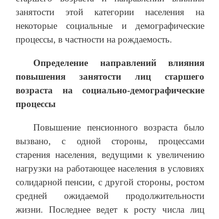
занятости этой категории населения на
некоторые социальные и демографические
процессы, в частности на рождаемость.
Определение направлений влияния
повышения занятости лиц старшего
возраста на социально-демографические
процессы
Повышение пенсионного возраста было
вызвано, с одной стороны, процессами
старения населения, ведущими к увеличению
нагрузки на работающее населения в условиях
солидарной пенсии, с другой стороны, ростом
средней ожидаемой продолжительности
жизни. Последнее ведет к росту числа лиц