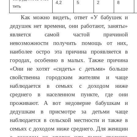
4,2
5
2
8
тить
Как можно видеть, ответ «У бабушек и
дедушек нет времени, они работают, заняты»
является самой частой причиной
невозможности получить помощь от них,
наиболее остро эта причина проявляется в
городах, особенно в малых. Также причина
«Они не хотят «сидеть» с детьми» больше
свойственна городским жителям и чаще
наблюдается в семьях с доходом ниже
среднего в населенном пункте, где они
проживают. А вот недоверие бабушкам и
дедушкам в присмотре за детьми чаще
наблюдается в сельской местности и также в
семьях с доходом ниже среднего. Для женщин