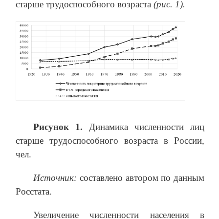
старше трудоспособного возраста
(рис. 1).
Рисунок 1.
Динамика численности лиц
старше трудоспособного возраста в России,
чел.
Источник:
составлено автором по данным
Росстата.
Увеличение численности населения в