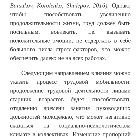
Barsukov, Korolenko, Shulepov, 2016)
. Однако
чтобы способствовать увеличению
продолжительности жизни, труд должен быть
посильным, вовлекать, т.е. вызывать
положительные эмоции, не содержать в себе
большого числа стресс-факторов, что можно
обеспечить далеко не на всех работах.
Следующим направлением влияния можно
указать процесс трудовой мобильности:
продолжение трудовой деятельности лицами
старших возрастов будет способствовать
отдалению времени занятия руководящих
должностей молодежью, что может негативно
сказаться на социально-психологическом
климате в коллективах. Изменение пропорций