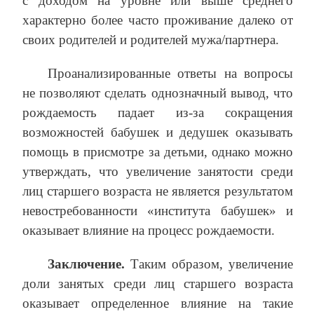
с доходом на уровне или выше среднего
характерно более часто проживание далеко от
своих родителей и родителей мужа/партнера.
Проанализированные ответы на вопросы
не позволяют сделать однозначный вывод, что
рождаемость падает из-за сокращения
возможностей бабушек и дедушек оказывать
помощь в присмотре за детьми, однако можно
утверждать, что увеличение занятости среди
лиц старшего возраста не является результатом
невостребованности «института бабушек» и
оказывает влияние на процесс рождаемости.
Заключение.
Таким образом, увеличение
доли занятых среди лиц старшего возраста
оказывает определенное влияние на такие