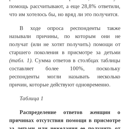
помощь рассчитывают, а еще 28,8% ответили,
что им хотелось бы, но вряд ли это получится.
В ходе опроса респонденты также
называли причины, по которым они не
получат (или не хотят получить) помощи от
старшего поколения в присмотре за детьми
(табл. 1)
. Сумма ответов в столбцах таблицы
составляет более 100%, поскольку
респонденты могли называть несколько
причин, которые действуют одновременно.
Таблица 1
Распределение ответов женщин о
причинах отсутствия помощи в присмотре
за детьми или нежелания ее получить от