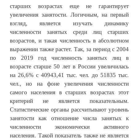
старших возрастах еще не гарантирует
увеличения занятости. Логичным, на первый
взгляд, является изучать динамику
численности занятых среди лиц старших
возрастов, и такая численность в абсолютном
выражении также растет. Так, за период с 2004
по 2019 год численность занятых лиц в
возрасте старше 50 лет в России увеличилась
на 26,6% с 40943,41 тыс. чел. до 51835 тыс.
чел., но на фоне увеличения численности
самого населения в старших возрастах этот
критерий не является показательным.
Статистические органы рассчитывают уровень
занятости как отношение числа занятых к
численности экономически активного
населения. Такой показатель также не является