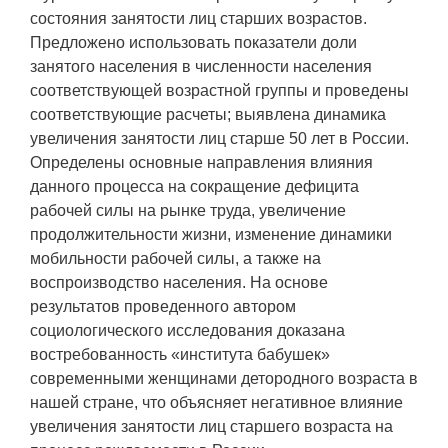
состояния занятости лиц старших возрастов.
Предложено использовать показатели доли
занятого населения в численности населения
соответствующей возрастной группы и проведены
соответствующие расчеты; выявлена динамика
увеличения занятости лиц старше 50 лет в России.
Определены основные направления влияния
данного процесса на сокращение дефицита
рабочей силы на рынке труда, увеличение
продолжительности жизни, изменение динамики
мобильности рабочей силы, а также на
воспроизводство населения. На основе
результатов проведенного автором
социологического исследования доказана
востребованность «института бабушек»
современными женщинами детородного возраста в
нашей стране, что объясняет негативное влияние
увеличения занятости лиц старшего возраста на