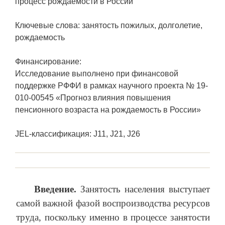
процесс рождаемости в России
Ключевые слова: занятость пожилых, долголетие,
рождаемость
Финансирование:
Исследование выполнено при финансовой
поддержке РФФИ в рамках научного проекта № 19-
010-00545 «Прогноз влияния повышения
пенсионного возраста на рождаемость в России»
JEL-классификация: J11, J21, J26
Введение.
Занятость населения выступает
самой важной фазой воспроизводства ресурсов
труда, поскольку именно в процессе занятости