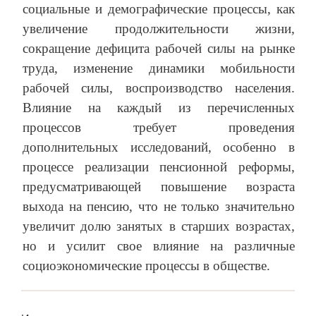
социальные и демографические процессы, как
увеличение продолжительности жизни,
сокращение дефицита рабочей силы на рынке
труда, изменение динамики мобильности
рабочей силы, воспроизводство населения.
Влияние на каждый из перечисленных
процессов требует проведения
дополнительных исследований, особенно в
процессе реализации пенсионной реформы,
предусматривающей повышение возраста
выхода на пенсию, что не только значительно
увеличит долю занятых в старших возрастах,
но и усилит свое влияние на различные
социоэкономические процессы в обществе.