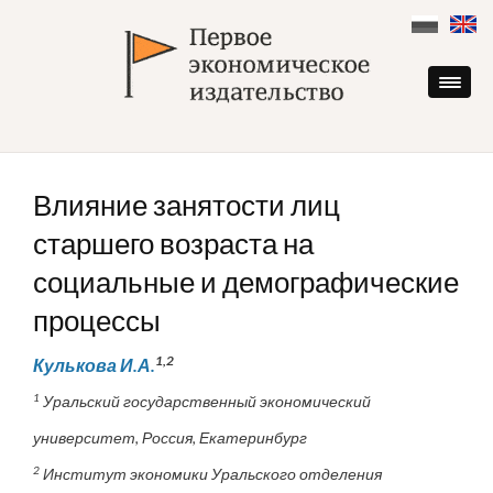
Skip
to
content
Влияние занятости лиц
старшего возраста на
социальные и демографические
процессы
1,2
Кулькова И.А.
1
Уральский государственный экономический
университет, Россия, Екатеринбург
2
Институт экономики Уральского отделения