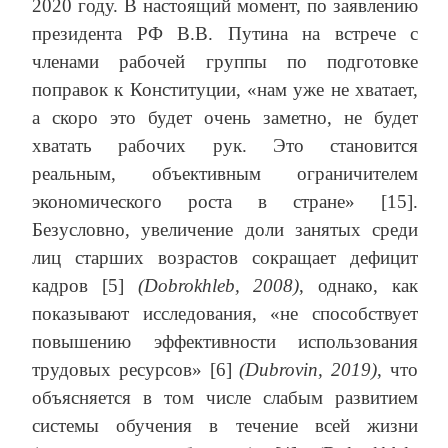
2020 году. В настоящий момент, по заявлению
президента РФ В.В. Путина на встрече с
членами рабочей группы по подготовке
поправок к Конституции, «нам уже не хватает,
а скоро это будет очень заметно, не будет
хватать рабочих рук. Это становится
реальным, объективным ограничителем
экономического роста в стране» [15].
Безусловно, увеличение доли занятых среди
лиц старших возрастов сокращает дефицит
кадров [5]
(Dobrokhleb, 2008)
, однако, как
показывают исследования, «не способствует
повышению эффективности использования
трудовых ресурсов» [6]
(Dubrovin, 2019)
, что
объясняется в том числе слабым развитием
системы обучения в течение всей жизни