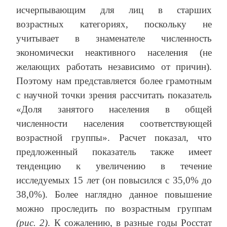
исчерпывающим для лиц в старших
возрастных категориях, поскольку не
учитывает в знаменателе численность
экономически неактивного населения (не
желающих работать независимо от причин).
Поэтому нам представляется более грамотным
с научной точки зрения рассчитать показатель
«Доля занятого населения в общей
численности населения соответствующей
возрастной группы». Расчет показал, что
предложенный показатель также имеет
тенденцию к увеличению в течение
исследуемых 15 лет (он повысился с 35,0% до
38,0%). Более наглядно данное повышение
можно проследить по возрастным группам
(рис. 2)
. К сожалению, в разные годы Росстат