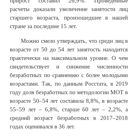
прирост составил 26,9%. Проведенные
расчеты доказали увеличение занятости лиц
старшего возраста, произошедшее в нашей
стране за последние 15 лет.
Можно смело утверждать, что среди лиц в
возрасте от 50 до 54 лет занятость находится
практически на максимальном уровне. О чем
свидетельствует и снижение численности
безработных по сравнению с более молодыми
возрастами. Так, по данным Росстата, в 2019
году доля безработных по методологии МОТ в
возрасте 50–54 лет составила 8,8%, в возрасте
55–59 лет – 6,8%, старше 60 лет – 2,2%, а
средний возраст безработных в 2017–2018
годах оценивался в 36 лет.