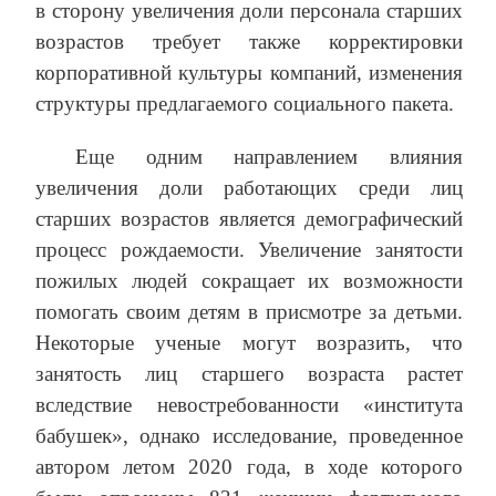
в сторону увеличения доли персонала старших
возрастов требует также корректировки
корпоративной культуры компаний, изменения
структуры предлагаемого социального пакета.
Еще одним направлением влияния
увеличения доли работающих среди лиц
старших возрастов является демографический
процесс рождаемости. Увеличение занятости
пожилых людей сокращает их возможности
помогать своим детям в присмотре за детьми.
Некоторые ученые могут возразить, что
занятость лиц старшего возраста растет
вследствие невостребованности «института
бабушек», однако исследование, проведенное
автором летом 2020 года, в ходе которого