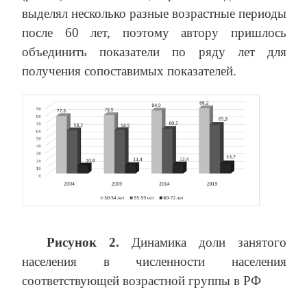
выделял несколько разные возрастные периоды
после 60 лет, поэтому автору пришлось
объединить показатели по ряду лет для
получения сопоставимых показателей.
Рисунок 2.
Динамика доли занятого
населения в численности населения
соответствующей возрастной группы в РФ