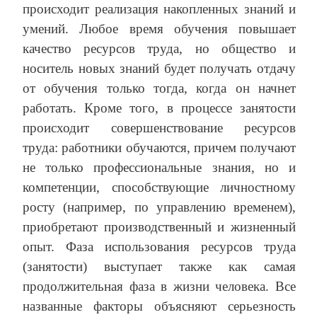
происходит реализация накопленных знаний и
умений. Любое время обучения повышает
качество ресурсов труда, но общество и
носитель новых знаний будет получать отдачу
от обучения только тогда, когда он начнет
работать. Кроме того, в процессе занятости
происходит совершенствование ресурсов
труда: работники обучаются, причем получают
не только профессиональные знания, но и
компетенции, способствующие личностному
росту (например, по управлению временем),
приобретают производственный и жизненный
опыт. Фаза использования ресурсов труда
(занятости) выступает также как самая
продолжительная фаза в жизни человека. Все
названные факторы объясняют серьезность