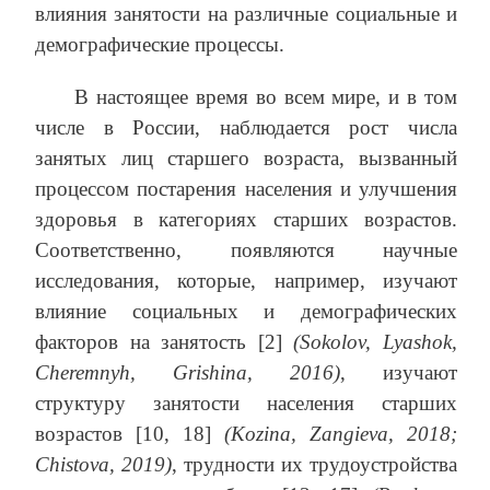
влияния занятости на различные социальные и
демографические процессы.
В настоящее время во всем мире, и в том
числе в России, наблюдается рост числа
занятых лиц старшего возраста, вызванный
процессом постарения населения и улучшения
здоровья в категориях старших возрастов.
Соответственно, появляются научные
исследования, которые, например, изучают
влияние социальных и демографических
факторов на занятость [2]
(Sokolov, Lyashok,
Cheremnyh, Grishina, 2016)
, изучают
структуру занятости населения старших
возрастов [10, 18]
(Kozina, Zangieva, 2018;
Chistova, 2019)
, трудности их трудоустройства