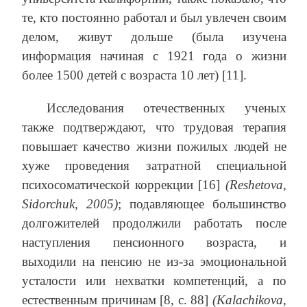
те, кто постоянно работал и был увлечен своим
делом, живут дольше (была изучена
информация начиная с 1921 года о жизни
более 1500 детей с возраста 10 лет) [11].
Исследования отечественных ученых
также подтверждают, что трудовая терапия
повышает качество жизни пожилых людей не
хуже проведения затратной специальной
психосоматической коррекции [16]
(Reshetova,
Sidorchuk, 2005)
; подавляющее большинство
долгожителей продолжили работать после
наступления пенсионного возраста, и
выходили на пенсию не из-за эмоциональной
усталости или нехватки компетенций, а по
естественным причинам [8, с. 88]
(Kalachikova,