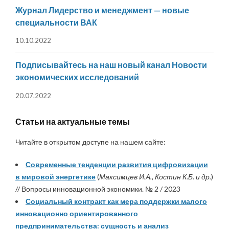
Журнал Лидерство и менеджмент — новые
специальности ВАК
10.10.2022
Подписывайтесь на наш новый канал Новости
экономических исследований
20.07.2022
Статьи на актуальные темы
Читайте в открытом доступе на нашем сайте:
Современные тенденции развития цифровизации
в мировой энергетике
(
Максимцев И.А., Костин К.Б. и др.
)
// Вопросы инновационной экономики. № 2 / 2023
Социальный контракт как мера поддержки малого
инновационно ориентированного
предпринимательства: сущность и анализ