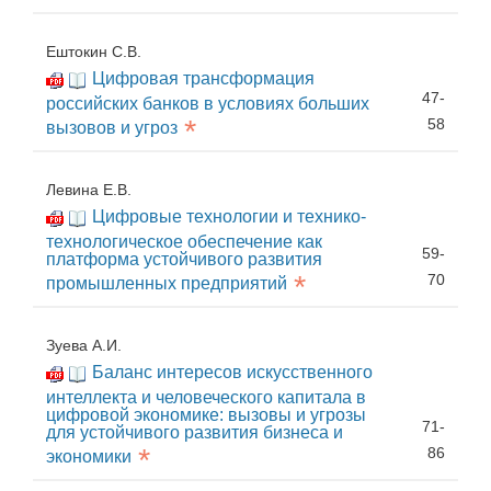
Ештокин С.В.
Цифровая трансформация
47-
российских банков в условиях больших
*
58
вызовов и угроз
Левина Е.В.
Цифровые технологии и технико-
технологическое обеспечение как
59-
платформа устойчивого развития
*
70
промышленных предприятий
Зуева А.И.
Баланс интересов искусственного
интеллекта и человеческого капитала в
цифровой экономике: вызовы и угрозы
71-
для устойчивого развития бизнеса и
*
86
экономики