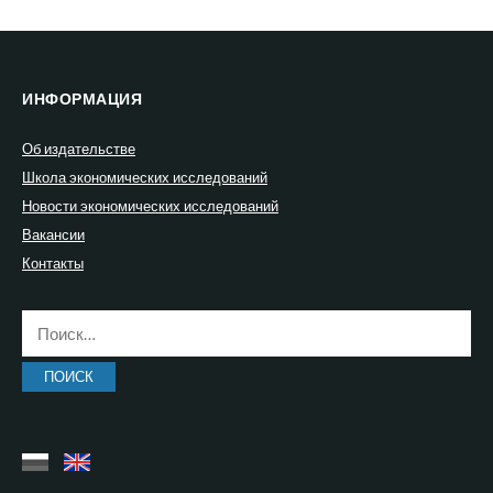
ИНФОРМАЦИЯ
Об издательстве
Школа экономических исследований
Новости экономических исследований
Вакансии
Контакты
Найти: