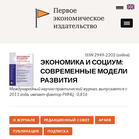
Skip
to
content
ISSN 2949‑2203 (online)
ЭКОНОМИКА И СОЦИУМ:
СОВРЕМЕННЫЕ МОДЕЛИ
РАЗВИТИЯ
Международный научно-практический журнал, выпускается с
2011 года, импакт-фактор РИНЦ - 0,816
О ЖУРНАЛЕ
РЕДАКЦИОННЫЙ СОВЕТ
АРХИВ
ПУБЛИКАЦИЯ
ПОДПИСКА