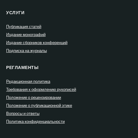
УСЛУГИ
Публикация статей
Издание монографий
Издание сборников конференций
Подписка на журналы
РЕГЛАМЕНТЫ
Редакционная политика
Требования к оформлению рукописей
Положение о рецензировании
Положение о публикационной этике
Вопросы и ответы
Политика конфиденциальности