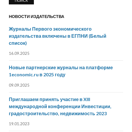
НОВОСТИ ИЗДАТЕЛЬСТВА
Журналы Первого экономического
издательства включены в ЕГПНИ (Белый
список)
16.09.2025
Новые партнерские журналы на платформе
1economic.ru в 2025 году
09.09.2025
Приглашаем принять участие в XIII
международной конференции Инвестиции,
градостроительство, недвижимость 2023
19.01.2023