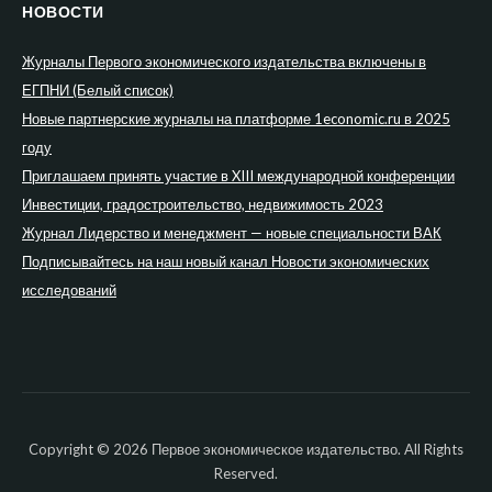
НОВОСТИ
Журналы Первого экономического издательства включены в
ЕГПНИ (Белый список)
Новые партнерские журналы на платформе 1economic.ru в 2025
году
Приглашаем принять участие в XIII международной конференции
Инвестиции, градостроительство, недвижимость 2023
Журнал Лидерство и менеджмент — новые специальности ВАК
Подписывайтесь на наш новый канал Новости экономических
исследований
Copyright © 2026 Первое экономическое издательство. All Rights
Reserved.