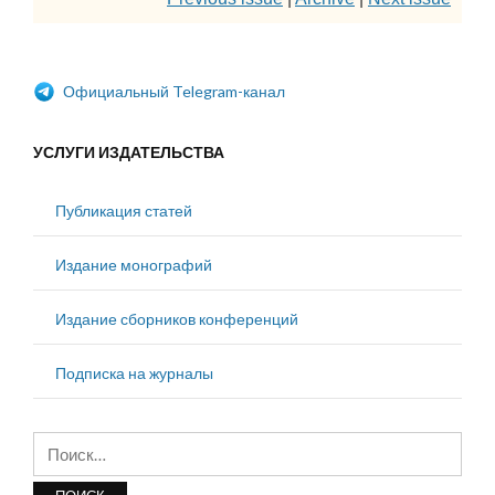
Официальный Telegram-канал
УСЛУГИ ИЗДАТЕЛЬСТВА
Публикация статей
Издание монографий
Издание сборников конференций
Подписка на журналы
Найти: