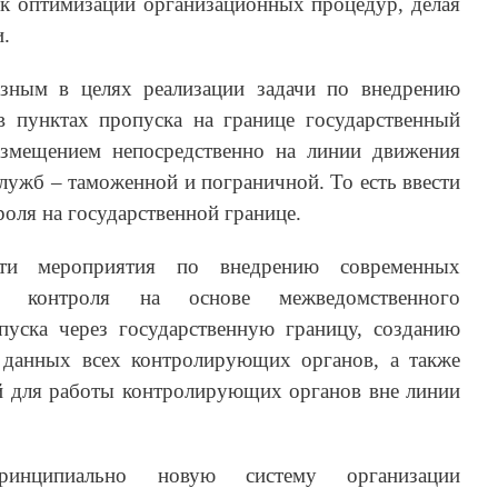
 к оптимизации организационных процедур, делая
.
азным в целях реализации задачи по внедрению
в пунктах пропуска на границе государственный
азмещением непосредственно на линии движения
служб – таможенной и пограничной. То есть ввести
оля на государственной границе.
ти мероприятия по внедрению современных
ого контроля на основе межведомственного
пуска через государственную границу, созданию
данных всех контролирующих органов, а также
 для работы контролирующих органов вне линии
ринципиально новую систему организации