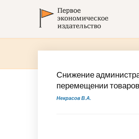
Снижение администра
перемещении товаров
Некрасов В.А.