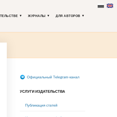
АТЕЛЬСТВЕ
ЖУРНАЛЫ
ДЛЯ АВТОРОВ
Официальный Telegram-канал
УСЛУГИ ИЗДАТЕЛЬСТВА
Публикация статей