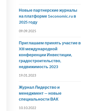
Новые партнерские журналы
на платформе 1economic.ru в
2025 году
09.09.2025
Приглашаем принять участие в
XIII международной
конференции Инвестиции,
градостроительство,
недвижимость 2023
19.01.2023
Журнал Лидерство и
менеджмент — новые
специальности ВАК
10.10.2022