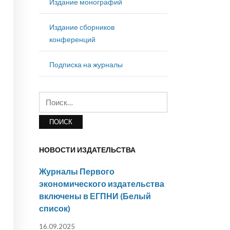
Издание монографий
Издание сборников
конференций
Подписка на журналы
Найти:
НОВОСТИ ИЗДАТЕЛЬСТВА
Журналы Первого
экономического издательства
включены в ЕГПНИ (Белый
список)
16.09.2025