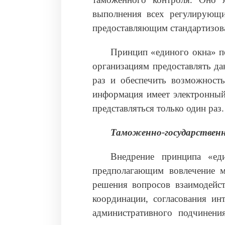
выполнения всех регулирующи
предоставляющим стандартизов
Принцип «единого окна» п
организациям предоставлять да
раз и обеспечить возможность
информация имеет электронный
представляться только один раз.
Таможенно-государственн
Внедрение принципа «ед
предполагающим вовлечение м
решения вопросов взаимодейст
координации, согласования инт
административного подчинени