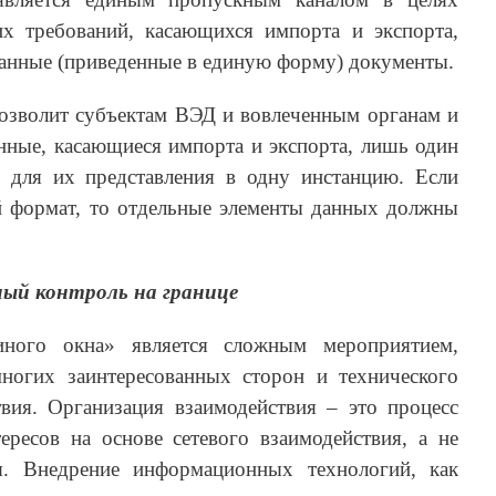
х требований, касающихся импорта и экспорта,
анные (приведенные в единую форму) документы.
озволит субъектам ВЭД и вовлеченным органам и
нные, касающиеся импорта и экспорта, лишь один
 для их представления в одну инстанцию. Если
 формат, то отдельные элементы данных должны
ый контроль на границе
иного окна» является сложным мероприятием,
ногих заинтересованных сторон и технического
вия. Организация взаимодействия – это процесс
ересов на основе сетевого взаимодействия, а не
я. Внедрение информационных технологий, как