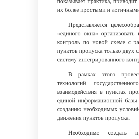
показывает практика, приводит
их более простыми и логичными
Представляется целесообр
«единого окна» организовать 
контроль по новой схеме с р
пунктов пропуска только двух 
систему интегрированного контр
В рамках этого провес
технологий государственн
взаимодействия в пунктах про
единой информационной базы 
созданию необходимых условий
движения пунктов пропуска.
Необходимо создать п