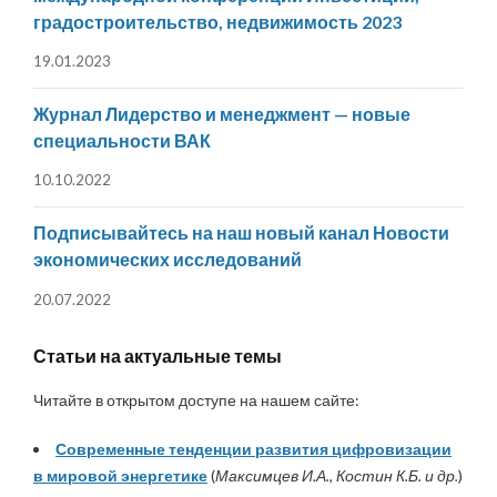
градостроительство, недвижимость 2023
19.01.2023
Журнал Лидерство и менеджмент — новые
специальности ВАК
10.10.2022
Подписывайтесь на наш новый канал Новости
экономических исследований
20.07.2022
Статьи на актуальные темы
Читайте в открытом доступе на нашем сайте:
Современные тенденции развития цифровизации
в мировой энергетике
(
Максимцев И.А., Костин К.Б. и др.
)