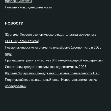
Вопросы и ответы
Политика конфиденциальности
НОВОСТИ
Журналы Первого экономического издательства включены в
ЕГПНИ (Белый список)
Новые партнерские журналы на платформе 1economic.ru в 2025
году
Приглашаем принять участие в XIII международной конференции
Инвестиции, градостроительство, недвижимость 2023
Журнал Лидерство и менеджмент — новые специальности ВАК
Подписывайтесь на наш новый канал Новости экономических
исследований