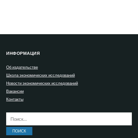
ИНФОРМАЦИЯ
Об издательстве
Школа экономических исследований
Новости экономических исследований
Вакансии
Контакты
Найти: