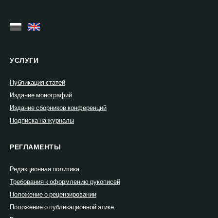
УСЛУГИ
Публикация статей
Издание монографий
Издание сборников конференций
Подписка на журналы
РЕГЛАМЕНТЫ
Редакционная политика
Требования к оформлению рукописей
Положение о рецензировании
Положение о публикационной этике