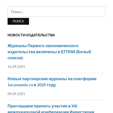
Найти:
НОВОСТИ ИЗДАТЕЛЬСТВА
Журналы Первого экономического
издательства включены в ЕГПНИ (Белый
список)
16.09.2025
Новые партнерские журналы на платформе
1economic.ru в 2025 году
09.09.2025
Приглашаем принять участие в XIII
международной конференции Инвестиции,