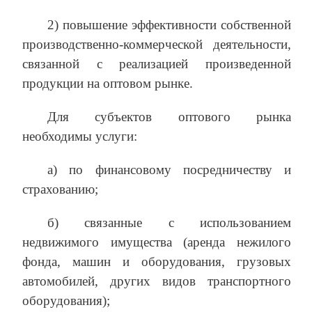
2) повышение эффективности собственной
производственно-коммерческой деятельности,
связанной с реализацией произведенной
продукции на оптовом рынке.
Для субъектов оптового рынка
необходимы услуги:
а) по финансовому посредничеству и
страхованию;
б) связанные с использованием
недвижимого имущества (аренда нежилого
фонда, машин и оборудования, грузовых
автомобилей, других видов транспортного
оборудования);