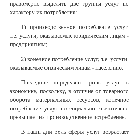
правомерно выделять две группы услуг по
характеру их потребления:
1) производственное потребление услуг,
т.е. услуги, оказываемые юридическим лицам -
предприятиям;
2) конечное потребление услуг, т.е. услуги,
оказываемые физическим лицам - населению.
Последние определяют роль услуг в
экономике, поскольку, в отличие от товарного
оборота материальных ресурсов, конечное
потребление услуг потенциально значительно
превышает их производственное потребление.
В наши дни роль сферы услуг возрастает