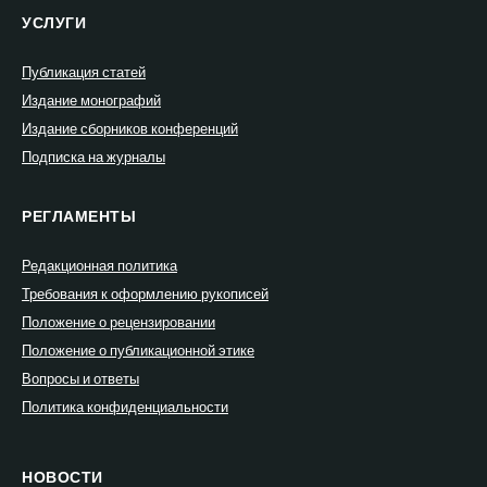
УСЛУГИ
Публикация статей
Издание монографий
Издание сборников конференций
Подписка на журналы
РЕГЛАМЕНТЫ
Редакционная политика
Требования к оформлению рукописей
Положение о рецензировании
Положение о публикационной этике
Вопросы и ответы
Политика конфиденциальности
НОВОСТИ