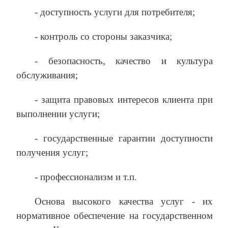
‑ доступность услуги для потребителя;
‑ контроль со стороны заказчика;
‑ безопасность, качество и культура
обслуживания;
‑ защита правовых интересов клиента при
выполнении услуги;
‑ государственные гарантии доступности
получения услуг;
‑ профессионализм и т.п.
Основа высокого качества услуг - их
нормативное обеспечение на государственном