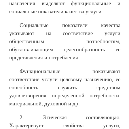
назначения выделяют функциональные и
социальные показатели качества услуги.
Социальные показатели качества
указывают на соответствие услуги
общественным потребностям,
обусловливающим целесообразность ее
представления и потребления.
Функциональные - показывают
соответствие услуги целевому назначению, ее
способность служить средством
удовлетворения определенной потребности:
материальной, духовной и др.
2. Этическая составляющая.
Характеризует свойства услуги,