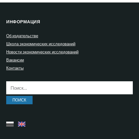
ИНФОРМАЦИЯ
Об издательстве
Школа экономических исследований
Новости экономических исследований
Вакансии
Контакты
Найти: