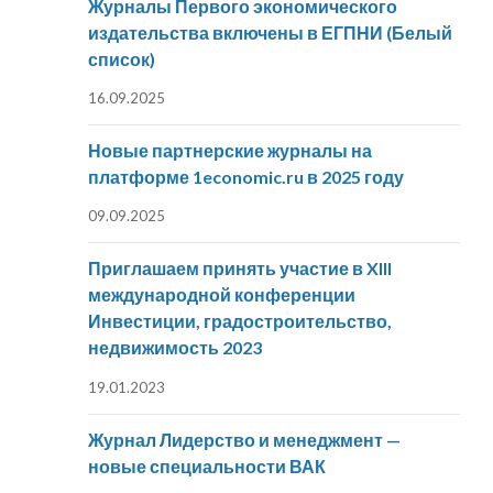
Журналы Первого экономического
издательства включены в ЕГПНИ (Белый
список)
16.09.2025
Новые партнерские журналы на
платформе 1economic.ru в 2025 году
09.09.2025
Приглашаем принять участие в XIII
международной конференции
Инвестиции, градостроительство,
недвижимость 2023
19.01.2023
Журнал Лидерство и менеджмент —
новые специальности ВАК