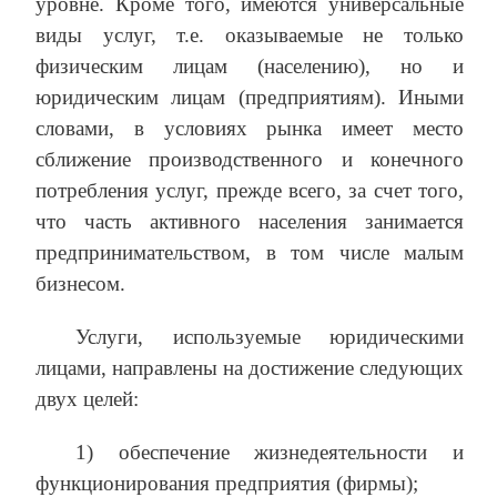
уровне. Кроме того, имеются универсальные
виды услуг, т.е. оказываемые не только
физическим лицам (населению), но и
юридическим лицам (предприятиям). Иными
словами, в условиях рынка имеет место
сближение производственного и конечного
потребления услуг, прежде всего, за счет того,
что часть активного населения занимается
предпринимательством, в том числе малым
бизнесом.
Услуги, используемые юридическими
лицами, направлены на достижение следующих
двух целей:
1) обеспечение жизнедеятельности и
функционирования предприятия (фирмы);