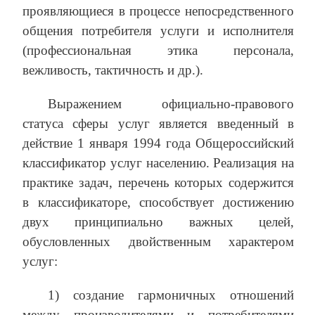
проявляющиеся в процессе непосредственного
общения потребителя услуги и исполнителя
(профессиональная этика персонала,
вежливость, тактичность и др.).
Выражением официально-правового
статуса сферы услуг является введенный в
действие 1 января 1994 года Общероссийский
классификатор услуг населению. Реализация на
практике задач, перечень которых содержится
в классификаторе, способствует достижению
двух принципиально важных целей,
обусловленных двойственным характером
услуг:
1) создание гармоничных отношений
между производителями и потребителями