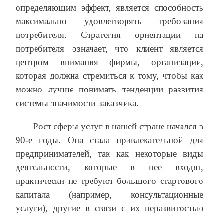
определяющим эффект, является способность
максимально удовлетворять требования
потребителя. Стратегия ориентации на
потребителя означает, что клиент является
центром внимания фирмы, организации,
которая должна стремиться к тому, чтобы как
можно лучше понимать тенденции развития
системы значимости заказчика.
Рост сферы услуг в нашей стране начался в
90-е годы. Она стала привлекательной для
предпринимателей, так как некоторые виды
деятельности, которые в нее входят,
практически не требуют большого стартового
капитала (например, консультационные
услуги), другие в связи с их неразвитостью