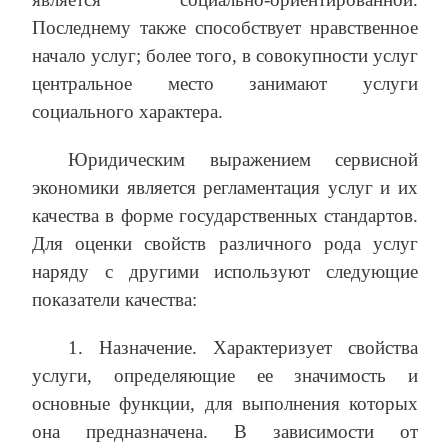
Последнему также способствует нравственное
начало услуг; более того, в совокупности услуг
центральное место занимают услуги
социального характера.
Юридическим выражением сервисной
экономики является регламентация услуг и их
качества в форме государственных стандартов.
Для оценки свойств различного рода услуг
наряду с другими используют следующие
показатели качества:
1. Назначение. Характеризует свойства
услуги, определяющие ее значимость и
основные функции, для выполнения которых
она предназначена. В зависимости от