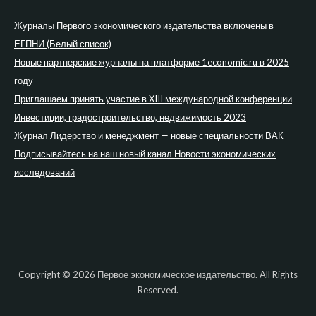
Журналы Первого экономического издательства включены в
ЕГПНИ (Белый список)
Новые партнерские журналы на платформе 1economic.ru в 2025
году
Приглашаем принять участие в XIII международной конференции
Инвестиции, градостроительство, недвижимость 2023
Журнал Лидерство и менеджмент — новые специальности ВАК
Подписывайтесь на наш новый канал Новости экономических
исследований
Copyright © 2026 Первое экономическое издательство. All Rights
Reserved.