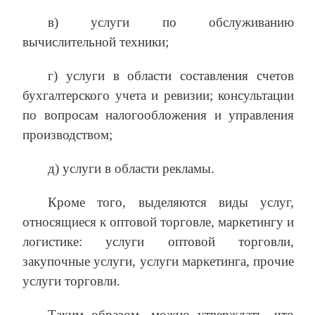
в) услуги по обслуживанию
вычислительной техники;
г) услуги в области составления счетов
бухгалтерского учета и ревизии; консультации
по вопросам налогообложения и управления
производством;
д) услуги в области рекламы.
Кроме того, выделяются виды услуг,
относящиеся к оптовой торговле, маркетингу и
логистике: услуги оптовой торговли,
закупочные услуги, услуги маркетинга, прочие
услуги торговли.
Таким образом, можно утверждать, что