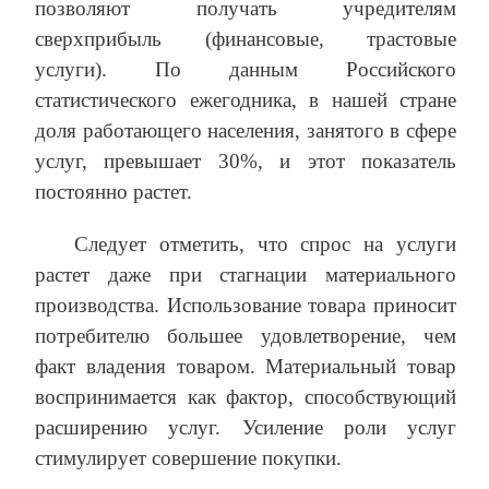
позволяют получать учредителям
сверхприбыль (финансовые, трастовые
услуги). По данным Российского
статистического ежегодника, в нашей стране
доля работающего населения, занятого в сфере
услуг, превышает 30%, и этот показатель
постоянно растет.
Следует отметить, что спрос на услуги
растет даже при стагнации материального
производства. Использование товара приносит
потребителю большее удовлетворение, чем
факт владения товаром. Материальный товар
воспринимается как фактор, способствующий
расширению услуг. Усиление роли услуг
стимулирует совершение покупки.