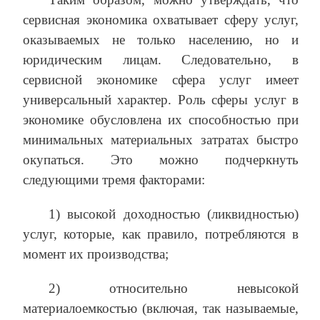
сервисная экономика охватывает сферу услуг,
оказываемых не только населению, но и
юридическим лицам. Следовательно, в
сервисной экономике сфера услуг имеет
универсальный характер. Роль сферы услуг в
экономике обусловлена их способностью при
минимальных материальных затратах быстро
окупаться. Это можно подчеркнуть
следующими тремя факторами:
1) высокой доходностью (ликвидностью)
услуг, которые, как правило, потребляются в
момент их производства;
2) относительно невысокой
материалоемкостью (включая, так называемые,