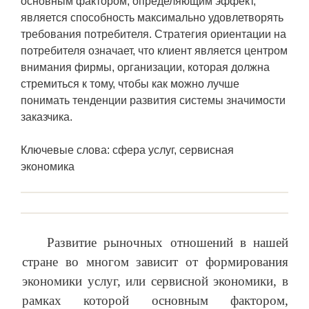
основным фактором, определяющим эффект,
является способность максимально удовлетворять
требования потребителя. Стратегия ориентации на
потребителя означает, что клиент является центром
внимания фирмы, организации, которая должна
стремиться к тому, чтобы как можно лучше
понимать тенденции развития системы значимости
заказчика.
Ключевые слова: сфера услуг, сервисная
экономика
Развитие рыночных отношений в нашей
стране во многом зависит от формирования
экономики услуг, или сервисной экономики, в
рамках которой основным фактором,