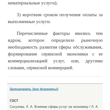
нематериальные услуги);
3) коротким сроком получения оплаты за
выполненные услуги.
Перечисленные факторы явились тем
ядром, которое определило рыночную
необходимость развития сферы обслуживания,
формирование сервисной экономики с ее
коммерциализацией услуг, или, другими
словами, сервисной коммерцией.
Цитировать (все форматы):
ГОСТ
Сосунова, Л. А. Влияние сферы услуг на экономику / Л. А.