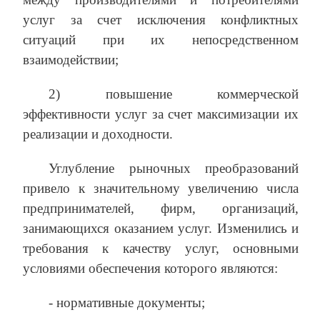
услуг за счет исключения конфликтных
ситуаций при их непосредственном
взаимодействии;
2) повышение коммерческой
эффективности услуг за счет максимизации их
реализации и доходности.
Углубление рыночных преобразований
привело к значительному увеличению числа
предпринимателей, фирм, организаций,
занимающихся оказанием услуг. Изменились и
требования к качеству услуг, основными
условиями обеспечения которого являются:
‑ нормативные документы;