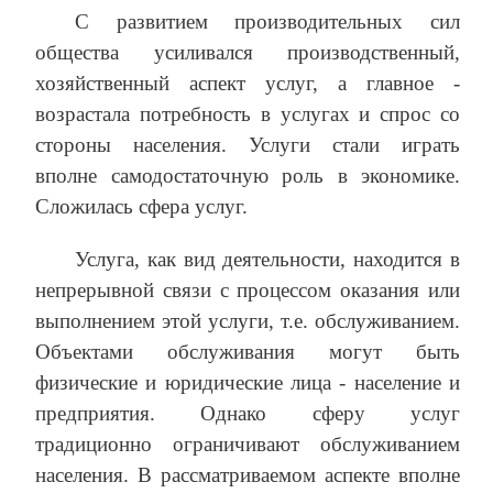
С развитием производительных сил
общества усиливался производственный,
хозяйственный аспект услуг, а главное -
возрастала потребность в услугах и спрос со
стороны населения. Услуги стали играть
вполне самодостаточную роль в экономике.
Сложилась сфера услуг.
Услуга, как вид деятельности, находится в
непрерывной связи с процессом оказания или
выполнением этой услуги, т.е. обслуживанием.
Объектами обслуживания могут быть
физические и юридические лица - население и
предприятия. Однако сферу услуг
традиционно ограничивают обслуживанием
населения. В рассматриваемом аспекте вполне