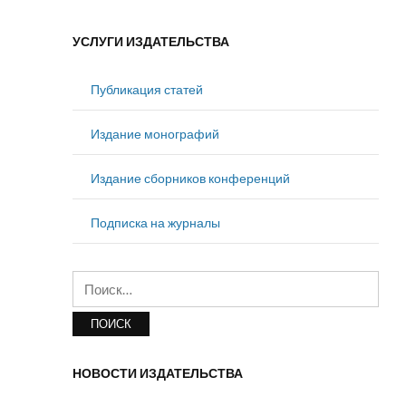
УСЛУГИ ИЗДАТЕЛЬСТВА
Публикация статей
Издание монографий
Издание сборников конференций
Подписка на журналы
Найти:
НОВОСТИ ИЗДАТЕЛЬСТВА