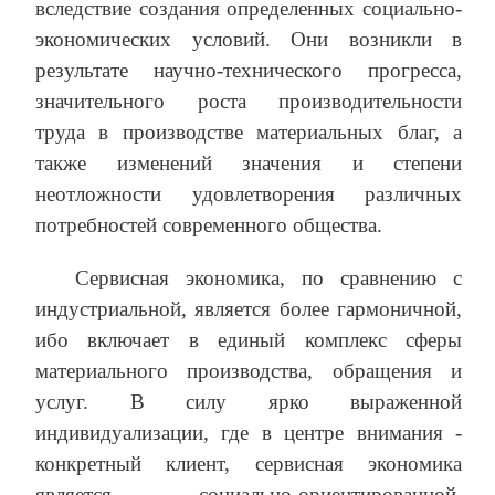
вследствие создания определенных социально-
экономических условий. Они возникли в
результате научно-технического прогресса,
значительного роста производительности
труда в производстве материальных благ, а
также изменений значения и степени
неотложности удовлетворения различных
потребностей современного общества.
Сервисная экономика, по сравнению с
индустриальной, является более гармоничной,
ибо включает в единый комплекс сферы
материального производства, обращения и
услуг. В силу ярко выраженной
индивидуализации, где в центре внимания ‑
конкретный клиент, сервисная экономика
является социально-ориентированной.