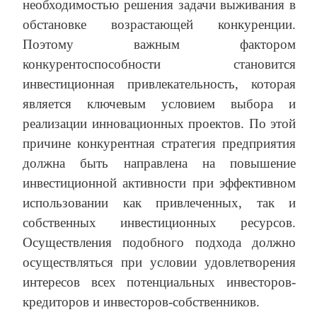
необходимостью решения задачи выживания в
обстановке возрастающей конкуренции.
Поэтому важным фактором
конкурентоспособности становится
инвестиционная привлекательность, которая
является ключевым условием выбора и
реализации инновационных проектов. По этой
причине конкурентная стратегия предприятия
должна быть направлена на повышение
инвестиционной активности при эффективном
использовании как привлеченных, так и
собственных инвестиционных ресурсов.
Осуществления подобного подхода должно
осуществляться при условии удовлетворения
интересов всех потенциальных инвесторов-
кредиторов и инвесторов-собственников.