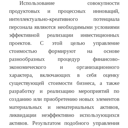
Использование совокупности
продуктовых и процессных инноваций,
интеллектуально-креативного потенциала
персонала являются необходимыми условиями
эффективной реализации инвестиционных
проектов. С этой целью управление
стоимостью формируют на основе
разнообразных процедур финансово-
экономического и организационного
характера, включающих в себя оценку
существующей стоимости бизнеса, а также
разработку и реализацию мероприятий по
созданию или приобретению новых элементов
материальных и нематериальных активов,
ликвидации неэффективно использующихся
активов. Результатом подобного управления