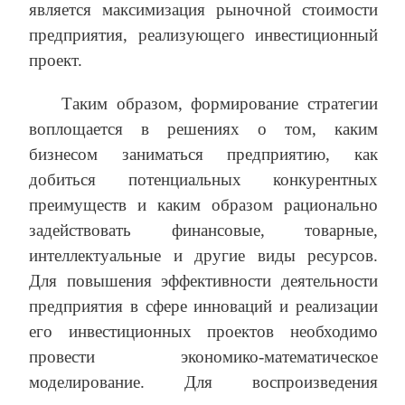
является максимизация рыночной стоимости
предприятия, реализующего инвестиционный
проект.
Таким образом, формирование стратегии
воплощается в решениях о том, каким
бизнесом заниматься предприятию, как
добиться потенциальных конкурентных
преимуществ и каким образом рационально
задействовать финансовые, товарные,
интеллектуальные и другие виды ресурсов.
Для повышения эффективности деятельности
предприятия в сфере инноваций и реализации
его инвестиционных проектов необходимо
провести экономико-математическое
моделирование. Для воспроизведения