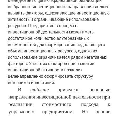
Менеджмент с целью эффективной реализации
выбранного инвестиционного направления должен
выявить факторы, сдерживающие инвестиционную
активность и ограничивающие использование
ресурсов. Предприятие в процессе
инвестиционной деятельности может иметь
достаточное количество альтернативных
возможностей для формирования недостающего
объема инвестиционных ресурсов, однако их
использование ограничивается рядом негативных
факторов. Учет этих факторов при развитии
инвестиционной активности позволит
целенаправленно сформировать структуру
источников инвестиций.
В
таблице
приведены основные
направления инвестиционной деятельности при
реализации стоимостного подхода к
управлению предприятием. На основе