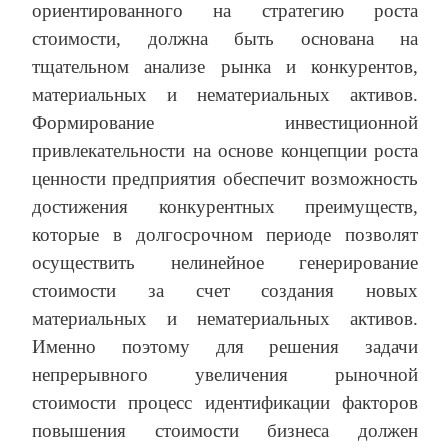
ориентированного на стратегию роста
стоимости, должна быть основана на
тщательном анализе рынка и конкурентов,
материальных и нематериальных активов.
Формирование инвестиционной
привлекательности на основе концепции роста
ценности предприятия обеспечит возможность
достижения конкурентных преимуществ,
которые в долгосрочном периоде позволят
осуществить нелинейное генерирование
стоимости за счет создания новых
материальных и нематериальных активов.
Именно поэтому для решения задачи
непрерывного увеличения рыночной
стоимости процесс идентификации факторов
повышения стоимости бизнеса должен