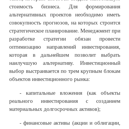
стоимость бизнеса. Для формирования
альтернативных проектов необходимо иметь
совокупность прогнозов, на которых строится
стратегическое планирование. Менеджмент при
разработке стратегии обязан провести
оптимизацию направлений инвестирования,
которая в дальнейшем позволит выбрать
наилучшую альтернативу. Инвестиционный
выбор выстраивается по трем крупным блокам
объектов инвестиционного рынка:
- капитальные вложения (как объекты
реального инвестирования с созданием
материальных долгосрочных активов);
- финансовые активы (акции и облигации,