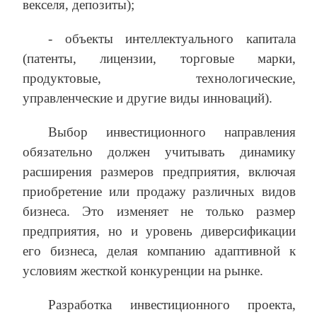
векселя, депозиты);
- объекты интеллектуального капитала
(патенты, лицензии, торговые марки,
продуктовые, технологические,
управленческие и другие виды инноваций).
Выбор инвестиционного направления
обязательно должен учитывать динамику
расширения размеров предприятия, включая
приобретение или продажу различных видов
бизнеса. Это изменяет не только размер
предприятия, но и уровень диверсификации
его бизнеса, делая компанию адаптивной к
условиям жесткой конкуренции на рынке.
Разработка инвестиционного проекта,