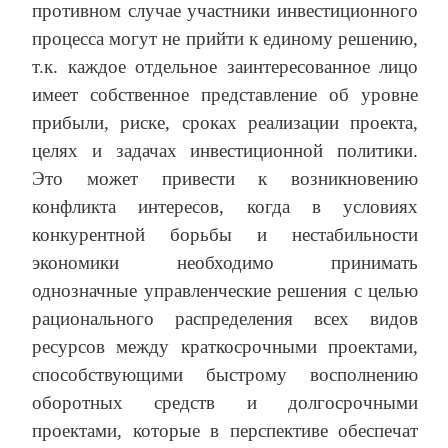
противном случае участники инвестиционного
процесса могут не прийти к единому решению,
т.к. каждое отдельное заинтересованное лицо
имеет собственное представление об уровне
прибыли, риске, сроках реализации проекта,
целях и задачах инвестиционной политики.
Это может привести к возникновению
конфликта интересов, когда в условиях
конкурентной борьбы и нестабильности
экономики необходимо принимать
однозначные управленческие решения с целью
рационального распределения всех видов
ресурсов между краткосрочными проектами,
способствующими быстрому восполнению
оборотных средств и долгосрочными
проектами, которые в перспективе обеспечат