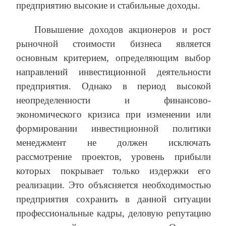
предприятию
высокие и стабильные доходы.
Повышение доходов акционеров и рост
рыночной стоимости бизнеса является
основным критерием, определяющим выбор
направлений инвестиционной деятельности
предприятия. Однако в период высокой
неопределенности и финансово-
экономического кризиса при изменении или
формировании инвестиционной политики
менеджмент не должен исключать
рассмотрение проектов, уровень прибыли
которых покрывает только издержки его
реализации. Это объясняется необходимостью
предприятия сохранить в данной ситуации
профессиональные кадры, деловую репутацию