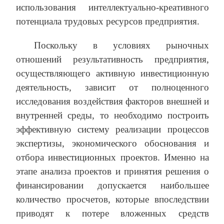
использования интеллектуально-креативного
потенциала трудовых ресурсов предприятия.
Поскольку в условиях рыночных
отношений результативность предприятия,
осуществляющего активную инвестиционную
деятельность, зависит от полноценного
исследования воздействия факторов внешней и
внутренней среды, то необходимо построить
эффективную систему реализации процессов
экспертизы, экономического обоснования и
отбора инвестиционных проектов. Именно на
этапе анализа проектов и принятия решения о
финансировании допускается наибольшее
количество просчетов, которые впоследствии
приводят к потере вложенных средств