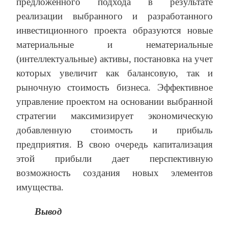
предложенного подхода в результате
реализации выбранного и разработанного
инвестиционного проекта образуются новые
материальные и нематериальные
(интеллектуальные) активы, постановка на учет
которых увеличит как балансовую, так и
рыночную стоимость бизнеса. Эффективное
управление проектом на основании выбранной
стратегии максимизирует экономическую
добавленную стоимость и прибыль
предприятия. В свою очередь капитализация
этой прибыли дает перспективную
возможность создания новых элементов
имущества.
Вывод