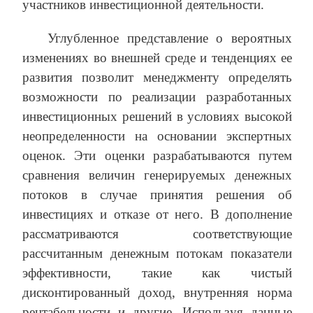
участников инвестиционной деятельности.
Углубленное представление о вероятных
изменениях во внешней среде и тенденциях ее
раз­вития позволит менеджменту определять
возможности по реализации разработанных
инвестиционных решений в условиях высокой
неопределенности на основании экспертных
оценок. Эти оценки разрабатываются путем
сравнения величин генерируемых денежных
потоков в случае принятия решения об
инвестициях и отказе от него. В дополнение
рассматриваются соответствующие
рассчитанным денежным потокам показатели
эффективности, такие как чистый
дисконтированный доход, внутренняя норма
рентабельности и другие. Используя данные