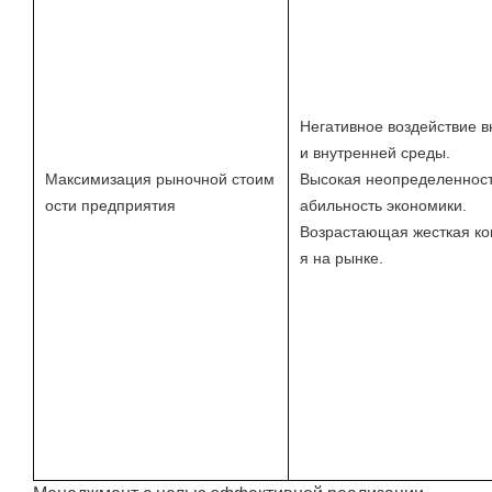
Негативное воздействие 
и внутренней среды.
Максимизация рыночной стоим
Высокая неопределенност
ости предприятия
абильность экономики.
Возрастающая жесткая ко
я на рынке.