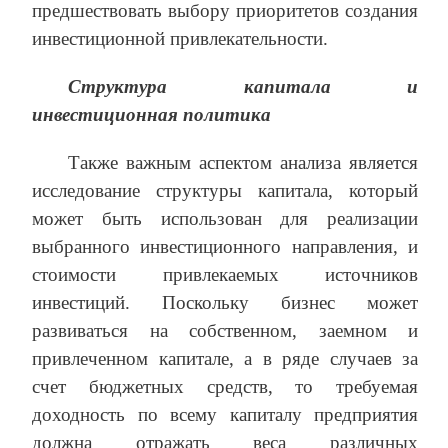
предшествовать выбору приоритетов создания
инвестиционной привлекательности.
Структура капитала и
инвестиционная политика
Также важным аспектом анализа является
исследование структуры капитала, который
может быть использован для реализации
выбранного инвестиционного направления, и
стоимости привлекаемых источников
инвестиций. Поскольку бизнес может
развиваться на собственном, заемном и
привлеченном капитале, а в ряде случаев за
счет бюджетных средств, то требуемая
доходность по всему капиталу предприятия
должна отражать веса различных