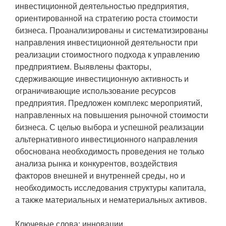
инвестиционной деятельностью предприятия,
ориентированной на стратегию роста стоимости
бизнеса. Проанализированы и систематизированы
направления инвестиционной деятельности при
реализации стоимостного подхода к управлению
предприятием. Выявлены факторы,
сдерживающие инвестиционную активность и
ограничивающие использование ресурсов
предприятия. Предложен комплекс мероприятий,
направленных на повышения рыночной стоимости
бизнеса. С целью выбора и успешной реализации
альтернативного инвестиционного направления
обоснована необходимость проведения не только
анализа рынка и конкурентов, воздействия
факторов внешней и внутренней среды, но и
необходимость исследования структуры капитала,
а также материальных и нематериальных активов.
Ключевые слова: инновации,