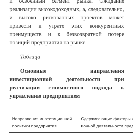
и освоенный сегмент рынка. Ожидание
реализации высокодоходных, а, следовательно,
и высоко рискованных проектов может
привести к утрате этих конкурентных
преимуществ и к безвозвратной потере
позиций предприятия на рынке.
Таблица
Основные направления
инвестиционной деятельности при
реализации стоимостного подхода к
управлению предприятием
Направления инвестиционной
Сдерживающие факторы 
политики предприятия
ионной деятельности пре