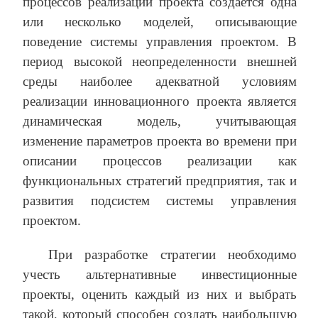
процессов реализации проекта создается одна
или несколько моделей, описывающие
поведение системы управления проектом. В
период высокой неопределенности внешней
среды наиболее адекватной условиям
реализации инновационного проекта является
динамическая модель, учитывающая
изменение параметров проекта во времени при
описании процессов реализации как
функциональных стратегий предприятия, так и
развития подсистем системы управления
проектом.
При разработке стратегии необходимо
учесть альтернативные инвестиционные
проекты, оценить каждый из них и выбрать
такой, который способен создать наибольшую