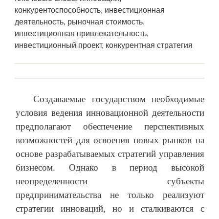
конкурентоспособность, инвестиционная
деятельность, рыночная стоимость,
инвестиционная привлекательность,
инвестиционный проект, конкурентная стратегия
Создаваемые государством необходимые
условия ведения инновационной деятельности
предполагают обеспечение перспективных
возможностей для освоения новых рынков на
основе разрабатываемых стратегий управления
бизнесом. Однако в период высокой
неопределенности субъекты
предпринимательства не только реализуют
стратегии инноваций, но и сталкиваются с