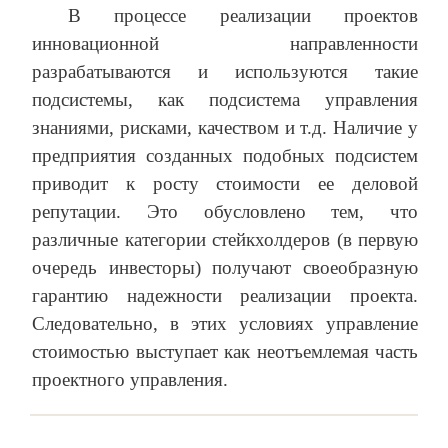
В процессе реализации проектов
инновационной направленности
разрабатываются и используются такие
подсистемы, как подсистема управления
знаниями, рисками, качеством и т.д. Наличие у
предприятия созданных подобных подсистем
приводит к росту стоимости ее деловой
репутации. Это обусловлено тем, что
различные категории стейкхолдеров (в первую
очередь инвесторы) получают своеобразную
гарантию надежности реализации проекта.
Следовательно, в этих условиях управление
стоимостью выступает как неотъемлемая часть
проектного управления.