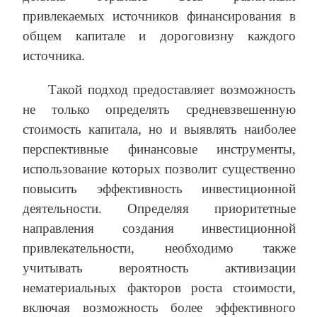
привлекаемых источников финансирования в
общем капитале и дороговизну каждого
источника.
Такой подход предоставляет возможность
не только определять средневзвешенную
стоимость капитала, но и выявлять наиболее
перспективные финансовые инструменты,
использование которых позволит существенно
повысить эффективность инвестиционной
деятельности. Определяя приоритетные
направления создания инвестиционной
привлекательности, необходимо также
учитывать вероятность активизации
нематериальных факторов роста стоимости,
включая возможность более эффективного