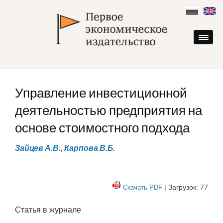
Skip
to
content
Управление инвестиционной
деятельностью предприятия на
основе стоимостного подхода
Зайцев А.В.
,
Карпова В.Б.
| Загрузок: 77
Скачать PDF
Статья в журнале