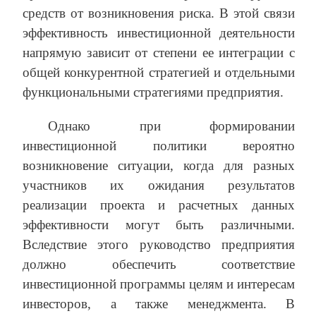
средств от возникновения риска. В этой связи
эффективность инвестиционной деятельности
напрямую зависит от степени ее интеграции с
общей конкурентной стратегией и отдельными
функциональными стратегиями предприятия.
Однако при формировании
инвестиционной политики вероятно
возникновение ситуации, когда для разных
участников их ожидания результатов
реализации проекта и расчетных данных
эффективности могут быть различными.
Вследствие этого руководство предприятия
должно обеспечить соответствие
инвестиционной программы целям и интересам
инвесторов, а также менеджмента. В