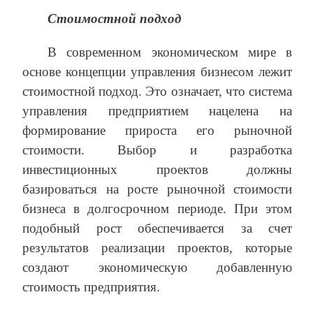
Стоимостной подход
В современном экономическом мире в
основе концепции управления бизнесом лежит
стоимостной подход. Это означает, что система
управления предприятием нацелена на
формирование прироста его рыночной
стоимости. Выбор и разработка
инвестиционных проектов должны
базироваться на росте рыночной стоимости
бизнеса в долгосрочном периоде. При этом
подобный рост обеспечивается за счет
результатов реализации проектов, которые
создают экономическую добавленную
стоимость предприятия.