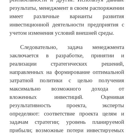
результаты, менеджмент в своем распоряжении
имеет различные варианты развития
инвестиционной деятельности предприятия с
учетом изменения условий внешней среды.
Следовательно, задача менеджмента
заключается в разработке, принятии и
реализации стратегических решений,
направленных на формирование оптимальной
затратной политики с целью получения
максимально возможного дохода от
вложенных инвестиций. Оценивая
результативность проекта, эксперты
определяют: соответствие проекта целям и
задачам стратегии; уровень планируемой
прибыли; возможные потери инвестируемых