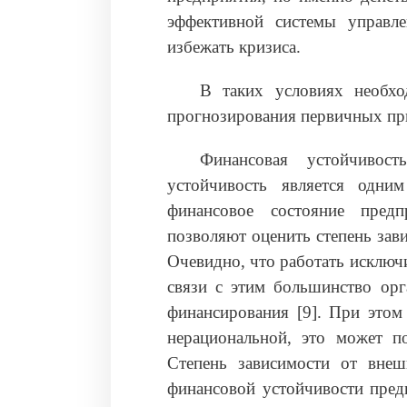
эффективной системы управле
избежать кризиса.
В таких условиях необхо
прогнозирования первичных пр
Финансовая устойчивост
устойчивость является одни
финансовое состояние предп
позволяют оценить степень зав
Очевидно, что работать исключи
связи с этим большинство орг
финансирования [9]. При этом
нерациональной, это может по
Степень зависимости от внеш
финансовой устойчивости пред