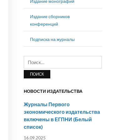
Издание монографий
Издание сборников
конференций
Подписка на журналы
Найти:
НОВОСТИ ИЗДАТЕЛЬСТВА
Журналы Первого
экономического издательства
включены в ЕГПНИ (Белый
список)
16.09.2025