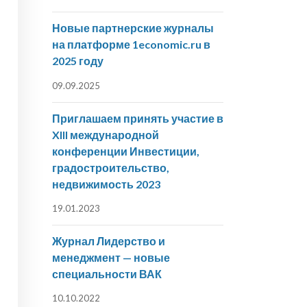
Новые партнерские журналы
на платформе 1economic.ru в
2025 году
09.09.2025
Приглашаем принять участие в
XIII международной
конференции Инвестиции,
градостроительство,
недвижимость 2023
19.01.2023
Журнал Лидерство и
менеджмент — новые
специальности ВАК
10.10.2022