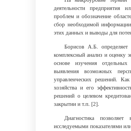
деятельности предприятия и
проблем и обозначение област
сбор необходимой информации
этих данных и выводы для поте
Борисов А.Б. определяет
комплексный анализ и оценку э
основе изучения отдельных
выявления возможных персп
управленческих решений. Как
хозяйства и его эффективнос
решений о целевом кредитован
закрытии и т.п. [2].
Диагностика позволяет 
исследуемыми показателями ил