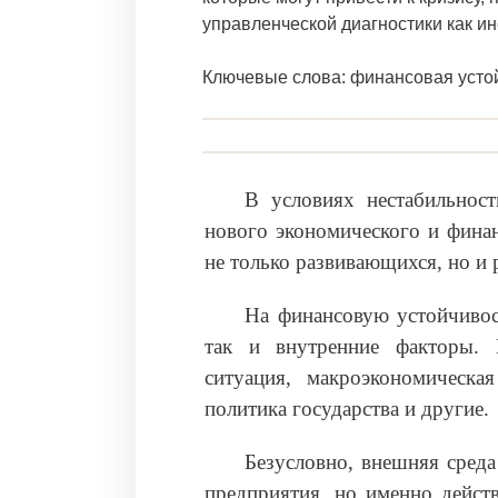
управленческой диагностики как и
Ключевые слова: финансовая устой
В условиях нестабильност
нового экономического и фина
не только развивающихся, но и 
На финансовую устойчивос
так и внутренние факторы. 
ситуация, макроэкономическая
политика государства и другие.
Безусловно, внешняя среда
предприятия, но именно дейст