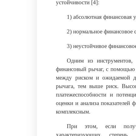
устойчивости [4]:
1) абсолютная финансовая 
2) нормальное финансовое 
3) неустойчивое финансовое
Одним из инструментов, 
финансовый рычаг, с помощью 
между риском и ожидаемой д
рычага, тем выше риск. Высо
платежеспособности и потенци
оценки и анализа показателей 
комплексным.
При этом, если получ
характеризующих степень 