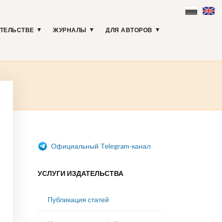
АТЕЛЬСТВЕ
ЖУРНАЛЫ
ДЛЯ АВТОРОВ
Официальный Telegram-канал
УСЛУГИ ИЗДАТЕЛЬСТВА
Публикация статей