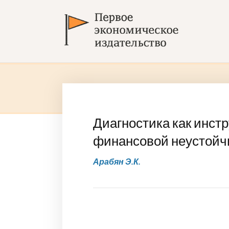
Диагностика как инст
финансовой неустойч
Арабян Э.К.