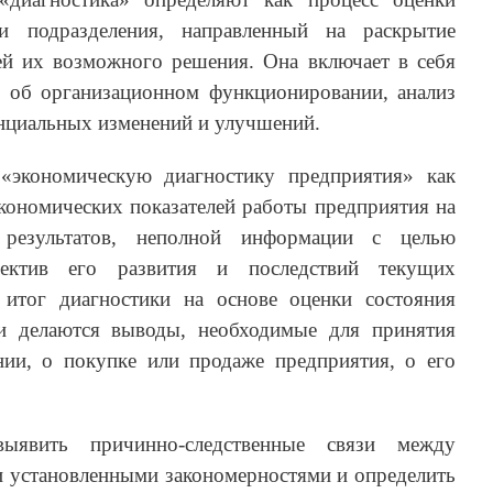
ли подразделения, направленный на раскрытие
ей их возможного решения. Она включает в себя
 об организационном функционировании, анализ
нциальных изменений и улучшений.
 «экономическую диагностику предприятия» как
кономических показателей работы предприятия на
 результатов, неполной информации с целью
ектив его развития и последствий текущих
 итог диагностики на основе оценки состояния
ти делаются выводы, необходимые для принятия
ии, о покупке или продаже предприятия, о его
выявить причинно-следственные связи между
и установленными закономерностями и определить