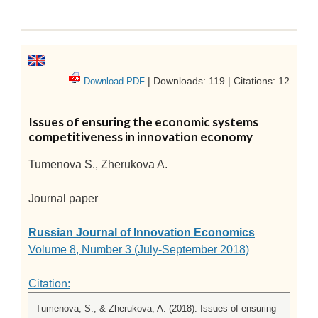
| Downloads: 119 | Citations: 12
Download PDF
Issues of ensuring the economic systems
competitiveness in innovation economy
Tumenova S., Zherukova A.
Journal paper
Russian Journal of Innovation Economics
Volume 8, Number 3 (July-September 2018)
Citation:
Tumenova, S., & Zherukova, A. (2018). Issues of ensuring