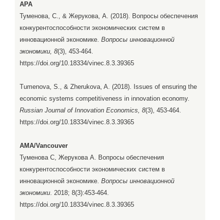
APA
Туменова, С., & Жерукова, А. (2018). Вопросы обеспечения
конкурентоспособности экономических систем в
инновационной экономике.
Вопросы инновационной
экономики, 8
(3), 453-464.
https://doi.org/10.18334/vinec.8.3.39365
Tumenova, S., & Zherukova, A. (2018). Issues of ensuring the
economic systems competitiveness in innovation economy.
Russian Journal of Innovation Economics, 8
(3), 453-464.
https://doi.org/10.18334/vinec.8.3.39365
AMA/Vancouver
Туменова С, Жерукова А. Вопросы обеспечения
конкурентоспособности экономических систем в
инновационной экономике.
Вопросы инновационной
экономики
. 2018; 8(3):453-464.
https://doi.org/10.18334/vinec.8.3.39365