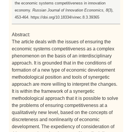
the economic systems competitiveness in innovation
economy.
Russian Journal of Innovation Economics, 8
(3),
453-464. https://doi.org/10.18334/vinec.8.3.39365
Abstract:
The article deals with the issues of ensuring the
economic systems competitiveness as a complex
phenomenon on the basis of an interdisciplinary
approach. It is grounded that in the conditions of
formation of a new type of economic development
methodological position and tools of synergetic
approach are more willing to interpret the changes.
It is within the framework of a synergetic
methodological approach that it is possible to solve
the problems of ensuring competitiveness at a
qualitatively new level, based on the concepts of
discreteness and nonlinearity of economic
development. The expediency of consideration of