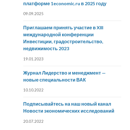
платформе 1economic.ru в 2025 году
09.09.2025
Приглашаем принять участие в XIII
международной конференции
Инвестиции, градостроительство,
недвижимость 2023
19.01.2023
Журнал Лидерство и менеджмент —
новые специальности ВАК
10.10.2022
Подписывайтесь на наш новый канал
Новости экономических исследований
20.07.2022