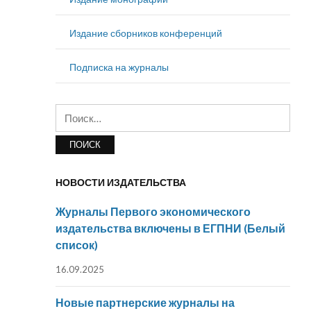
Издание сборников конференций
Подписка на журналы
Найти:
НОВОСТИ ИЗДАТЕЛЬСТВА
Журналы Первого экономического
издательства включены в ЕГПНИ (Белый
список)
16.09.2025
Новые партнерские журналы на