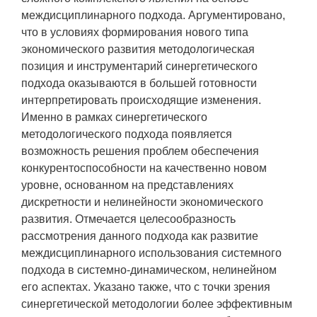
междисциплинарного подхода. Аргументировано,
что в условиях формирования нового типа
экономического развития методологическая
позиция и инструментарий синергетического
подхода оказываются в большей готовности
интерпретировать происходящие изменения.
Именно в рамках синергетического
методологического подхода появляется
возможность решения проблем обеспечения
конкурентоспособности на качественно новом
уровне, основанном на представлениях
дискретности и нелинейности экономического
развития. Отмечается целесообразность
рассмотрения данного подхода как развитие
междисциплинарного использования системного
подхода в системно-динамическом, нелинейном
его аспектах. Указано также, что с точки зрения
синергетической методологии более эффективным