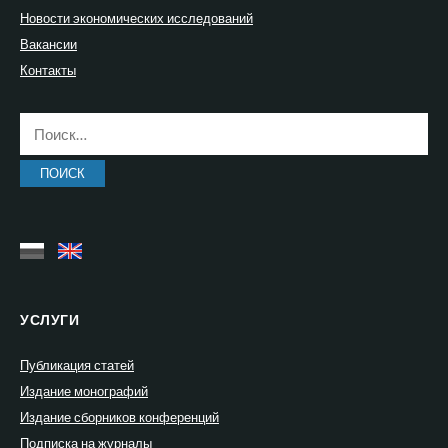
Новости экономических исследований
Вакансии
Контакты
Найти:
УСЛУГИ
Публикация статей
Издание монографий
Издание сборников конференций
Подписка на журналы