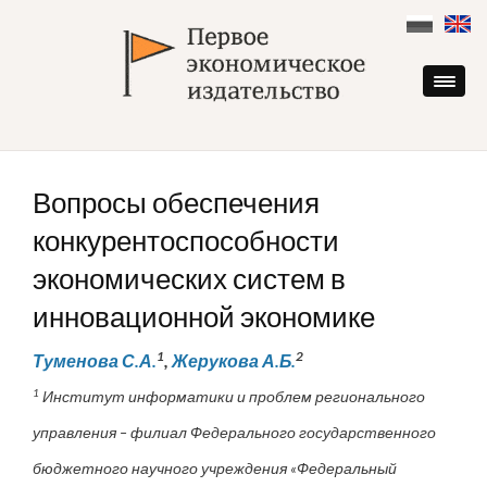
Skip
to
content
Вопросы обеспечения
конкурентоспособности
экономических систем в
инновационной экономике
1
2
Туменова С.А.
,
Жерукова А.Б.
1
Институт информатики и проблем регионального
управления – филиал Федерального государственного
бюджетного научного учреждения «Федеральный