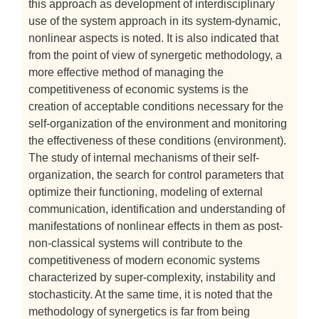
this approach as development of interdisciplinary
use of the system approach in its system-dynamic,
nonlinear aspects is noted. It is also indicated that
from the point of view of synergetic methodology, a
more effective method of managing the
competitiveness of economic systems is the
creation of acceptable conditions necessary for the
self-organization of the environment and monitoring
the effectiveness of these conditions (environment).
The study of internal mechanisms of their self-
organization, the search for control parameters that
optimize their functioning, modeling of external
communication, identification and understanding of
manifestations of nonlinear effects in them as post-
non-classical systems will contribute to the
competitiveness of modern economic systems
characterized by super-complexity, instability and
stochasticity. At the same time, it is noted that the
methodology of synergetics is far from being