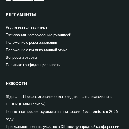
РЕГЛАМЕНТЫ
Редакционная политика
Требования к оформлению рукописей
Положение о рецензировании
Положение о публикационной этике
Вопросы и ответы
Политика конфиденциальности
НОВОСТИ
Журналы Первого экономического издательства включены в
ЕГПНИ (Белый список)
Новые партнерские журналы на платформе 1economic.ru в 2025
году
Приглашаем принять участие в XIII международной конференции