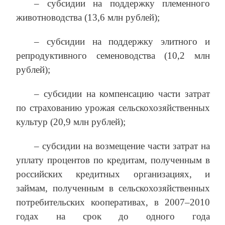
– субсидии на поддержку племенного
животноводства (13,6 млн рублей);
– субсидии на поддержку элитного и
репродуктивного семеноводства (10,2 млн
рублей);
– субсидии на компенсацию части затрат
по страхованию урожая сельскохозяйственных
культур (20,9 млн рублей);
– субсидии на возмещение части затрат на
уплату процентов по кредитам, полученным в
российских кредитных организациях, и
займам, полученным в сельскохозяйственных
потребительских кооперативах, в 2007–2010
годах на срок до одного года