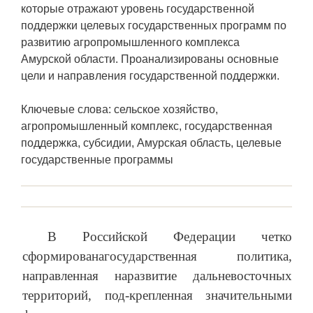
которые отражают уровень государственной
поддержки целевых государственных программ по
развитию агропромышленного комплекса
Амурской области. Проанализированы основные
цели и направления государственной поддержки.
Ключевые слова: сельское хозяйство,
агропромышленный комплекс, государственная
поддержка, субсидии, Амурская область, целевые
государственные программы
В Российской Федерации четко
сформированагосударственная политика,
направленная наразвитие дальневосточных
территорий, под-крепленная значительными