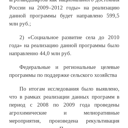
России на 2009–2012 годы» на реализацию
данной программы будет направлено 599,5
млн руб.;
2) «Социальное развитие села до 2010
года» на реализацию данной программы было
направленно 44,0 млн руб.
Федеральные и региональные целевые
программы по поддержке сельского хозяйства
По итогам исследования было выявлено,
что в рамках реализации данных программ в
период с 2008 по 2009 года проведены
агрохимические и мелиоративные
мероприятия, произведена рекультивация