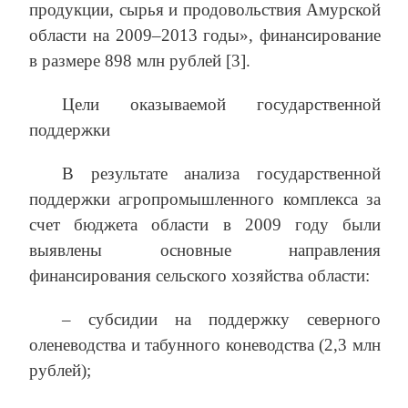
продукции, сырья и продовольствия Амурской
области на 2009–2013 годы», финансирование
в размере 898 млн рублей [3].
Цели оказываемой государственной
поддержки
В результате анализа государственной
поддержки агропромышленного комплекса за
счет бюджета области в 2009 году были
выявлены основные направления
финансирования сельского хозяйства области:
– субсидии на поддержку северного
оленеводства и табунного коневодства (2,3 млн
рублей);