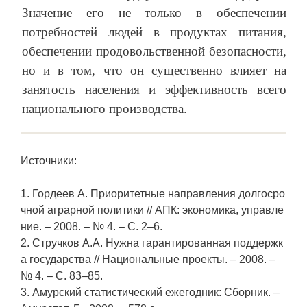
Значение его не только в обеспечении
потребностей людей в продуктах питания,
обеспечении продовольственной безопасности,
но и в том, что он существенно влияет на
занятость населения и эффективность всего
национального производства.
Источники:
1. Гордеев А. Приоритетные направления долгосро
чной аграрной политики // АПК: экономика, управле
ние. – 2008. – № 4. – С. 2–6.
2. Стручков А.А. Нужна гарантированная поддержк
а государства // Национальные проекты. – 2008. –
№ 4. – С. 83–85.
3. Амурский статистический ежегодник: Сборник. –