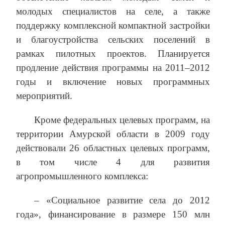
молодых специалистов на селе, а также
поддержку комплексной компактной застройки
и благоустройства сельских поселений в
рамках пилотных проектов. Планируется
продление действия программы на 2011–2012
годы и включение новых программных
мероприятий.
Кроме федеральных целевых программ, на
территории Амурской области в 2009 году
действовали 26 областных целевых программ,
в том числе 4 для развития
агропромышленного комплекса:
– «Социальное развитие села до 2012
года», финансирование в размере 150 млн