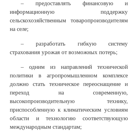
– предоставлять финансовую и
информационную поддержку
сельскохозяйственным товаропроизводителям
на селе;
– разработать гибкую систему
страхования урожая от возможных потерь;
– одним из направлений технической
политики в агропромышленном комплексе
должно стать техническое переоснащение и
переход на современную,
высокопроизводительную технику,
приспособленную к климатическим условиям
области и технологию соответствующую
международным стандартам;