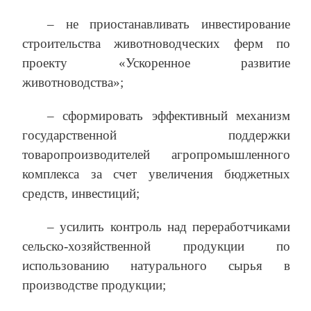
– не приостанавливать инвестирование
строительства животноводческих ферм по
проекту «Ускоренное развитие
животноводства»;
– сформировать эффективный механизм
государственной поддержки
товаропроизводителей агропромышленного
комплекса за счет увеличения бюджетных
средств, инвестиций;
– усилить контроль над переработчиками
сельско-хозяйственной продукции по
использованию натурального сырья в
производстве продукции;