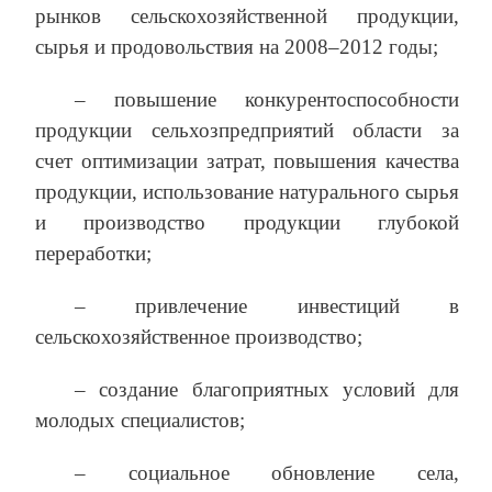
рынков сельскохозяйственной продукции,
сырья и продовольствия на 2008–2012 годы;
– повышение конкурентоспособности
продукции сельхозпредприятий области за
счет оптимизации затрат, повышения качества
продукции, использование натурального сырья
и производство продукции глубокой
переработки;
– привлечение инвестиций в
сельскохозяйственное производство;
– создание благоприятных условий для
молодых специалистов;
– социальное обновление села,