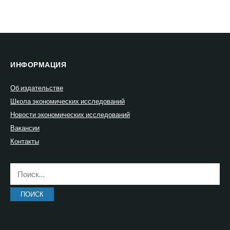
ИНФОРМАЦИЯ
Об издательстве
Школа экономических исследований
Новости экономических исследований
Вакансии
Контакты
Найти: