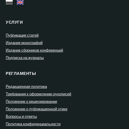
УСЛУГИ
Публикация статей
Издание монографий
Издание сборников конференций
Подписка на журналы
РЕГЛАМЕНТЫ
Редакционная политика
Требования к оформлению рукописей
Положение о рецензировании
Положение о публикационной этике
Вопросы и ответы
Политика конфиденциальности