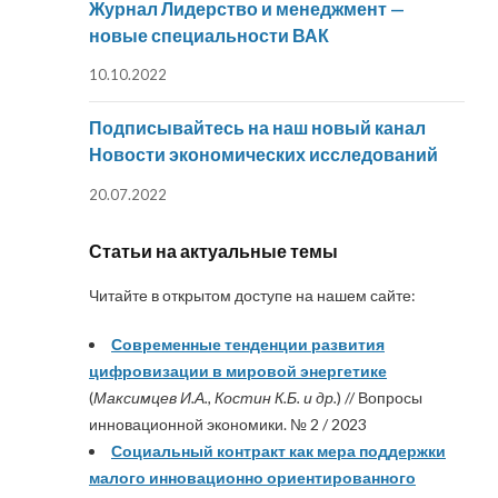
Журнал Лидерство и менеджмент —
новые специальности ВАК
10.10.2022
Подписывайтесь на наш новый канал
Новости экономических исследований
20.07.2022
Статьи на актуальные темы
Читайте в открытом доступе на нашем сайте:
Современные тенденции развития
цифровизации в мировой энергетике
(
Максимцев И.А., Костин К.Б. и др.
) // Вопросы
инновационной экономики. № 2 / 2023
Социальный контракт как мера поддержки
малого инновационно ориентированного