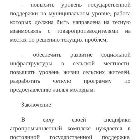
– повысить уровень государственной
поддержки на муниципальном уровне, работа
которых должна быть направлена на тесную
взаимосвязь с товаропроизводителями на
местах по решению текущих проблем;
– обеспечить развитие социальной
инфраструктуры в сельской местности,
повышать уровень жизни сельских жителей,
разработать четкую программу по
предоставлению жилья молодым.
Заключение
В силу своей специфики
агропромышленный комплекс нуждается в
постоянной государственной поддержке.