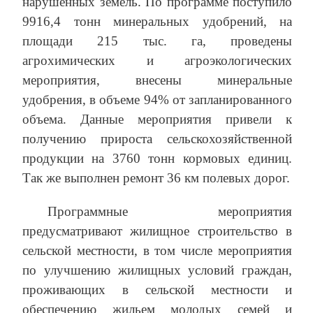
нарушенных земель. По программе поступило
9916,4 тонн минеральных удобрений, на
площади 215 тыс. га, проведены
агрохимических и агроэкологических
мероприятия, внесены минеральные
удобрения, в объеме 94% от запланированного
объема. Данные мероприятия привели к
получению прироста сельскохозяйственной
продукции на 3760 тонн кормовых единиц.
Так же выполнен ремонт 36 км полевых дорог.
Программные мероприятия
предусматривают жилищное строительство в
сельской местности, в том числе мероприятия
по улучшению жилищных условий граждан,
проживающих в сельской местности и
обеспечению жильем молодых семей и