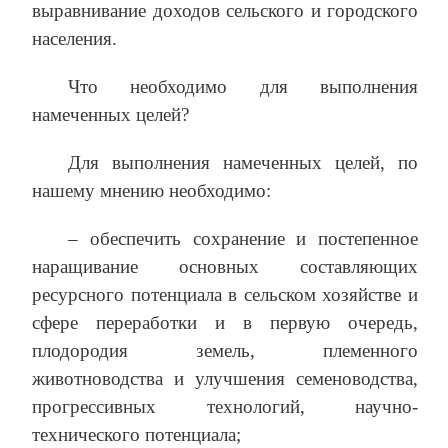
выравнивание доходов сельского и городского
населения.
Что необходимо для выполнения
намеченных целей?
Для выполнения намеченных целей, по
нашему мнению необходимо:
– обеспечить сохранение и постепенное
наращивание основных составляющих
ресурсного потенциала в сельском хозяйстве и
сфере переработки и в первую очередь,
плодородия земель, племенного
животноводства и улучшения семеноводства,
прогрессивных технологий, научно-
технического потенциала;