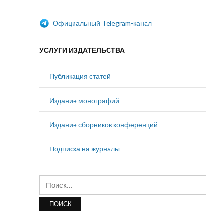
Официальный Telegram-канал
УСЛУГИ ИЗДАТЕЛЬСТВА
Публикация статей
Издание монографий
Издание сборников конференций
Подписка на журналы
Найти: