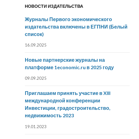
НОВОСТИ ИЗДАТЕЛЬСТВА
Журналы Первого экономического
издательства включены в ЕГПНИ (Белый
список)
16.09.2025
Новые партнерские журналы на
платформе 1economic.ru в 2025 году
09.09.2025
Приглашаем принять участие в XIII
международной конференции
Инвестиции, градостроительство,
недвижимость 2023
19.01.2023