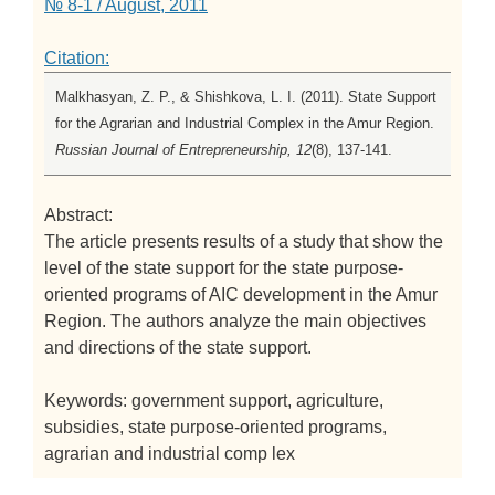
№ 8-1 / August, 2011
Citation:
Malkhasyan, Z. P., & Shishkova, L. I. (2011). State Support
for the Agrarian and Industrial Complex in the Amur Region.
Russian Journal of Entrepreneurship, 12
(8), 137-141.
Abstract:
The article presents results of a study that show the
level of the state support for the state purpose-
oriented programs of AIC development in the Amur
Region. The authors analyze the main objectives
and directions of the state support.
Keywords: government support, agriculture,
subsidies, state purpose-oriented programs,
agrarian and industrial comp lex