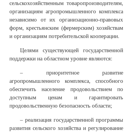
сельскохозяйственным товаропроизводителям,
организациям агропромышленного комплекса
независимо от их организационно-правовых
форм, крестьянским (фермерским) хозяйствам
и организациям потребительской кооперации.
Целями существующей государственной
поддержки на областном уровне являются:
– приоритетное развитие
агропромышленного комплекса, способного
обеспечить население продовольствием по
доступным ценам и гарантировать
продовольственную безопасность области;
– реализация государственной программы
развития сельского хозяйства и регулирование