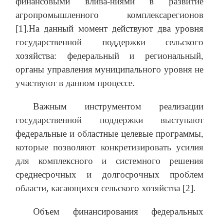
финансовыми влива-ниями в развитие
агропромышленного комплексарегионов
[1].На данный момент действуют два уровня
государственной поддержки сельского
хозяйства: федеральный и региональный,
органы управления муниципального уровня не
участвуют в данном процессе.
Важным инструментом реализации
государственной поддержки выступают
федеральные и областные целевые программы,
которые позволяют конкретизировать усилия
для комплексного и системного решения
среднесрочных и долгосрочных проблем
области, касающихся сельского хозяйства [2].
Объем финансирования федеральных