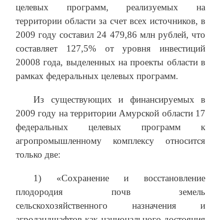
целевых программ, реализуемых на
территории области за счет всех источников, в
2009 году составил 24 479,86 млн рублей, что
составляет 127,5% от уровня инвестиций
20008 года, выделенных на проекты области в
рамках федеральных целевых программ.
Из существующих и финансируемых в
2009 году на территории Амурской области 17
федеральных целевых программ к
агропромышленному комплексу относится
только две:
1) «Сохранение и восстановление
плодородия почв земель
сельскохозяйственного назначения и
агроландшафтов как национального достояния