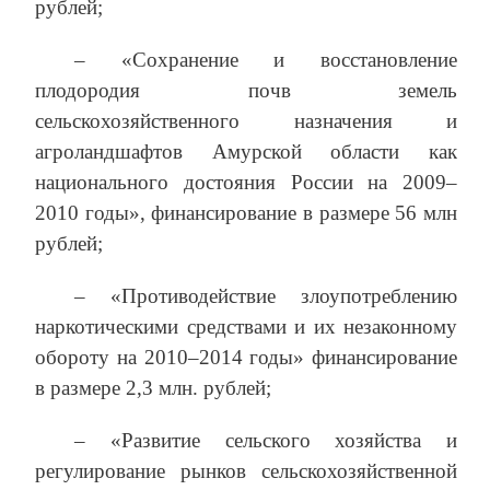
рублей;
– «Сохранение и восстановление
плодородия почв земель
сельскохозяйственного назначения и
агроландшафтов Амурской области как
национального достояния России на 2009–
2010 годы», финансирование в размере 56 млн
рублей;
– «Противодействие злоупотреблению
наркотическими средствами и их незаконному
обороту на 2010–2014 годы» финансирование
в размере 2,3 млн. рублей;
– «Развитие сельского хозяйства и
регулирование рынков сельскохозяйственной