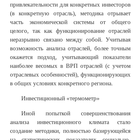
привлекательности для конкретных инвесторов
(в конкретную отрасль), методика отрывает
часть экономической системы от общего
целого, так как функционирование отраслей
неразрывно связано между собой. Учитывая
возможность анализа отраслей, более точным
окажется подход, учитывающий показатели
наиболее весомых в ВРП отраслей (с учетом
отраслевых особенностей), функционирующих
в общих условиях конкретного региона.
Инвестиционный «термометр»
Иной попыткой совершенствования
анализа инвестиционного климата стало
создание методики, полностью базирующейся
на статистических показателях социально-