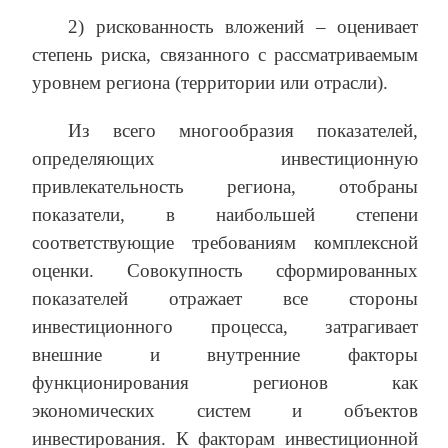
2) рискованность вложений – оценивает
степень риска, связанного с рассматриваемым
уровнем региона (территории или отрасли).
Из всего многообразия показателей,
определяющих инвестиционную
привлекательность региона, отобраны
показатели, в наибольшей степени
соответствующие требованиям комплексной
оценки. Совокупность сформированных
показателей отражает все стороны
инвестиционного процесса, затрагивает
внешние и внутренние факторы
функционирова­ния регионов как
экономических систем и объектов
инвестирования. К факторам инвестиционной