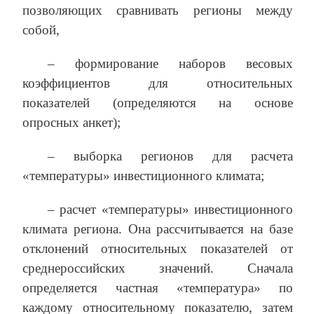
позволяющих сравнивать регионы между
собой,
– формирование наборов весовых
коэффициентов для относительных
показателей (определяются на основе
опросных анкет);
– выборка регионов для расчета
«температуры» инвестиционного климата;
– расчет «температуры» инвестиционного
климата региона. Она рассчитывается на базе
отклонений относительных показателей от
среднероссийских значений. Сначала
определяется частная «температура» по
каждому относительному показателю, затем