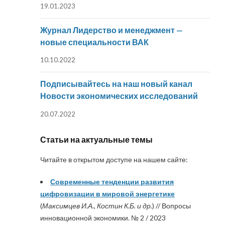
19.01.2023
Журнал Лидерство и менеджмент —
новые специальности ВАК
10.10.2022
Подписывайтесь на наш новый канал
Новости экономических исследований
20.07.2022
Статьи на актуальные темы
Читайте в открытом доступе на нашем сайте:
Современные тенденции развития
цифровизации в мировой энергетике
(
Максимцев И.А., Костин К.Б. и др.
) // Вопросы
инновационной экономики. № 2 / 2023