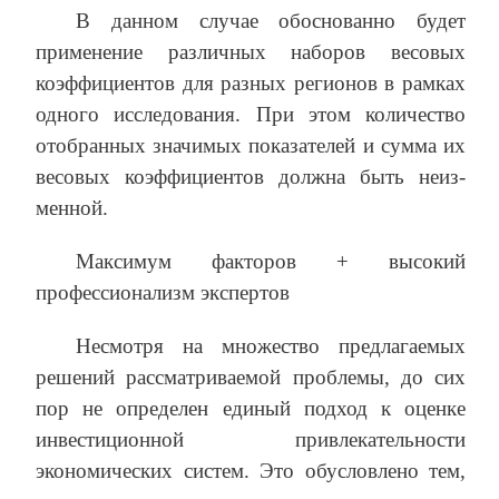
В данном случае обоснованно будет
применение различных наборов весовых
коэффициентов для разных регионов в рамках
одного исследования. При этом количество
отобранных значимых показателей и сумма их
весовых коэффициентов должна быть неиз­
менной.
Максимум факторов + высокий
профессионализм экспертов
Несмотря на множество предлагаемых
решений рассматриваемой проблемы, до сих
пор не определен единый подход к оценке
инвестиционной привлекательности
экономических систем. Это обусловлено тем,