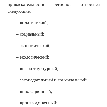
привлекательности регионов относятся
следующие:
– политический;
– социальный;
– экономический;
– экологический;
– инфраструктурный;
– законодательный и криминальный;
– инновационный;
– производственный;