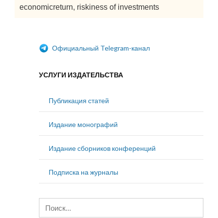
economicreturn, riskiness of investments
Официальный Telegram-канал
УСЛУГИ ИЗДАТЕЛЬСТВА
Публикация статей
Издание монографий
Издание сборников конференций
Подписка на журналы
Найти: