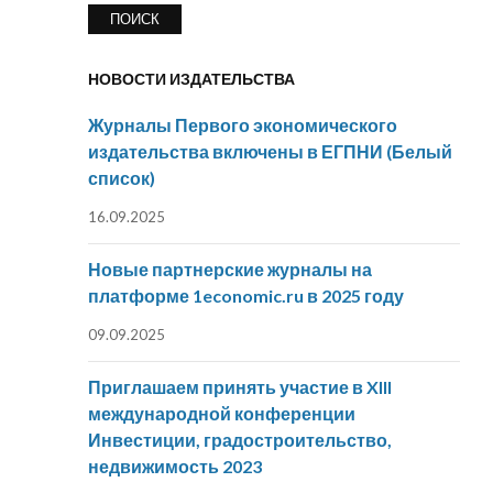
НОВОСТИ ИЗДАТЕЛЬСТВА
Журналы Первого экономического
издательства включены в ЕГПНИ (Белый
список)
16.09.2025
Новые партнерские журналы на
платформе 1economic.ru в 2025 году
09.09.2025
Приглашаем принять участие в XIII
международной конференции
Инвестиции, градостроительство,
недвижимость 2023