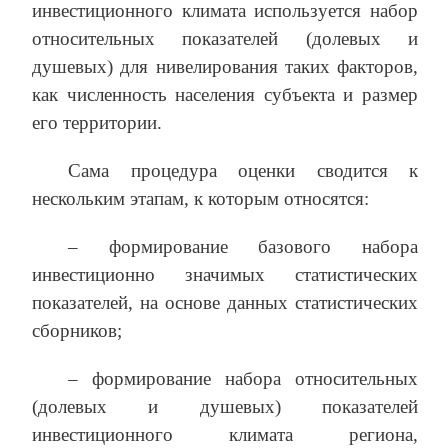
инвестиционного климата используется набор
относительных показателей (долевых и
душевых) для нивелирования таких факторов,
как численность населения субъекта и размер
его территории.
Сама процедура оценки сводится к
нескольким этапам, к которым относятся:
– формирование базового набора
инвестиционно значимых статистических
показателей, на основе данных статистических
сборников;
– формирование набора относительных
(долевых и душевых) показателей
инвестиционного климата региона,