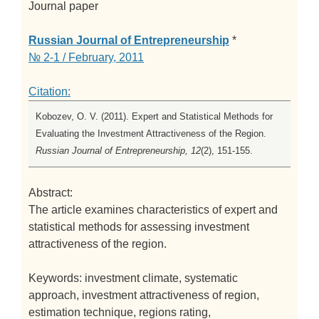
Journal paper
Russian Journal of Entrepreneurship
*
№ 2-1 / February, 2011
Citation:
Kobozev, O. V. (2011). Expert and Statistical Methods for
Evaluating the Investment Attractiveness of the Region.
Russian Journal of Entrepreneurship, 12
(2), 151-155.
Abstract:
The article examines characteristics of expert and
statistical methods for assessing investment
attractiveness of the region.
Keywords: investment climate, systematic
approach, investment attractiveness of region,
estimation technique, regions rating,