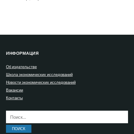
ИНФОРМАЦИЯ
Об издательстве
Школа экономических исследований
Новости экономических исследований
Вакансии
Контакты
Найти: