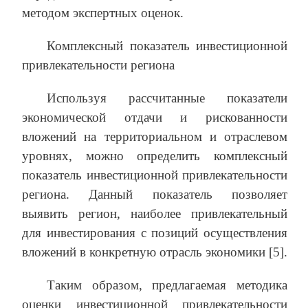
методом экспертных оценок.
Комплексный показатель инвестиционной
привлекательности региона
Используя рассчитанные показатели
экономической отдачи и рискованности
вложений на территориальном и отраслевом
уровнях, можно определить комплексный
показатель инвестиционной привлекательности
региона. Данный показатель позволяет
выявить регион, наиболее привлекательный
для инвестирования с позиций осуществления
вложений в конкретную отрасль экономики [5].
Таким образом, предлагаемая методика
оценки инвестиционной привлекательности