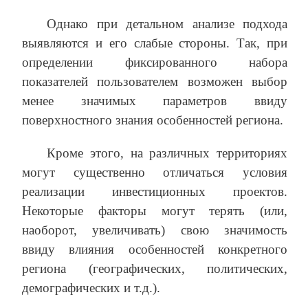
Однако при детальном анализе подхода
выявляются и его слабые стороны. Так, при
определении фиксированного набора
показателей пользователем возможен выбор
менее значимых параметров ввиду
поверхностного знания особенностей региона.
Кроме этого, на различных территориях
могут существенно отличаться условия
реализации инвестиционных проектов.
Некоторые факторы могут терять (или,
наоборот, увеличивать) свою значимость
ввиду влияния особенностей конкретного
региона (географических, политических,
демографических и т.д.).