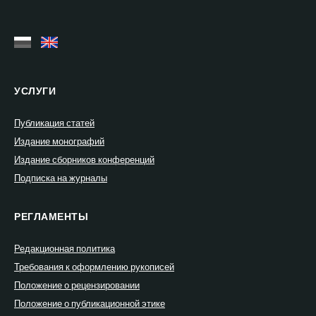
УСЛУГИ
Публикация статей
Издание монографий
Издание сборников конференций
Подписка на журналы
РЕГЛАМЕНТЫ
Редакционная политика
Требования к оформлению рукописей
Положение о рецензировании
Положение о публикационной этике