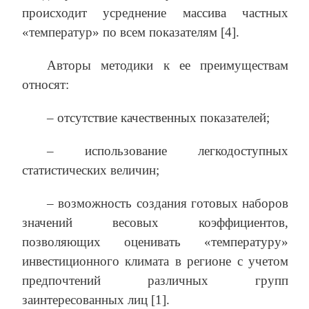
происходит усреднение массива частных
«температур» по всем показателям [4].
Авторы методики к ее преимуществам
относят:
– отсутствие качественных показателей;
– использование легкодоступных
статистических величин;
– возможность создания готовых наборов
значений весовых коэффициентов,
позволяющих оценивать «температуру»
инвестиционного климата в регионе с учетом
предпочтений различных групп
заинтересованных лиц [1].