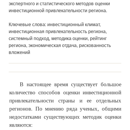
экспертного и статистического методов оценки
инвестиционной привлекательности региона.
Ключевые слова: инвестиционный климат,
инвестиционная привлекательность региона,
системный подход, методика оценки, рейтинг
региона, экономическая отдача, рискованность
вложений
В настоящее время существует большое
количество способов оценки инвестиционной
привлекательности страны и ее отдельных
регионов. По мнению ряда ученых, общими
недостатками существующих методик оценки
являются: