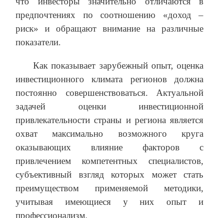
что инвесторы значительно отличаются в
предпочтениях по соотношению «доход –
риск» и обращают внимание на различные
показатели.
Как показывает зарубежный опыт, оценка
инвестиционного климата регионов должна
постоянно совершенствоваться. Актуальной
задачей оценки инвестиционной
привлекательности страны и региона является
охват максимально возможного круга
оказывающих влияние факторов с
привлечением компетентных специалистов,
субъективный взгляд которых может стать
преимуществом применяемой методики,
учитывая имеющиеся у них опыт и
профессионализм.