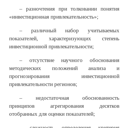
– разночтения при толковании понятия
«инвестиционная привлекательность»;
– различный набор учитываемых
показателей, характеризующих степень
инвестиционной привлекательности;
– отсутствие научного обоснования
методических положений анализа и
прогнозирования инвестиционной
привлекательности регионов;
– недостаточная обоснованность
принципов агрегирования десятков
отобранных для оценки показателей;
– сложность определения критерия