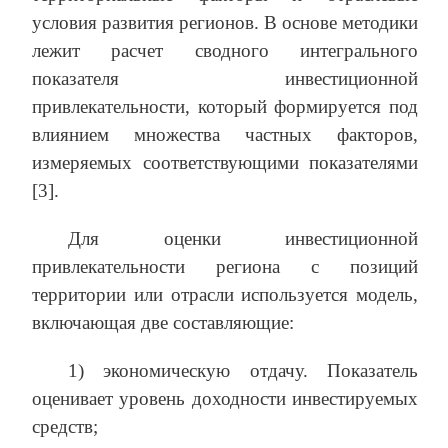
условия развития регионов. В основе методики
лежит расчет сводного интегрального
показателя инвестиционной
привлекательности, который формируется под
влиянием множества частных факторов,
измеряемых соответствующими показателями
[3].
Для оценки инвестиционной
привлекательности региона с позиций
территории или отрасли используется модель,
включающая две составляющие:
1) экономическую отдачу. Показатель
оценивает уровень доходности инвестируемых
средств;