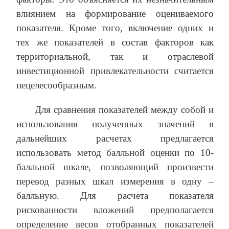
влиянием на формирование оцениваемого
показателя. Кроме того, включение одних и
тех же показателей в состав факторов как
территори­альной, так и отраслевой
инвестиционной привлекательности считается
нецелесообразным.
Для сравнения показателей между собой и
использования полученных значений в
дальнейших расчетах предлагается
использовать метод балльной оценки по 10-
балльной шкале, позволяющий произвести
перевод разных шкал измерения в одну –
балльную. Для расчета показателя
рискованности вложений предполагается
определение весов отобранных показателей