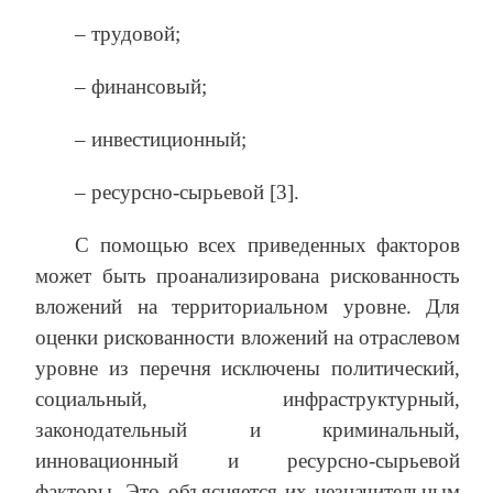
– трудовой;
– финансовый;
– инвестиционный;
– ресурсно-сырьевой [3].
С помощью всех приведенных факторов
может быть проанализирована рискованность
вложений на территориальном уровне. Для
оценки рискованности вложений на отрасле­вом
уровне из перечня исключены политический,
социальный, инфраструктурный,
законодательный и криминальный,
инновационный и ресурсно-сырьевой
факторы. Это объясняется их незначительным