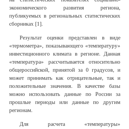
экономического развития региона,
публикуемых в региональных статистических
сборниках [1].
Результат оценки представлен в виде
«термометра», показывающего «температуру»
инвестиционного климата в регионе. Данная
«температура» рассчитывается относительно
общероссийской, принятой за 0 градусов, и
может принимать как отрицательные, так и
положительные значения. В качестве базы
можно использовать данные по России за
прошлые периоды или данные по другим
регионам.
Для расчета «температуры»