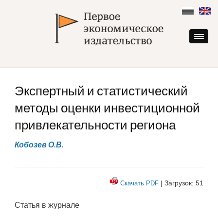
Skip
to
content
Экспертный и статистический
методы оценки инвестиционной
привлекательности региона
Кобозев О.В.
| Загрузок: 51
Скачать PDF
Статья в журнале