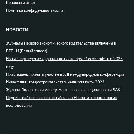
Вопросы и ответы
Политика конфиденциальности
НОВОСТИ
Журналы Первого экономического издательства включены в
ЕГПНИ (Белый список)
Новые партнерские журналы на платформе 1economic.ru в 2025
году
Приглашаем принять участие в XIII международной конференции
Инвестиции, градостроительство, недвижимость 2023
Журнал Лидерство и менеджмент — новые специальности ВАК
Подписывайтесь на наш новый канал Новости экономических
исследований