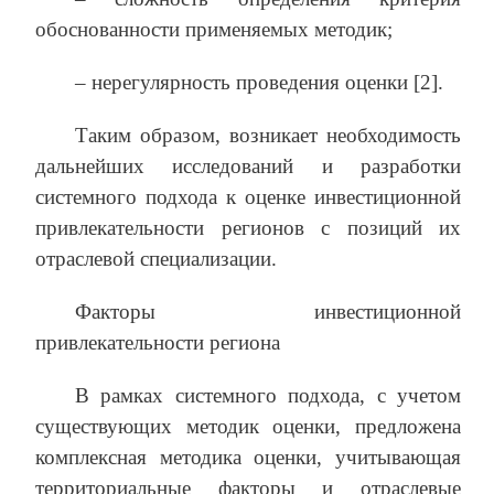
обоснованности применяемых методик;
– нерегулярность проведения оценки [2].
Таким образом, возникает необходимость
дальнейших исследований и разработки
системного подхода к оценке инвестиционной
привлекательности регионов с позиций их
отраслевой специализации.
Факторы инвестиционной
привлекательности региона
В рамках системного подхода, с учетом
существующих методик оценки, предложена
комплексная методика оценки, учитывающая
территориальные факторы и отраслевые