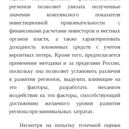
регионов позволяет увязать полученные
значения комплексного показателя
инвестиционной привлекательности с
финансовыми расчетами инвесторов и местных
органов власти, а также характеризовать
доходность вложенных средств с учетом
вероятных потерь. Кроме того, предполагается
применение методики и за пределами России,
поскольку она позволяет установить различия
в развитии регионов, выделить влияющие на
это факторы, разработать механизм
воздействия на эти факторы, способ­ствующий
достижению желаемого уровня развития
региона при минимальных затратах.
Несмотря на попытку точечной оценки