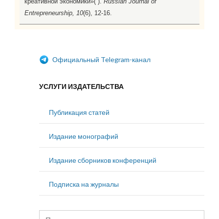
креативной экономики»( ).
Russian Journal of
Entrepreneurship, 10
(6), 12-16.
Официальный Telegram-канал
УСЛУГИ ИЗДАТЕЛЬСТВА
Публикация статей
Издание монографий
Издание сборников конференций
Подписка на журналы
Найти: