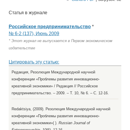
Статья в журнале
Российское предпринимательство
*
№ 6-2 (137), Июнь 2009
* Этот журнал не выпускается в Первом экономическом
издательстве
Цитировать эту статью:
Редакция, Резолюция Международной научной
конференции «Проблемы развития инновационно-
креативной экономики» / Редакция // Российское
предпринимательство. – 2009. – Т. 10, № 6. – С. 12-16.
Redaktsiya, (2009). Резолюция Международной научной
конференции «Проблемы развития инновационно-
креативной экономики»( ).
Russian Journal of
Entrepreneurship, 10
(6), 12-16.