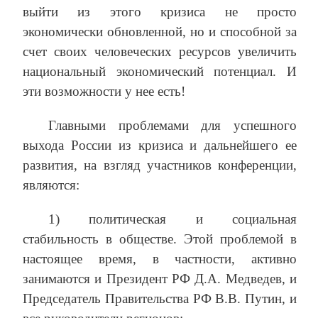
выйти из этого кризиса не просто
экономически обновленной, но и способной за
счет своих человеческих ресурсов увеличить
национальный экономический потенциал. И
эти возможности у нее есть!
Главными проблемами для успешного
выхода России из кризиса и дальнейшего ее
развития, на взгляд участников конференции,
являются:
1) политическая и социальная
стабильность в обществе. Этой проблемой в
настоящее время, в частности, активно
занимаются и Президент РФ Д.А. Медведев, и
Председатель Правительства РФ В.В. Путин, и