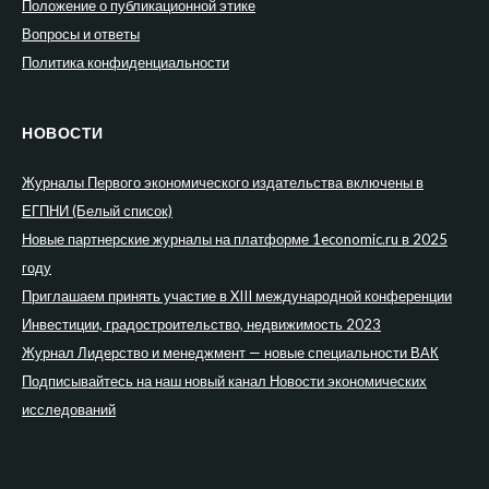
Положение о публикационной этике
Вопросы и ответы
Политика конфиденциальности
НОВОСТИ
Журналы Первого экономического издательства включены в
ЕГПНИ (Белый список)
Новые партнерские журналы на платформе 1economic.ru в 2025
году
Приглашаем принять участие в XIII международной конференции
Инвестиции, градостроительство, недвижимость 2023
Журнал Лидерство и менеджмент — новые специальности ВАК
Подписывайтесь на наш новый канал Новости экономических
исследований