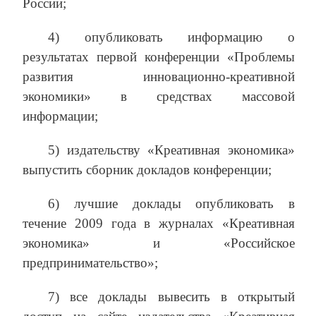
России;
4) опубликовать информацию о
результатах первой конференции «Проблемы
развития инновационно-креативной
экономики» в средствах массовой
информации;
5) издательству «Креативная экономика»
выпустить сборник докладов конференции;
6) лучшие доклады опубликовать в
течение 2009 года в журналах «Креативная
экономика» и «Российское
предпринимательство»;
7) все доклады вывесить в открытый