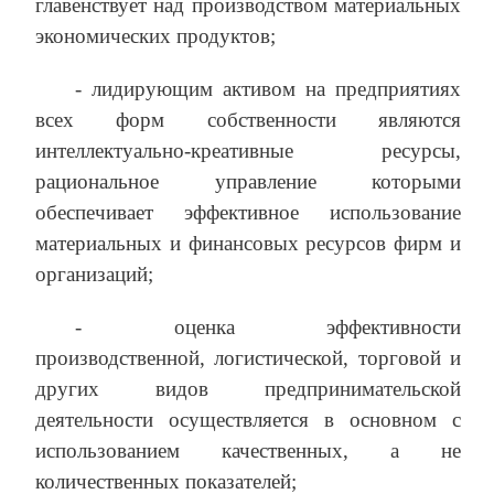
главенствует над производством материальных
экономических продуктов;
‑ лидирующим активом на предприятиях
всех форм собственности являются
интеллектуально-креативные ресурсы,
рациональное управление которыми
обеспечивает эффективное использование
материальных и финансовых ресурсов фирм и
организаций;
‑ оценка эффективности
производственной, логистической, торговой и
других видов предпринимательской
деятельности осуществляется в основном с
использованием качественных, а не
количественных показателей;