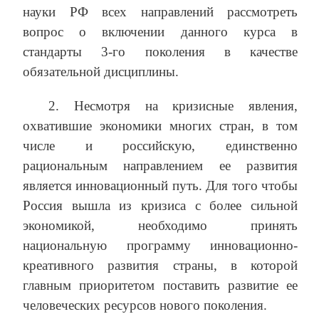
науки РФ всех направлений рассмотреть
вопрос о включении данного курса в
стандарты 3-го поколения в качестве
обязательной дисциплины.
2. Несмотря на кризисные явления,
охватившие экономики многих стран, в том
числе и российскую, единственно
рациональным направлением ее развития
является инновационный путь. Для того чтобы
Россия вышла из кризиса с более сильной
экономикой, необходимо принять
национальную программу инновационно-
креативного развития страны, в которой
главным приоритетом поставить развитие ее
человеческих ресурсов нового поколения.