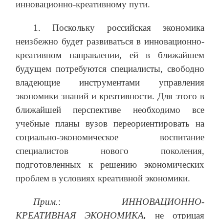
инновационно-креативному пути.
1. Поскольку российская экономика
неизбежно будет развиваться в инновационно-
креативном направлении, ей в ближайшем
будущем потребуются специалисты, свободно
владеющие инструментами управления
экономики знаний и креативности. Для этого в
ближайшей перспективе необходимо все
учебные планы вузов переориентировать на
социально-экономическое воспитание
специалистов нового поколения,
подготовленных к решению экономических
проблем в условиях креативной экономики.
Прим.
:
ИННОВАЦИОННО-
КРЕАТИВНАЯ ЭКОНОМИКА
,
не отрицая