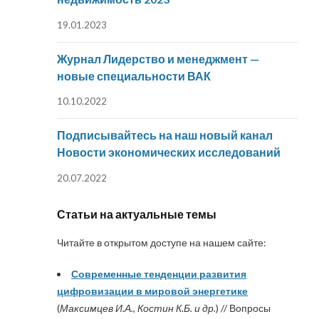
19.01.2023
Журнал Лидерство и менеджмент —
новые специальности ВАК
10.10.2022
Подписывайтесь на наш новый канал
Новости экономических исследований
20.07.2022
Статьи на актуальные темы
Читайте в открытом доступе на нашем сайте:
Современные тенденции развития
цифровизации в мировой энергетике
(
Максимцев И.А., Костин К.Б. и др.
) // Вопросы