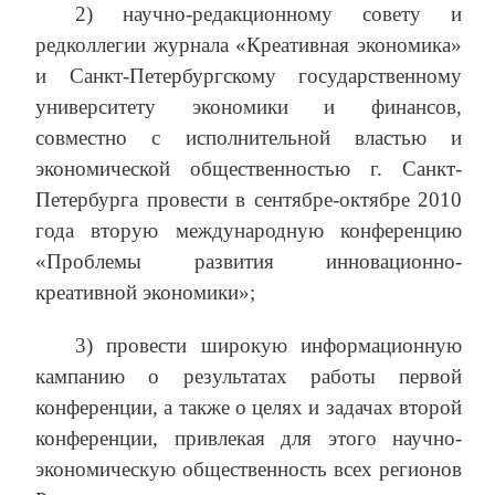
2) научно-редакционному совету и
редколлегии журнала «Креативная экономика»
и Санкт-Петербургскому государственному
университету экономики и финансов,
совместно с исполнительной властью и
экономической общественностью г. Санкт-
Петербурга провести в сентябре-октябре 2010
года вторую международную конференцию
«Проблемы развития инновационно-
креативной экономики»;
3) провести широкую информационную
кампанию о результатах работы первой
конференции, а также о целях и задачах второй
конференции, привлекая для этого научно-
экономическую общественность всех регионов