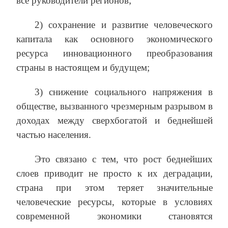
все руководители регионов;
2) сохранение и развитие человеческого
капитала как основного экономического
ресурса инновационного преобразования
страны в настоящем и будущем;
3) снижение социального напряжения в
обществе, вызванного чрезмерным разрывом в
доходах между сверхбогатой и беднейшей
частью населения.
Это связано с тем, что рост беднейших
слоев приводит не просто к их деградации,
страна при этом теряет значительные
человеческие ресурсы, которые в условиях
современной экономики становятся