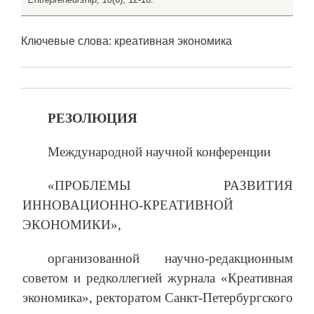
Ключевые слова: креативная экономика
РЕЗОЛЮЦИЯ
Международной научной конференции
«ПРОБЛЕМЫ РАЗВИТИЯ
ИННОВАЦИОННО-КРЕАТИВНОЙ
ЭКОНОМИКИ»,
организованной научно-редакционным
советом и редколлегией журнала «Креативная
экономика», ректоратом Санкт-Петербургского