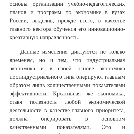
основы организации учебно-педагогических
планов и программ по экономике в вузах
России, выделив, прежде всего, в качестве
главного вектора обучения его инновационно-
креативную направленность.
Данные изменения диктуются не только
временем, но и тем, что индустриальная
экономика и в своей основе экономика
постиндустриального типа оперируют главным
образом лишь количественными показателями
эффективности. Креативная же экономика,
ставя полезность любой экономической
деятельности в качестве главного приоритета,
должна оперировать в основном
качественными показателями. Это и