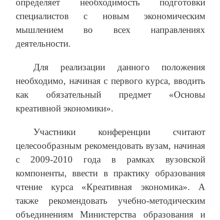
определяет необходимость подготовки
специалистов с новым экономическим
мышлением во всех направлениях
деятельности.
Для реализации данного положения
необходимо, начиная с первого курса, вводить
как обязательный предмет «Основы
креативной экономики».
Участники конференции считают
целесообразным рекомендовать вузам, начиная
с 2009-2010 года в рамках вузовской
компоненты, ввести в практику образования
чтение курса «Креативная экономика». А
также рекомендовать учебно-методическим
объединениям Министерства образования и