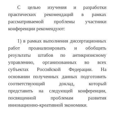
С целью изучения и разработки
практических рекомендаций в рамках
рассматриваемой проблемы участники
конференции рекомендуют:
1) в рамках выполнения диссертационных
работ проанализировать и обобщить
результаты штабов по антикризисному
управлению, организованных во всех
субъектах Российской Федерации. На
основании полученных данных подготовить
соответствующий доклад, который
представить на следующей конференции,
посвященной проблемам развития
инновационно-креативной экономики.