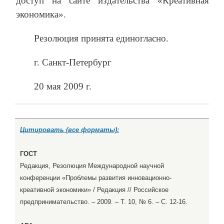
доступ на сайте издательства «Креативная
экономика».
Резолюция принята единогласно.
г. Санкт-Петербург
20 мая 2009 г.
Цитировать (все форматы):
ГОСТ
Редакция, Резолюция Международной научной
конференции «Проблемы развития инновационно-
креативной экономики» / Редакция // Российское
предпринимательство. – 2009. – Т. 10, № 6. – С. 12-16.