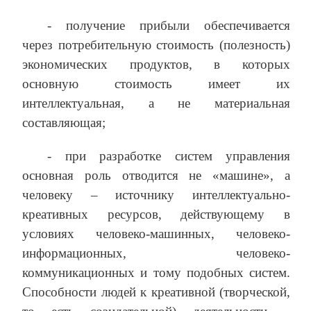
‑ получение прибыли обеспечивается
через потребительную стоимость (полезность)
экономических продуктов, в которых
основную стоимость имеет их
интеллектуальная, а не материальная
составляющая;
‑ при разработке систем управления
основная роль отводится не «машине», а
человеку – источнику интеллектуально-
креативных ресурсов, действующему в
условиях человеко-машинных, человеко-
информационных, человеко-
коммуникационных и тому подобных систем.
Способности людей к креативной (творческой,