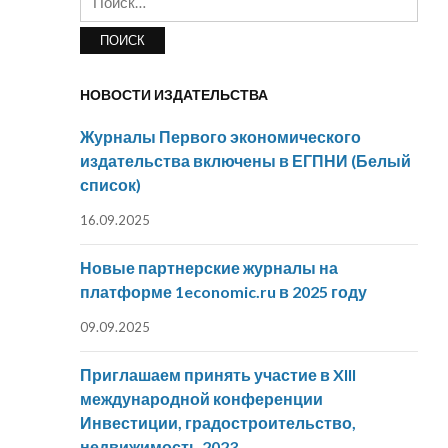
НОВОСТИ ИЗДАТЕЛЬСТВА
Журналы Первого экономического
издательства включены в ЕГПНИ (Белый
список)
16.09.2025
Новые партнерские журналы на
платформе 1economic.ru в 2025 году
09.09.2025
Приглашаем принять участие в XIII
международной конференции
Инвестиции, градостроительство,
недвижимость 2023