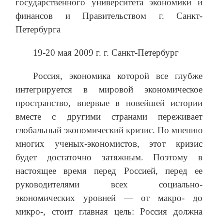
государственного университета экономики и
финансов и Правительством г. Санкт-
Петербурга
19-20 мая 2009 г. г. Санкт-Петербург
Россия, экономика которой все глубже
интегрируется в мировой экономическое
пространство, впервые в новейшей истории
вместе с другими странами переживает
глобальный экономический кризис. По мнению
многих ученых-экономистов, этот кризис
будет достаточно затяжным. Поэтому в
настоящее время перед Россией, перед ее
руководителями всех социально-
экономических уровней — от макро- до
микро-, стоит главная цель: Россия должна