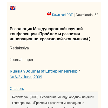
| Downloads: 52
Download PDF
Резолюция Международной научной
конференции «Проблемы развития
инновационно-креативной экономики»( )
Redaktsiya
Journal paper
Russian Journal of Entrepreneurship
*
№ 6-2 / June, 2009
Citation:
Redaktsiya, (2009). Резолюция Международной научной
конференции «Проблемы развития инновационно-