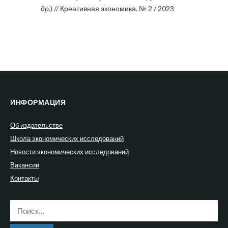
др.
) // Креативная экономика. № 2 / 2023
ИНФОРМАЦИЯ
Об издательстве
Школа экономических исследований
Новости экономических исследований
Вакансии
Контакты
Найти: