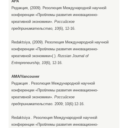
APA
Редакция, (2009). Резолюция Международной научной
конференции «Проблемы развития инновационно-
креативной экономики».
Российское
предпринимательство, 10
(6), 12-16.
Redaktsiya, (2009). Резолюция Международной научной
конференции «Проблемы развития инновационно-
креативной экономики»( ).
Russian Journal of
Entrepreneurship, 10
(6), 12-16.
AMA/Vancouver
Редакция . Резолюция Международной научной
конференции «Проблемы развития инновационно-
креативной экономики».
Российское
предпринимательство
. 2009; 10(6):12-16.
Redaktsiya . Резолюция Международной научной
конференции «Проблемы развития инновационно-