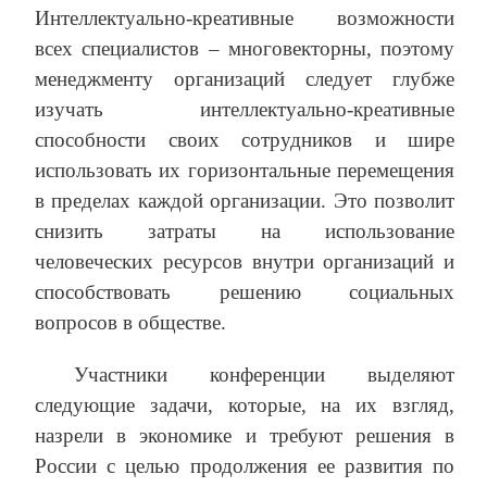
Интеллектуально-креативные возможности
всех специалистов – многовекторны, поэтому
менеджменту организаций следует глубже
изучать интеллектуально-креативные
способности своих сотрудников и шире
использовать их горизонтальные перемещения
в пределах каждой организации. Это позволит
снизить затраты на использование
человеческих ресурсов внутри организаций и
способствовать решению социальных
вопросов в обществе.
Участники конференции выделяют
следующие задачи, которые, на их взгляд,
назрели в экономике и требуют решения в
России с целью продолжения ее развития по