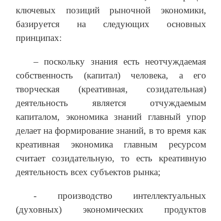
ключевых позиций рыночной экономики,
базируется на следующих основных
принципах:
– поскольку знания есть неотчуждаемая
собственность (капитал) человека, а его
творческая (креативная, созидательная)
деятельность является отчуждаемым
капиталом, экономика знаний главный упор
делает на формирование знаний, в то время как
креативная экономика главным ресурсом
считает созидательную, то есть креативную
деятельность всех субъектов рынка;
‑ производство интеллектуальных
(духовных) экономических продуктов