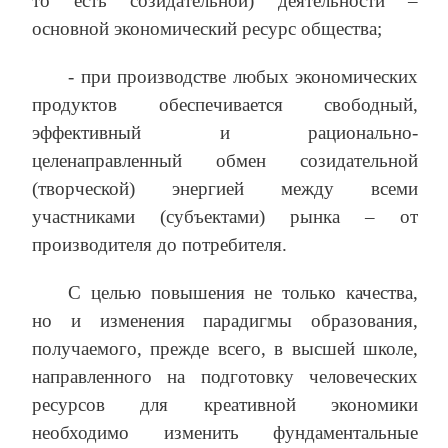
то есть созидательной) деятельности –
основной экономический ресурс общества;
‑ при производстве любых экономических
продуктов обеспечивается свободный,
эффективный и рационально-
целенаправленный обмен созидательной
(творческой) энергией между всеми
участниками (субъектами) рынка – от
производителя до потребителя.
С целью повышения не только качества,
но и изменения парадигмы образования,
получаемого, прежде всего, в высшей школе,
направленного на подготовку человеческих
ресурсов для креативной экономики
необходимо изменить фундаментальные