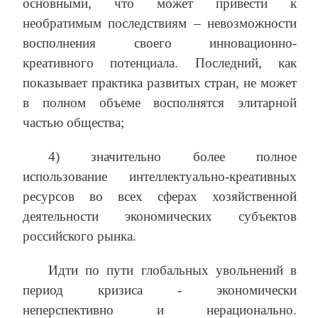
основными, что может привести к
необратимым последствиям – невозможности
восполнения своего инновационно-
креативного потенциала. Последний, как
показывает практика развитых стран, не может
в полном объеме восполнятся элитарной
частью общества;
4) значительно более полное
использование интеллектуально-креативных
ресурсов во всех сферах хозяйственной
деятельности экономических субъектов
российского рынка.
Идти по пути глобальных увольнений в
период кризиса ‑ экономически
неперспективно и нерационально.