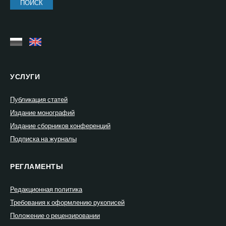
УСЛУГИ
Публикация статей
Издание монографий
Издание сборников конференций
Подписка на журналы
РЕГЛАМЕНТЫ
Редакционная политика
Требования к оформлению рукописей
Положение о рецензировании