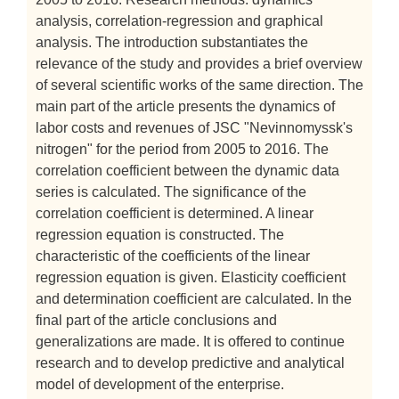
analysis, correlation-regression and graphical
analysis. The introduction substantiates the
relevance of the study and provides a brief overview
of several scientific works of the same direction. The
main part of the article presents the dynamics of
labor costs and revenues of JSC "Nevinnomyssk's
nitrogen" for the period from 2005 to 2016. The
correlation coefficient between the dynamic data
series is calculated. The significance of the
correlation coefficient is determined. A linear
regression equation is constructed. The
characteristic of the coefficients of the linear
regression equation is given. Elasticity coefficient
and determination coefficient are calculated. In the
final part of the article conclusions and
generalizations are made. It is offered to continue
research and to develop predictive and analytical
model of development of the enterprise.