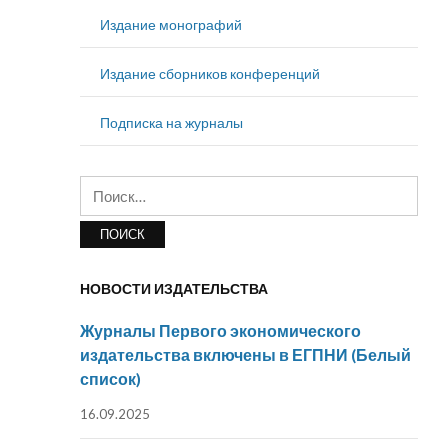
Издание монографий
Издание сборников конференций
Подписка на журналы
Найти:
НОВОСТИ ИЗДАТЕЛЬСТВА
Журналы Первого экономического
издательства включены в ЕГПНИ (Белый
список)
16.09.2025