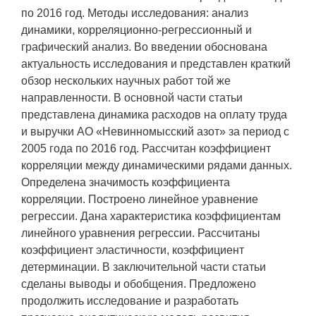
по 2016 год. Методы исследования: анализ
динамики, корреляционно-регрессионный и
графический анализ. Во введении обоснована
актуальность исследования и представлен краткий
обзор нескольких научных работ той же
направленности. В основной части статьи
представлена динамика расходов на оплату труда
и выручки АО «Невинномысский азот» за период с
2005 года по 2016 год. Рассчитан коэффициент
корреляции между динамическими рядами данных.
Определена значимость коэффициента
корреляции. Построено линейное уравнение
регрессии. Дана характеристика коэффициентам
линейного уравнения регрессии. Рассчитаны
коэффициент эластичности, коэффициент
детерминации. В заключительной части статьи
сделаны выводы и обобщения. Предложено
продолжить исследование и разработать