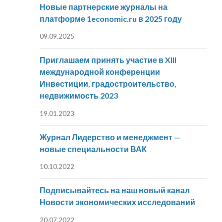
Новые партнерские журналы на
платформе 1economic.ru в 2025 году
09.09.2025
Приглашаем принять участие в XIII
международной конференции
Инвестиции, градостроительство,
недвижимость 2023
19.01.2023
Журнал Лидерство и менеджмент —
новые специальности ВАК
10.10.2022
Подписывайтесь на наш новый канал
Новости экономических исследований
20.07.2022