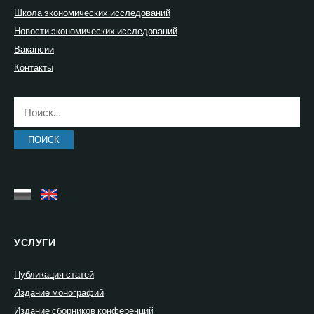
Школа экономических исследований
Новости экономических исследований
Вакансии
Контакты
Найти:
УСЛУГИ
Публикация статей
Издание монографий
Издание сборников конференций