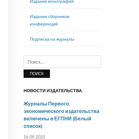
Издание монографий
Издание сборников
конференций
Подписка на журналы
Найти:
НОВОСТИ ИЗДАТЕЛЬСТВА
Журналы Первого
экономического издательства
включены в ЕГПНИ (Белый
список)
16.09.2025