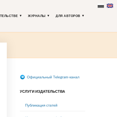
АТЕЛЬСТВЕ
ЖУРНАЛЫ
ДЛЯ АВТОРОВ
Официальный Telegram-канал
УСЛУГИ ИЗДАТЕЛЬСТВА
Публикация статей