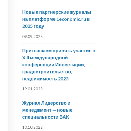
Новые партнерские журналы
на платформе 1economic.ru в
2025 году
09.09.2025
Приглашаем принять участие в
XIII международной
конференции Инвестиции,
градостроительство,
недвижимость 2023
19.01.2023
Журнал Лидерство и
менеджмент — новые
специальности ВАК
10.10.2022