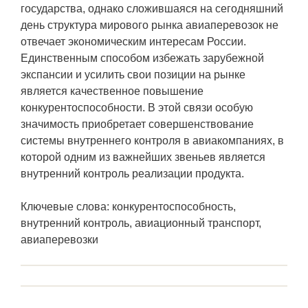
государства, однако сложившаяся на сегодняшний
день структура мирового рынка авиаперевозок не
отвечает экономическим интересам России.
Единственным способом избежать зарубежной
экспансии и усилить свои позиции на рынке
является качественное повышение
конкурентоспособности. В этой связи особую
значимость приобретает совершенствование
системы внутреннего контроля в авиакомпаниях, в
которой одним из важнейших звеньев является
внутренний контроль реализации продукта.
Ключевые слова: конкурентоспособность,
внутренний контроль, авиационный транспорт,
авиаперевозки