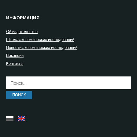
ИНФОРМАЦИЯ
Об издательстве
Школа экономических исследований
Новости экономических исследований
Вакансии
Контакты
Найти: