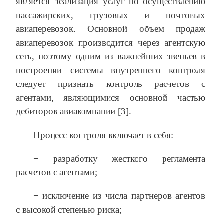
является реализация услуг по осуществлению
пассажирских, грузовых и почтовых
авиаперевозок. Основной объем продаж
авиаперевозок производится через агентскую
сеть, поэтому одним из важнейших звеньев в
построении системы внутреннего контроля
следует признать контроль расчетов с
агентами, являющимися основной частью
дебиторов авиакомпании [3].
Процесс контроля включает в себя:
− разработку жесткого регламента
расчетов с агентами;
− исключение из числа партнеров агентов
с высокой степенью риска;