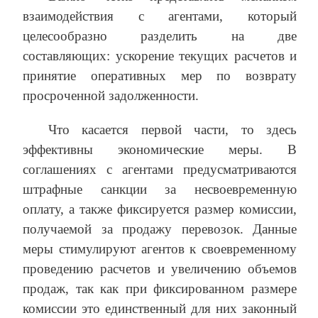
взаимодействия с агентами, который
целесообразно разделить на две
составляющих: ускорение текущих расчетов и
принятие оперативных мер по возврату
просроченной задолженности.
Что касается первой части, то здесь
эффективны экономические меры. В
соглашениях с агентами предусматриваются
штрафные санкции за несвоевременную
оплату, а также фиксируется размер комиссии,
получаемой за продажу перевозок. Данные
меры стимулируют агентов к своевременному
проведению расчетов и увеличению объемов
продаж, так как при фиксированном размере
комиссии это единственный для них законный