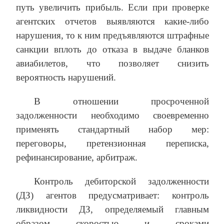
путь увеличить прибыль. Если при проверке
агентских отчетов выявляются какие-либо
нарушения, то к ним предъявляются штрафные
санкции вплоть до отказа в выдаче бланков
авиабилетов, что позволяет снизить
вероятность нарушений.
В отношении просроченной
задолженности необходимо своевременно
применять стандартный набор мер:
переговоры, претензионная переписка,
рефинансирование, арбитраж.
Контроль дебиторской задолженности
(ДЗ) агентов предусматривает: контроль
ликвидности ДЗ, определяемый главным
образом скоростью и сроками