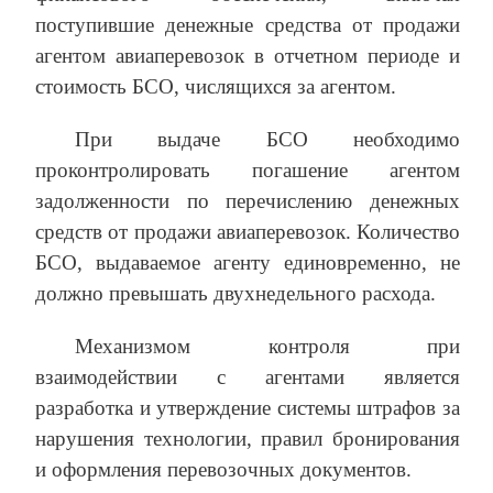
поступившие денежные средства от продажи
агентом авиаперевозок в отчетном периоде и
стоимость БСО, числящихся за агентом.
При выдаче БСО необходимо
проконтролировать погашение агентом
задолженности по перечислению денежных
средств от продажи авиаперевозок. Количество
БСО, выдаваемое агенту единовременно, не
должно превышать двухнедельного расхода.
Механизмом контроля при
взаимодействии с агентами является
разработка и утверждение системы штрафов за
нарушения технологии, правил бронирования
и оформления перевозочных документов.