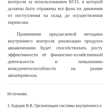
контроля за использованием БСО, в которой
должны быть отражены все фазы их движения
от поступления на склад до осуществления
перевозки.
Применение предлагаемой методики
внутреннего контроля реализации продукта
авиакомпании будет способствовать росту
эффективности её финансово-хозяйственной
деятельности и повышению
конкурентоспособности на рынке
авиаперевозок.
Источники:
1. Бурцев В.В. Организация системы внутреннего к