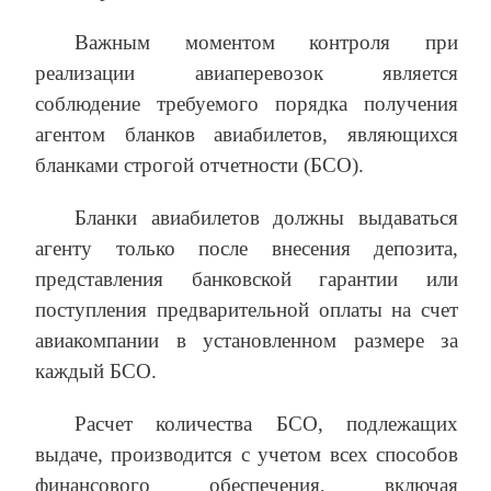
Важным моментом контроля при
реализации авиаперевозок является
соблюдение требуемого порядка получения
агентом бланков авиабилетов, являющихся
бланками строгой отчетности (БСО).
Бланки авиабилетов должны выдаваться
агенту только после внесения депозита,
представления банковской гарантии или
поступления предварительной оплаты на счет
авиакомпании в установленном размере за
каждый БСО.
Расчет количества БСО, подлежащих
выдаче, производится с учетом всех способов
финансового обеспечения, включая