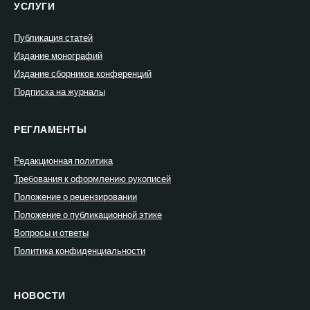
УСЛУГИ
Публикация статей
Издание монографий
Издание сборников конференций
Подписка на журналы
РЕГЛАМЕНТЫ
Редакционная политика
Требования к оформлению рукописей
Положение о рецензировании
Положение о публикационной этике
Вопросы и ответы
Политика конфиденциальности
НОВОСТИ