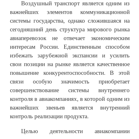
Воздушный транспорт является одним из
важнейших элементов коммуникационной
системы государства, однако сложившаяся на
сегодняшний день структура мирового рынка
авиаперевозок не отвечает экономическим
интересам России. Единственным способом
избежать зарубежной экспансии и усилить
свои позиции на рынке является качественное
повышение конкурентоспособности. В этой
связи особую значимость приобретает
совершенствование системы внутреннего
контроля в авиакомпаниях, в которой одним из
важнейших звеньев является внутренний
контроль реализации продукта.
Целью деятельности авиакомпании