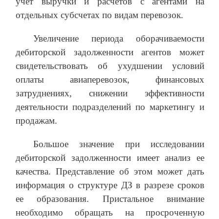
учет выручки и расчетов с агентами на
отдельных субсчетах по видам перевозок.
Увеличение периода оборачиваемости
дебиторской задолженности агентов может
свидетельствовать об ухудшении условий
оплаты авиаперевозок, финансовых
затруднениях, снижении эффективности
деятельности подразделений по маркетингу и
продажам.
Большое значение при исследовании
дебиторской задолженности имеет анализ ее
качества. Представление об этом может дать
информация о структуре ДЗ в разрезе сроков
ее образования. Пристальное внимание
необходимо обращать на просроченную