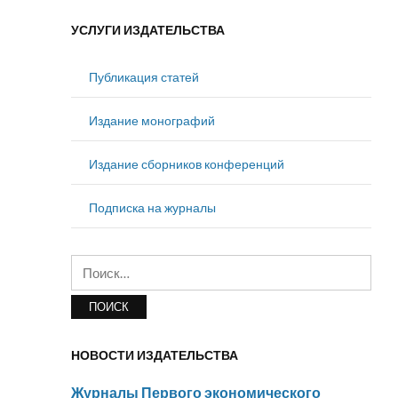
УСЛУГИ ИЗДАТЕЛЬСТВА
Публикация статей
Издание монографий
Издание сборников конференций
Подписка на журналы
Найти:
НОВОСТИ ИЗДАТЕЛЬСТВА
Журналы Первого экономического