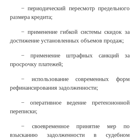
− периодический пересмотр предельного
размера кредита;
− применение гибкой системы скидок за
достижение установленных объемов продаж;
− применение штрафных санкций за
просрочку платежей;
− использование современных форм
рефинансирования задолженности;
− оперативное ведение претензионной
переписки;
− своевременное принятие мер по
взысканию задолженности в судебном