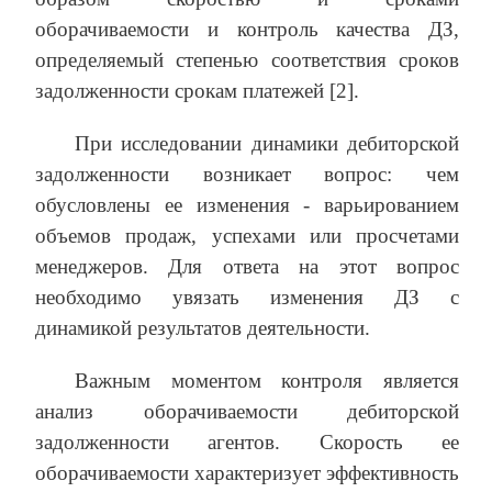
оборачиваемости и контроль качества ДЗ,
определяемый степенью соответствия сроков
задолженности срокам платежей [2].
При исследовании динамики дебиторской
задолженности возникает вопрос: чем
обусловлены ее изменения - варьированием
объемов продаж, успехами или просчетами
менеджеров. Для ответа на этот вопрос
необходимо увязать изменения ДЗ с
динамикой результатов деятельности.
Важным моментом контроля является
анализ оборачиваемости дебиторской
задолженности агентов. Скорость ее
оборачиваемости характеризует эффективность