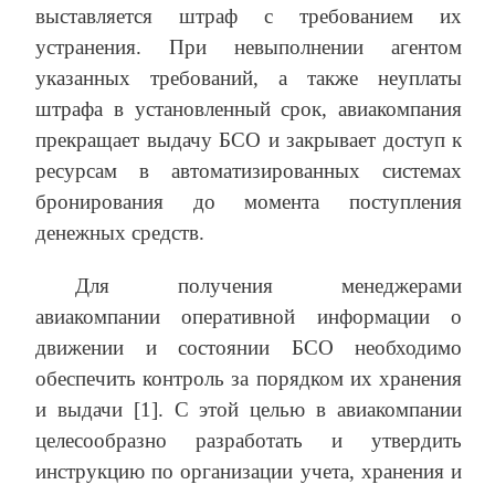
выставляется штраф с требованием их
устранения. При невыполнении агентом
указанных требований, а также неуплаты
штрафа в установленный срок, авиакомпания
прекращает выдачу БСО и закрывает доступ к
ресурсам в автоматизированных системах
бронирования до момента поступления
денежных средств.
Для получения менеджерами
авиакомпании оперативной информации о
движении и состоянии БСО необходимо
обеспечить контроль за порядком их хранения
и выдачи [1]. С этой целью в авиакомпании
целесообразно разработать и утвердить
инструкцию по организации учета, хранения и