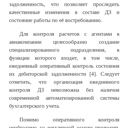
задолженность, что позволяет проследить
качественные изменения в составе ДЗ и
состояние работы по её востребованию.
Для контроля расчетов с агентами в
авиакомпании целесообразно создание
специализированного подразделения, в
функции которого входит, в том числе,
ежедневный оперативный контроль состояния
их дебиторской задолженности [4]. Следует
отметить, что организация ежедневного
контроля ДЗ невозможна без наличия
современной автоматизированной системы
бухгалтерского учета.
Помимо оперативного контроля
необходимо на регулярной основе проводить