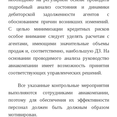
подробный анализ состояния и динамики
дебиторской задолженности агентов с
обоснованием причин возникших изменений.
С целью минимизации кредитных рисков
особое внимание следует уделять расчетам с
агентами, имеющими значительные объемы
продаж и, соответственно, наибольшую ДЗ. На
основании проводимого анализа руководство
авиакомпании имеет возможность принятия
соответствующих управленческих решений.
Все указанные контрольные мероприятия
выполняются сотрудниками авиакомпании,
поэтому для обеспечения их эффективности
персонал должен быть должным образом
мотивирован.