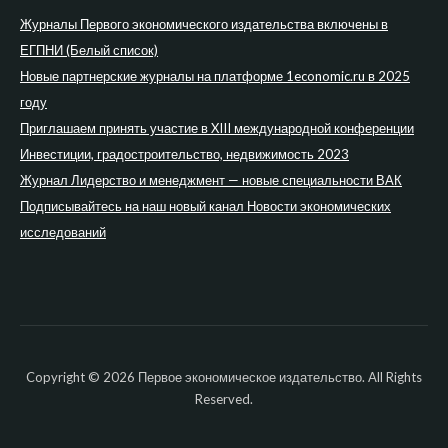
Журналы Первого экономического издательства включены в
ЕГПНИ (Белый список)
Новые партнерские журналы на платформе 1economic.ru в 2025
году
Приглашаем принять участие в XIII международной конференции
Инвестиции, градостроительство, недвижимость 2023
Журнал Лидерство и менеджмент — новые специальности ВАК
Подписывайтесь на наш новый канал Новости экономических
исследований
Copyright © 2026 Первое экономическое издательство. All Rights
Reserved.