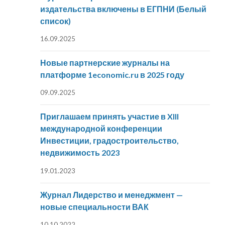
издательства включены в ЕГПНИ (Белый
список)
16.09.2025
Новые партнерские журналы на
платформе 1economic.ru в 2025 году
09.09.2025
Приглашаем принять участие в XIII
международной конференции
Инвестиции, градостроительство,
недвижимость 2023
19.01.2023
Журнал Лидерство и менеджмент —
новые специальности ВАК
10.10.2022