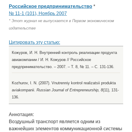
Российское предпринимательство
*
№ 11-1 (101), Ноябрь 2007
* Этот журнал не выпускается в Первом экономическом
издательстве
Цитировать эту статью:
Кожуров, И. Н. Внутренний контроль реализации продукта
авиакомпании / И. Н. Кожуров // Российское
предпринимательство. – 2007. – Т. 8, № 11. – С. 131-136.
Kozhurov, I. N. (2007). Vnutrenniy kontrol realizatsii produkta
aviakompanii.
Russian Journal of Entrepreneurship, 8
(11), 131-
136.
Аннотация:
Воздушный транспорт является одним из
важнейших элементов коммуникационной системы