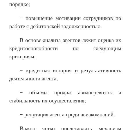
порядке;
− повышение мотивации сотрудников по
работе с дебиторской задолженностью.
В основе анализа агентов лежит оценка их
кредитоспособности по следующим
критериям:
− кредитная история и результативность
деятельности агента;
− объемы продаж авиаперевозок и
стабильность их осуществления;
− репутация агента среди авиакомпаний.
Важно четко представлять механизм