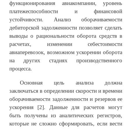
функционирования авиакомпании, уровень
платежеспособности и финансовой
устойчивости. Анализ оборачиваемости
дебиторской задолженности позволяет сделать
выводы о рациональности оборота средств в
расчетах, изменении себестоимости
авиаперевозок, возможном ускорении оборота
на других стадиях производственного
процесса.
Основная цель анализа должна
заключаться в определении скорости и времени
оборачиваемости задолженности и резервов ее
ускорения [2]. Данные для расчетов могут
быть получены из аналитических регистров,
которые не сложно сформировать, если вести