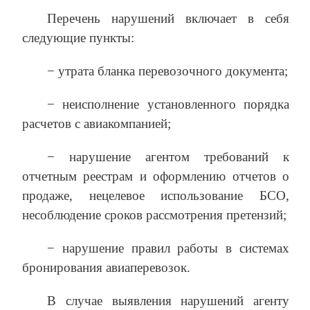
Перечень нарушений включает в себя
следующие пункты:
− утрата бланка перевозочного документа;
− неисполнение установленного порядка
расчетов с авиакомпанией;
− нарушение агентом требований к
отчетным реестрам и оформлению отчетов о
продаже, нецелевое использование БСО,
несоблюдение сроков рассмотрения претензий;
− нарушение правил работы в системах
бронирования авиаперевозок.
В случае выявления нарушений агенту