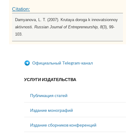
Citation:
Damyanova, L. T. (2007). Krutaya doroga k innovatsionnoy
aktivnosti.
Russian Journal of Entrepreneurship, 8
(3), 99-
103.
Официальный Telegram-канал
УСЛУГИ ИЗДАТЕЛЬСТВА
Публикация статей
Издание монографий
Издание сборников конференций