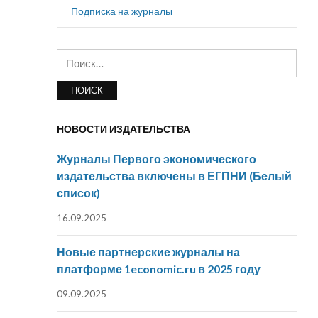
Подписка на журналы
Найти:
НОВОСТИ ИЗДАТЕЛЬСТВА
Журналы Первого экономического
издательства включены в ЕГПНИ (Белый
список)
16.09.2025
Новые партнерские журналы на
платформе 1economic.ru в 2025 году
09.09.2025