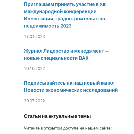
Приглашаем принять участие в XIII
международной конференции
Инвестиции, градостроительство,
недвижимость 2023
19.01.2023
Журнал Лидерство и менеджмент —
новые специальности ВАК
10.10.2022
Подписывайтесь на наш новый канал
Новости экономических исследований
20.07.2022
Статьи на актуальные темы
Читайте в открытом доступе на нашем сайте: