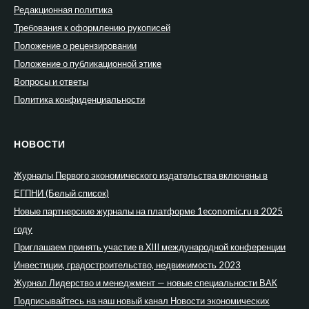
Редакционная политика
Требования к оформлению рукописей
Положение о рецензировании
Положение о публикационной этике
Вопросы и ответы
Политика конфиденциальности
НОВОСТИ
Журналы Первого экономического издательства включены в
ЕГПНИ (Белый список)
Новые партнерские журналы на платформе 1economic.ru в 2025
году
Приглашаем принять участие в XIII международной конференции
Инвестиции, градостроительство, недвижимость 2023
Журнал Лидерство и менеджмент — новые специальности ВАК
Подписывайтесь на наш новый канал Новости экономических