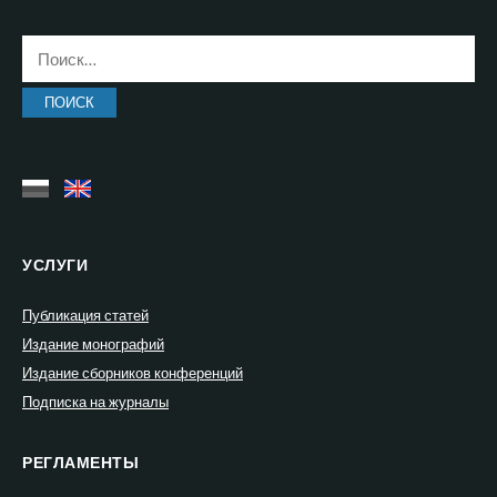
Найти:
УСЛУГИ
Публикация статей
Издание монографий
Издание сборников конференций
Подписка на журналы
РЕГЛАМЕНТЫ